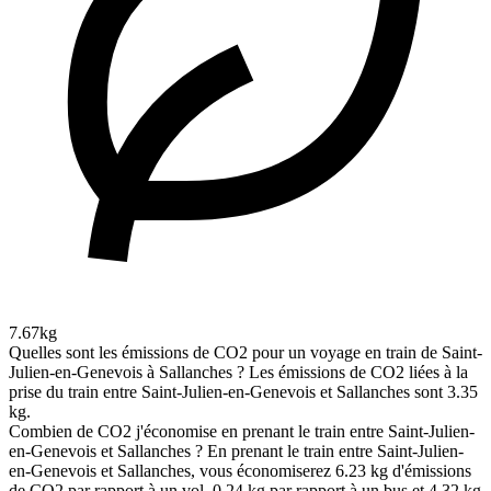
7.67kg
Quelles sont les émissions de CO2 pour un voyage en train de Saint-
Julien-en-Genevois à Sallanches ?
Les émissions de CO2 liées à la
prise du train entre Saint-Julien-en-Genevois et Sallanches sont 3.35
kg.
Combien de CO2 j'économise en prenant le train entre Saint-Julien-
en-Genevois et Sallanches ?
En prenant le train entre Saint-Julien-
en-Genevois et Sallanches, vous économiserez 6.23 kg d'émissions
de CO2 par rapport à un vol, 0.24 kg par rapport à un bus et 4.32 kg