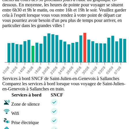
dessous. En moyenne, les heures de pointe pour voyager se situent
entre 6h30 et 9h le matin, ou entre 16h et 19h le soir. Veuillez garder
cela à l'esprit lorsque vous vous rendez à votre point de départ car
vous pourriez avoir besoin d'un peu plus de temps pour arriver, en
particulier dans les grandes villes !
Services à bord SNCF de Saint-Julien-en-Genevois à Sallanches
Comparez les services à bord lorsque vous voyagez de Saint-Julien-
en-Genevois à Sallanches en train.
Services à bord
SNCF
Zone de silence
Wifi
Prise électrique