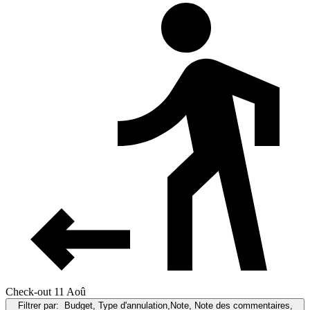
Check-out 11 Aoû
Filtrer par:
Budget, Type d'annulation,Note, Note des commentaires,