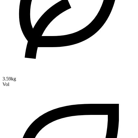
3.59kg
Vol