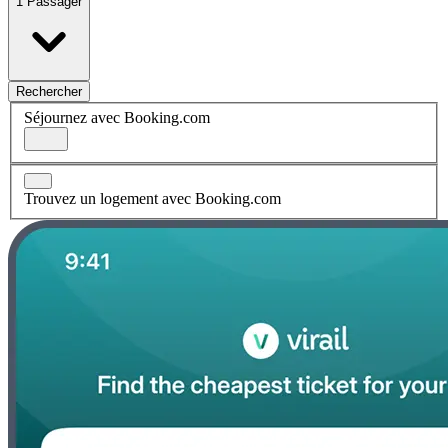
1 Passager
Rechercher
Séjournez avec Booking.com
Trouvez un logement avec Booking.com