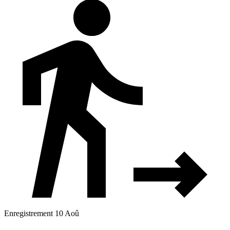
Enregistrement 10 Aoû