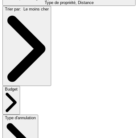
Type de propriété, Distance
Trier par:
Le moins cher
Budget
Type d'annulation