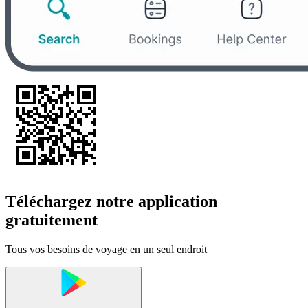
Téléchargez notre application
gratuitement
Tous vos besoins de voyage en un seul endroit