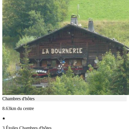
Chambres d'hôtes
8.63km du centre
3 Étoiles Chambres d'hôtes