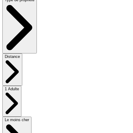
Distance
1 Adulte
Le moins cher