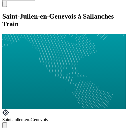
Saint-Julien-en-Genevois à Sallanches
Train
Saint-Julien-en-Genevois