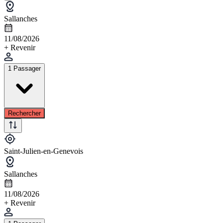
Sallanches
11/08/2026
+ Revenir
1 Passager
Rechercher
Saint-Julien-en-Genevois
Sallanches
11/08/2026
+ Revenir