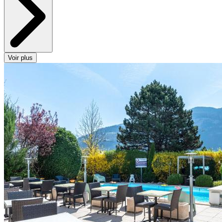
Voir plus