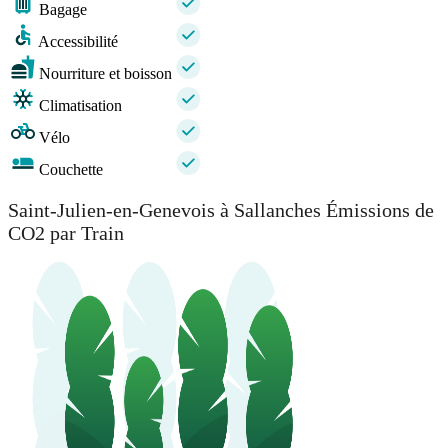
Bagage
Accessibilité
Nourriture et boisson
Climatisation
Vélo
Couchette
Saint-Julien-en-Genevois à Sallanches Émissions de
CO2 par Train