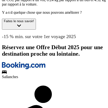
par rapport à la voiture.
Y a-t-il quelque chose que nous pouvons améliorer ?
Faites le nous savoir!
-15 % min. sur votre 1er voyage 2025
Réservez une Offre Début 2025 pour une
destination proche ou lointaine.
Sallanches