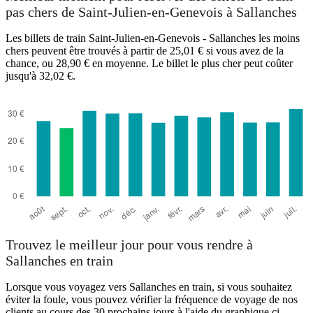
pas chers de Saint-Julien-en-Genevois à Sallanches
Les billets de train Saint-Julien-en-Genevois - Sallanches les moins
chers peuvent être trouvés à partir de 25,01 € si vous avez de la
chance, ou 28,90 € en moyenne. Le billet le plus cher peut coûter
jusqu'à 32,02 €.
Sallanches
Trouvez le meilleur jour pour vous rendre à
Sallanches en train
Lorsque vous voyagez vers Sallanches en train, si vous souhaitez
éviter la foule, vous pouvez vérifier la fréquence de voyage de nos
clients au cours des 30 prochains jours à l'aide du graphique ci-