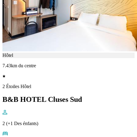
Hôtel
7.43km du centre
2 Étoiles Hôtel
B&B HOTEL Cluses Sud
2 (+1 Des énfants)