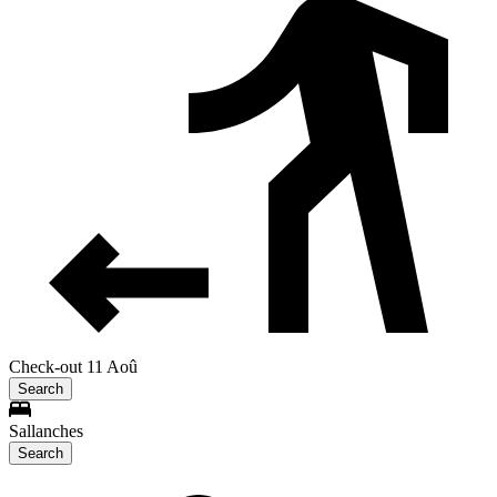
Check-out 11 Aoû
Search
Sallanches
Search