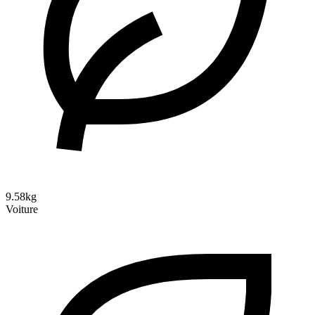
9.58kg
Voiture