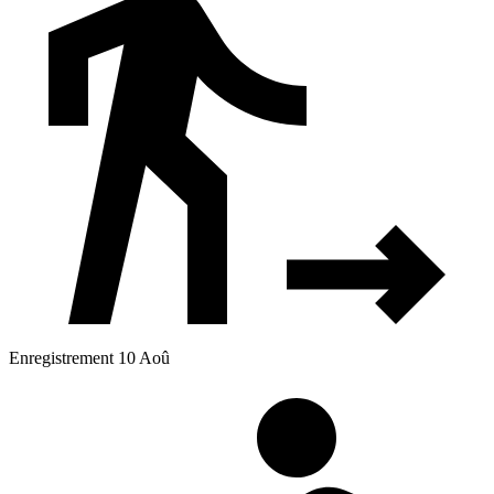
Enregistrement 10 Aoû