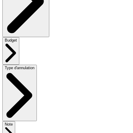
Budget
Type d'annulation
Note