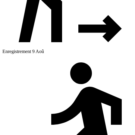
Enregistrement 9 Aoû