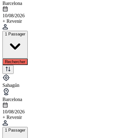
Barcelona
10/08/2026
+ Revenir
1 Passager
Rechercher
Sahagún
Barcelona
10/08/2026
+ Revenir
1 Passager