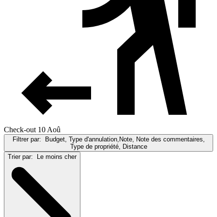
Check-out 10 Aoû
Filtrer par:
Budget, Type d'annulation,Note, Note des commentaires,
Type de propriété, Distance
Trier par:
Le moins cher