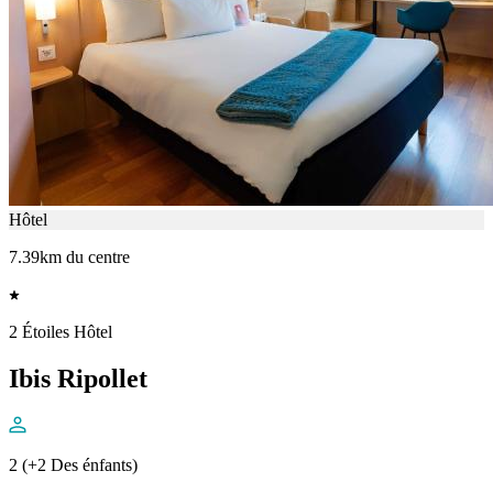
Hôtel
7.39km du centre
2 Étoiles Hôtel
Ibis Ripollet
2 (+2 Des énfants)