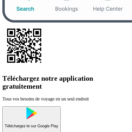
Téléchargez notre application
gratuitement
Tous vos besoins de voyage en un seul endroit
Téléchargez-le sur
Google Play