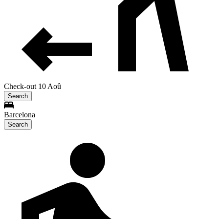
Check-out 10 Aoû
Search
Barcelona
Search