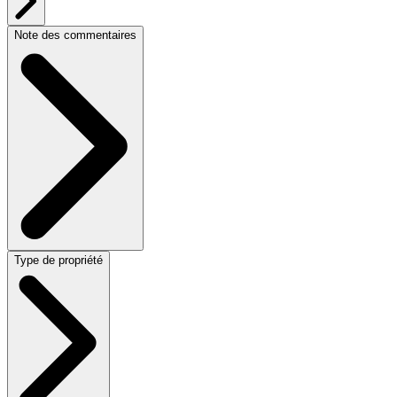
Note des commentaires
Type de propriété