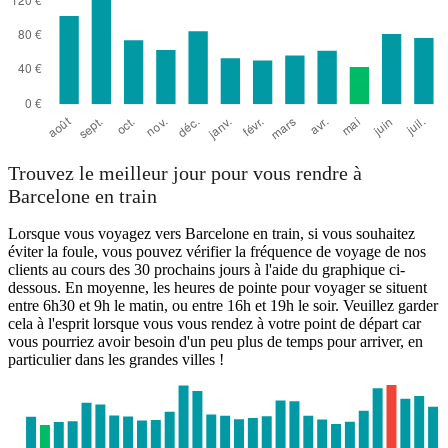
Trouvez le meilleur jour pour vous rendre à
Barcelone en train
Lorsque vous voyagez vers Barcelone en train, si vous souhaitez
éviter la foule, vous pouvez vérifier la fréquence de voyage de nos
clients au cours des 30 prochains jours à l'aide du graphique ci-
dessous. En moyenne, les heures de pointe pour voyager se situent
entre 6h30 et 9h le matin, ou entre 16h et 19h le soir. Veuillez garder
cela à l'esprit lorsque vous vous rendez à votre point de départ car
vous pourriez avoir besoin d'un peu plus de temps pour arriver, en
particulier dans les grandes villes !