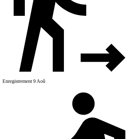
Enregistrement 9 Aoû