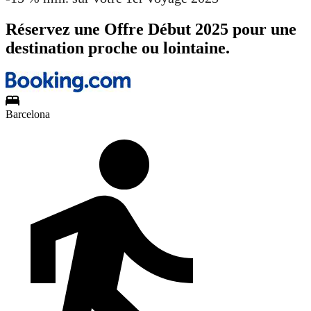
Réservez une Offre Début 2025 pour une
destination proche ou lointaine.
Barcelona