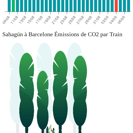
Sahagún à Barcelone Émissions de CO2 par Train