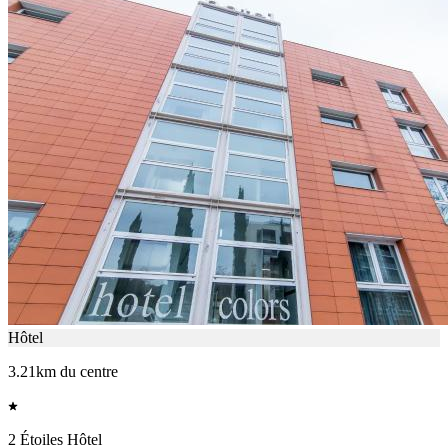
Hôtel
3.21km du centre
2 Étoiles Hôtel