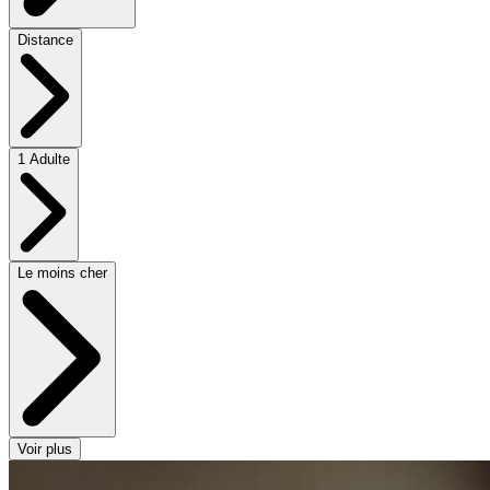
Distance
1 Adulte
Le moins cher
Voir plus