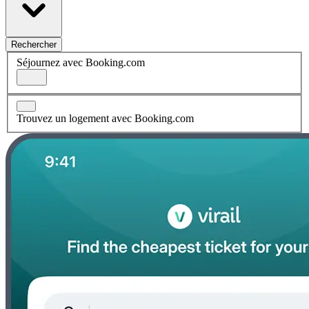
Rechercher
Séjournez avec Booking.com
Trouvez un logement avec Booking.com