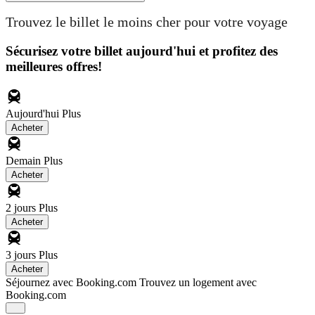
Trouvez le billet le moins cher pour votre voyage
Sécurisez votre billet aujourd'hui et profitez des
meilleures offres!
Aujourd'hui
Plus
Acheter
Demain
Plus
Acheter
2 jours
Plus
Acheter
3 jours
Plus
Acheter
Séjournez avec Booking.com
Trouvez un logement avec
Booking.com