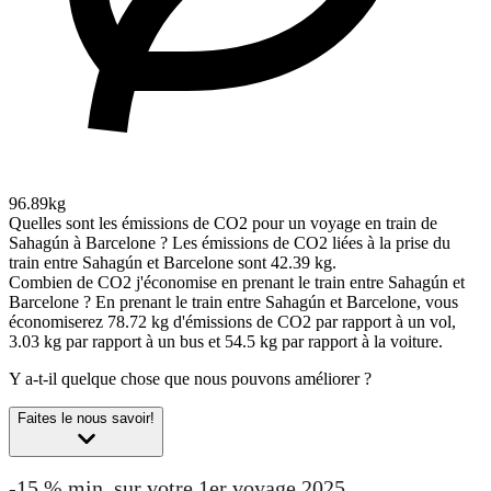
96.89kg
Quelles sont les émissions de CO2 pour un voyage en train de
Sahagún à Barcelone ?
Les émissions de CO2 liées à la prise du
train entre Sahagún et Barcelone sont 42.39 kg.
Combien de CO2 j'économise en prenant le train entre Sahagún et
Barcelone ?
En prenant le train entre Sahagún et Barcelone, vous
économiserez 78.72 kg d'émissions de CO2 par rapport à un vol,
3.03 kg par rapport à un bus et 54.5 kg par rapport à la voiture.
Y a-t-il quelque chose que nous pouvons améliorer ?
Faites le nous savoir!
-15 % min. sur votre 1er voyage 2025