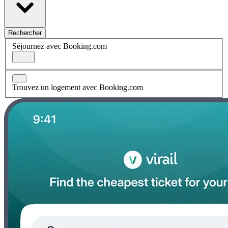
Rechercher
Séjournez avec Booking.com
Trouvez un logement avec Booking.com