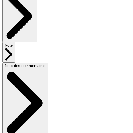
Note
Note des commentaires