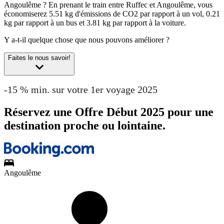
Angoulême ?
En prenant le train entre Ruffec et Angoulême, vous
économiserez 5.51 kg d'émissions de CO2 par rapport à un vol, 0.21
kg par rapport à un bus et 3.81 kg par rapport à la voiture.
Y a-t-il quelque chose que nous pouvons améliorer ?
Faites le nous savoir!
-15 % min. sur votre 1er voyage 2025
Réservez une Offre Début 2025 pour une
destination proche ou lointaine.
Angoulême