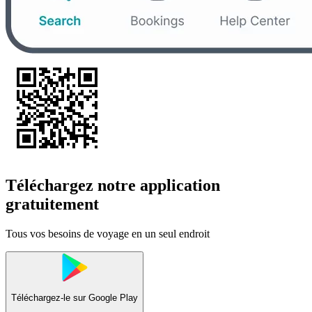
Téléchargez notre application
gratuitement
Tous vos besoins de voyage en un seul endroit
Téléchargez-le sur
Google Play