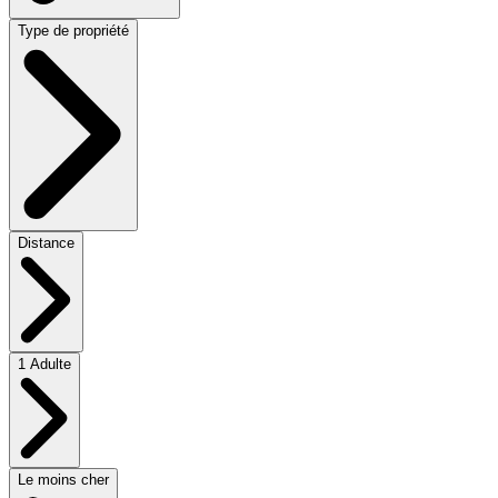
Type de propriété
Distance
1 Adulte
Le moins cher