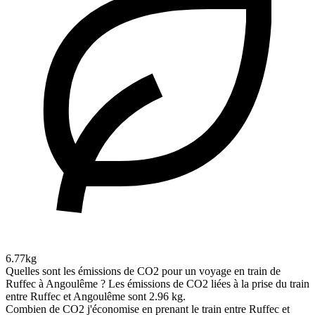
6.77kg
Quelles sont les émissions de CO2 pour un voyage en train de
Ruffec à Angoulême ?
Les émissions de CO2 liées à la prise du train
entre Ruffec et Angoulême sont 2.96 kg.
Combien de CO2 j'économise en prenant le train entre Ruffec et