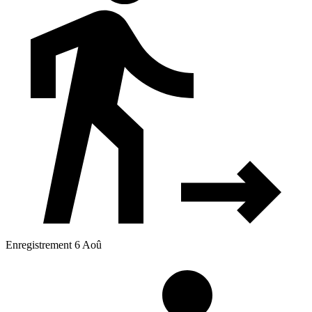
Enregistrement 6 Aoû