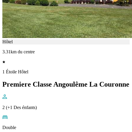
Hôtel
3.31km du centre
1 Étoile Hôtel
Premiere Classe Angoulême La Couronne
2 (+1 Des énfants)
Double