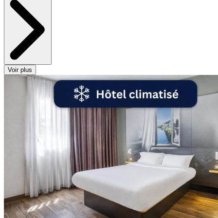
Voir plus