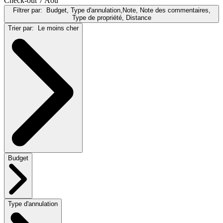
Check-out 7 Aoû
Filtrer par:
Budget, Type d'annulation,Note, Note des commentaires,
Type de propriété, Distance
Trier par:
Le moins cher
Budget
Type d'annulation