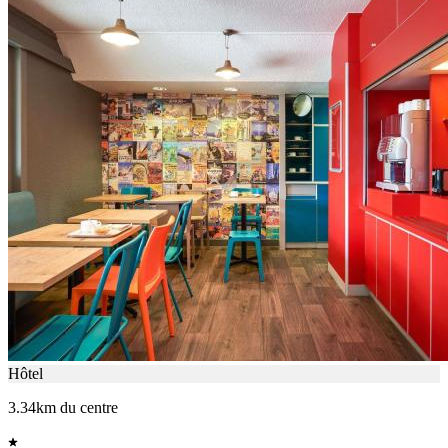
Hôtel
3.34km du centre