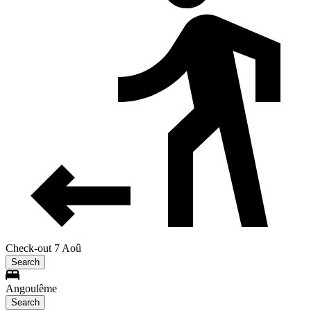
Check-out 7 Aoû
Search
Angoulême
Search