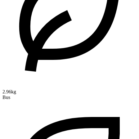
2.96kg
Bus