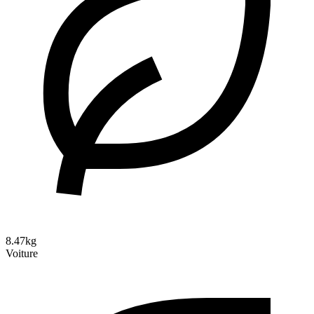
8.47kg
Voiture