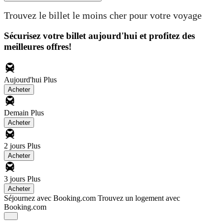
Trouvez le billet le moins cher pour votre voyage
Sécurisez votre billet aujourd'hui et profitez des
meilleures offres!
Aujourd'hui
Plus
Acheter
Demain
Plus
Acheter
2 jours
Plus
Acheter
3 jours
Plus
Acheter
Séjournez avec Booking.com
Trouvez un logement avec
Booking.com