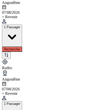
Angoulême
07/08/2026
+ Revenir
1 Passager
Rechercher
Ruffec
Angoulême
07/08/2026
+ Revenir
1 Passager