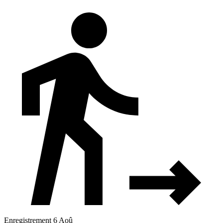
Enregistrement 6 Aoû