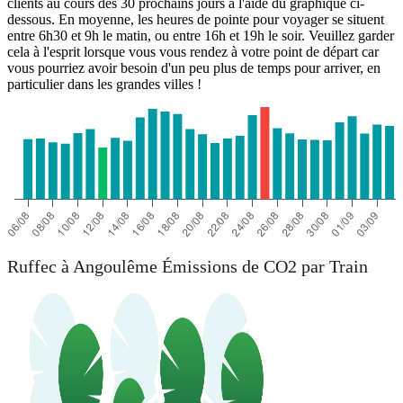
clients au cours des 30 prochains jours à l'aide du graphique ci-
dessous. En moyenne, les heures de pointe pour voyager se situent
entre 6h30 et 9h le matin, ou entre 16h et 19h le soir. Veuillez garder
cela à l'esprit lorsque vous vous rendez à votre point de départ car
vous pourriez avoir besoin d'un peu plus de temps pour arriver, en
particulier dans les grandes villes !
Ruffec à Angoulême Émissions de CO2 par Train