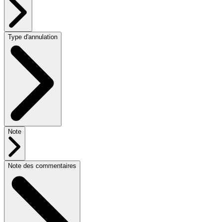
Type d'annulation
Note
Note des commentaires