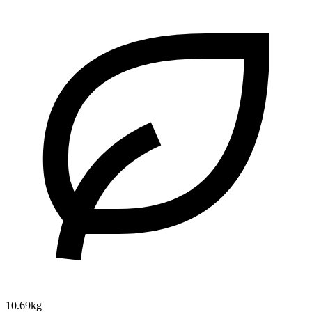
10.69kg