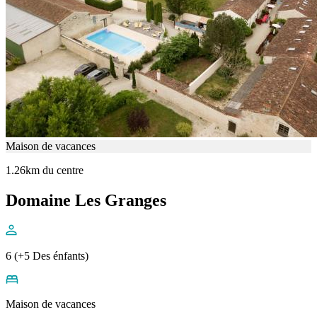
Maison de vacances
1.26km du centre
Domaine Les Granges
6 (+5 Des énfants)
Maison de vacances