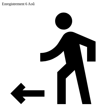
Enregistrement 6 Aoû