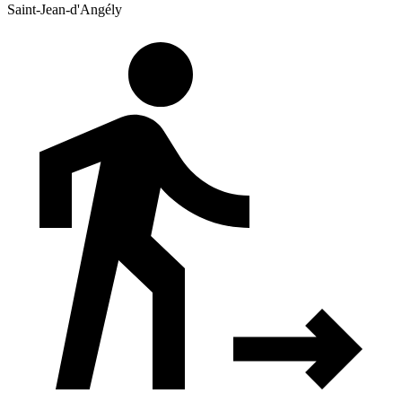
Saint-Jean-d'Angély