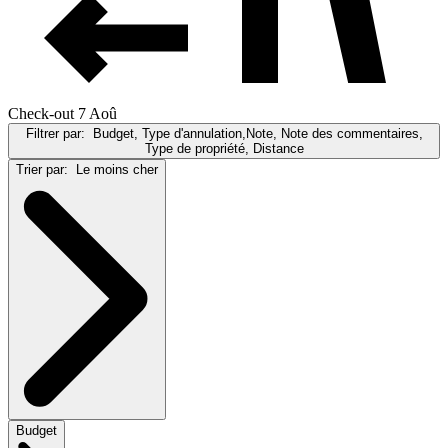
Check-out 7 Aoû
Filtrer par:
Budget, Type d'annulation,Note, Note des commentaires,
Type de propriété, Distance
Trier par:
Le moins cher
Budget