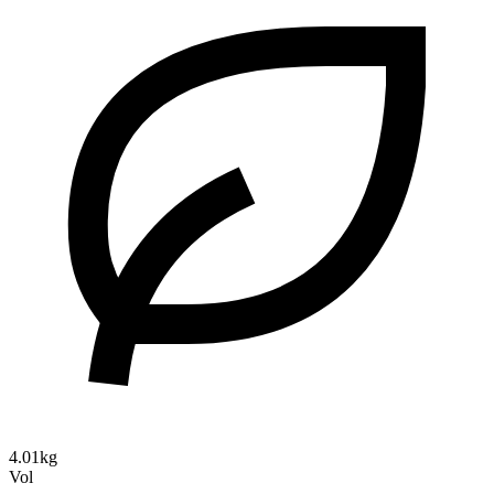
4.01kg
Vol