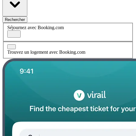
Rechercher
Séjournez avec Booking.com
Trouvez un logement avec Booking.com