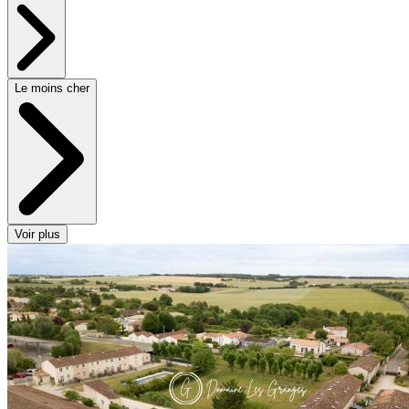
Le moins cher
Voir plus