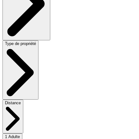
Type de propriété
Distance
1 Adulte