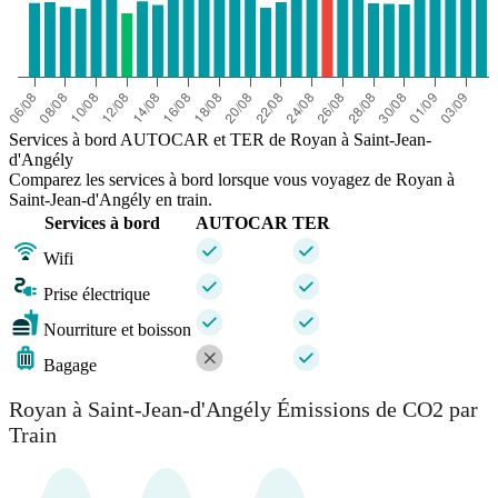
Services à bord AUTOCAR et TER de Royan à Saint-Jean-
d'Angély
Comparez les services à bord lorsque vous voyagez de Royan à
Saint-Jean-d'Angély en train.
Services à bord
AUTOCAR
TER
Wifi
Prise électrique
Nourriture et boisson
Bagage
Royan à Saint-Jean-d'Angély Émissions de CO2 par
Train