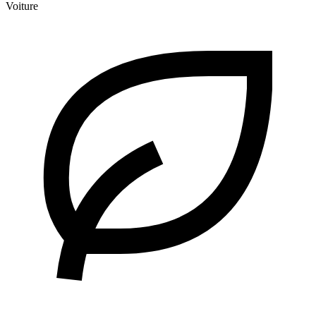
Voiture