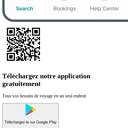
Téléchargez notre application
gratuitement
Tous vos besoins de voyage en un seul endroit
Téléchargez-le sur
Google Play