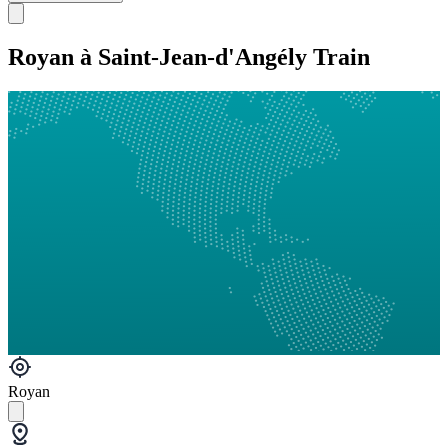
Royan à Saint-Jean-d'Angély Train
Royan