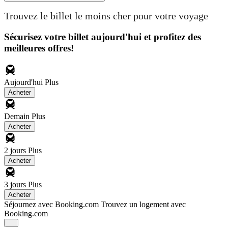
Trouvez le billet le moins cher pour votre voyage
Sécurisez votre billet aujourd'hui et profitez des
meilleures offres!
Aujourd'hui
Plus
Acheter
Demain
Plus
Acheter
2 jours
Plus
Acheter
3 jours
Plus
Acheter
Séjournez avec Booking.com
Trouvez un logement avec
Booking.com