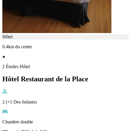
Hôtel
0.4km du centre
2 Étoiles Hôtel
Hôtel Restaurant de la Place
2 (+1 Des énfants)
Chambre double