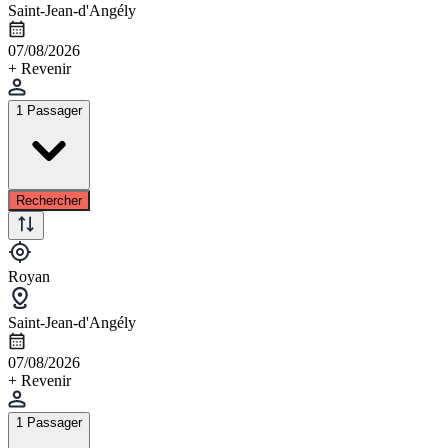
Saint-Jean-d'Angély
07/08/2026
+ Revenir
1 Passager
Rechercher
Royan
Saint-Jean-d'Angély
07/08/2026
+ Revenir
1 Passager