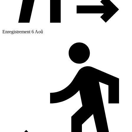
Enregistrement 6 Aoû