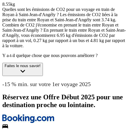
8.55kg
Quelles sont les émissions de CO2 pour un voyage en train de
Royan à Saint-Jean-d'Angély ?
Les émissions de CO2 liées à la
prise du train entre Royan et Saint-Jean-d'Angély sont 3.74 kg.
Combien de CO2 j'économise en prenant le train entre Royan et
Saint-Jean-d'Angély ?
En prenant le train entre Royan et Saint-Jean-
d'Angély, vous économiserez 6.95 kg d'émissions de CO2 par
rapport à un vol, 0.27 kg par rapport à un bus et 4.81 kg par rapport
à la voiture.
Y a-t-il quelque chose que nous pouvons améliorer ?
Faites le nous savoir!
-15 % min. sur votre 1er voyage 2025
Réservez une Offre Début 2025 pour une
destination proche ou lointaine.