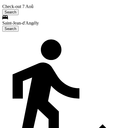
Check-out 7 Aoû
Search
Saint-Jean-d'Angély
Search