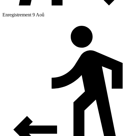
Enregistrement 9 Aoû