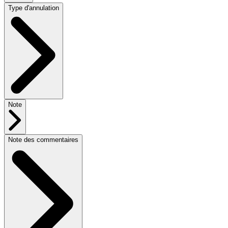
Type d'annulation
Note
Note des commentaires