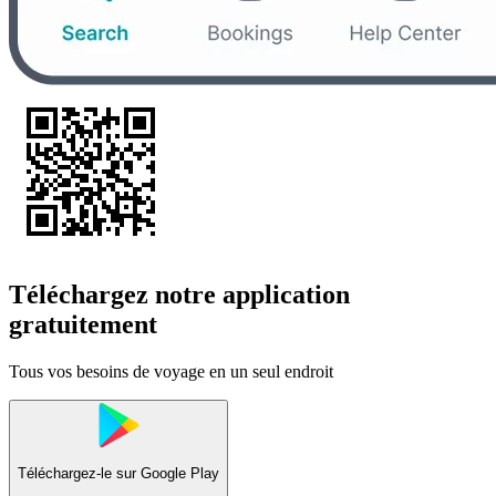
Téléchargez notre application
gratuitement
Tous vos besoins de voyage en un seul endroit
Téléchargez-le sur
Google Play