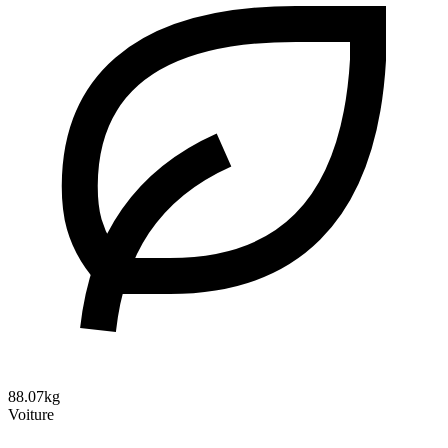
88.07kg
Voiture