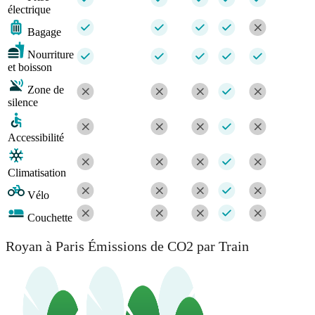
électrique
Bagage
Nourriture
et boisson
Zone de
silence
Accessibilité
Climatisation
Vélo
Couchette
Royan à Paris Émissions de CO2 par Train