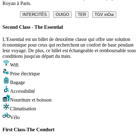
Royan à Paris.
INTERCITÉS
OUIGO
TER
TGV inOui
Second Class - The Essential
L'Essential est un billet de deuxième classe qui offre une solution
économique pour ceux qui recherchent un confort de base pendant
leur voyage. De plus, ce billet est échangeable et remboursable sous
conditions jusqu'au départ du train.
Wifi
Prise électrique
Bagage
Accessibilité
Nourriture et boisson
Climatisation
Vélo
First Class-The Comfort