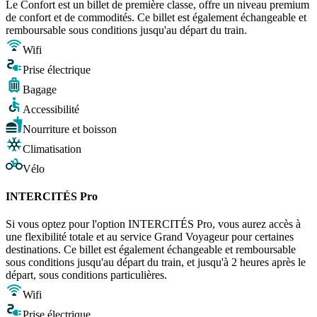
Le Confort est un billet de première classe, offre un niveau premium
de confort et de commodités. Ce billet est également échangeable et
remboursable sous conditions jusqu'au départ du train.
Wifi
Prise électrique
Bagage
Accessibilité
Nourriture et boisson
Climatisation
Vélo
INTERCITÉS Pro
Si vous optez pour l'option INTERCITÉS Pro, vous aurez accès à
une flexibilité totale et au service Grand Voyageur pour certaines
destinations. Ce billet est également échangeable et remboursable
sous conditions jusqu'au départ du train, et jusqu'à 2 heures après le
départ, sous conditions particulières.
Wifi
Prise électrique