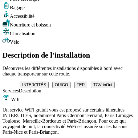
Bagage
Accessibilité
Nourriture et boisson
Climatisation
Vélo
Description de l'installation
Découvrez les différentes installations disponibles à bord avec
chaque transporteur sur cette route.
INTERCITÉS
OUIGO
TER
TGV inOui
Services
Description
Wifi
Un service WiFi gratuit vous est proposé sur certains itinéraires
INTERCITÉS, notamment Paris-Clermont-Ferrand, Paris-Limoges-
Toulouse, Marseille-Bordeaux et Paris-Briançon. Pour ceux qui
voyagent de nuit, la connectivité WiFi est assurée sur les liaisons
Paris-Nice et Paris-Briançon.