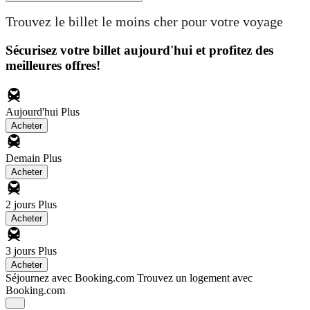
Trouvez le billet le moins cher pour votre voyage
Sécurisez votre billet aujourd'hui et profitez des
meilleures offres!
Aujourd'hui
Plus
Acheter
Demain
Plus
Acheter
2 jours
Plus
Acheter
3 jours
Plus
Acheter
Séjournez avec Booking.com
Trouvez un logement avec
Booking.com