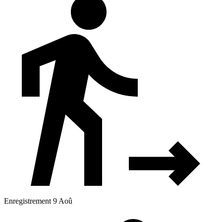
Enregistrement 9 Aoû