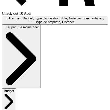
Check-out 10 Aoû
Filtrer par:
Budget, Type d'annulation,Note, Note des commentaires,
Type de propriété, Distance
Trier par:
Le moins cher
Budget