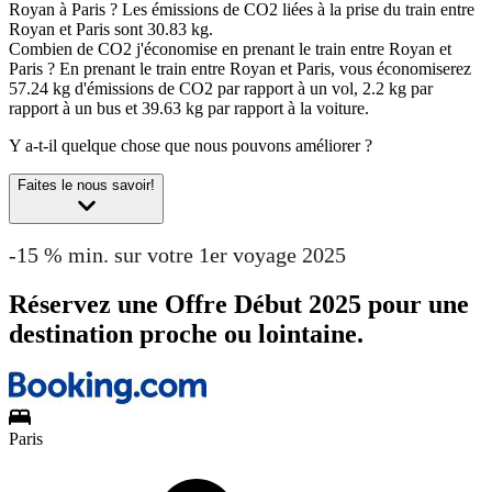
Royan à Paris ?
Les émissions de CO2 liées à la prise du train entre
Royan et Paris sont 30.83 kg.
Combien de CO2 j'économise en prenant le train entre Royan et
Paris ?
En prenant le train entre Royan et Paris, vous économiserez
57.24 kg d'émissions de CO2 par rapport à un vol, 2.2 kg par
rapport à un bus et 39.63 kg par rapport à la voiture.
Y a-t-il quelque chose que nous pouvons améliorer ?
Faites le nous savoir!
-15 % min. sur votre 1er voyage 2025
Réservez une Offre Début 2025 pour une
destination proche ou lointaine.
Paris