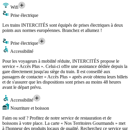
Wifi
Prise électrique
Les trains INTERCITÉS sont équipés de prises électriques à deux
points aux normes européennes. Branchez et allumez !
Prise électrique
Accessibilité
Pour les voyageurs à mobilité réduite, INTERCITÉS propose le
service « Accès Plus ». Celui-ci offre une assistance dédiée depuis la
gare directement jusqu'au siège du train. Il est conseillé aux
passagers de contacter « Accès Plus » après avoir obtenu leurs billets
et de s'assurer que les dispositions sont prises au moins 48 heures
avant le départ prévu.
Accessibilité
Nourriture et boisson
Faim ou soif ? Profitez de notre service de restauration et de
boissons à votre place. La carte « Nos Territoires Gourmands » met
à l'honneur des produits locaux de qualité. Recherchez ce service sur