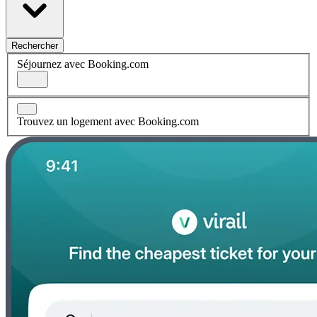
Rechercher
Séjournez avec Booking.com
Trouvez un logement avec Booking.com