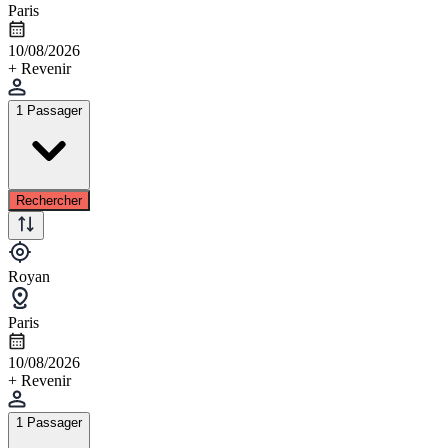
Paris
10/08/2026
+ Revenir
1 Passager
Rechercher
Royan
Paris
10/08/2026
+ Revenir
1 Passager