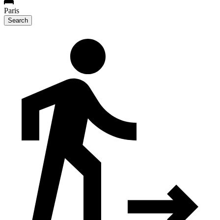
Paris
Search