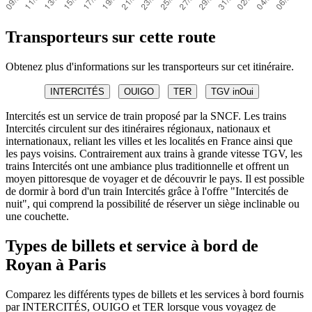
Transporteurs sur cette route
Obtenez plus d'informations sur les transporteurs sur cet itinéraire.
INTERCITÉS
OUIGO
TER
TGV inOui
Intercités est un service de train proposé par la SNCF. Les trains
Intercités circulent sur des itinéraires régionaux, nationaux et
internationaux, reliant les villes et les localités en France ainsi que
les pays voisins. Contrairement aux trains à grande vitesse TGV, les
trains Intercités ont une ambiance plus traditionnelle et offrent un
moyen pittoresque de voyager et de découvrir le pays. Il est possible
de dormir à bord d'un train Intercités grâce à l'offre "Intercités de
nuit", qui comprend la possibilité de réserver un siège inclinable ou
une couchette.
Types de billets et service à bord de
Royan à Paris
Comparez les différents types de billets et les services à bord fournis
par INTERCITÉS, OUIGO et TER lorsque vous voyagez de