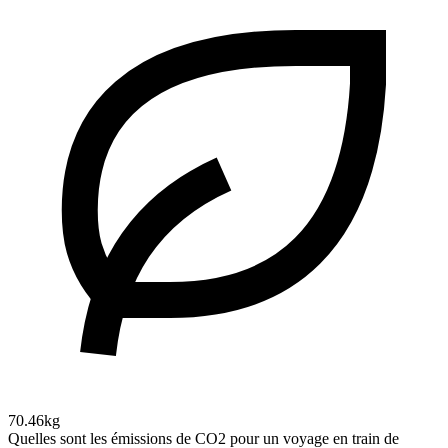
70.46kg
Quelles sont les émissions de CO2 pour un voyage en train de