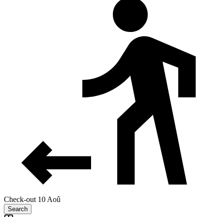
Check-out 10 Aoû
Search