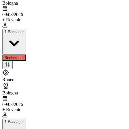
Bologna
09/08/2026
+ Revenir
1 Passager
Rechercher
Rouen
Bologna
09/08/2026
+ Revenir
1 Passager