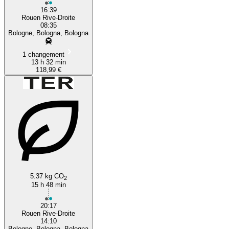
16:39
Rouen Rive-Droite
08:35
Bologne, Bologna, Bologna
1 changement
13 h 32 min
118,99 €
5.37 kg CO
2
15 h 48 min
20:17
Rouen Rive-Droite
14:10
Bologne, Bologna, Bologna