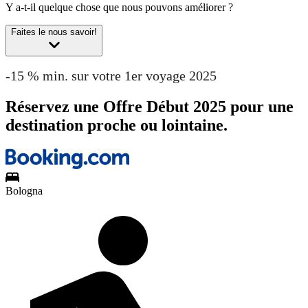
Y a-t-il quelque chose que nous pouvons améliorer ?
Faites le nous savoir!
-15 % min. sur votre 1er voyage 2025
Réservez une Offre Début 2025 pour une
destination proche ou lointaine.
Bologna