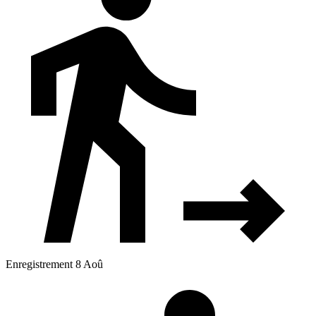
Enregistrement 8 Aoû