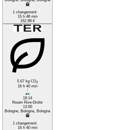
1 changement
15 h 48 min
152,99 €
5.67 kg CO
2
16 h 40 min
18:14
Rouen Rive-Droite
13:00
Bologne, Bologna, Bologna
1 changement
16 h 40 min