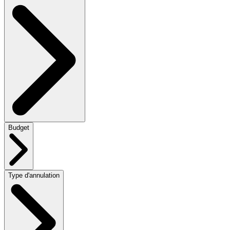
Budget
Type d'annulation