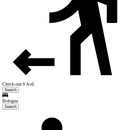
Check-out 9 Aoû
Search
Bologna
Search