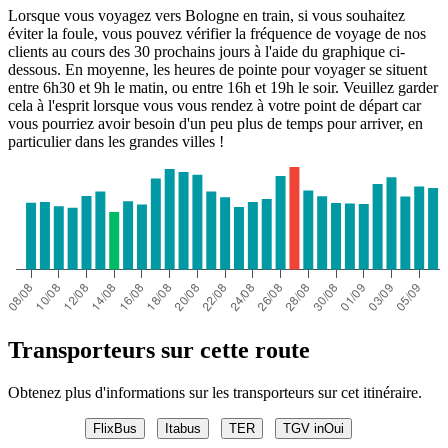
Lorsque vous voyagez vers Bologne en train, si vous souhaitez
éviter la foule, vous pouvez vérifier la fréquence de voyage de nos
clients au cours des 30 prochains jours à l'aide du graphique ci-
dessous. En moyenne, les heures de pointe pour voyager se situent
entre 6h30 et 9h le matin, ou entre 16h et 19h le soir. Veuillez garder
cela à l'esprit lorsque vous vous rendez à votre point de départ car
vous pourriez avoir besoin d'un peu plus de temps pour arriver, en
particulier dans les grandes villes !
Transporteurs sur cette route
Obtenez plus d'informations sur les transporteurs sur cet itinéraire.
FlixBus
Itabus
TER
TGV inOui