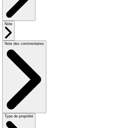
Note
Note des commentaires
Type de propriété