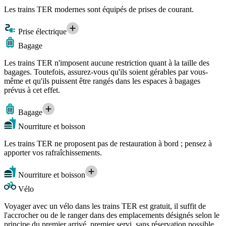
Les trains TER modernes sont équipés de prises de courant.
Prise électrique
Bagage
Les trains TER n'imposent aucune restriction quant à la taille des
bagages. Toutefois, assurez-vous qu'ils soient gérables par vous-
même et qu'ils puissent être rangés dans les espaces à bagages
prévus à cet effet.
Bagage
Nourriture et boisson
Les trains TER ne proposent pas de restauration à bord ; pensez à
apporter vos rafraîchissements.
Nourriture et boisson
Vélo
Voyager avec un vélo dans les trains TER est gratuit, il suffit de
l'accrocher ou de le ranger dans des emplacements désignés selon le
principe du premier arrivé, premier servi, sans réservation possible.