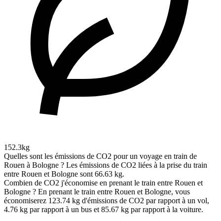
152.3kg
Quelles sont les émissions de CO2 pour un voyage en train de
Rouen à Bologne ?
Les émissions de CO2 liées à la prise du train
entre Rouen et Bologne sont 66.63 kg.
Combien de CO2 j'économise en prenant le train entre Rouen et
Bologne ?
En prenant le train entre Rouen et Bologne, vous
économiserez 123.74 kg d'émissions de CO2 par rapport à un vol,
4.76 kg par rapport à un bus et 85.67 kg par rapport à la voiture.