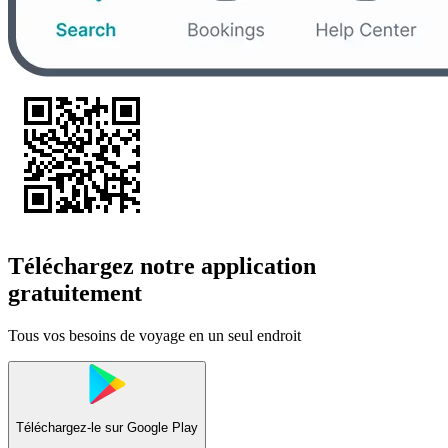
Téléchargez notre application
gratuitement
Tous vos besoins de voyage en un seul endroit
Téléchargez-le sur
Google Play