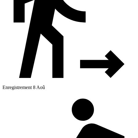
Enregistrement 8 Aoû