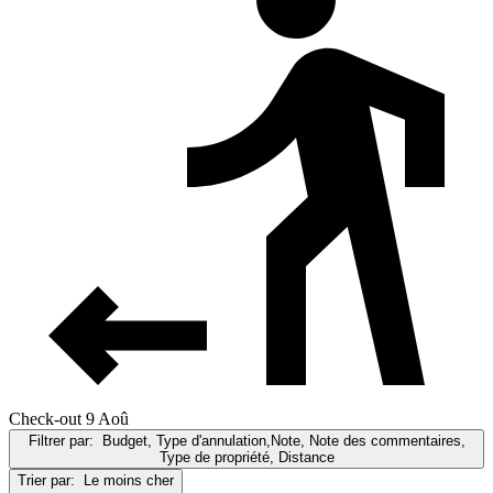
Check-out 9 Aoû
Filtrer par:
Budget, Type d'annulation,Note, Note des commentaires,
Type de propriété, Distance
Trier par:
Le moins cher