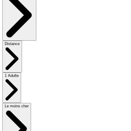
Distance
1 Adulte
Le moins cher