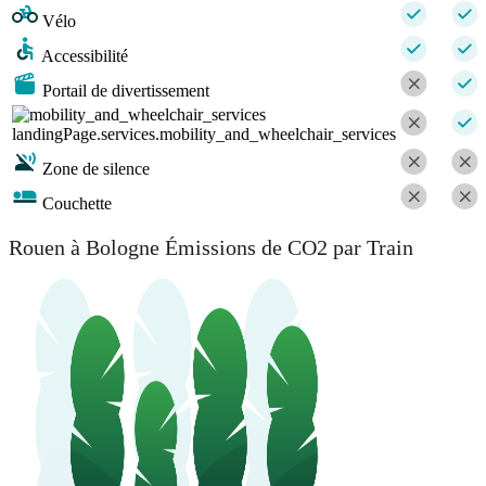
Vélo
Accessibilité
Portail de divertissement
landingPage.services.mobility_and_wheelchair_services
Zone de silence
Couchette
Rouen à Bologne Émissions de CO2 par Train