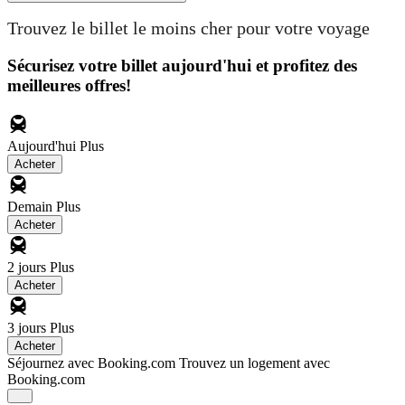
Trouvez le billet le moins cher pour votre voyage
Sécurisez votre billet aujourd'hui et profitez des
meilleures offres!
Aujourd'hui
Plus
Acheter
Demain
Plus
Acheter
2 jours
Plus
Acheter
3 jours
Plus
Acheter
Séjournez avec Booking.com
Trouvez un logement avec
Booking.com