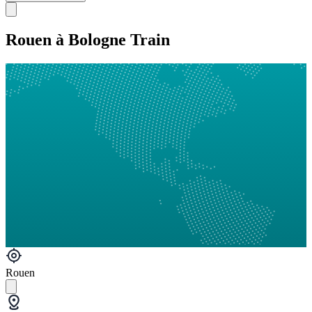
Rouen à Bologne Train
Rouen