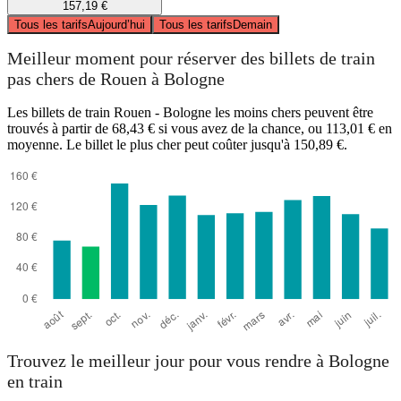
157,19 €
Tous les tarifs
Aujourd’hui
Tous les tarifs
Demain
Meilleur moment pour réserver des billets de train
pas chers de Rouen à Bologne
Les billets de train Rouen - Bologne les moins chers peuvent être
trouvés à partir de 68,43 € si vous avez de la chance, ou 113,01 € en
moyenne. Le billet le plus cher peut coûter jusqu'à 150,89 €.
Trouvez le meilleur jour pour vous rendre à Bologne
en train