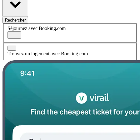
Rechercher
Séjournez avec Booking.com
Trouvez un logement avec Booking.com