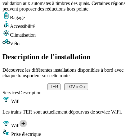
validation aux automates à timbres des quais. Certaines régions
peuvent proposer des réductions hors pointe.
Bagage
Accessibilité
Climatisation
Vélo
Description de l'installation
Découvrez les différentes installations disponibles à bord avec
chaque transporteur sur cette route.
TER
TGV inOui
Services
Description
Wifi
Les trains TER sont actuellement dépourvus de service WiFi.
Wifi
Prise électrique