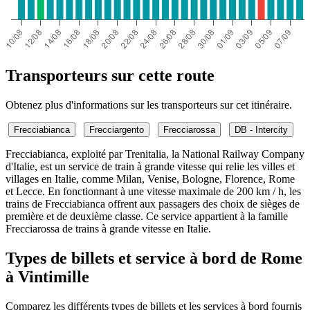
Transporteurs sur cette route
Obtenez plus d'informations sur les transporteurs sur cet itinéraire.
Frecciabianca
Frecciargento
Frecciarossa
DB - Intercity
Frecciabianca, exploité par Trenitalia, la National Railway Company
d'Italie, est un service de train à grande vitesse qui relie les villes et
villages en Italie, comme Milan, Venise, Bologne, Florence, Rome
et Lecce. En fonctionnant à une vitesse maximale de 200 km / h, les
trains de Frecciabianca offrent aux passagers des choix de sièges de
première et de deuxième classe. Ce service appartient à la famille
Frecciarossa de trains à grande vitesse en Italie.
Types de billets et service à bord de Rome
à Vintimille
Comparez les différents types de billets et les services à bord fournis