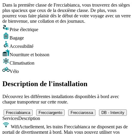
Dans la première classe de Frecciabianca, vous trouverez des sièges
plus spacieux que ceux de la deuxième classe. De plus, vous
pourrez vous faire plaisir dès le début de votre voyage avec un verre
de bienvenue, une collation et des journaux.
Prise électrique
Bagage
Accessibilité
Nourriture et boisson
Climatisation
Vélo
Description de l'installation
Découvrez les différentes installations disponibles à bord avec
chaque transporteur sur cette route.
Frecciabianca
Frecciargento
Frecciarossa
DB - Intercity
Services
Description
Wifi
Actuellement, les trains Frecciabianca ne disposent pas de
portail de divertissement à bord. Mais vous pouvez utiliser vos