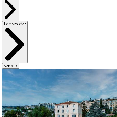
Le moins cher
Voir plus