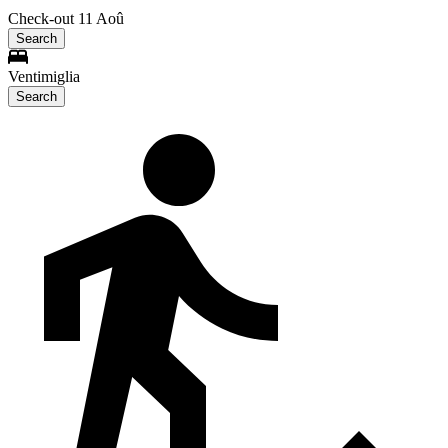
Check-out 11 Aoû
Search
Ventimiglia
Search