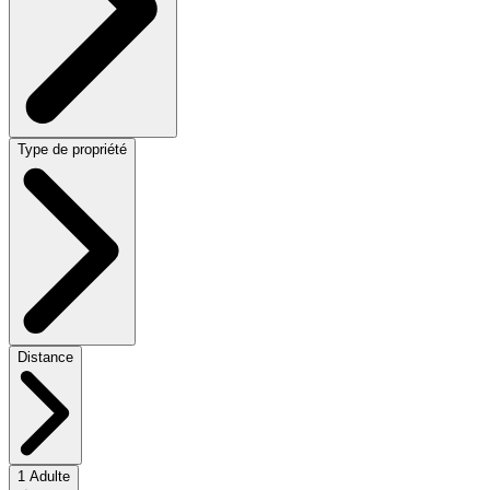
Type de propriété
Distance
1 Adulte