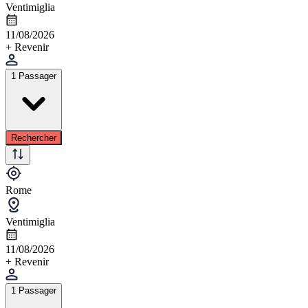
Ventimiglia
11/08/2026
+ Revenir
1 Passager
Rechercher
Rome
Ventimiglia
11/08/2026
+ Revenir
1 Passager