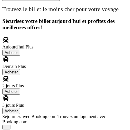
Trouvez le billet le moins cher pour votre voyage
Sécurisez votre billet aujourd'hui et profitez des
meilleures offres!
Aujourd'hui
Plus
Acheter
Demain
Plus
Acheter
2 jours
Plus
Acheter
3 jours
Plus
Acheter
Séjournez avec Booking.com
Trouvez un logement avec
Booking.com