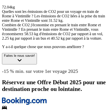
72.04kg
Quelles sont les émissions de CO2 pour un voyage en train de
Rome à Vintimille ?
Les émissions de CO2 liées à la prise du train
entre Rome et Vintimille sont 31.52 kg.
Combien de CO2 j'économise en prenant le train entre Rome et
Vintimille ?
En prenant le train entre Rome et Vintimille, vous
économiserez 58.53 kg d'émissions de CO2 par rapport à un vol,
2.25 kg par rapport à un bus et 40.52 kg par rapport à la voiture.
Y a-t-il quelque chose que nous pouvons améliorer ?
Faites le nous savoir!
-15 % min. sur votre 1er voyage 2025
Réservez une Offre Début 2025 pour une
destination proche ou lointaine.