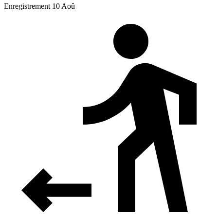
Enregistrement 10 Aoû