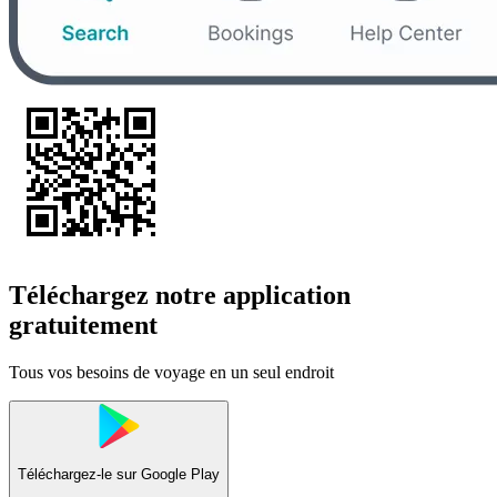
Téléchargez notre application
gratuitement
Tous vos besoins de voyage en un seul endroit
Téléchargez-le sur
Google Play