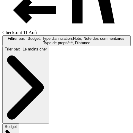
Check-out 11 Aoû
Filtrer par:
Budget, Type d'annulation,Note, Note des commentaires,
Type de propriété, Distance
Trier par:
Le moins cher
Budget