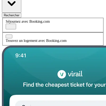
Rechercher
Séjournez avec Booking.com
Trouvez un logement avec Booking.com