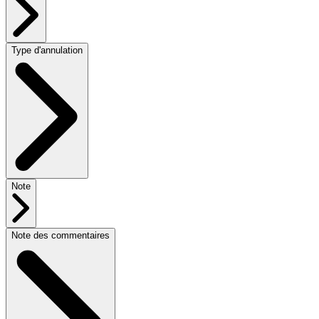
Type d'annulation
Note
Note des commentaires