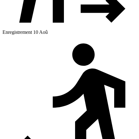
Enregistrement 10 Aoû