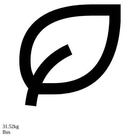
31.52kg
Bus