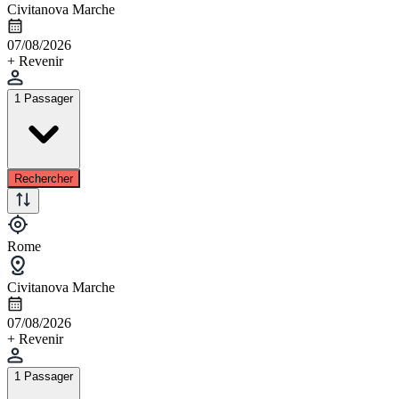
Civitanova Marche
07/08/2026
+ Revenir
1 Passager
Rechercher
Rome
Civitanova Marche
07/08/2026
+ Revenir
1 Passager