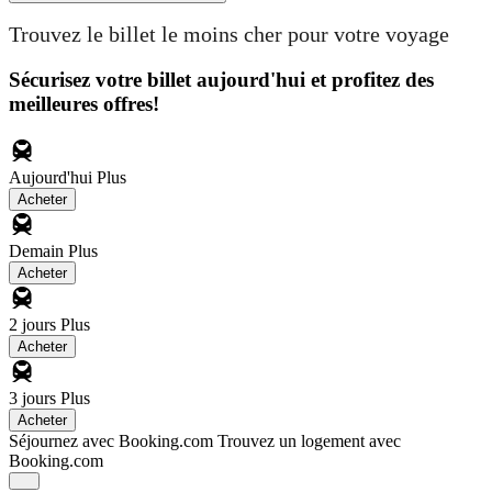
Trouvez le billet le moins cher pour votre voyage
Sécurisez votre billet aujourd'hui et profitez des
meilleures offres!
Aujourd'hui
Plus
Acheter
Demain
Plus
Acheter
2 jours
Plus
Acheter
3 jours
Plus
Acheter
Séjournez avec Booking.com
Trouvez un logement avec
Booking.com