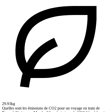
29.93kg
Quelles sont les émissions de CO2 pour un voyage en train de