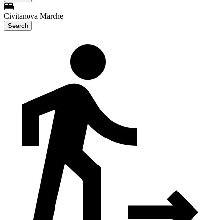
Civitanova Marche
Search