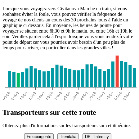
Lorsque vous voyagez vers Civitanova Marche en train, si vous
souhaitez éviter la foule, vous pouvez vérifier la fréquence de
voyage de nos clients au cours des 30 prochains jours à l'aide du
graphique ci-dessous. En moyenne, les heures de pointe pour
voyager se situent entre 6h30 et 9h le matin, ou entre 16h et 19h le
soir. Veuillez garder cela à l'esprit lorsque vous vous rendez à votre
point de départ car vous pourriez avoir besoin d'un peu plus de
temps pour arriver, en particulier dans les grandes villes !
Transporteurs sur cette route
Obtenez plus d'informations sur les transporteurs sur cet itinéraire.
Frecciargento
Trenitalia
DB - Intercity