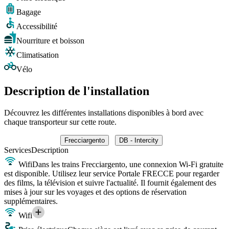
Bagage
Accessibilité
Nourriture et boisson
Climatisation
Vélo
Description de l'installation
Découvrez les différentes installations disponibles à bord avec
chaque transporteur sur cette route.
Frecciargento
DB - Intercity
Services
Description
Wifi
Dans les trains Frecciargento, une connexion Wi-Fi gratuite
est disponible. Utilisez leur service Portale FRECCE pour regarder
des films, la télévision et suivre l'actualité. Il fournit également des
mises à jour sur les voyages et des options de réservation
supplémentaires.
Wifi