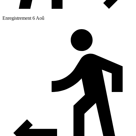
Enregistrement 6 Aoû