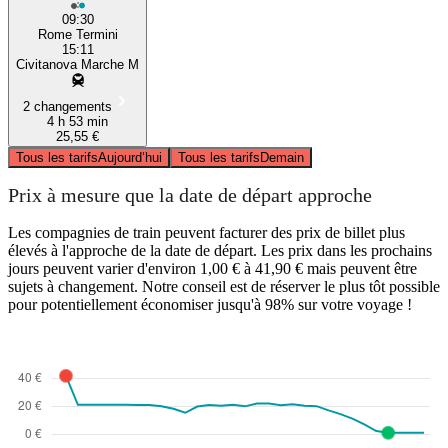
09:30
Rome Termini
15:11
Civitanova Marche M
2 changements
4 h 53 min
25,55 €
Tous les tarifs
Aujourd’hui
Tous les tarifs
Demain
Prix à mesure que la date de départ approche
Les compagnies de train peuvent facturer des prix de billet plus
élevés à l'approche de la date de départ. Les prix dans les prochains
jours peuvent varier d'environ 1,00 € à 41,90 € mais peuvent être
sujets à changement. Notre conseil est de réserver le plus tôt possible
pour potentiellement économiser jusqu'à 98% sur votre voyage !