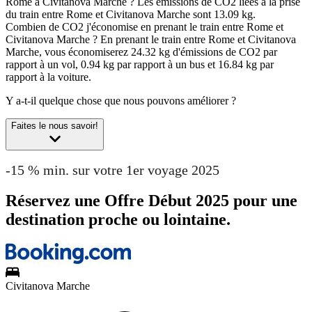
Rome à Civitanova Marche ?
Les émissions de CO2 liées à la prise
du train entre Rome et Civitanova Marche sont 13.09 kg.
Combien de CO2 j'économise en prenant le train entre Rome et
Civitanova Marche ?
En prenant le train entre Rome et Civitanova
Marche, vous économiserez 24.32 kg d'émissions de CO2 par
rapport à un vol, 0.94 kg par rapport à un bus et 16.84 kg par
rapport à la voiture.
Y a-t-il quelque chose que nous pouvons améliorer ?
Faites le nous savoir!
-15 % min. sur votre 1er voyage 2025
Réservez une Offre Début 2025 pour une
destination proche ou lointaine.
Civitanova Marche