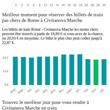
Meilleur moment pour réserver des billets de train
pas chers de Rome à Civitanova Marche
Les billets de train Rome - Civitanova Marche les moins chers
peuvent être trouvés à partir de 18,89 € si vous avez de la chance,
ou 20,93 € en moyenne. Le billet le plus cher peut coûter jusqu'à
22,87 €.
Trouvez le meilleur jour pour vous rendre à
Civitanova Marche en train