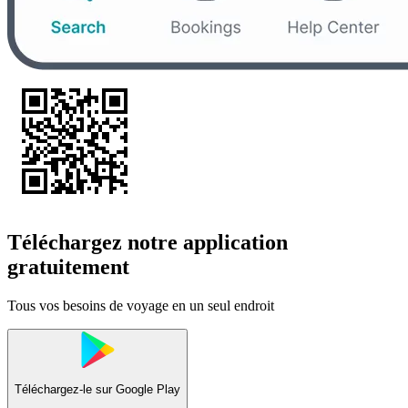
Téléchargez notre application
gratuitement
Tous vos besoins de voyage en un seul endroit
Téléchargez-le sur
Google Play