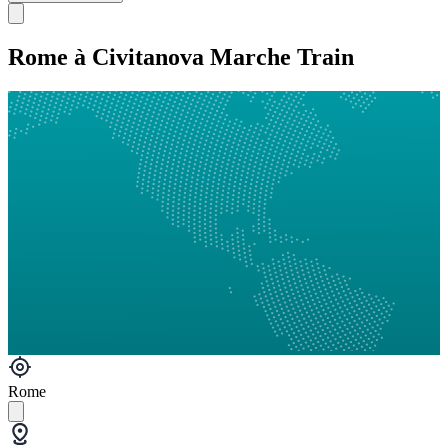
Rome à Civitanova Marche Train
Rome