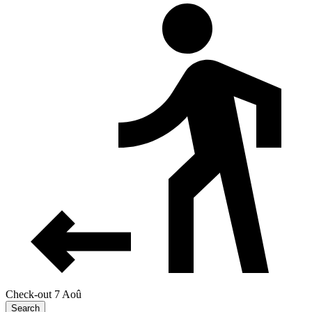
Check-out 7 Aoû
Search