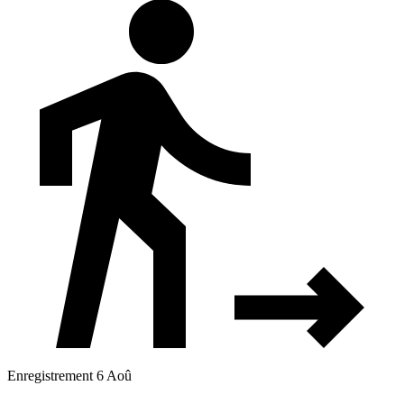
Enregistrement 6 Aoû