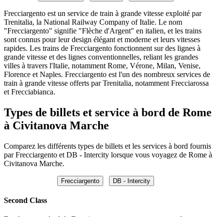
Frecciargento est un service de train à grande vitesse exploité par
Trenitalia, la National Railway Company of Italie. Le nom
"Frecciargento" signifie "Flèche d'Argent" en italien, et les trains
sont connus pour leur design élégant et moderne et leurs vitesses
rapides. Les trains de Frecciargento fonctionnent sur des lignes à
grande vitesse et des lignes conventionnelles, reliant les grandes
villes à travers l'Italie, notamment Rome, Vérone, Milan, Venise,
Florence et Naples. Frecciargento est l'un des nombreux services de
train à grande vitesse offerts par Trenitalia, notamment Frecciarossa
et Frecciabianca.
Types de billets et service à bord de Rome
à Civitanova Marche
Comparez les différents types de billets et les services à bord fournis
par Frecciargento et DB - Intercity lorsque vous voyagez de Rome à
Civitanova Marche.
Frecciargento
DB - Intercity
Second Class