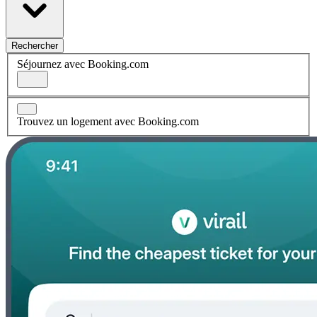
Rechercher
Séjournez avec Booking.com
Trouvez un logement avec Booking.com