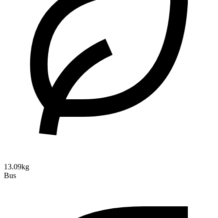
13.09kg
Bus