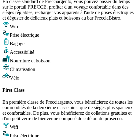
En classe standard de Frecciargento, vous pouvez passer du temps
sur le portail FRECCE, profiter d'un voyage confortable dans des
sièges réglables, recharger vos appareils à l'aide de prises électriques
et déguster de délicieux plats et boissons au bar FrecciaBistrò.
Wifi
Prise électrique
Bagage
Accessibilité
Nourriture et boisson
Climatisation
Vélo
First Class
En première classe de Frecciargento, vous bénéficierez de toutes les
commodités de la deuxième classe ainsi que de sièges plus spacieux
et confortables. De plus, vous bénéficierez de collations gratuites et
d'un petit verre de bienvenue composé de café ou de prosecco.
Wifi
Prise électrique