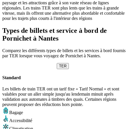
paysage et les attractions grâce à son vaste réseau de lignes
régionales. Les trains TER sont plus lents que les trains à grande
vitesse, mais ils offrent une alternative plus abordable et confortable
pour les trajets plus courts à l'intérieur des régions
Types de billets et service à bord de
Pornichet à Nantes
Comparez les différents types de billets et les services à bord fournis
par TER lorsque vous voyagez de Pornichet à Nantes.
TER
Standard
Les billets de train TER ont un tarif fixe « Tarif Normal » et sont
valables pour un aller simple jusqu'au lendemain minuit après
validation aux automates à timbres des quais. Certaines régions
peuvent proposer des réductions hors pointe.
Bagage
Accessibilité
Climatisation