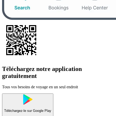
Téléchargez notre application
gratuitement
Tous vos besoins de voyage en un seul endroit
Téléchargez-le sur
Google Play