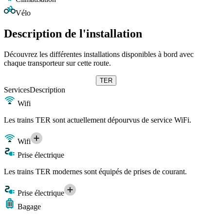
Vélo
Description de l'installation
Découvrez les différentes installations disponibles à bord avec
chaque transporteur sur cette route.
TER
Services
Description
Wifi
Les trains TER sont actuellement dépourvus de service WiFi.
Wifi
Prise électrique
Les trains TER modernes sont équipés de prises de courant.
Prise électrique
Bagage