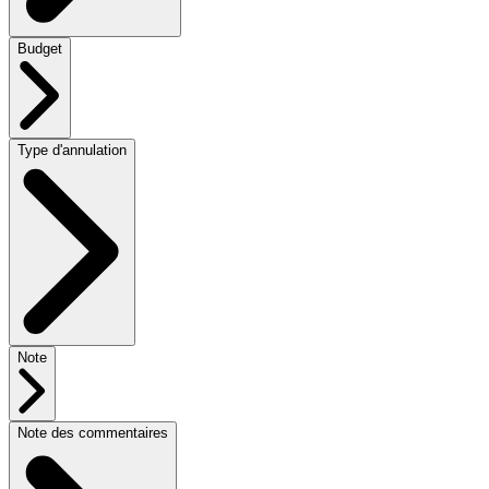
Budget
Type d'annulation
Note
Note des commentaires