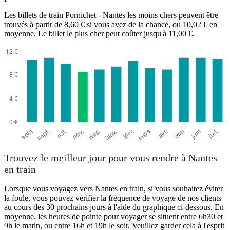
Les billets de train Pornichet - Nantes les moins chers peuvent être
trouvés à partir de 8,60 € si vous avez de la chance, ou 10,02 € en
moyenne. Le billet le plus cher peut coûter jusqu'à 11,00 €.
Trouvez le meilleur jour pour vous rendre à Nantes
en train
Lorsque vous voyagez vers Nantes en train, si vous souhaitez éviter
la foule, vous pouvez vérifier la fréquence de voyage de nos clients
au cours des 30 prochains jours à l'aide du graphique ci-dessous. En
moyenne, les heures de pointe pour voyager se situent entre 6h30 et
9h le matin, ou entre 16h et 19h le soir. Veuillez garder cela à l'esprit