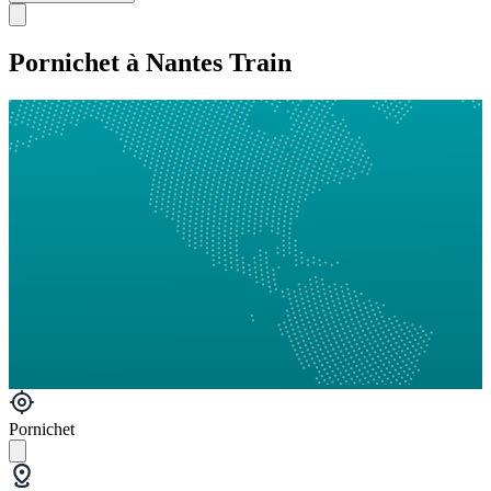
Pornichet à Nantes Train
Pornichet