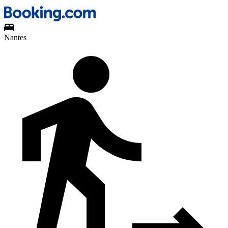
Nantes