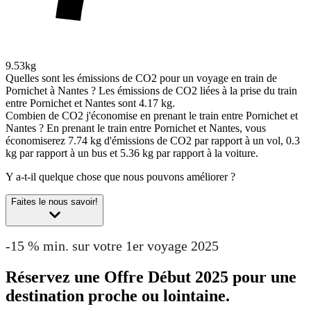
9.53kg
Quelles sont les émissions de CO2 pour un voyage en train de
Pornichet à Nantes ?
Les émissions de CO2 liées à la prise du train
entre Pornichet et Nantes sont 4.17 kg.
Combien de CO2 j'économise en prenant le train entre Pornichet et
Nantes ?
En prenant le train entre Pornichet et Nantes, vous
économiserez 7.74 kg d'émissions de CO2 par rapport à un vol, 0.3
kg par rapport à un bus et 5.36 kg par rapport à la voiture.
Y a-t-il quelque chose que nous pouvons améliorer ?
Faites le nous savoir!
-15 % min. sur votre 1er voyage 2025
Réservez une Offre Début 2025 pour une
destination proche ou lointaine.