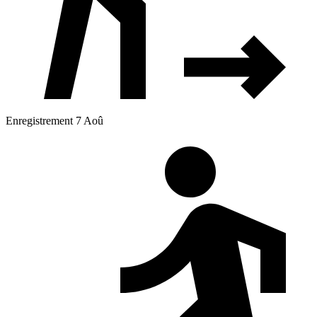
Enregistrement 7 Aoû