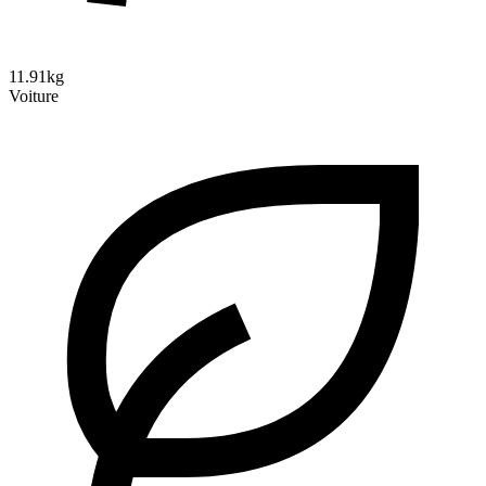
11.91kg
Voiture