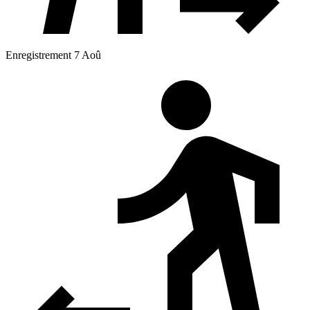
Enregistrement 7 Aoû