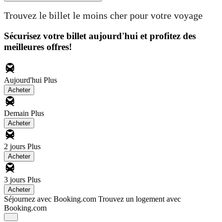
Trouvez le billet le moins cher pour votre voyage
Sécurisez votre billet aujourd'hui et profitez des
meilleures offres!
Aujourd'hui
Plus
Acheter
Demain
Plus
Acheter
2 jours
Plus
Acheter
3 jours
Plus
Acheter
Séjournez avec Booking.com
Trouvez un logement avec
Booking.com