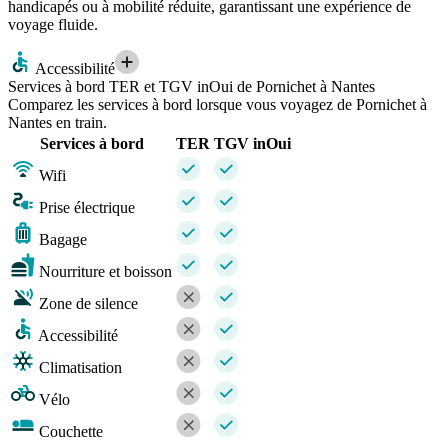
handicapés ou à mobilité réduite, garantissant une expérience de
voyage fluide.
Accessibilité
Services à bord TER et TGV inOui de Pornichet à Nantes
Comparez les services à bord lorsque vous voyagez de Pornichet à
Nantes en train.
Services à bord
TER
TGV inOui
Wifi
Prise électrique
Bagage
Nourriture et boisson
Zone de silence
Accessibilité
Climatisation
Vélo
Couchette