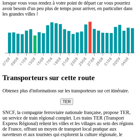
lorsque vous vous rendez à votre point de départ car vous pourriez
avoir besoin d'un peu plus de temps pour arriver, en particulier dans
les grandes villes !
Transporteurs sur cette route
Obtenez plus d'informations sur les transporteurs sur cet itinéraire.
TER
SNCF, la compagnie ferroviaire nationale française, propose TER,
un service de train régional complet. Les trains TER (Transport
Express Régional) relient les villes et les villages au sein des régions
de France, offrant un moyen de transport local pratique aux
navetteurs et aux touristes qui explorent la culture régionale, le