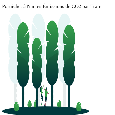
Pornichet à Nantes Émissions de CO2 par Train