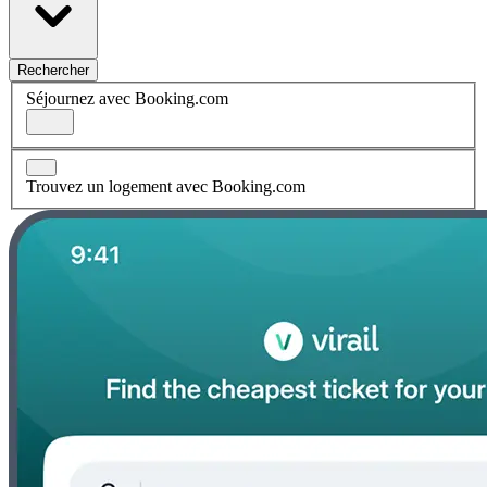
Rechercher
Séjournez avec Booking.com
Trouvez un logement avec Booking.com