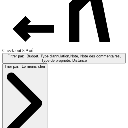
Check-out 8 Aoû
Filtrer par:
Budget, Type d'annulation,Note, Note des commentaires,
Type de propriété, Distance
Trier par:
Le moins cher