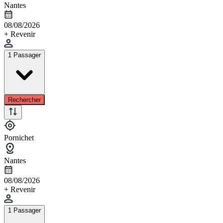
Nantes
08/08/2026
+ Revenir
1 Passager
Rechercher
Pornichet
Nantes
08/08/2026
+ Revenir
1 Passager