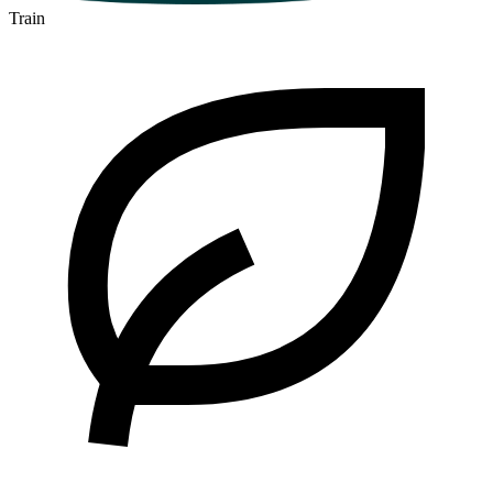
Train