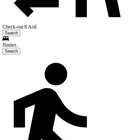
Check-out 8 Aoû
Search
Nantes
Search