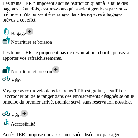
Les trains TER n'imposent aucune restriction quant à la taille des
bagages. Toutefois, assurez-vous qu'ils soient gérables par vous-
même et qu'ils puissent être rangés dans les espaces à bagages
prévus à cet effet.
Bagage
Nourriture et boisson
Les trains TER ne proposent pas de restauration à bord ; pensez à
apporter vos rafraîchissements.
Nourriture et boisson
Vélo
Voyager avec un vélo dans les trains TER est gratuit, il suffit de
l'accrocher ou de le ranger dans des emplacements désignés selon le
principe du premier arrivé, premier servi, sans réservation possible.
Vélo
Accessibilité
Accès TER' propose une assistance spécialisée aux passagers