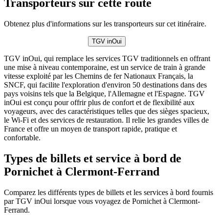
Transporteurs sur cette route
Obtenez plus d'informations sur les transporteurs sur cet itinéraire.
TGV inOui
TGV inOui, qui remplace les services TGV traditionnels en offrant
une mise à niveau contemporaine, est un service de train à grande
vitesse exploité par les Chemins de fer Nationaux Français, la
SNCF, qui facilite l'exploration d'environ 50 destinations dans des
pays voisins tels que la Belgique, l'Allemagne et l'Espagne. TGV
inOui est conçu pour offrir plus de confort et de flexibilité aux
voyageurs, avec des caractéristiques telles que des sièges spacieux,
le Wi-Fi et des services de restauration. Il relie les grandes villes de
France et offre un moyen de transport rapide, pratique et
confortable.
Types de billets et service à bord de
Pornichet à Clermont-Ferrand
Comparez les différents types de billets et les services à bord fournis
par TGV inOui lorsque vous voyagez de Pornichet à Clermont-
Ferrand.