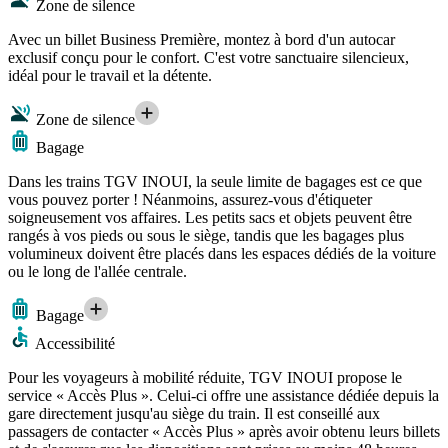
Zone de silence
Avec un billet Business Première, montez à bord d'un autocar
exclusif conçu pour le confort. C'est votre sanctuaire silencieux,
idéal pour le travail et la détente.
Zone de silence
Bagage
Dans les trains TGV INOUI, la seule limite de bagages est ce que
vous pouvez porter ! Néanmoins, assurez-vous d'étiqueter
soigneusement vos affaires. Les petits sacs et objets peuvent être
rangés à vos pieds ou sous le siège, tandis que les bagages plus
volumineux doivent être placés dans les espaces dédiés de la voiture
ou le long de l'allée centrale.
Bagage
Accessibilité
Pour les voyageurs à mobilité réduite, TGV INOUI propose le
service « Accès Plus ». Celui-ci offre une assistance dédiée depuis la
gare directement jusqu'au siège du train. Il est conseillé aux
passagers de contacter « Accès Plus » après avoir obtenu leurs billets