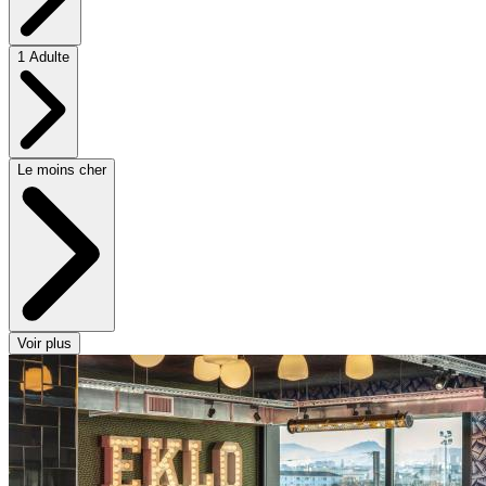
1 Adulte
Le moins cher
Voir plus