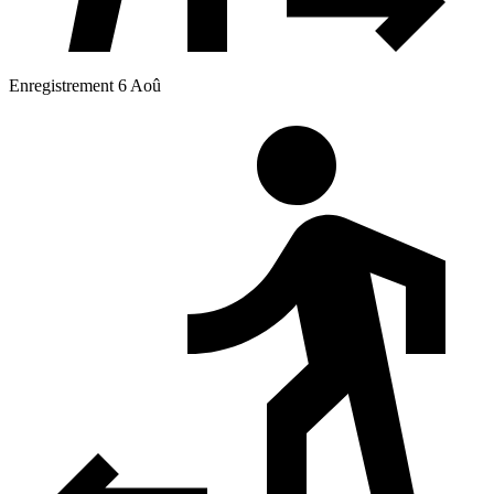
Enregistrement 6 Aoû