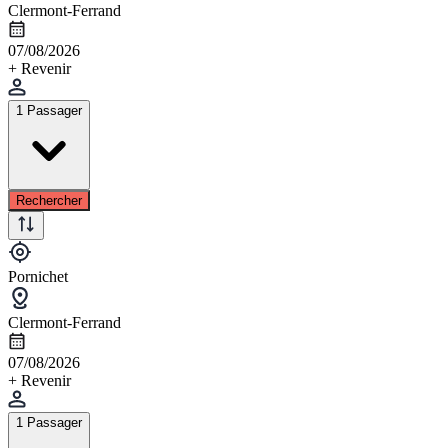
Clermont-Ferrand
07/08/2026
+ Revenir
1 Passager
Rechercher
Pornichet
Clermont-Ferrand
07/08/2026
+ Revenir
1 Passager