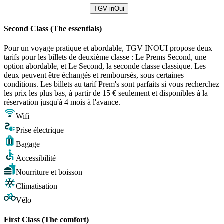
TGV inOui
Second Class (The essentials)
Pour un voyage pratique et abordable, TGV INOUI propose deux
tarifs pour les billets de deuxième classe : Le Prems Second, une
option abordable, et Le Second, la seconde classe classique. Les
deux peuvent être échangés et remboursés, sous certaines
conditions. Les billets au tarif Prem's sont parfaits si vous recherchez
les prix les plus bas, à partir de 15 € seulement et disponibles à la
réservation jusqu'à 4 mois à l'avance.
Wifi
Prise électrique
Bagage
Accessibilité
Nourriture et boisson
Climatisation
Vélo
First Class (The comfort)