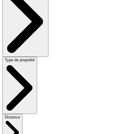
Type de propriété
Distance