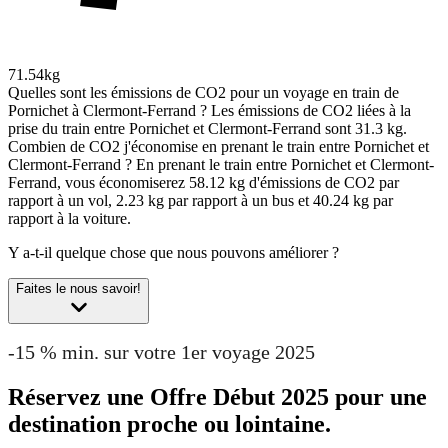
71.54kg
Quelles sont les émissions de CO2 pour un voyage en train de
Pornichet à Clermont-Ferrand ?
Les émissions de CO2 liées à la
prise du train entre Pornichet et Clermont-Ferrand sont 31.3 kg.
Combien de CO2 j'économise en prenant le train entre Pornichet et
Clermont-Ferrand ?
En prenant le train entre Pornichet et Clermont-
Ferrand, vous économiserez 58.12 kg d'émissions de CO2 par
rapport à un vol, 2.23 kg par rapport à un bus et 40.24 kg par
rapport à la voiture.
Y a-t-il quelque chose que nous pouvons améliorer ?
Faites le nous savoir!
-15 % min. sur votre 1er voyage 2025
Réservez une Offre Début 2025 pour une
destination proche ou lointaine.