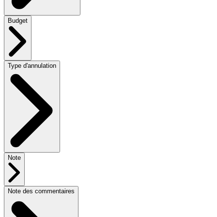
Budget
Type d'annulation
Note
Note des commentaires