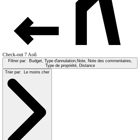
Check-out 7 Aoû
Filtrer par:
Budget, Type d'annulation,Note, Note des commentaires,
Type de propriété, Distance
Trier par:
Le moins cher