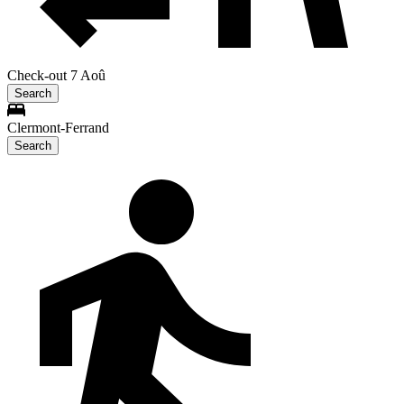
Check-out 7 Aoû
Search
Clermont-Ferrand
Search