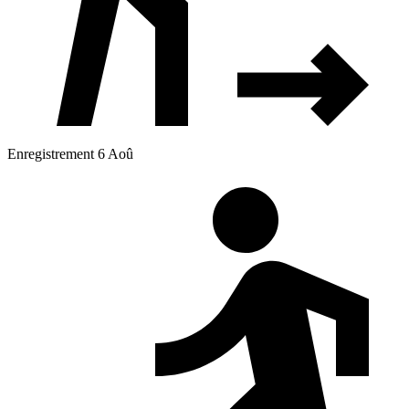
Enregistrement 6 Aoû