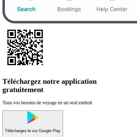
Téléchargez notre application
gratuitement
Tous vos besoins de voyage en un seul endroit
Téléchargez-le sur
Google Play