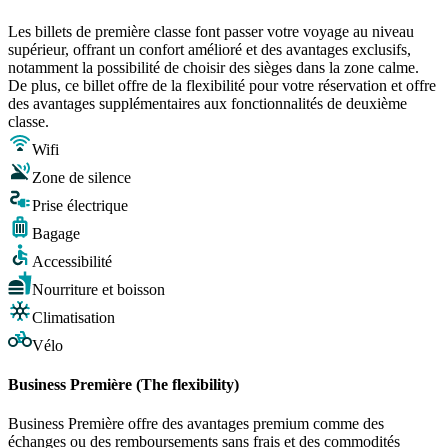
Les billets de première classe font passer votre voyage au niveau
supérieur, offrant un confort amélioré et des avantages exclusifs,
notamment la possibilité de choisir des sièges dans la zone calme.
De plus, ce billet offre de la flexibilité pour votre réservation et offre
des avantages supplémentaires aux fonctionnalités de deuxième
classe.
Wifi
Zone de silence
Prise électrique
Bagage
Accessibilité
Nourriture et boisson
Climatisation
Vélo
Business Première (The flexibility)
Business Première offre des avantages premium comme des
échanges ou des remboursements sans frais et des commodités