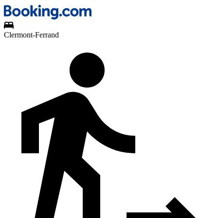
Clermont-Ferrand