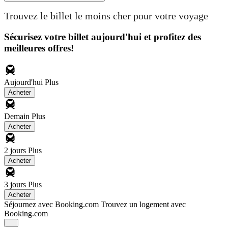
Trouvez le billet le moins cher pour votre voyage
Sécurisez votre billet aujourd'hui et profitez des
meilleures offres!
Aujourd'hui
Plus
Acheter
Demain
Plus
Acheter
2 jours
Plus
Acheter
3 jours
Plus
Acheter
Séjournez avec Booking.com
Trouvez un logement avec
Booking.com