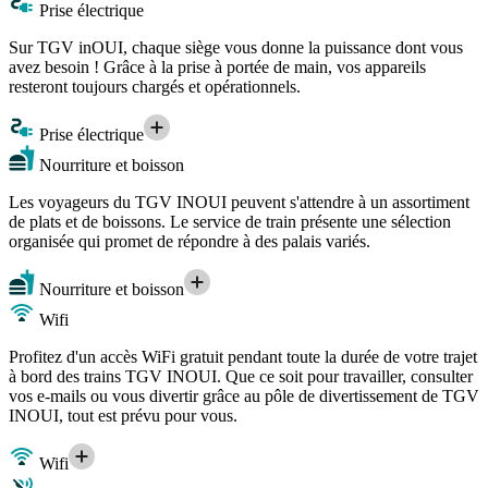
Prise électrique
Sur TGV inOUI, chaque siège vous donne la puissance dont vous
avez besoin ! Grâce à la prise à portée de main, vos appareils
resteront toujours chargés et opérationnels.
Prise électrique
Nourriture et boisson
Les voyageurs du TGV INOUI peuvent s'attendre à un assortiment
de plats et de boissons. Le service de train présente une sélection
organisée qui promet de répondre à des palais variés.
Nourriture et boisson
Wifi
Profitez d'un accès WiFi gratuit pendant toute la durée de votre trajet
à bord des trains TGV INOUI. Que ce soit pour travailler, consulter
vos e-mails ou vous divertir grâce au pôle de divertissement de TGV
INOUI, tout est prévu pour vous.
Wifi