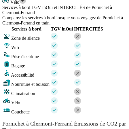
Vélo
Services à bord TGV inOui et INTERCITÉS de Pornichet à
Clermont-Ferrand
Comparez les services à bord lorsque vous voyagez de Pornichet à
Clermont-Ferrand en train.
Services à bord
TGV inOui
INTERCITÉS
Zone de silence
Wifi
Prise électrique
Bagage
Accessibilité
Nourriture et boisson
Climatisation
Vélo
Couchette
Pornichet à Clermont-Ferrand Émissions de CO2 par