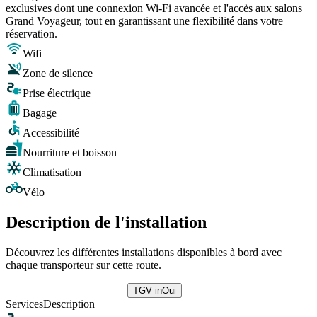
exclusives dont une connexion Wi-Fi avancée et l'accès aux salons
Grand Voyageur, tout en garantissant une flexibilité dans votre
réservation.
Wifi
Zone de silence
Prise électrique
Bagage
Accessibilité
Nourriture et boisson
Climatisation
Vélo
Description de l'installation
Découvrez les différentes installations disponibles à bord avec
chaque transporteur sur cette route.
TGV inOui
Services
Description