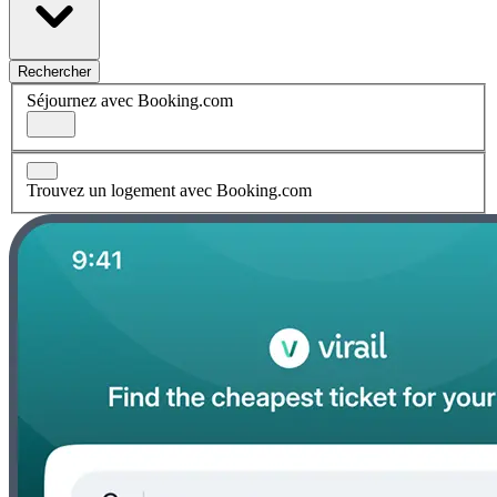
Rechercher
Séjournez avec Booking.com
Trouvez un logement avec Booking.com