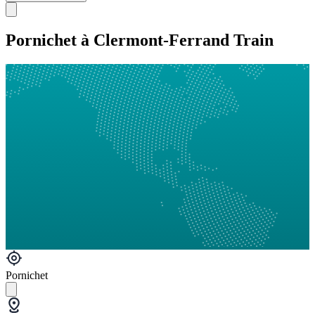
Pornichet à Clermont-Ferrand Train
Pornichet