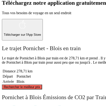
Téléchargez notre application gratuitemen
Tous vos besoins de voyage en un seul endroit
Télécharger sur l'App Store
Le trajet Pornichet - Blois en train
Le trajet de Pornichet à Blois par train est de 278,71 km et prend . Il y
de Pornichet à Blois par train pour aussi peu que ou jusqu'à . Le meill
Distance
278,71 km
Départ
Pornichet
Arrivée
Blois
Rechercher le meilleur prix
Pornichet à Blois Émissions de CO2 par Trai