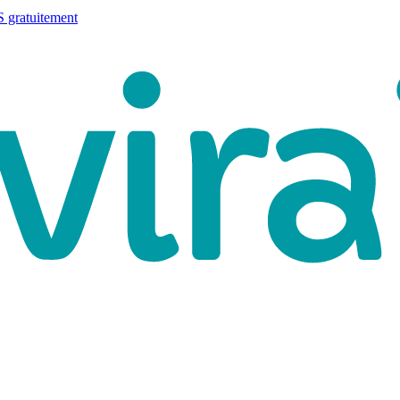
 gratuitement