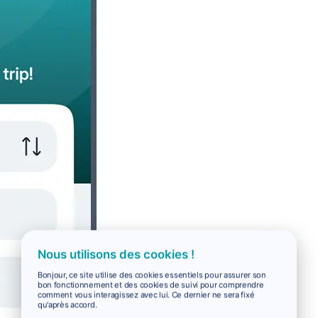
Nous utilisons des cookies !
Bonjour, ce site utilise des cookies essentiels pour assurer son
bon fonctionnement et des cookies de suivi pour comprendre
comment vous interagissez avec lui. Ce dernier ne sera fixé
qu'après accord.