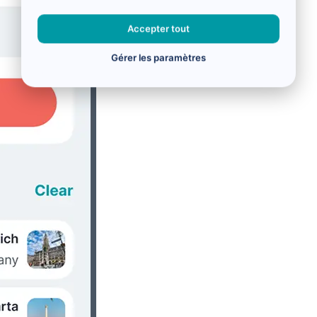
Accepter tout
Gérer les paramètres