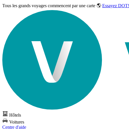
Tous les grands voyages commencent par une carte 🌎
Essayez DOTS
Hôtels
Voitures
Centre d'aide