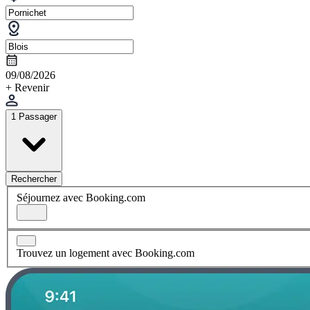
09/08/2026
+ Revenir
1 Passager
Rechercher
Séjournez avec Booking.com
Trouvez un logement avec Booking.com