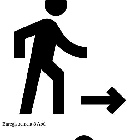
Enregistrement 8 Aoû