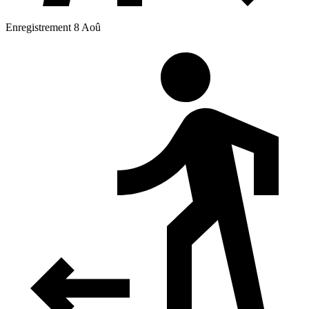
Enregistrement 8 Aoû