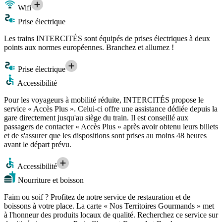
Wifi
Prise électrique
Les trains INTERCITÉS sont équipés de prises électriques à deux
points aux normes européennes. Branchez et allumez !
Prise électrique
Accessibilité
Pour les voyageurs à mobilité réduite, INTERCITÉS propose le
service « Accès Plus ». Celui-ci offre une assistance dédiée depuis la
gare directement jusqu'au siège du train. Il est conseillé aux
passagers de contacter « Accès Plus » après avoir obtenu leurs billets
et de s'assurer que les dispositions sont prises au moins 48 heures
avant le départ prévu.
Accessibilité
Nourriture et boisson
Faim ou soif ? Profitez de notre service de restauration et de
boissons à votre place. La carte « Nos Territoires Gourmands » met
à l'honneur des produits locaux de qualité. Recherchez ce service sur