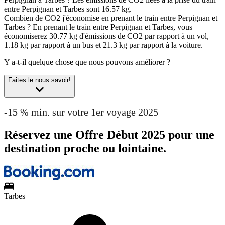
entre Perpignan et Tarbes sont 16.57 kg.
Combien de CO2 j'économise en prenant le train entre Perpignan et
Tarbes ?
En prenant le train entre Perpignan et Tarbes, vous
économiserez 30.77 kg d'émissions de CO2 par rapport à un vol,
1.18 kg par rapport à un bus et 21.3 kg par rapport à la voiture.
Y a-t-il quelque chose que nous pouvons améliorer ?
Faites le nous savoir!
-15 % min. sur votre 1er voyage 2025
Réservez une Offre Début 2025 pour une
destination proche ou lointaine.
Tarbes