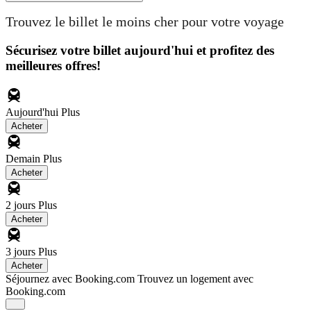
Trouvez le billet le moins cher pour votre voyage
Sécurisez votre billet aujourd'hui et profitez des
meilleures offres!
Aujourd'hui
Plus
Acheter
Demain
Plus
Acheter
2 jours
Plus
Acheter
3 jours
Plus
Acheter
Séjournez avec Booking.com
Trouvez un logement avec
Booking.com