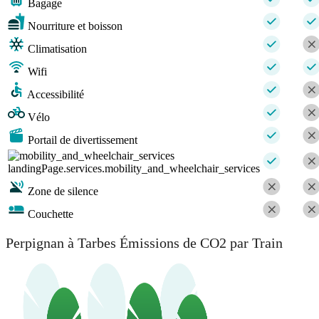
Bagage
Nourriture et boisson
Climatisation
Wifi
Accessibilité
Vélo
Portail de divertissement
landingPage.services.mobility_and_wheelchair_services
Zone de silence
Couchette
Perpignan à Tarbes Émissions de CO2 par Train