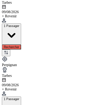
Tarbes
09/08/2026
+ Revenir
1 Passager
Rechercher
Perpignan
Tarbes
09/08/2026
+ Revenir
1 Passager