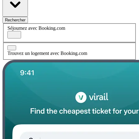
Rechercher
Séjournez avec Booking.com
Trouvez un logement avec Booking.com