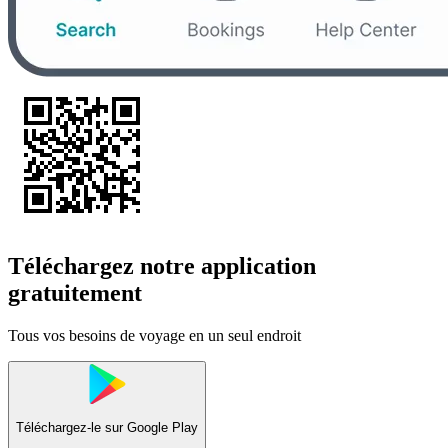
Téléchargez notre application
gratuitement
Tous vos besoins de voyage en un seul endroit
Téléchargez-le sur
Google Play