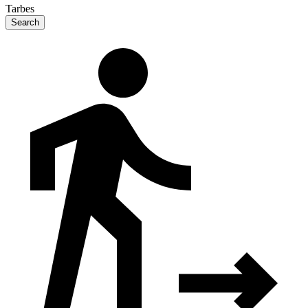
Tarbes
Search