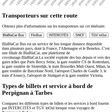
Transporteurs sur cette route
Obtenez plus d'informations sur les transporteurs sur cet itinéraire.
BlaBlaCar Bus
FlixBus
INTERCITÉS
SNCF
TGV inOui
BlaBlaCar Bus est un service de bus longue distance disponible
dans plusieurs pays, dont la France, l'Allemagne et le Benelux. C'est
une filiale de BlaBlaCar, une plateforme de
covoiturage.BlaBlaCar.La société exploite des bus depuis et vers des
gares telles que Paris Bercy Seine, la gare routière CS de Rotterdam,
la gare routière de Sloterdijk, le train Bruxelles Midi Ouest, Milan, la
gare routière de Barcelone Nord, l'aéroport Charles de Gaulle 3, le
train d'Annecy, l'aéroport de Stuttgart et la gare routière Victoria.
Types de billets et service à bord de
Perpignan à Tarbes
Comparez les différents types de billets et les services à bord fournis
par INTERCITÉS et TGV inOui lorsque vous voyagez de