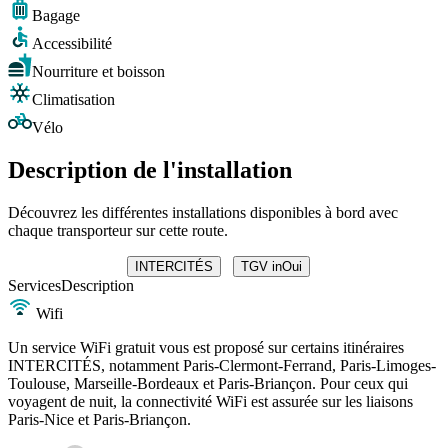
Bagage
Accessibilité
Nourriture et boisson
Climatisation
Vélo
Description de l'installation
Découvrez les différentes installations disponibles à bord avec
chaque transporteur sur cette route.
INTERCITÉS
TGV inOui
Services
Description
Wifi
Un service WiFi gratuit vous est proposé sur certains itinéraires
INTERCITÉS, notamment Paris-Clermont-Ferrand, Paris-Limoges-
Toulouse, Marseille-Bordeaux et Paris-Briançon. Pour ceux qui
voyagent de nuit, la connectivité WiFi est assurée sur les liaisons
Paris-Nice et Paris-Briançon.