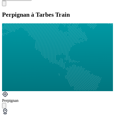
Perpignan à Tarbes Train
Perpignan