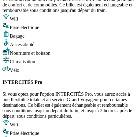
de confort et de commodités. Ce billet est également échangeable et
remboursable sous conditions jusqu'au départ du train.
Wifi
Prise électrique
Bagage
Accessibilité
Nourriture et boisson
Climatisation
Vélo
INTERCITÉS Pro
Si vous optez pour l'option INTERCITÉS Pro, vous aurez accès à
une flexibilité totale et au service Grand Voyageur pour certaines
destinations. Ce billet est également échangeable et remboursable
sous conditions jusqu'au départ du train, et jusqu'à 2 heures après le
départ, sous conditions particulières.
Wifi
Prise électrique