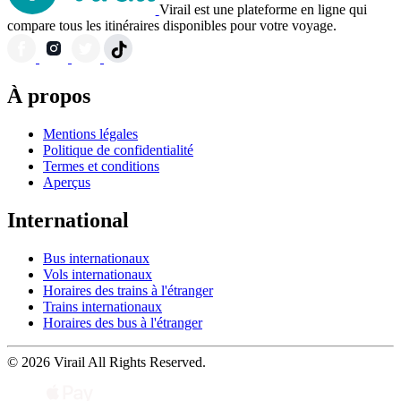
Virail est une plateforme en ligne qui
compare tous les itinéraires disponibles pour votre voyage.
À propos
Mentions légales
Politique de confidentialité
Termes et conditions
Aperçus
International
Bus internationaux
Vols internationaux
Horaires des trains à l'étranger
Trains internationaux
Horaires des bus à l'étranger
© 2026 Virail All Rights Reserved.