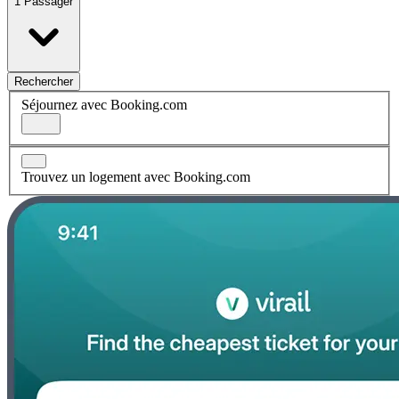
1 Passager
Rechercher
Séjournez avec Booking.com
Trouvez un logement avec Booking.com