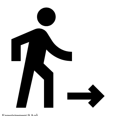
Enregistrement 9 Aoû