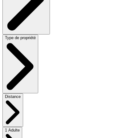
Type de propriété
Distance
1 Adulte