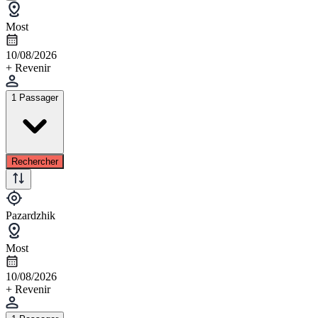
Most
10/08/2026
+ Revenir
1 Passager
Rechercher
Pazardzhik
Most
10/08/2026
+ Revenir