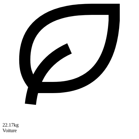
22.17kg
Voiture