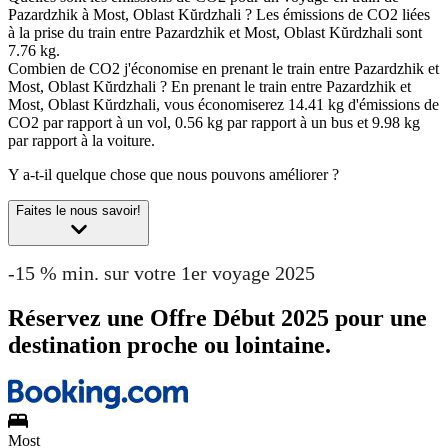
Pazardzhik à Most, Oblast Kŭrdzhali ?
Les émissions de CO2 liées
à la prise du train entre Pazardzhik et Most, Oblast Kŭrdzhali sont
7.76 kg.
Combien de CO2 j'économise en prenant le train entre Pazardzhik et
Most, Oblast Kŭrdzhali ?
En prenant le train entre Pazardzhik et
Most, Oblast Kŭrdzhali, vous économiserez 14.41 kg d'émissions de
CO2 par rapport à un vol, 0.56 kg par rapport à un bus et 9.98 kg
par rapport à la voiture.
Y a-t-il quelque chose que nous pouvons améliorer ?
Faites le nous savoir!
-15 % min. sur votre 1er voyage 2025
Réservez une Offre Début 2025 pour une
destination proche ou lointaine.
Most