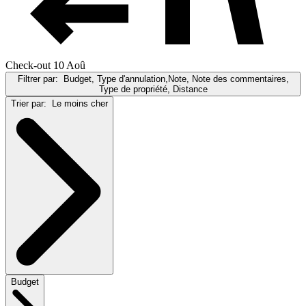
Check-out 10 Aoû
Filtrer par:
Budget, Type d'annulation,Note, Note des commentaires,
Type de propriété, Distance
Trier par:
Le moins cher
Budget