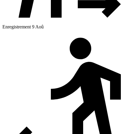
Enregistrement 9 Aoû