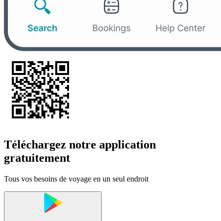
Téléchargez notre application
gratuitement
Tous vos besoins de voyage en un seul endroit