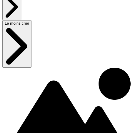
Le moins cher