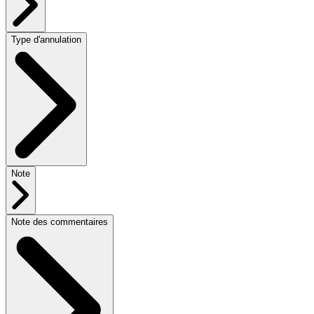
Type d'annulation
Note
Note des commentaires