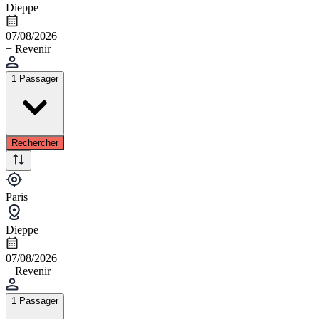
Dieppe
07/08/2026
+ Revenir
1 Passager
Rechercher
Paris
Dieppe
07/08/2026
+ Revenir
1 Passager