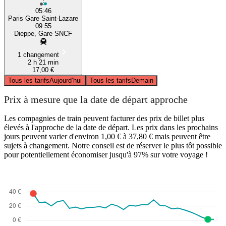
05:46
Paris Gare Saint-Lazare
09:55
Dieppe, Gare SNCF
1 changement
2 h 21 min
17,00 €
Tous les tarifs
Aujourd’hui
Tous les tarifs
Demain
Prix à mesure que la date de départ approche
Les compagnies de train peuvent facturer des prix de billet plus
élevés à l'approche de la date de départ. Les prix dans les prochains
jours peuvent varier d'environ 1,00 € à 37,80 € mais peuvent être
sujets à changement. Notre conseil est de réserver le plus tôt possible
pour potentiellement économiser jusqu'à 97% sur votre voyage !