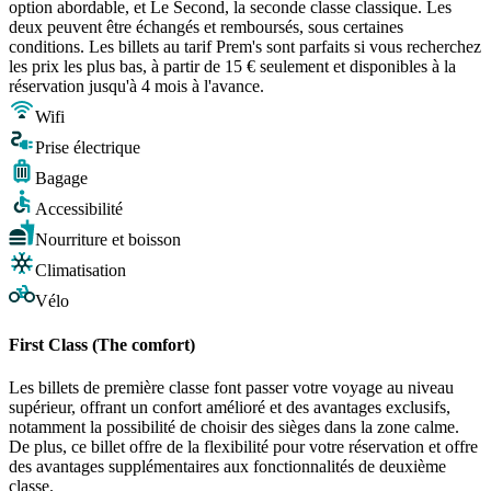
option abordable, et Le Second, la seconde classe classique. Les
deux peuvent être échangés et remboursés, sous certaines
conditions. Les billets au tarif Prem's sont parfaits si vous recherchez
les prix les plus bas, à partir de 15 € seulement et disponibles à la
réservation jusqu'à 4 mois à l'avance.
Wifi
Prise électrique
Bagage
Accessibilité
Nourriture et boisson
Climatisation
Vélo
First Class (The comfort)
Les billets de première classe font passer votre voyage au niveau
supérieur, offrant un confort amélioré et des avantages exclusifs,
notamment la possibilité de choisir des sièges dans la zone calme.
De plus, ce billet offre de la flexibilité pour votre réservation et offre
des avantages supplémentaires aux fonctionnalités de deuxième
classe.