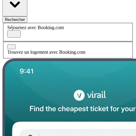
Rechercher
Séjournez avec Booking.com
Trouvez un logement avec Booking.com