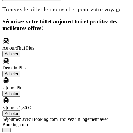
Trouvez le billet le moins cher pour votre voyage
Sécurisez votre billet aujourd'hui et profitez des
meilleures offres!
Aujourd'hui
Plus
Acheter
Demain
Plus
Acheter
2 jours
Plus
Acheter
3 jours
21,80 €
Acheter
Séjournez avec Booking.com
Trouvez un logement avec
Booking.com