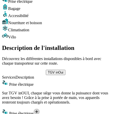
Prise électrique
Bagage
Accessibilité
Nourriture et boisson
Climatisation
Vélo
Description de l'installation
Découvrez les différentes installations disponibles à bord avec
chaque transporteur sur cette route.
TGV inOui
Services
Description
Prise électrique
Sur TGV inOUI, chaque siège vous donne la puissance dont vous
avez besoin ! Grâce à la prise à portée de main, vos appareils
resteront toujours chargés et opérationnels.
Prise électrique