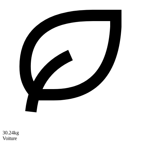
30.24kg
Voiture