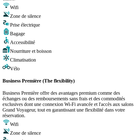
Wifi
Zone de silence
Prise électrique
Bagage
Accessibilité
Nourriture et boisson
Climatisation
Vélo
Business Première (The flexibility)
Business Première offre des avantages premium comme des
échanges ou des remboursements sans frais et des commodités
exclusives dont une connexion Wi-Fi avancée et l'accès aux salons
Grand Voyageur, tout en garantissant une flexibilité dans votre
réservation.
Wifi
Zone de silence