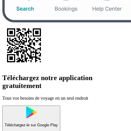
Téléchargez notre application
gratuitement
Tous vos besoins de voyage en un seul endroit
Téléchargez-le sur
Google Play