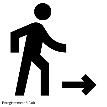
Enregistrement 6 Aoû