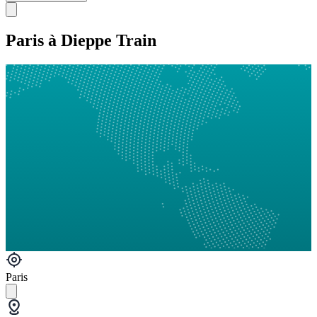
Paris à Dieppe Train
Paris