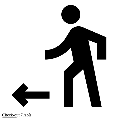
Check-out 7 Aoû