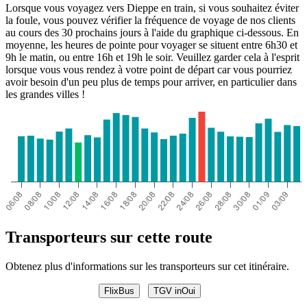
Lorsque vous voyagez vers Dieppe en train, si vous souhaitez éviter
la foule, vous pouvez vérifier la fréquence de voyage de nos clients
au cours des 30 prochains jours à l'aide du graphique ci-dessous. En
moyenne, les heures de pointe pour voyager se situent entre 6h30 et
9h le matin, ou entre 16h et 19h le soir. Veuillez garder cela à l'esprit
lorsque vous vous rendez à votre point de départ car vous pourriez
avoir besoin d'un peu plus de temps pour arriver, en particulier dans
les grandes villes !
Transporteurs sur cette route
Obtenez plus d'informations sur les transporteurs sur cet itinéraire.
FlixBus
TGV inOui