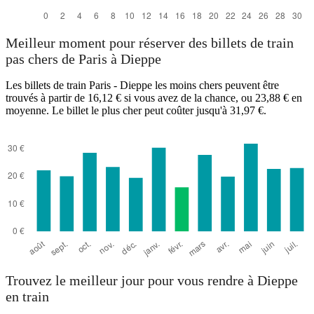
Meilleur moment pour réserver des billets de train
pas chers de Paris à Dieppe
Les billets de train Paris - Dieppe les moins chers peuvent être
trouvés à partir de 16,12 € si vous avez de la chance, ou 23,88 € en
moyenne. Le billet le plus cher peut coûter jusqu'à 31,97 €.
Trouvez le meilleur jour pour vous rendre à Dieppe
en train