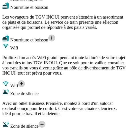
Nourriture et boisson
Les voyageurs du TGV INOUI peuvent s'attendre à un assortiment
de plats et de boissons. Le service de train présente une sélection
organisée qui promet de répondre à des palais variés.
Nourriture et boisson
Wifi
Profitez d'un accès WiFi gratuit pendant toute la durée de votre trajet
à bord des trains TGV INOUI. Que ce soit pour travailler, consulter
vos e-mails ou vous divertir grâce au pôle de divertissement de TGV
INOUI, tout est prévu pour vous.
Wifi
Zone de silence
Avec un billet Business Première, montez à bord d'un autocar
exclusif conçu pour le confort. C'est votre sanctuaire silencieux,
idéal pour le travail et la détente.
Zone de silence