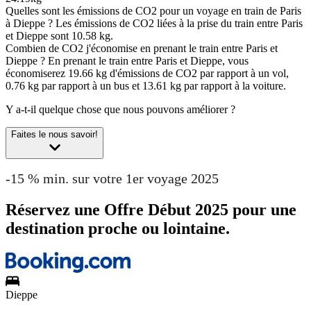
Quelles sont les émissions de CO2 pour un voyage en train de Paris
à Dieppe ?
Les émissions de CO2 liées à la prise du train entre Paris
et Dieppe sont 10.58 kg.
Combien de CO2 j'économise en prenant le train entre Paris et
Dieppe ?
En prenant le train entre Paris et Dieppe, vous
économiserez 19.66 kg d'émissions de CO2 par rapport à un vol,
0.76 kg par rapport à un bus et 13.61 kg par rapport à la voiture.
Y a-t-il quelque chose que nous pouvons améliorer ?
Faites le nous savoir!
-15 % min. sur votre 1er voyage 2025
Réservez une Offre Début 2025 pour une
destination proche ou lointaine.
Dieppe