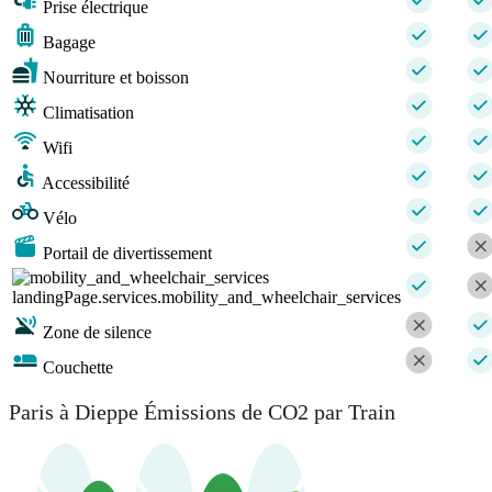
Prise électrique
Bagage
Nourriture et boisson
Climatisation
Wifi
Accessibilité
Vélo
Portail de divertissement
landingPage.services.mobility_and_wheelchair_services
Zone de silence
Couchette
Paris à Dieppe Émissions de CO2 par Train