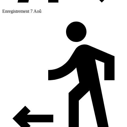
Enregistrement 7 Aoû