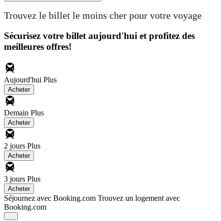
Trouvez le billet le moins cher pour votre voyage
Sécurisez votre billet aujourd'hui et profitez des
meilleures offres!
Aujourd'hui
Plus
Acheter
Demain
Plus
Acheter
2 jours
Plus
Acheter
3 jours
Plus
Acheter
Séjournez avec Booking.com
Trouvez un logement avec
Booking.com