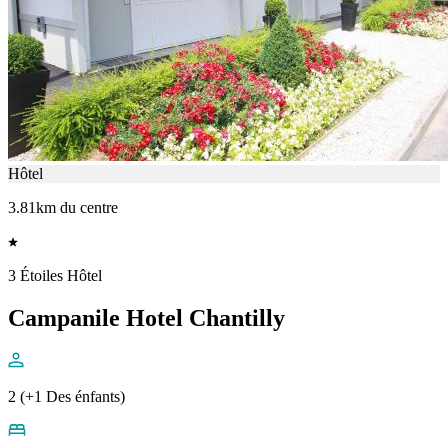
Hôtel
3.81km du centre
3 Étoiles Hôtel
Campanile Hotel Chantilly
2 (+1 Des énfants)