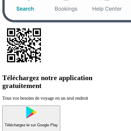
Téléchargez notre application
gratuitement
Tous vos besoins de voyage en un seul endroit
Téléchargez-le sur
Google Play