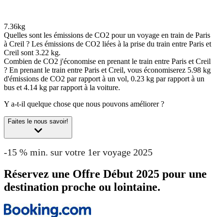
7.36kg
Quelles sont les émissions de CO2 pour un voyage en train de Paris
à Creil ?
Les émissions de CO2 liées à la prise du train entre Paris et
Creil sont 3.22 kg.
Combien de CO2 j'économise en prenant le train entre Paris et Creil
?
En prenant le train entre Paris et Creil, vous économiserez 5.98 kg
d'émissions de CO2 par rapport à un vol, 0.23 kg par rapport à un
bus et 4.14 kg par rapport à la voiture.
Y a-t-il quelque chose que nous pouvons améliorer ?
Faites le nous savoir!
-15 % min. sur votre 1er voyage 2025
Réservez une Offre Début 2025 pour une
destination proche ou lointaine.