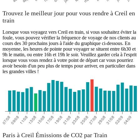
Trouvez le meilleur jour pour vous rendre à Creil en
train
Lorsque vous voyagez vers Creil en train, si vous souhaitez éviter la
foule, vous pouvez vérifier la fréquence de voyage de nos clients au
cours des 30 prochains jours à l'aide du graphique ci-dessous. En
moyenne, les heures de pointe pour voyager se situent entre 6h30 et
9h le matin, ou entre 16h et 19h le soir. Veuillez garder cela à l'esprit
lorsque vous vous rendez à votre point de départ car vous pourriez
avoir besoin d'un peu plus de temps pour arriver, en particulier dans
les grandes villes !
Paris à Creil Émissions de CO2 par Train