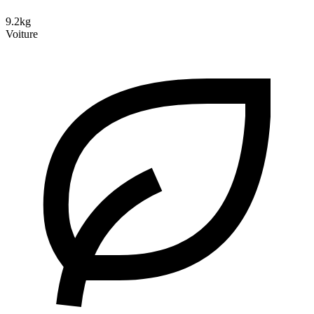
9.2kg
Voiture