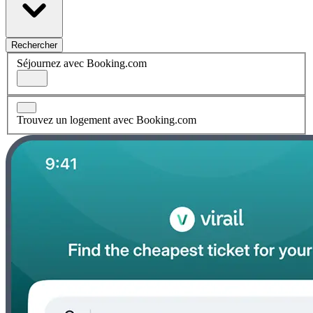
Rechercher
Séjournez avec Booking.com
Trouvez un logement avec Booking.com