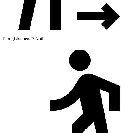
Enregistrement 7 Aoû