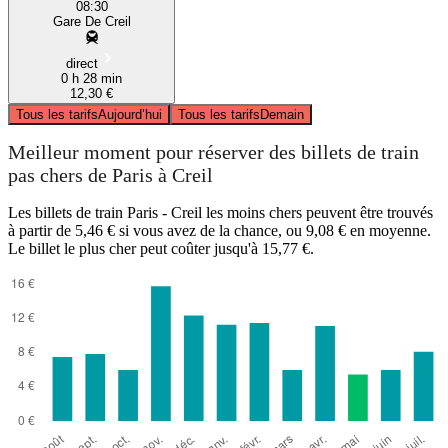
08:30
Gare De Creil
direct
0 h 28 min
12,30 €
Tous les tarifs
Aujourd’hui
Tous les tarifs
Demain
Meilleur moment pour réserver des billets de train
pas chers de Paris à Creil
Les billets de train Paris - Creil les moins chers peuvent être trouvés
à partir de 5,46 € si vous avez de la chance, ou 9,08 € en moyenne.
Le billet le plus cher peut coûter jusqu'à 15,77 €.