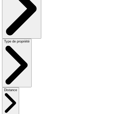
Type de propriété
Distance