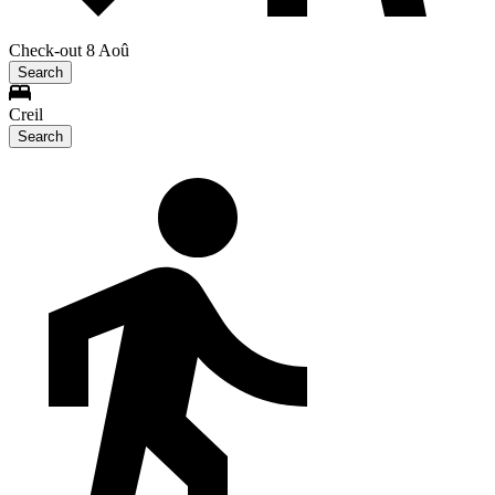
Check-out 8 Aoû
Search
Creil
Search