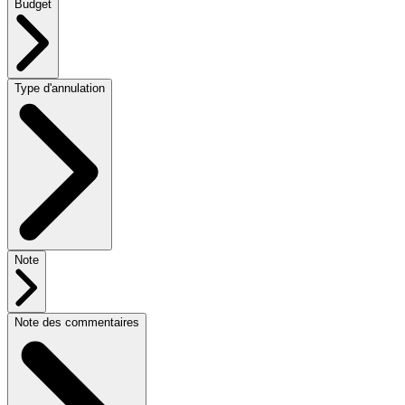
Budget
Type d'annulation
Note
Note des commentaires