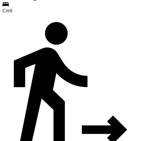
Creil