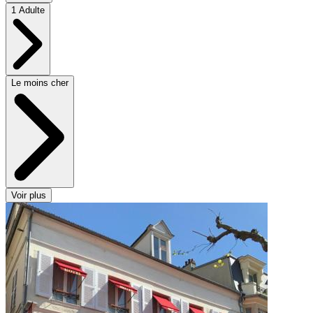
1 Adulte
Le moins cher
Voir plus