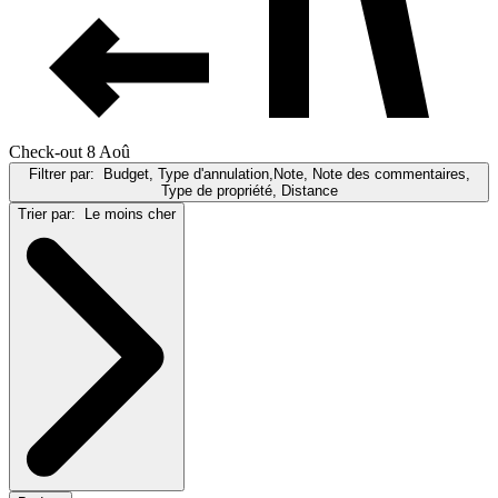
Check-out 8 Aoû
Filtrer par:
Budget, Type d'annulation,Note, Note des commentaires,
Type de propriété, Distance
Trier par:
Le moins cher