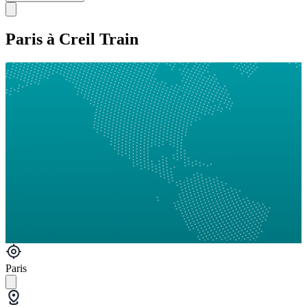
Paris à Creil Train
Paris