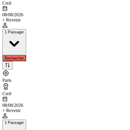
Creil
08/08/2026
+ Revenir
1 Passager
Rechercher
Paris
Creil
08/08/2026
+ Revenir
1 Passager