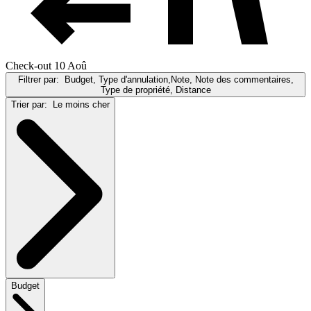
Check-out 10 Aoû
Filtrer par:
Budget, Type d'annulation,Note, Note des commentaires,
Type de propriété, Distance
Trier par:
Le moins cher
Budget