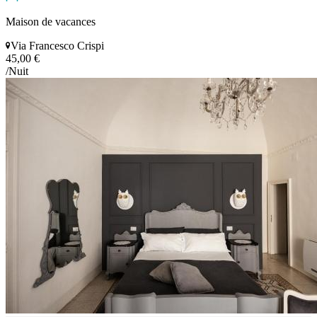
Maison de vacances
Via Francesco Crispi
45,00 €
/Nuit