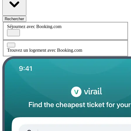
Rechercher
Séjournez avec Booking.com
Trouvez un logement avec Booking.com