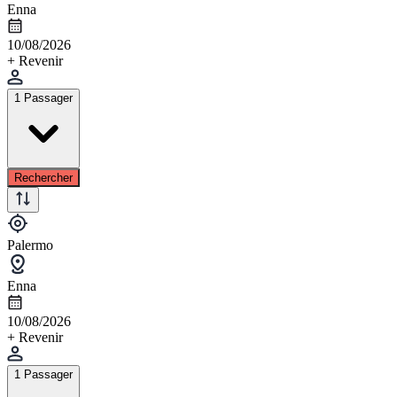
Enna
10/08/2026
+ Revenir
1 Passager
Rechercher
Palermo
Enna
10/08/2026
+ Revenir
1 Passager