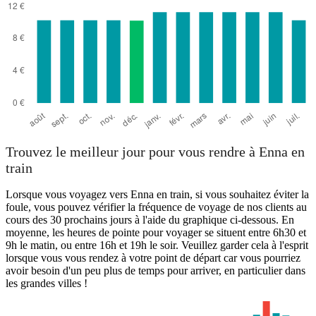
Trouvez le meilleur jour pour vous rendre à Enna en
train
Lorsque vous voyagez vers Enna en train, si vous souhaitez éviter la
foule, vous pouvez vérifier la fréquence de voyage de nos clients au
cours des 30 prochains jours à l'aide du graphique ci-dessous. En
moyenne, les heures de pointe pour voyager se situent entre 6h30 et
9h le matin, ou entre 16h et 19h le soir. Veuillez garder cela à l'esprit
lorsque vous vous rendez à votre point de départ car vous pourriez
avoir besoin d'un peu plus de temps pour arriver, en particulier dans
les grandes villes !