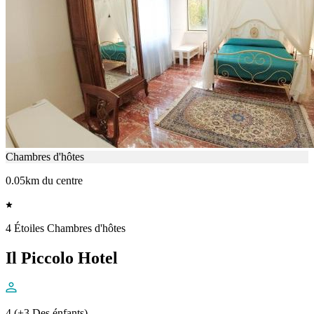
Chambres d'hôtes
0.05km du centre
4 Étoiles Chambres d'hôtes
Il Piccolo Hotel
4 (+3 Des énfants)