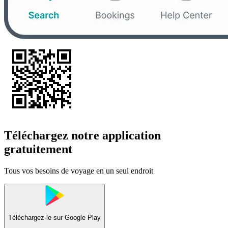
Téléchargez notre application
gratuitement
Tous vos besoins de voyage en un seul endroit
Téléchargez-le sur
Google Play