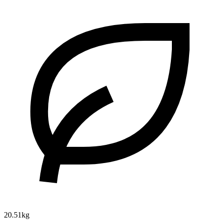
20.51kg