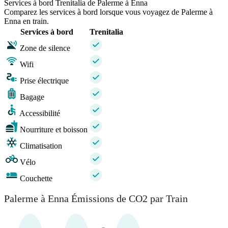
Services à bord Trenitalia de Palerme à Enna
Comparez les services à bord lorsque vous voyagez de Palerme à
Enna en train.
Services à bord
Trenitalia
Zone de silence
Wifi
Prise électrique
Bagage
Accessibilité
Nourriture et boisson
Climatisation
Vélo
Couchette
Palerme à Enna Émissions de CO2 par Train