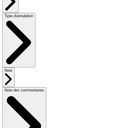
Type d'annulation
Note
Note des commentaires