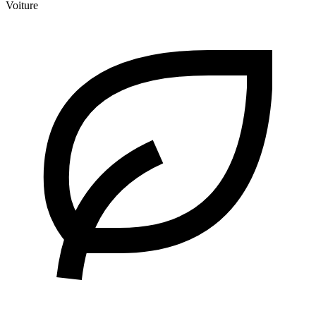
Voiture