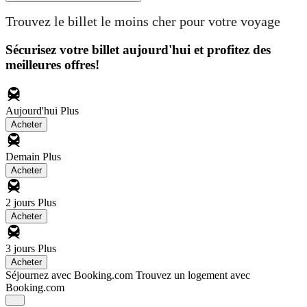
Trouvez le billet le moins cher pour votre voyage
Sécurisez votre billet aujourd'hui et profitez des
meilleures offres!
Aujourd'hui
Plus
Acheter
Demain
Plus
Acheter
2 jours
Plus
Acheter
3 jours
Plus
Acheter
Séjournez avec Booking.com
Trouvez un logement avec
Booking.com