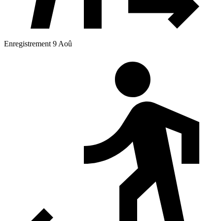
Enregistrement 9 Aoû