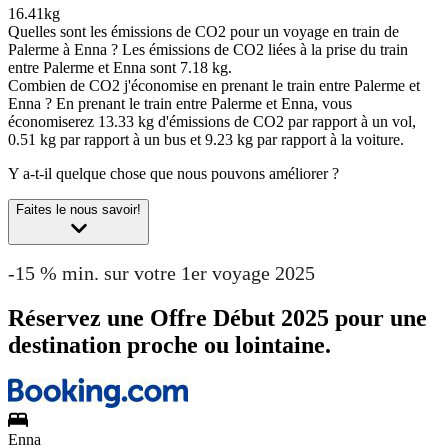
16.41kg
Quelles sont les émissions de CO2 pour un voyage en train de
Palerme à Enna ?
Les émissions de CO2 liées à la prise du train
entre Palerme et Enna sont 7.18 kg.
Combien de CO2 j'économise en prenant le train entre Palerme et
Enna ?
En prenant le train entre Palerme et Enna, vous
économiserez 13.33 kg d'émissions de CO2 par rapport à un vol,
0.51 kg par rapport à un bus et 9.23 kg par rapport à la voiture.
Y a-t-il quelque chose que nous pouvons améliorer ?
Faites le nous savoir!
-15 % min. sur votre 1er voyage 2025
Réservez une Offre Début 2025 pour une
destination proche ou lointaine.
Enna