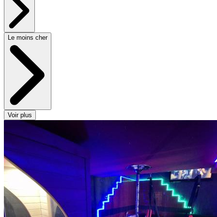
Le moins cher
Voir plus