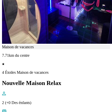
Maison de vacances
7.71km du centre
4 Étoiles Maison de vacances
Nouvelle Maison Relax
2 (+0 Des énfants)