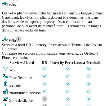
Vélo
Les vélos pliants peuvent être transportés en tant que bagage à main.
Cependant, les vélos non pliants doivent être démontés, mis dans
des housses de transport, puis présentés au conducteur ou au
personnel de quai avant de monter à bord. Ils seront ensuite rangés
dans un espace dédié du train.
Vélo
Services à bord DB - Intercity, Frecciarossa et Trenitalia de Orvieto
à Florence
Comparez les services à bord lorsque vous voyagez de Orvieto à
Florence en train.
Services à bord
DB - Intercity
Frecciarossa
Trenitalia
Wifi
Prise électrique
Bagage
Nourriture et boisson
Zone de silence