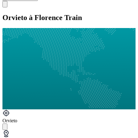
Orvieto à Florence Train
Orvieto