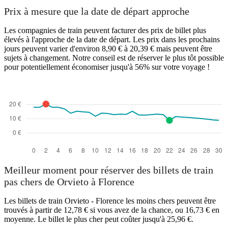
Prix à mesure que la date de départ approche
Les compagnies de train peuvent facturer des prix de billet plus
élevés à l'approche de la date de départ. Les prix dans les prochains
jours peuvent varier d'environ 8,90 € à 20,39 € mais peuvent être
sujets à changement. Notre conseil est de réserver le plus tôt possible
pour potentiellement économiser jusqu'à 56% sur votre voyage !
Meilleur moment pour réserver des billets de train
pas chers de Orvieto à Florence
Les billets de train Orvieto - Florence les moins chers peuvent être
trouvés à partir de 12,78 € si vous avez de la chance, ou 16,73 € en
moyenne. Le billet le plus cher peut coûter jusqu'à 25,96 €.