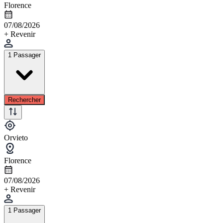
Florence
07/08/2026
+ Revenir
1 Passager
Rechercher
Orvieto
Florence
07/08/2026
+ Revenir
1 Passager