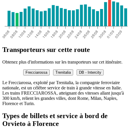
Transporteurs sur cette route
Obtenez plus d'informations sur les transporteurs sur cet itinéraire.
Frecciarossa
Trenitalia
DB - Intercity
Le Frecciarossa, exploité par Trenitalia, la compagnie ferroviaire
nationale, est un célèbre service de train à grande vitesse en Italie.
Les trains FRECCIAROSSA, atteignant des vitesses allant jusqu'à
300 km/h, relient les grandes villes, dont Rome, Milan, Naples,
Florence et Turin.
Types de billets et service à bord de
Orvieto à Florence