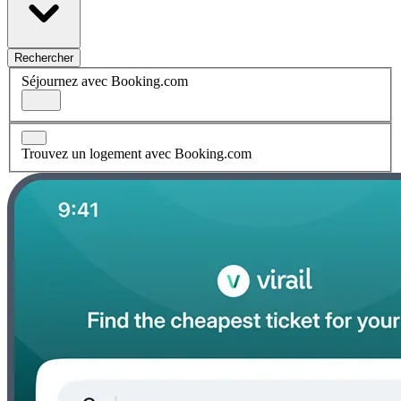
Rechercher
Séjournez avec Booking.com
Trouvez un logement avec Booking.com