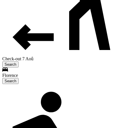
Check-out 7 Aoû
Search
Florence
Search