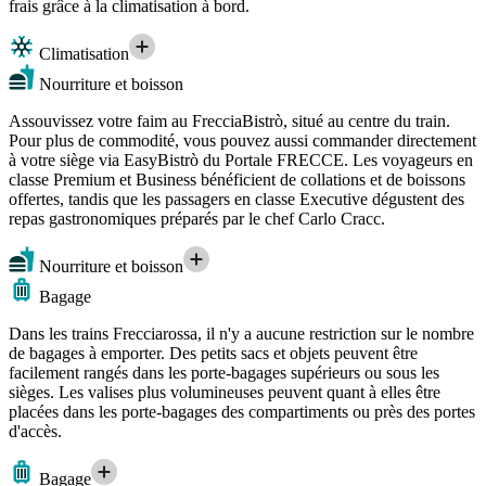
frais grâce à la climatisation à bord.
Climatisation
Nourriture et boisson
Assouvissez votre faim au FrecciaBistrò, situé au centre du train.
Pour plus de commodité, vous pouvez aussi commander directement
à votre siège via EasyBistrò du Portale FRECCE. Les voyageurs en
classe Premium et Business bénéficient de collations et de boissons
offertes, tandis que les passagers en classe Executive dégustent des
repas gastronomiques préparés par le chef Carlo Cracc.
Nourriture et boisson
Bagage
Dans les trains Frecciarossa, il n'y a aucune restriction sur le nombre
de bagages à emporter. Des petits sacs et objets peuvent être
facilement rangés dans les porte-bagages supérieurs ou sous les
sièges. Les valises plus volumineuses peuvent quant à elles être
placées dans les porte-bagages des compartiments ou près des portes
d'accès.
Bagage