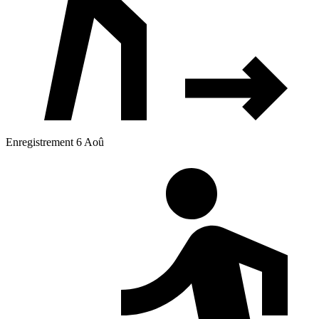
Enregistrement 6 Aoû