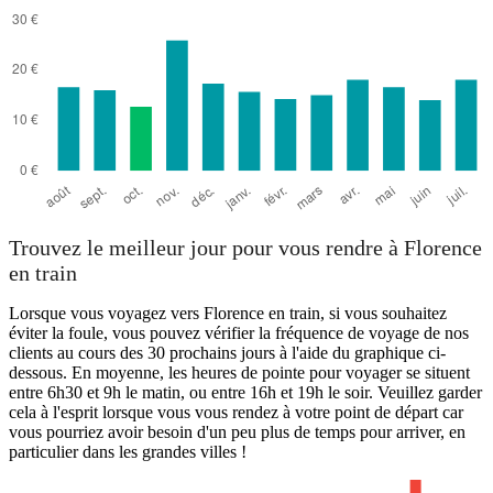
Trouvez le meilleur jour pour vous rendre à Florence
en train
Lorsque vous voyagez vers Florence en train, si vous souhaitez
éviter la foule, vous pouvez vérifier la fréquence de voyage de nos
clients au cours des 30 prochains jours à l'aide du graphique ci-
dessous. En moyenne, les heures de pointe pour voyager se situent
entre 6h30 et 9h le matin, ou entre 16h et 19h le soir. Veuillez garder
cela à l'esprit lorsque vous vous rendez à votre point de départ car
vous pourriez avoir besoin d'un peu plus de temps pour arriver, en
particulier dans les grandes villes !