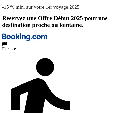
-15 % min. sur votre 1er voyage 2025
Réservez une Offre Début 2025 pour une
destination proche ou lointaine.
Florence