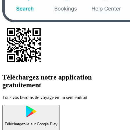
Téléchargez notre application
gratuitement
Tous vos besoins de voyage en un seul endroit
Téléchargez-le sur
Google Play