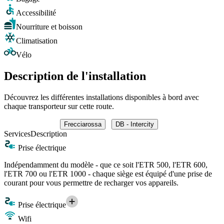
Accessibilité
Nourriture et boisson
Climatisation
Vélo
Description de l'installation
Découvrez les différentes installations disponibles à bord avec
chaque transporteur sur cette route.
Frecciarossa
DB - Intercity
Services
Description
Prise électrique
Indépendamment du modèle - que ce soit l'ETR 500, l'ETR 600,
l'ETR 700 ou l'ETR 1000 - chaque siège est équipé d'une prise de
courant pour vous permettre de recharger vos appareils.
Prise électrique
Wifi