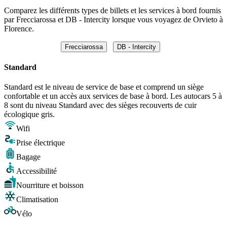
Comparez les différents types de billets et les services à bord fournis
par Frecciarossa et DB - Intercity lorsque vous voyagez de Orvieto à
Florence.
Frecciarossa
DB - Intercity
Standard
Standard est le niveau de service de base et comprend un siège
confortable et un accès aux services de base à bord. Les autocars 5 à
8 sont du niveau Standard avec des sièges recouverts de cuir
écologique gris.
Wifi
Prise électrique
Bagage
Accessibilité
Nourriture et boisson
Climatisation
Vélo