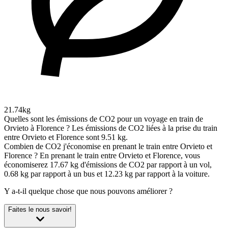
21.74kg
Quelles sont les émissions de CO2 pour un voyage en train de
Orvieto à Florence ?
Les émissions de CO2 liées à la prise du train
entre Orvieto et Florence sont 9.51 kg.
Combien de CO2 j'économise en prenant le train entre Orvieto et
Florence ?
En prenant le train entre Orvieto et Florence, vous
économiserez 17.67 kg d'émissions de CO2 par rapport à un vol,
0.68 kg par rapport à un bus et 12.23 kg par rapport à la voiture.
Y a-t-il quelque chose que nous pouvons améliorer ?
Faites le nous savoir!