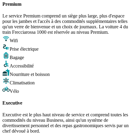
Premium
Le service Premium comprend un siège plus large, plus d'espace
pour les jambes et l'accès à des commodités supplémentaires telles
qu'un verre de bienvenue et un choix de journaux. La voiture 4 du
train Frecciarossa 1000 est réservée au niveau Premium.
Wifi
Prise électrique
Bagage
Accessibilité
Nourriture et boisson
Climatisation
Vélo
Executive
Executive est le plus haut niveau de service et comprend toutes les
commodités du niveau Business, ainsi qu'un système de
divertissement personnel et des repas gastronomiques servis par un
chef dévoué à bord.