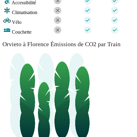
Accessibilité
Climatisation
Vélo
Couchette
Orvieto à Florence Émissions de CO2 par Train