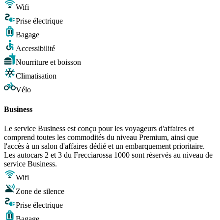
Wifi
Prise électrique
Bagage
Accessibilité
Nourriture et boisson
Climatisation
Vélo
Business
Le service Business est conçu pour les voyageurs d'affaires et
comprend toutes les commodités du niveau Premium, ainsi que
l'accès à un salon d'affaires dédié et un embarquement prioritaire.
Les autocars 2 et 3 du Frecciarossa 1000 sont réservés au niveau de
service Business.
Wifi
Zone de silence
Prise électrique
Bagage