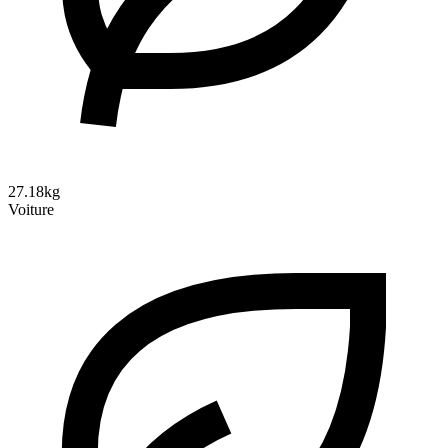
27.18kg
Voiture