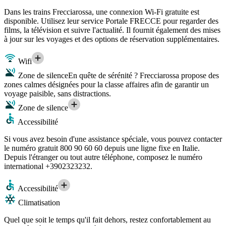
Dans les trains Frecciarossa, une connexion Wi-Fi gratuite est
disponible. Utilisez leur service Portale FRECCE pour regarder des
films, la télévision et suivre l'actualité. Il fournit également des mises
à jour sur les voyages et des options de réservation supplémentaires.
Wifi
Zone de silence
En quête de sérénité ? Frecciarossa propose des
zones calmes désignées pour la classe affaires afin de garantir un
voyage paisible, sans distractions.
Zone de silence
Accessibilité
Si vous avez besoin d'une assistance spéciale, vous pouvez contacter
le numéro gratuit 800 90 60 60 depuis une ligne fixe en Italie.
Depuis l'étranger ou tout autre téléphone, composez le numéro
international +3902323232.
Accessibilité
Climatisation
Quel que soit le temps qu'il fait dehors, restez confortablement au