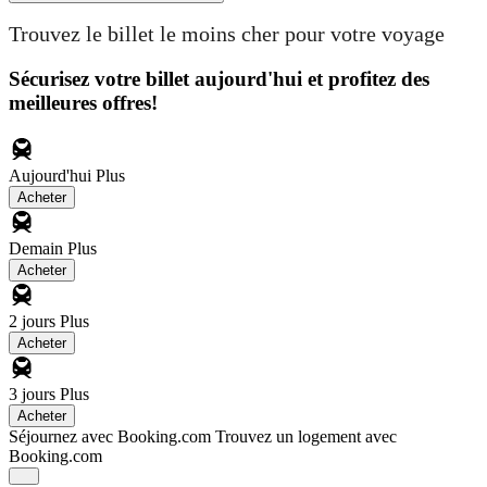
Trouvez le billet le moins cher pour votre voyage
Sécurisez votre billet aujourd'hui et profitez des
meilleures offres!
Aujourd'hui
Plus
Acheter
Demain
Plus
Acheter
2 jours
Plus
Acheter
3 jours
Plus
Acheter
Séjournez avec Booking.com
Trouvez un logement avec
Booking.com