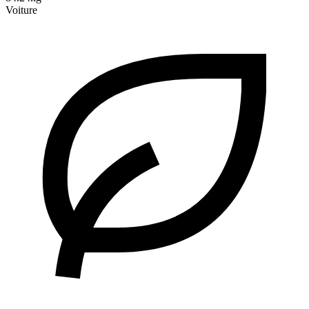
Voiture