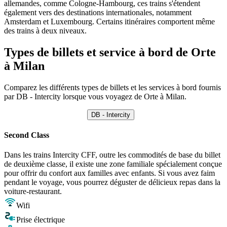
allemandes, comme Cologne-Hambourg, ces trains s'étendent
également vers des destinations internationales, notamment
Amsterdam et Luxembourg. Certains itinéraires comportent même
des trains à deux niveaux.
Types de billets et service à bord de Orte
à Milan
Comparez les différents types de billets et les services à bord fournis
par DB - Intercity lorsque vous voyagez de Orte à Milan.
DB - Intercity
Second Class
Dans les trains Intercity CFF, outre les commodités de base du billet
de deuxième classe, il existe une zone familiale spécialement conçue
pour offrir du confort aux familles avec enfants. Si vous avez faim
pendant le voyage, vous pourrez déguster de délicieux repas dans la
voiture-restaurant.
Wifi
Prise électrique