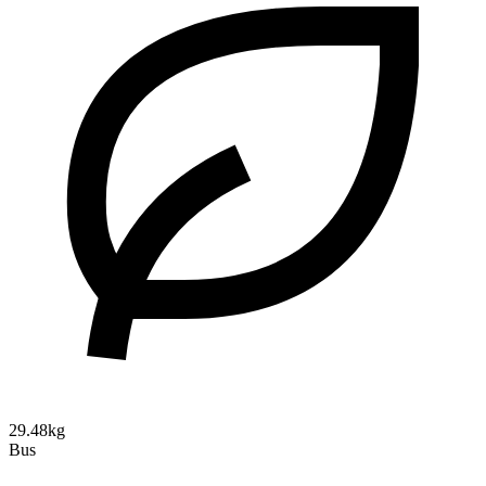
29.48kg
Bus