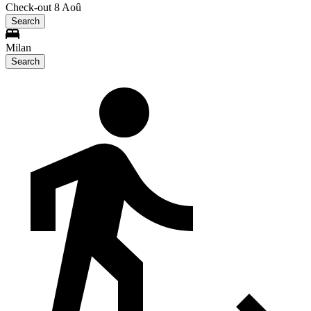
Check-out 8 Aoû
Search
Milan
Search