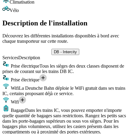
Climatisation
Vélo
Description de l'installation
Découvrez les différentes installations disponibles à bord avec
chaque transporteur sur cette route.
DB - Intercity
Services
Description
Prise électrique
Tous les sièges des deux classes disposent de
prises de courant sur les trains DB IC.
Prise électrique
Wifi
La Deutsche Bahn déploie le WiFi gratuit dans ses trains
IC, certains proposant déjà ce service.
Wifi
Bagage
Dans les trains IC, vous pouvez emporter n'importe
quelle quantité de bagages sans restrictions. Rangez les petits sacs
dans les porte-bagages supérieurs ou sous vos sièges. Pour les
bagages plus volumineux, utilisez les casiers présents dans les
compartiments ou à proximité des portes extérieures.