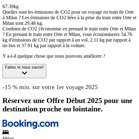
67.39kg
Quelles sont les émissions de CO2 pour un voyage en train de Orte
à Milan ?
Les émissions de CO2 liées à la prise du train entre Orte et
Milan sont 29.48 kg.
Combien de CO2 j'économise en prenant le train entre Orte et Milan
?
En prenant le train entre Orte et Milan, vous économiserez 54.76
kg d'émissions de CO2 par rapport à un vol, 2.11 kg par rapport à
un bus et 37.91 kg par rapport à la voiture.
Y a-t-il quelque chose que nous pouvons améliorer ?
Faites le nous savoir!
-15 % min. sur votre 1er voyage 2025
Réservez une Offre Début 2025 pour une
destination proche ou lointaine.
Milan