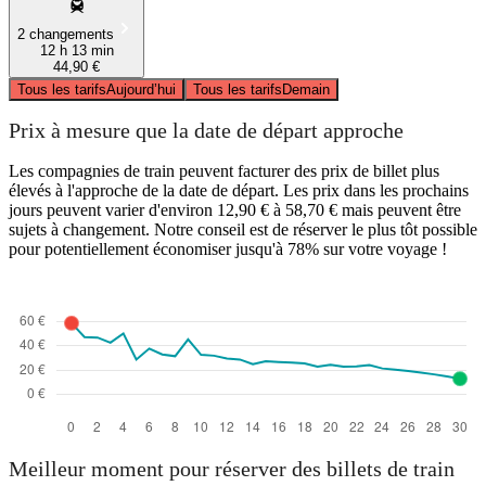
2 changements
12 h 13 min
44,90 €
Tous les tarifs
Aujourd’hui
Tous les tarifs
Demain
Prix à mesure que la date de départ approche
Les compagnies de train peuvent facturer des prix de billet plus
élevés à l'approche de la date de départ. Les prix dans les prochains
jours peuvent varier d'environ 12,90 € à 58,70 € mais peuvent être
sujets à changement. Notre conseil est de réserver le plus tôt possible
pour potentiellement économiser jusqu'à 78% sur votre voyage !
Meilleur moment pour réserver des billets de train