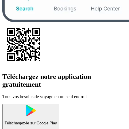
Téléchargez notre application
gratuitement
Tous vos besoins de voyage en un seul endroit
Téléchargez-le sur
Google Play