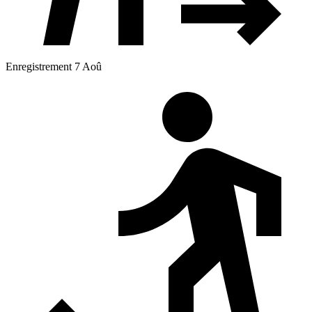
Enregistrement 7 Aoû