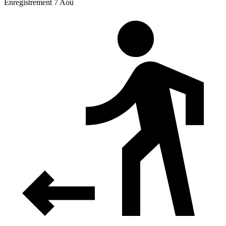
Enregistrement 7 Aoû