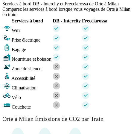
Services à bord DB - Intercity et Frecciarossa de Orte à Milan
Comparez les services à bord lorsque vous voyagez de Orte à Milan
en train.
Services à bord
DB - Intercity
Frecciarossa
Wifi
Prise électrique
Bagage
Nourriture et boisson
Zone de silence
Accessibilité
Climatisation
Vélo
Couchette
Orte à Milan Émissions de CO2 par Train