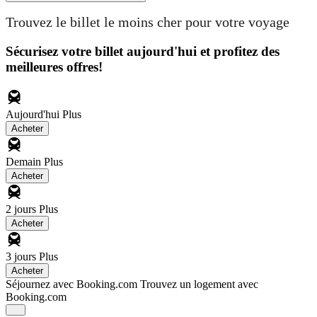
Trouvez le billet le moins cher pour votre voyage
Sécurisez votre billet aujourd'hui et profitez des
meilleures offres!
Aujourd'hui
Plus
Acheter
Demain
Plus
Acheter
2 jours
Plus
Acheter
3 jours
Plus
Acheter
Séjournez avec Booking.com
Trouvez un logement avec
Booking.com