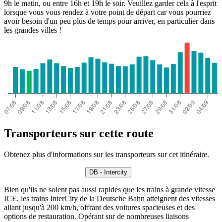
9h le matin, ou entre 16h et 19h le soir. Veuillez garder cela à l'esprit
lorsque vous vous rendez à votre point de départ car vous pourriez
avoir besoin d'un peu plus de temps pour arriver, en particulier dans
les grandes villes !
Transporteurs sur cette route
Obtenez plus d'informations sur les transporteurs sur cet itinéraire.
DB - Intercity
Bien qu'ils ne soient pas aussi rapides que les trains à grande vitesse
ICE, les trains InterCity de la Deutsche Bahn atteignent des vitesses
allant jusqu'à 200 km/h, offrant des voitures spacieuses et des
options de restauration. Opérant sur de nombreuses liaisons