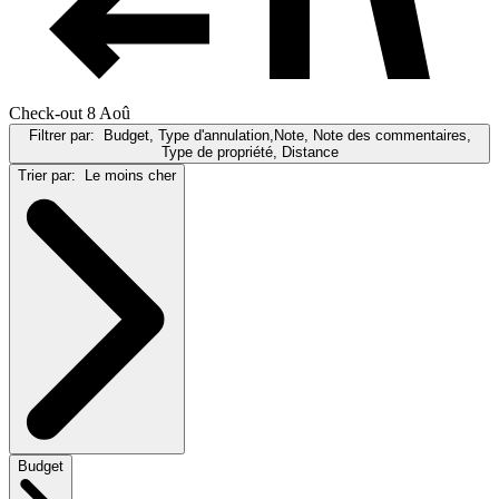
Check-out 8 Aoû
Filtrer par:
Budget, Type d'annulation,Note, Note des commentaires,
Type de propriété, Distance
Trier par:
Le moins cher
Budget