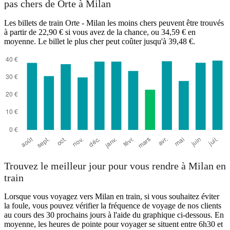
pas chers de Orte à Milan
Les billets de train Orte - Milan les moins chers peuvent être trouvés
à partir de 22,90 € si vous avez de la chance, ou 34,59 € en
moyenne. Le billet le plus cher peut coûter jusqu'à 39,48 €.
Trouvez le meilleur jour pour vous rendre à Milan en
train
Lorsque vous voyagez vers Milan en train, si vous souhaitez éviter
la foule, vous pouvez vérifier la fréquence de voyage de nos clients
au cours des 30 prochains jours à l'aide du graphique ci-dessous. En
moyenne, les heures de pointe pour voyager se situent entre 6h30 et