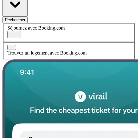
Rechercher
Séjournez avec Booking.com
Trouvez un logement avec Booking.com