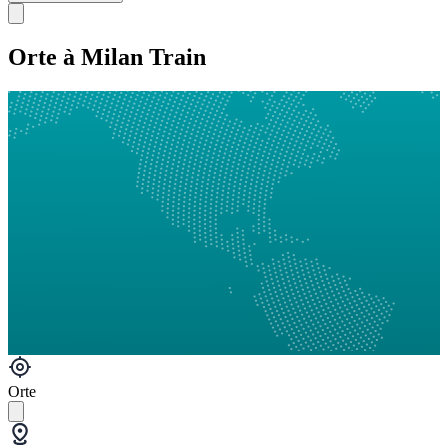
Orte à Milan Train
Orte