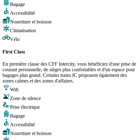
Bagage
Accessibilité
Nourriture et boisson
Climatisation
Vélo
First Class
En première classe des CFF Intercity, vous bénéficiez d'une prise de
courant personnelle, de sièges plus confortables et d'un espace pour
bagages plus grand. Certains trains IC proposent également des
zones calmes et des zones d'affaires.
Wifi
Zone de silence
Prise électrique
Bagage
Accessibilité
Nourriture et boisson