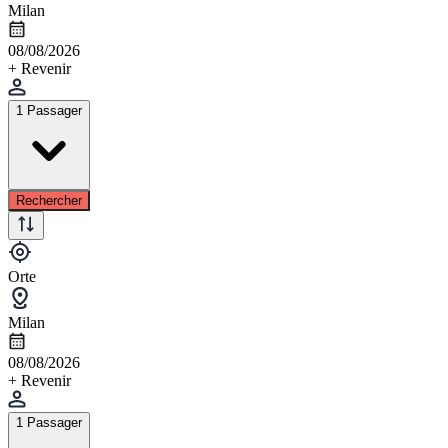
Milan
08/08/2026
+ Revenir
1 Passager
Rechercher
Orte
Milan
08/08/2026
+ Revenir
1 Passager