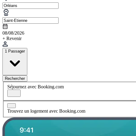
08/08/2026
+ Revenir
1 Passager
Rechercher
Séjournez avec Booking.com
Trouvez un logement avec Booking.com