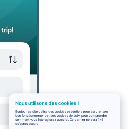
Nous utilisons des cookies !
Bonjour, ce site utilise des cookies essentiels pour assurer son
bon fonctionnement et des cookies de suivi pour comprendre
comment vous interagissez avec lui. Ce dernier ne sera fixé
qu'après accord.