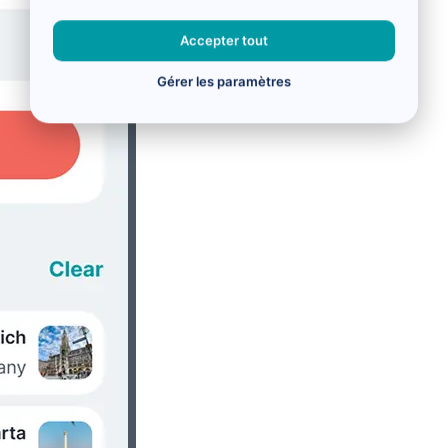
Accepter tout
Gérer les paramètres