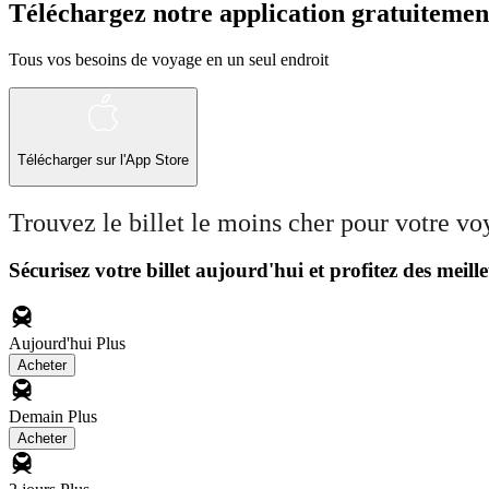
Téléchargez notre application gratuitemen
Tous vos besoins de voyage en un seul endroit
Télécharger sur l'App Store
Trouvez le billet le moins cher pour votre v
Sécurisez votre billet aujourd'hui et profitez des meille
Aujourd'hui
Plus
Acheter
Demain
Plus
Acheter