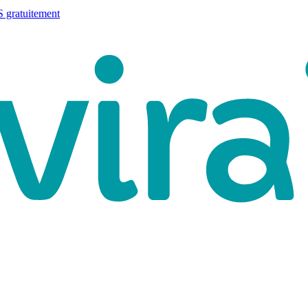
 gratuitement