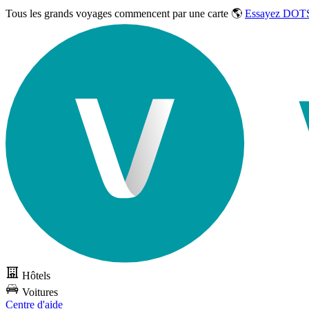
Tous les grands voyages commencent par une carte 🌎
Essayez DOTS
Hôtels
Voitures
Centre d'aide