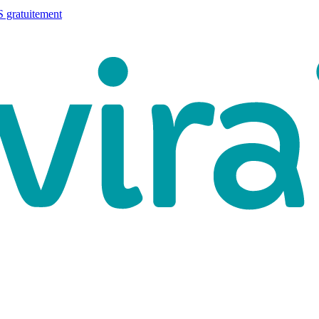
 gratuitement