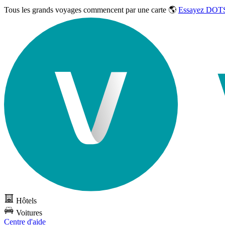
Tous les grands voyages commencent par une carte 🌎
Essayez DOTS
Hôtels
Voitures
Centre d'aide