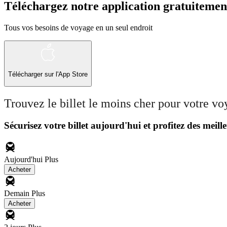
Téléchargez notre application gratuitemen
Tous vos besoins de voyage en un seul endroit
Télécharger sur l'App Store
Trouvez le billet le moins cher pour votre v
Sécurisez votre billet aujourd'hui et profitez des meille
Aujourd'hui
Plus
Acheter
Demain
Plus
Acheter