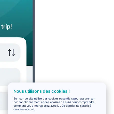
Nous utilisons des cookies !
Bonjour, ce site utilise des cookies essentiels pour assurer son
bon fonctionnement et des cookies de suivi pour comprendre
comment vous interagissez avec lui. Ce dernier ne sera fixé
qu'après accord.