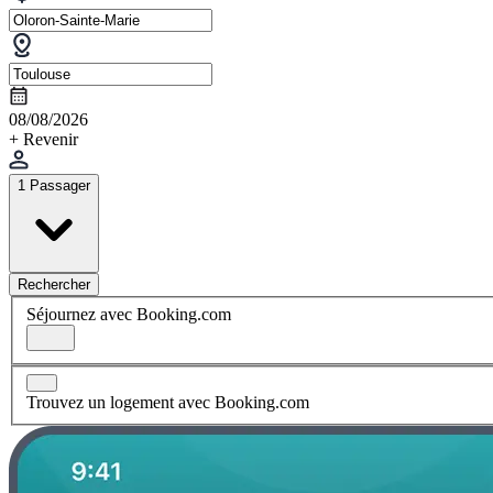
08/08/2026
+ Revenir
1 Passager
Rechercher
Séjournez avec Booking.com
Trouvez un logement avec Booking.com