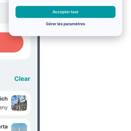
Accepter tout
Gérer les paramètres