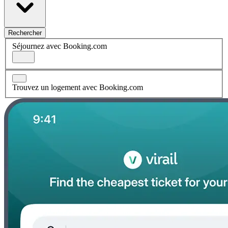
Rechercher
Séjournez avec Booking.com
Trouvez un logement avec Booking.com