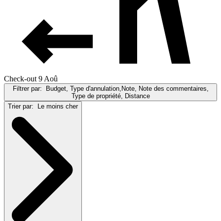
Check-out 9 Aoû
Filtrer par:
Budget, Type d'annulation,Note, Note des commentaires,
Type de propriété, Distance
Trier par:
Le moins cher