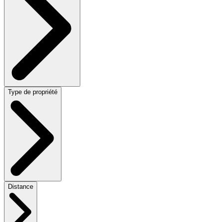
Type de propriété
Distance