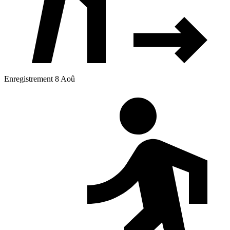
Enregistrement 8 Aoû