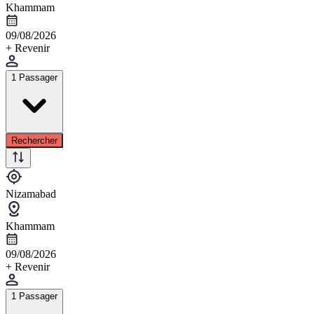
Khammam
09/08/2026
+ Revenir
1 Passager
Rechercher
Nizamabad
Khammam
09/08/2026
+ Revenir
1 Passager