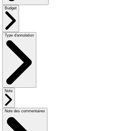
Budget
Type d'annulation
Note
Note des commentaires