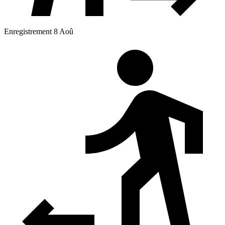
Enregistrement 8 Aoû