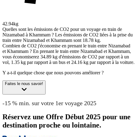
42.94kg
Quelles sont les émissions de CO2 pour un voyage en train de
Nizamabad à Khammam ?
Les émissions de CO2 liées à la prise du
train entre Nizamabad et Khammam sont 18.78 kg.
Combien de CO2 j'économise en prenant le train entre Nizamabad
et Khammam ?
En prenant le train entre Nizamabad et Khammam,
vous économiserez 34.89 kg d'émissions de CO2 par rapport à un
vol, 1.35 kg par rapport à un bus et 24.16 kg par rapport à la voiture.
Y a-t-il quelque chose que nous pouvons améliorer ?
Faites le nous savoir!
-15 % min. sur votre 1er voyage 2025
Réservez une Offre Début 2025 pour une
destination proche ou lointaine.