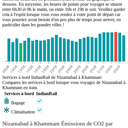
dessous. En moyenne, les heures de pointe pour voyager se situent
entre 6h30 et 9h le matin, ou entre 16h et 19h le soir. Veuillez garder
cela à l'esprit lorsque vous vous rendez à votre point de départ car
vous pourriez avoir besoin d'un peu plus de temps pour arriver, en
particulier dans les grandes villes !
Services à bord IndianRail de Nizamabad à Khammam
Comparez les services à bord lorsque vous voyagez de Nizamabad à
Khammam en train.
Services à bord
IndianRail
Bagage
Climatisation
Nizamabad à Khammam Émissions de CO2 par