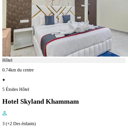
Hôtel
0.74km du centre
5 Étoiles Hôtel
Hotel Skyland Khammam
3 (+2 Des énfants)