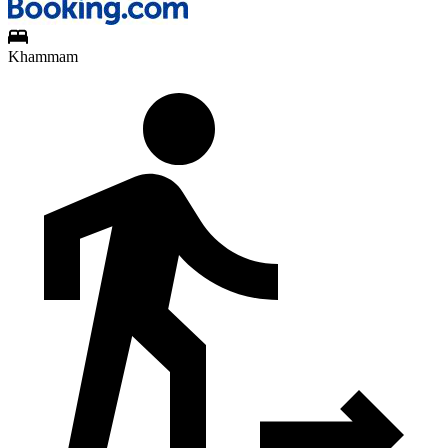
Khammam