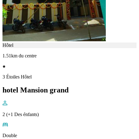
Hôtel
1.51km du centre
3 Étoiles Hôtel
hotel Mansion grand
2 (+1 Des énfants)
Double