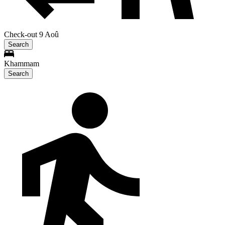
Check-out 9 Aoû
Search
Khammam
Search