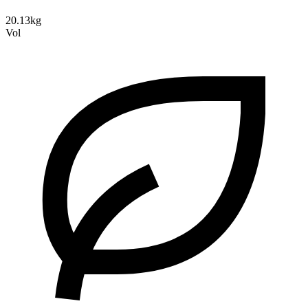
20.13kg
Vol