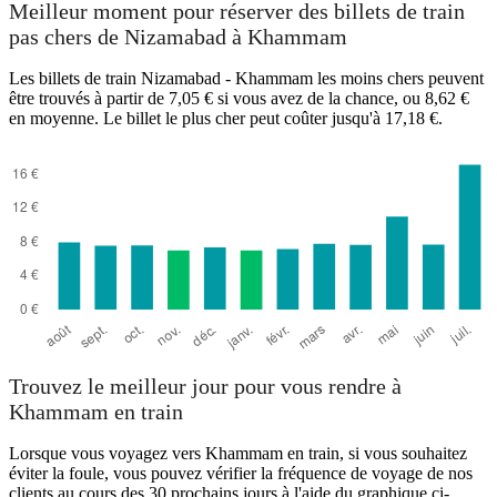
Meilleur moment pour réserver des billets de train
pas chers de Nizamabad à Khammam
Les billets de train Nizamabad - Khammam les moins chers peuvent
être trouvés à partir de 7,05 € si vous avez de la chance, ou 8,62 €
en moyenne. Le billet le plus cher peut coûter jusqu'à 17,18 €.
Khammam
Trouvez le meilleur jour pour vous rendre à
Khammam en train
Lorsque vous voyagez vers Khammam en train, si vous souhaitez
éviter la foule, vous pouvez vérifier la fréquence de voyage de nos
clients au cours des 30 prochains jours à l'aide du graphique ci-