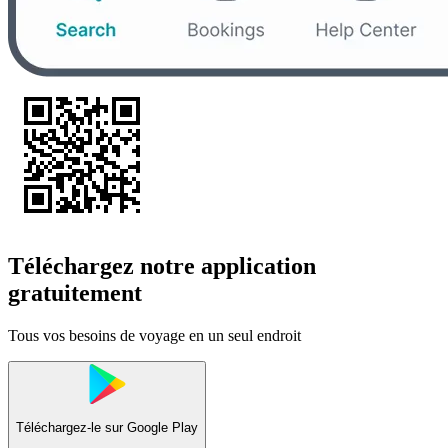
Téléchargez notre application
gratuitement
Tous vos besoins de voyage en un seul endroit
Téléchargez-le sur
Google Play