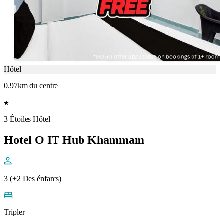
Hôtel
0.97km du centre
3 Étoiles Hôtel
Hotel O IT Hub Khammam
3 (+2 Des énfants)
Tripler