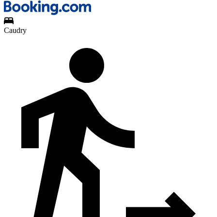
Caudry