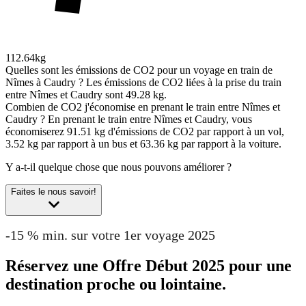
112.64kg
Quelles sont les émissions de CO2 pour un voyage en train de
Nîmes à Caudry ?
Les émissions de CO2 liées à la prise du train
entre Nîmes et Caudry sont 49.28 kg.
Combien de CO2 j'économise en prenant le train entre Nîmes et
Caudry ?
En prenant le train entre Nîmes et Caudry, vous
économiserez 91.51 kg d'émissions de CO2 par rapport à un vol,
3.52 kg par rapport à un bus et 63.36 kg par rapport à la voiture.
Y a-t-il quelque chose que nous pouvons améliorer ?
Faites le nous savoir!
-15 % min. sur votre 1er voyage 2025
Réservez une Offre Début 2025 pour une
destination proche ou lointaine.