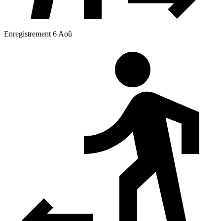
Enregistrement 6 Aoû