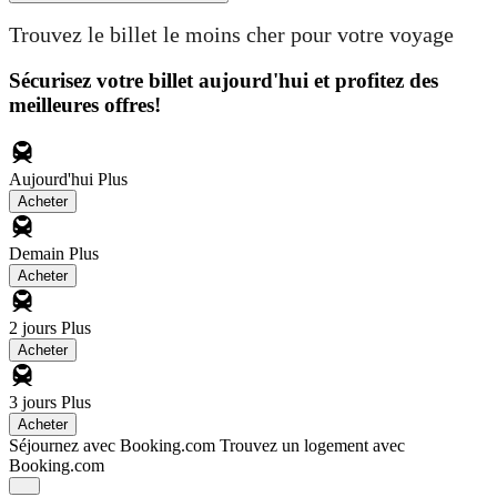
Trouvez le billet le moins cher pour votre voyage
Sécurisez votre billet aujourd'hui et profitez des
meilleures offres!
Aujourd'hui
Plus
Acheter
Demain
Plus
Acheter
2 jours
Plus
Acheter
3 jours
Plus
Acheter
Séjournez avec Booking.com
Trouvez un logement avec
Booking.com