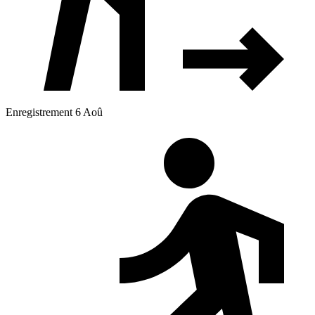
Enregistrement 6 Aoû