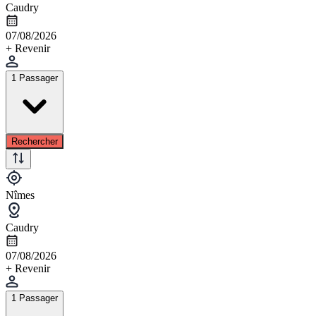
Caudry
07/08/2026
+ Revenir
1 Passager
Rechercher
Nîmes
Caudry
07/08/2026
+ Revenir
1 Passager