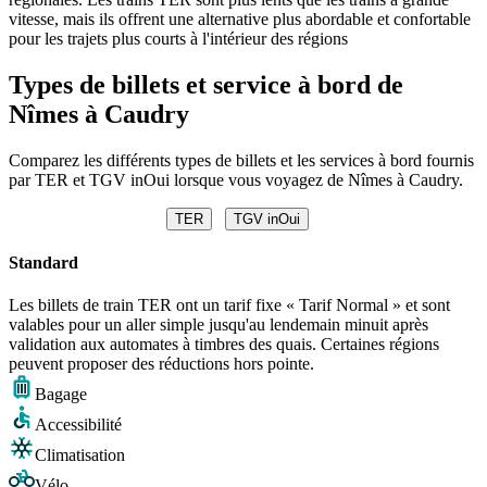
vitesse, mais ils offrent une alternative plus abordable et confortable
pour les trajets plus courts à l'intérieur des régions
Types de billets et service à bord de
Nîmes à Caudry
Comparez les différents types de billets et les services à bord fournis
par TER et TGV inOui lorsque vous voyagez de Nîmes à Caudry.
TER
TGV inOui
Standard
Les billets de train TER ont un tarif fixe « Tarif Normal » et sont
valables pour un aller simple jusqu'au lendemain minuit après
validation aux automates à timbres des quais. Certaines régions
peuvent proposer des réductions hors pointe.
Bagage
Accessibilité
Climatisation
Vélo