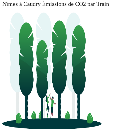
Nîmes à Caudry Émissions de CO2 par Train