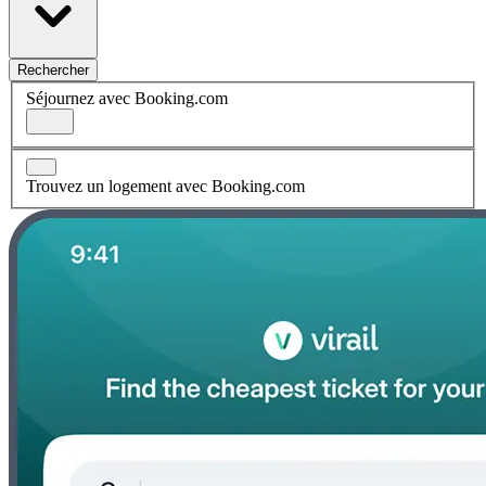
Rechercher
Séjournez avec Booking.com
Trouvez un logement avec Booking.com