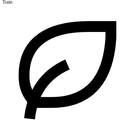
Train