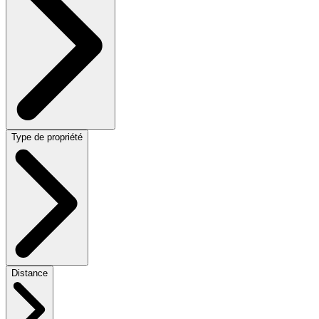
Type de propriété
Distance