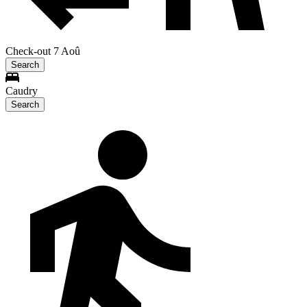
Check-out 7 Aoû
Search
Caudry
Search