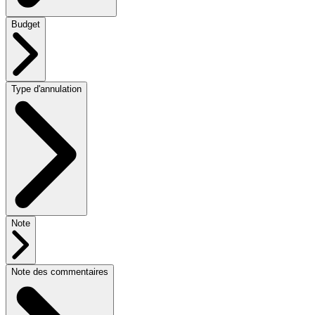
Budget
Type d'annulation
Note
Note des commentaires