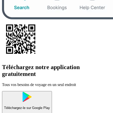
Téléchargez notre application
gratuitement
Tous vos besoins de voyage en un seul endroit
Téléchargez-le sur
Google Play