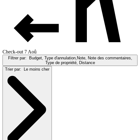
Check-out 7 Aoû
Filtrer par:
Budget, Type d'annulation,Note, Note des commentaires,
Type de propriété, Distance
Trier par:
Le moins cher