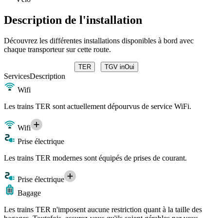
Description de l'installation
Découvrez les différentes installations disponibles à bord avec
chaque transporteur sur cette route.
TER
TGV inOui
Services
Description
Wifi
Les trains TER sont actuellement dépourvus de service WiFi.
Wifi
Prise électrique
Les trains TER modernes sont équipés de prises de courant.
Prise électrique
Bagage
Les trains TER n'imposent aucune restriction quant à la taille des