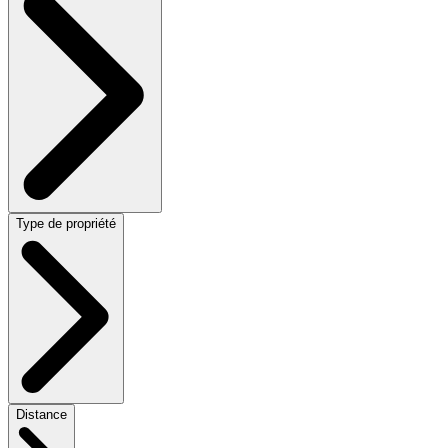
Type de propriété
Distance