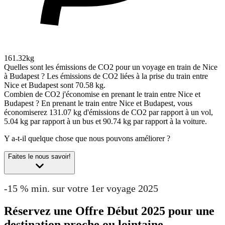
161.32kg
Quelles sont les émissions de CO2 pour un voyage en train de Nice
à Budapest ?
Les émissions de CO2 liées à la prise du train entre
Nice et Budapest sont 70.58 kg.
Combien de CO2 j'économise en prenant le train entre Nice et
Budapest ?
En prenant le train entre Nice et Budapest, vous
économiserez 131.07 kg d'émissions de CO2 par rapport à un vol,
5.04 kg par rapport à un bus et 90.74 kg par rapport à la voiture.
Y a-t-il quelque chose que nous pouvons améliorer ?
Faites le nous savoir!
-15 % min. sur votre 1er voyage 2025
Réservez une Offre Début 2025 pour une
destination proche ou lointaine.