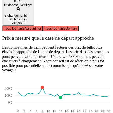
07:45
Budapest, NéPliget
2 changements
23 h 12 min
216,98 €
Tous les tarifs
Aujourd’hui
Tous les tarifs
Demain
Prix à mesure que la date de départ approche
Les compagnies de train peuvent facturer des prix de billet plus
élevés à l'approche de la date de départ. Les prix dans les prochains
jours peuvent varier d'environ 146,97 € à 438,30 € mais peuvent
être sujets à changement. Notre conseil est de réserver le plus tôt
possible pour potentiellement économiser jusqu'à 66% sur votre
voyage !