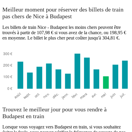
Meilleur moment pour réserver des billets de train
pas chers de Nice à Budapest
Les billets de train Nice - Budapest les moins chers peuvent être
trouvés à partir de 107,98 € si vous avez de la chance, ou 198,95 €
en moyenne. Le billet le plus cher peut coûter jusqu'à 304,81 €.
Trouvez le meilleur jour pour vous rendre à
Budapest en train
Lorsque vous voyagez vers Budapest en train, si vous souhaitez