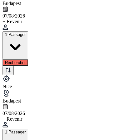
Budapest
07/08/2026
+ Revenir
1 Passager
Rechercher
Nice
Budapest
07/08/2026
+ Revenir
1 Passager