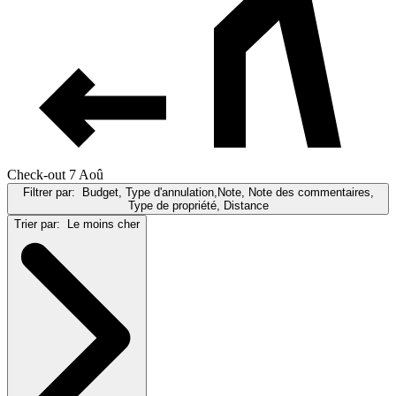
Check-out 7 Aoû
Filtrer par:
Budget, Type d'annulation,Note, Note des commentaires,
Type de propriété, Distance
Trier par:
Le moins cher