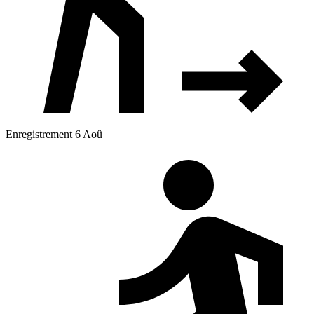
Enregistrement 6 Aoû