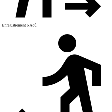
Enregistrement 6 Aoû