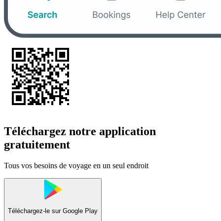
Téléchargez notre application
gratuitement
Tous vos besoins de voyage en un seul endroit
Téléchargez-le sur
Google Play