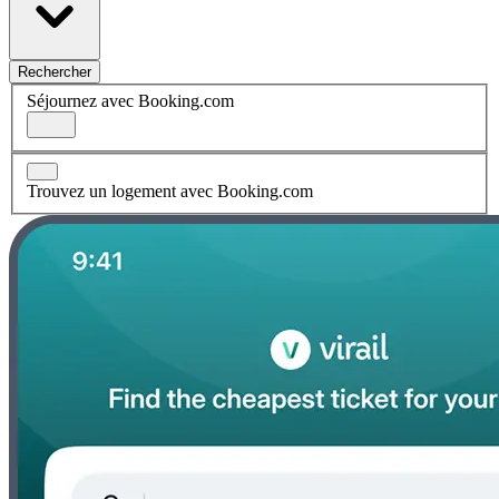
Rechercher
Séjournez avec Booking.com
Trouvez un logement avec Booking.com