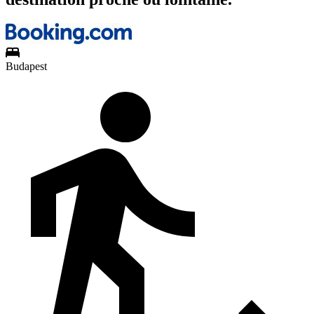
Budapest