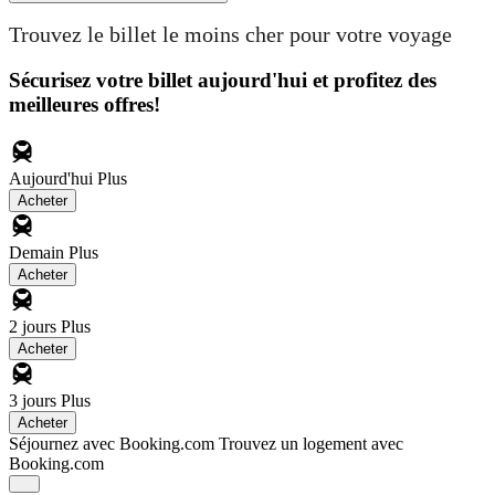
Trouvez le billet le moins cher pour votre voyage
Sécurisez votre billet aujourd'hui et profitez des
meilleures offres!
Aujourd'hui
Plus
Acheter
Demain
Plus
Acheter
2 jours
Plus
Acheter
3 jours
Plus
Acheter
Séjournez avec Booking.com
Trouvez un logement avec
Booking.com