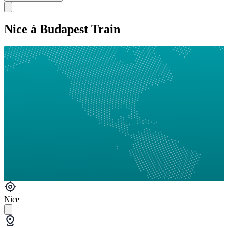
Nice à Budapest Train
Nice