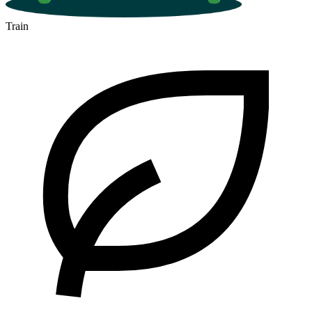
Train