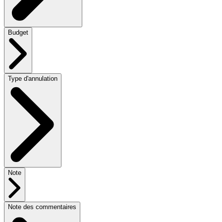
Budget
Type d'annulation
Note
Note des commentaires