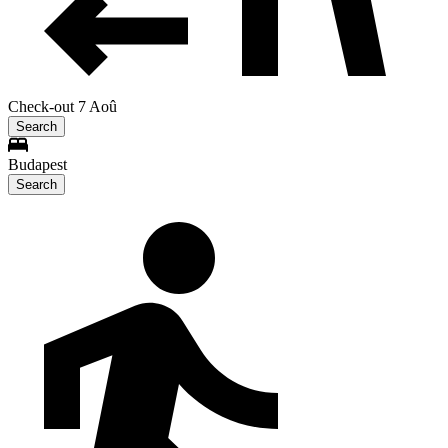
Check-out 7 Aoû
Search
Budapest
Search