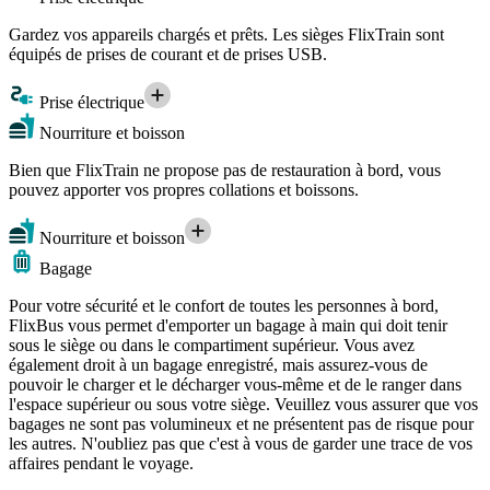
Gardez vos appareils chargés et prêts. Les sièges FlixTrain sont
équipés de prises de courant et de prises USB.
Prise électrique
Nourriture et boisson
Bien que FlixTrain ne propose pas de restauration à bord, vous
pouvez apporter vos propres collations et boissons.
Nourriture et boisson
Bagage
Pour votre sécurité et le confort de toutes les personnes à bord,
FlixBus vous permet d'emporter un bagage à main qui doit tenir
sous le siège ou dans le compartiment supérieur. Vous avez
également droit à un bagage enregistré, mais assurez-vous de
pouvoir le charger et le décharger vous-même et de le ranger dans
l'espace supérieur ou sous votre siège. Veuillez vous assurer que vos
bagages ne sont pas volumineux et ne présentent pas de risque pour
les autres. N'oubliez pas que c'est à vous de garder une trace de vos
affaires pendant le voyage.