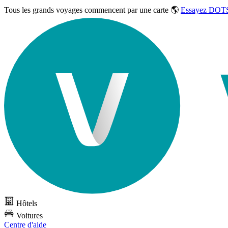
Tous les grands voyages commencent par une carte 🌎
Essayez DOTS
Hôtels
Voitures
Centre d'aide