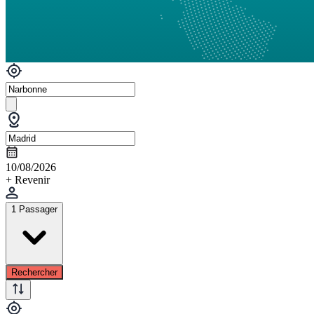
10/08/2026
+ Revenir
1 Passager
Rechercher