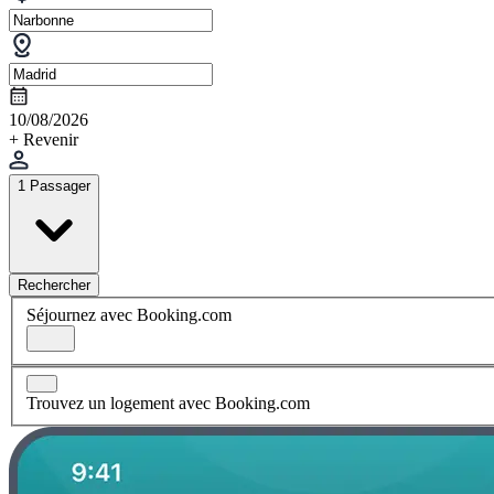
10/08/2026
+ Revenir
1 Passager
Rechercher
Séjournez avec Booking.com
Trouvez un logement avec Booking.com