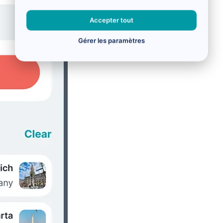
Accepter tout
Gérer les paramètres