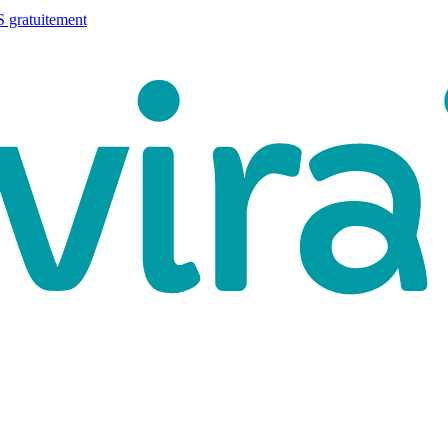
 gratuitement