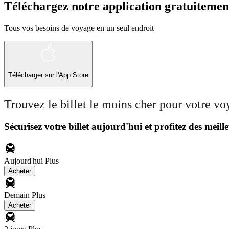
Téléchargez notre application gratuitemen
Tous vos besoins de voyage en un seul endroit
Télécharger sur l'App Store
Trouvez le billet le moins cher pour votre v
Sécurisez votre billet aujourd'hui et profitez des meille
Aujourd'hui
Plus
Acheter
Demain
Plus
Acheter