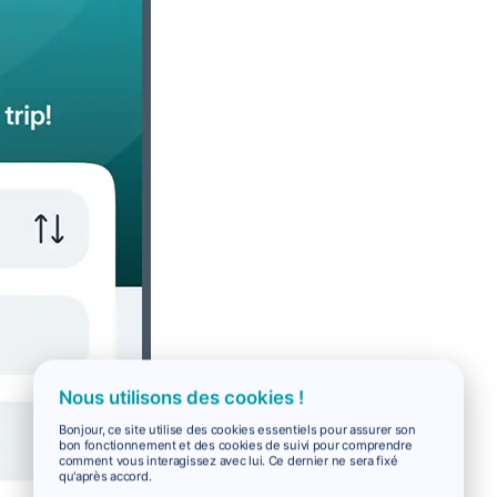
Nous utilisons des cookies !
Bonjour, ce site utilise des cookies essentiels pour assurer son
bon fonctionnement et des cookies de suivi pour comprendre
comment vous interagissez avec lui. Ce dernier ne sera fixé
qu'après accord.