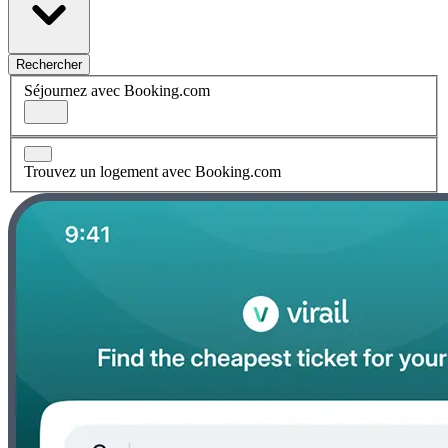
Rechercher
Séjournez avec Booking.com
Trouvez un logement avec Booking.com