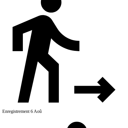
Enregistrement 6 Aoû