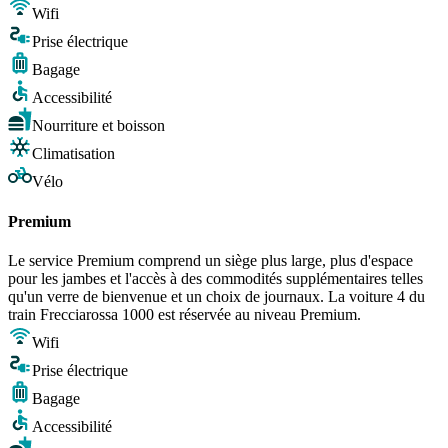
Wifi
Prise électrique
Bagage
Accessibilité
Nourriture et boisson
Climatisation
Vélo
Premium
Le service Premium comprend un siège plus large, plus d'espace
pour les jambes et l'accès à des commodités supplémentaires telles
qu'un verre de bienvenue et un choix de journaux. La voiture 4 du
train Frecciarossa 1000 est réservée au niveau Premium.
Wifi
Prise électrique
Bagage
Accessibilité