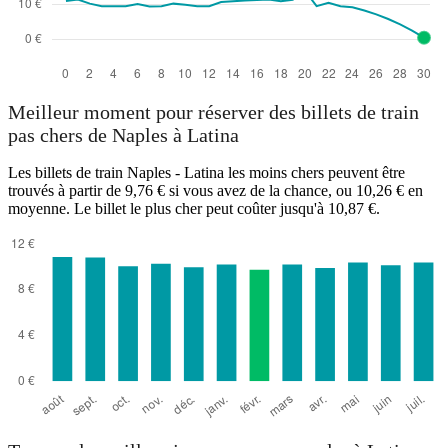
Meilleur moment pour réserver des billets de train
pas chers de Naples à Latina
Les billets de train Naples - Latina les moins chers peuvent être
trouvés à partir de 9,76 € si vous avez de la chance, ou 10,26 € en
moyenne. Le billet le plus cher peut coûter jusqu'à 10,87 €.