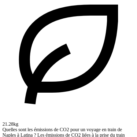
21.28kg
Quelles sont les émissions de CO2 pour un voyage en train de
Naples à Latina ?
Les émissions de CO2 liées à la prise du train