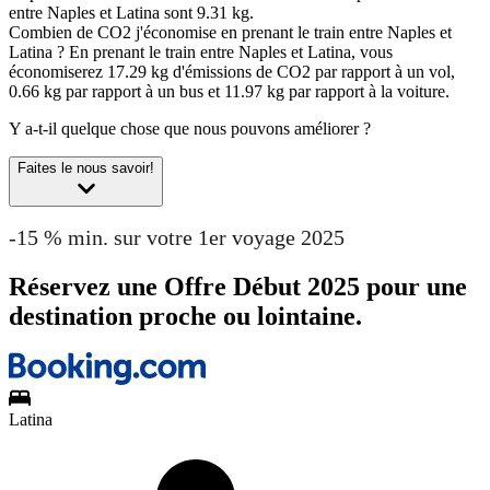
entre Naples et Latina sont 9.31 kg.
Combien de CO2 j'économise en prenant le train entre Naples et
Latina ?
En prenant le train entre Naples et Latina, vous
économiserez 17.29 kg d'émissions de CO2 par rapport à un vol,
0.66 kg par rapport à un bus et 11.97 kg par rapport à la voiture.
Y a-t-il quelque chose que nous pouvons améliorer ?
Faites le nous savoir!
-15 % min. sur votre 1er voyage 2025
Réservez une Offre Début 2025 pour une
destination proche ou lointaine.
Latina