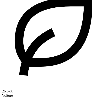
26.6kg
Voiture