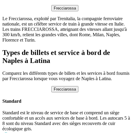
Frecciarossa
Le Frecciarossa, exploité par Trenitalia, la compagnie ferroviaire
nationale, est un célèbre service de train à grande vitesse en Italie.
Les trains FRECCIAROSSA, atteignant des vitesses allant jusqu'à
300 km/h, relient les grandes villes, dont Rome, Milan, Naples,
Florence et Turin.
Types de billets et service à bord de
Naples à Latina
Comparez les différents types de billets et les services à bord fournis
par Frecciarossa lorsque vous voyagez de Naples à Latina.
Frecciarossa
Standard
Standard est le niveau de service de base et comprend un siège
confortable et un accès aux services de base à bord. Les autocars 5 à
8 sont du niveau Standard avec des sièges recouverts de cuir
écologique gris.