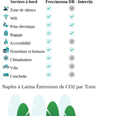
Services à bord
Frecciarossa
DB - Intercity
Zone de silence
Wifi
Prise électrique
Bagage
Accessibilité
Nourriture et boisson
Climatisation
Vélo
Couchette
Naples à Latina Émissions de CO2 par Train