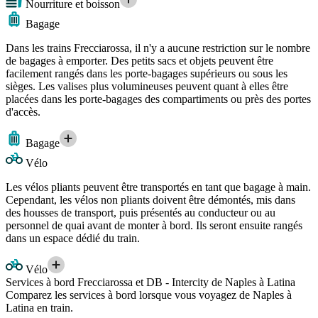
Nourriture et boisson
Bagage
Dans les trains Frecciarossa, il n'y a aucune restriction sur le nombre
de bagages à emporter. Des petits sacs et objets peuvent être
facilement rangés dans les porte-bagages supérieurs ou sous les
sièges. Les valises plus volumineuses peuvent quant à elles être
placées dans les porte-bagages des compartiments ou près des portes
d'accès.
Bagage
Vélo
Les vélos pliants peuvent être transportés en tant que bagage à main.
Cependant, les vélos non pliants doivent être démontés, mis dans
des housses de transport, puis présentés au conducteur ou au
personnel de quai avant de monter à bord. Ils seront ensuite rangés
dans un espace dédié du train.
Vélo
Services à bord Frecciarossa et DB - Intercity de Naples à Latina
Comparez les services à bord lorsque vous voyagez de Naples à
Latina en train.