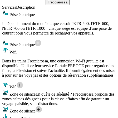
Frecciarossa
Services
Description
Prise électrique
Indépendamment du modèle - que ce soit l'ETR 500, l'ETR 600,
l'ETR 700 ou l'ETR 1000 - chaque siège est équipé d'une prise de
courant pour vous permettre de recharger vos appareils.
Prise électrique
Wifi
Dans les trains Frecciarossa, une connexion Wi-Fi gratuite est
disponible. Utilisez leur service Portale FRECCE pour regarder des
films, la télévision et suivre l'actualité. Il fournit également des mises
à jour sur les voyages et des options de réservation supplémentaires.
Wifi
Zone de silence
En quête de sérénité ? Frecciarossa propose des
zones calmes désignées pour la classe affaires afin de garantir un
voyage paisible, sans distractions.
Zone de silence