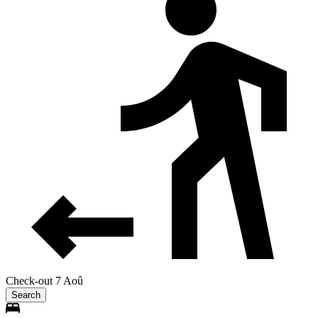
Check-out 7 Aoû
Search