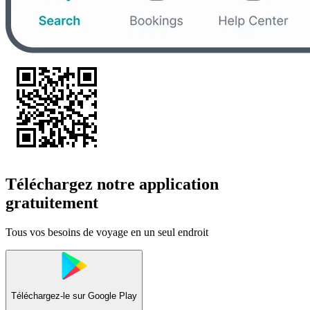
Téléchargez notre application
gratuitement
Tous vos besoins de voyage en un seul endroit
Téléchargez-le sur
Google Play