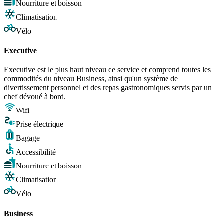
Nourriture et boisson
Climatisation
Vélo
Executive
Executive est le plus haut niveau de service et comprend toutes les
commodités du niveau Business, ainsi qu'un système de
divertissement personnel et des repas gastronomiques servis par un
chef dévoué à bord.
Wifi
Prise électrique
Bagage
Accessibilité
Nourriture et boisson
Climatisation
Vélo
Business