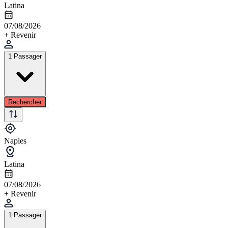
Latina
07/08/2026
+ Revenir
1 Passager
Rechercher
Naples
Latina
07/08/2026
+ Revenir
1 Passager