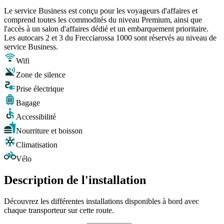
Le service Business est conçu pour les voyageurs d'affaires et
comprend toutes les commodités du niveau Premium, ainsi que
l'accès à un salon d'affaires dédié et un embarquement prioritaire.
Les autocars 2 et 3 du Frecciarossa 1000 sont réservés au niveau de
service Business.
Wifi
Zone de silence
Prise électrique
Bagage
Accessibilité
Nourriture et boisson
Climatisation
Vélo
Description de l'installation
Découvrez les différentes installations disponibles à bord avec
chaque transporteur sur cette route.