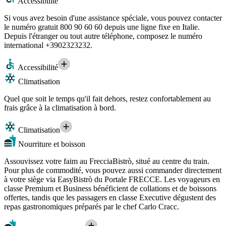
Accessibilité
Si vous avez besoin d'une assistance spéciale, vous pouvez contacter
le numéro gratuit 800 90 60 60 depuis une ligne fixe en Italie.
Depuis l'étranger ou tout autre téléphone, composez le numéro
international +3902323232.
Accessibilité
Climatisation
Quel que soit le temps qu'il fait dehors, restez confortablement au
frais grâce à la climatisation à bord.
Climatisation
Nourriture et boisson
Assouvissez votre faim au FrecciaBistrò, situé au centre du train.
Pour plus de commodité, vous pouvez aussi commander directement
à votre siège via EasyBistrò du Portale FRECCE. Les voyageurs en
classe Premium et Business bénéficient de collations et de boissons
offertes, tandis que les passagers en classe Executive dégustent des
repas gastronomiques préparés par le chef Carlo Cracc.