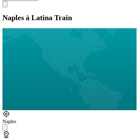
Naples à Latina Train
Naples