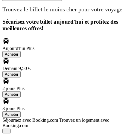
Trouvez le billet le moins cher pour votre voyage
Sécurisez votre billet aujourd'hui et profitez des
meilleures offres!
Aujourd'hui
Plus
Acheter
Demain
9,50 €
Acheter
2 jours
Plus
Acheter
3 jours
Plus
Acheter
Séjournez avec Booking.com
Trouvez un logement avec
Booking.com