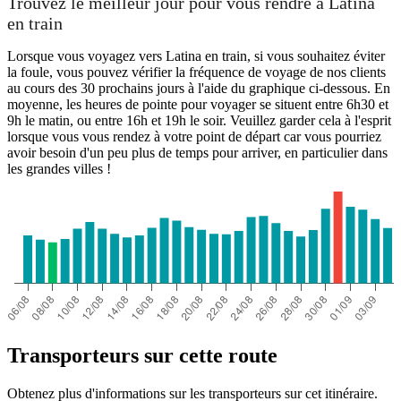
Trouvez le meilleur jour pour vous rendre à Latina
en train
Lorsque vous voyagez vers Latina en train, si vous souhaitez éviter
la foule, vous pouvez vérifier la fréquence de voyage de nos clients
au cours des 30 prochains jours à l'aide du graphique ci-dessous. En
moyenne, les heures de pointe pour voyager se situent entre 6h30 et
9h le matin, ou entre 16h et 19h le soir. Veuillez garder cela à l'esprit
lorsque vous vous rendez à votre point de départ car vous pourriez
avoir besoin d'un peu plus de temps pour arriver, en particulier dans
les grandes villes !
Transporteurs sur cette route
Obtenez plus d'informations sur les transporteurs sur cet itinéraire.