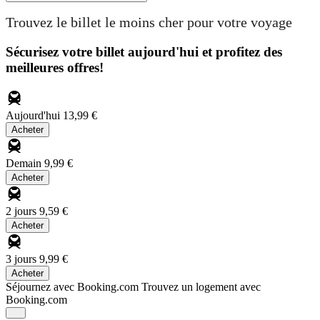
Trouvez le billet le moins cher pour votre voyage
Sécurisez votre billet aujourd'hui et profitez des
meilleures offres!
Aujourd'hui
13,99 €
Acheter
Demain
9,99 €
Acheter
2 jours
9,59 €
Acheter
3 jours
9,99 €
Acheter
Séjournez avec Booking.com
Trouvez un logement avec
Booking.com