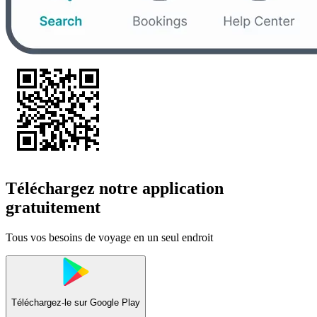
Téléchargez notre application
gratuitement
Tous vos besoins de voyage en un seul endroit
Téléchargez-le sur
Google Play