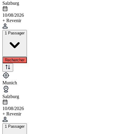
Salzburg
10/08/2026
+ Revenir
1 Passager
Rechercher
Munich
Salzburg
10/08/2026
+ Revenir
1 Passager