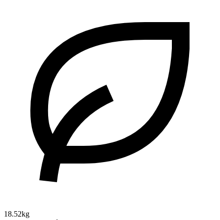
18.52kg