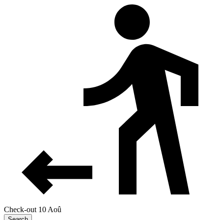
Check-out 10 Aoû
Search