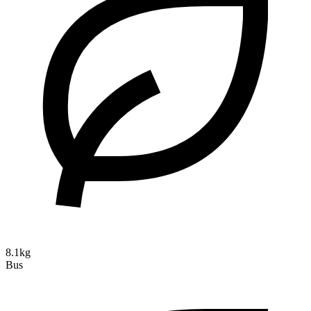
8.1kg
Bus