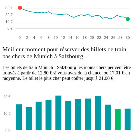
Meilleur moment pour réserver des billets de train
pas chers de Munich à Salzbourg
Les billets de train Munich - Salzbourg les moins chers peuvent être
trouvés à partir de 12,80 € si vous avez de la chance, ou 17,01 € en
moyenne. Le billet le plus cher peut coûter jusqu'à 21,00 €.