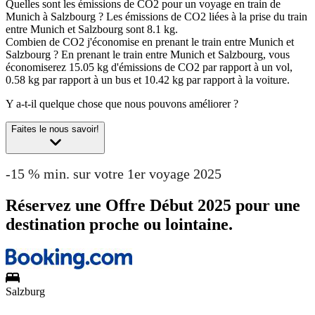
Quelles sont les émissions de CO2 pour un voyage en train de
Munich à Salzbourg ?
Les émissions de CO2 liées à la prise du train
entre Munich et Salzbourg sont 8.1 kg.
Combien de CO2 j'économise en prenant le train entre Munich et
Salzbourg ?
En prenant le train entre Munich et Salzbourg, vous
économiserez 15.05 kg d'émissions de CO2 par rapport à un vol,
0.58 kg par rapport à un bus et 10.42 kg par rapport à la voiture.
Y a-t-il quelque chose que nous pouvons améliorer ?
Faites le nous savoir!
-15 % min. sur votre 1er voyage 2025
Réservez une Offre Début 2025 pour une
destination proche ou lointaine.
Salzburg