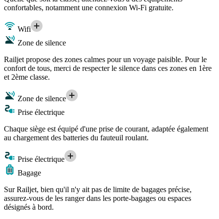
confortables, notamment une connexion Wi-Fi gratuite.
Wifi
Zone de silence
Railjet propose des zones calmes pour un voyage paisible. Pour le
confort de tous, merci de respecter le silence dans ces zones en 1ère
et 2ème classe.
Zone de silence
Prise électrique
Chaque siège est équipé d'une prise de courant, adaptée également
au chargement des batteries du fauteuil roulant.
Prise électrique
Bagage
Sur Railjet, bien qu'il n'y ait pas de limite de bagages précise,
assurez-vous de les ranger dans les porte-bagages ou espaces
désignés à bord.