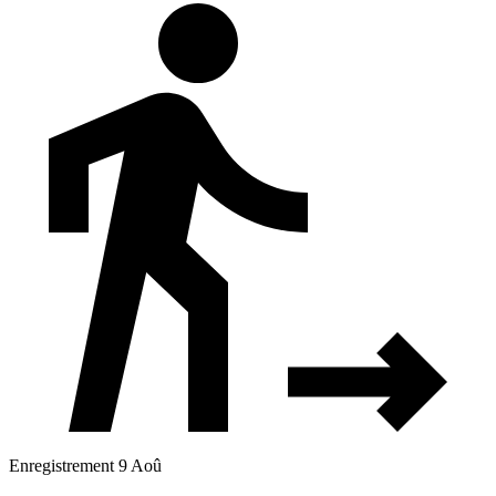
Enregistrement 9 Aoû