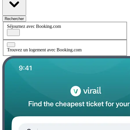
Rechercher
Séjournez avec Booking.com
Trouvez un logement avec Booking.com