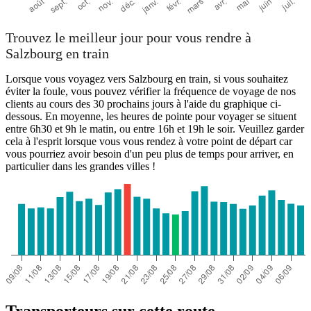
Trouvez le meilleur jour pour vous rendre à
Salzbourg en train
Lorsque vous voyagez vers Salzbourg en train, si vous souhaitez
éviter la foule, vous pouvez vérifier la fréquence de voyage de nos
clients au cours des 30 prochains jours à l'aide du graphique ci-
dessous. En moyenne, les heures de pointe pour voyager se situent
entre 6h30 et 9h le matin, ou entre 16h et 19h le soir. Veuillez garder
cela à l'esprit lorsque vous vous rendez à votre point de départ car
vous pourriez avoir besoin d'un peu plus de temps pour arriver, en
particulier dans les grandes villes !