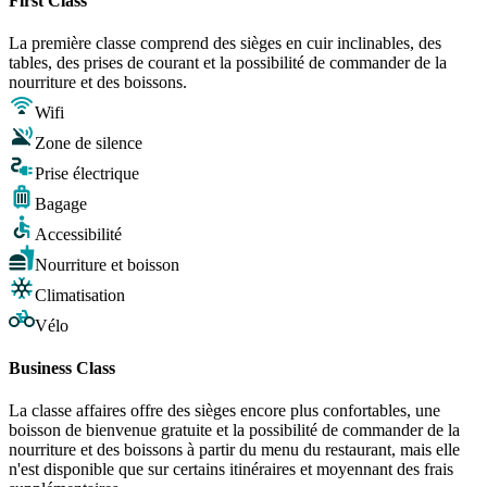
First Class
La première classe comprend des sièges en cuir inclinables, des
tables, des prises de courant et la possibilité de commander de la
nourriture et des boissons.
Wifi
Zone de silence
Prise électrique
Bagage
Accessibilité
Nourriture et boisson
Climatisation
Vélo
Business Class
La classe affaires offre des sièges encore plus confortables, une
boisson de bienvenue gratuite et la possibilité de commander de la
nourriture et des boissons à partir du menu du restaurant, mais elle
n'est disponible que sur certains itinéraires et moyennant des frais