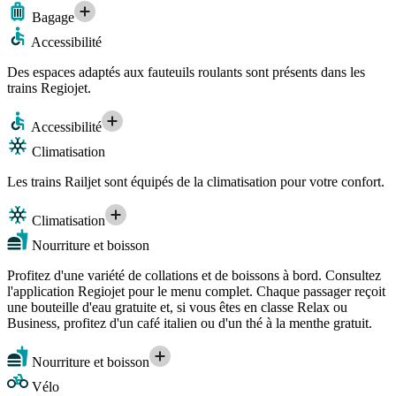
Bagage
Accessibilité
Des espaces adaptés aux fauteuils roulants sont présents dans les
trains Regiojet.
Accessibilité
Climatisation
Les trains Railjet sont équipés de la climatisation pour votre confort.
Climatisation
Nourriture et boisson
Profitez d'une variété de collations et de boissons à bord. Consultez
l'application Regiojet pour le menu complet. Chaque passager reçoit
une bouteille d'eau gratuite et, si vous êtes en classe Relax ou
Business, profitez d'un café italien ou d'un thé à la menthe gratuit.
Nourriture et boisson
Vélo