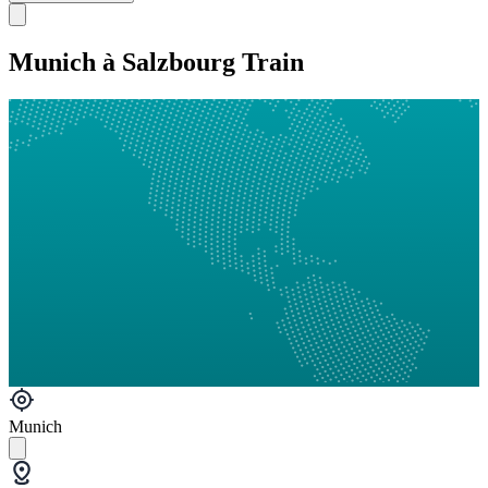
Munich à Salzbourg Train
Munich