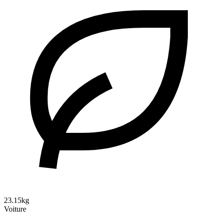
23.15kg
Voiture