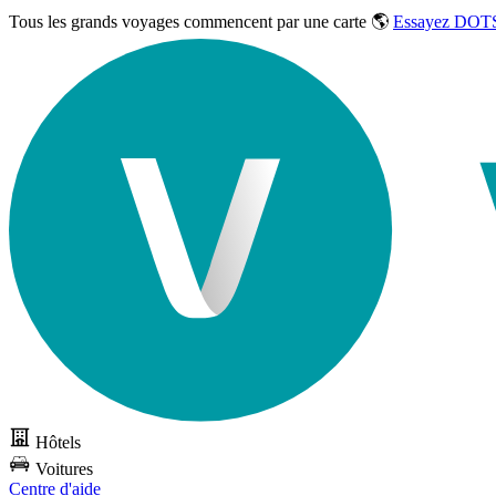
Tous les grands voyages commencent par une carte 🌎
Essayez DOTS
Hôtels
Voitures
Centre d'aide