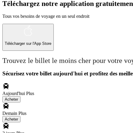
Téléchargez notre application gratuitemen
Tous vos besoins de voyage en un seul endroit
Télécharger sur l'App Store
Trouvez le billet le moins cher pour votre v
Sécurisez votre billet aujourd'hui et profitez des meille
Aujourd'hui
Plus
Acheter
Demain
Plus
Acheter