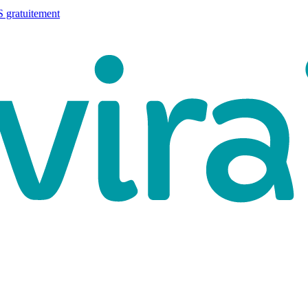
 gratuitement