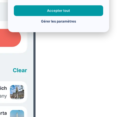
Accepter tout
Gérer les paramètres