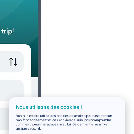
Nous utilisons des cookies !
Bonjour, ce site utilise des cookies essentiels pour assurer son
bon fonctionnement et des cookies de suivi pour comprendre
comment vous interagissez avec lui. Ce dernier ne sera fixé
qu'après accord.