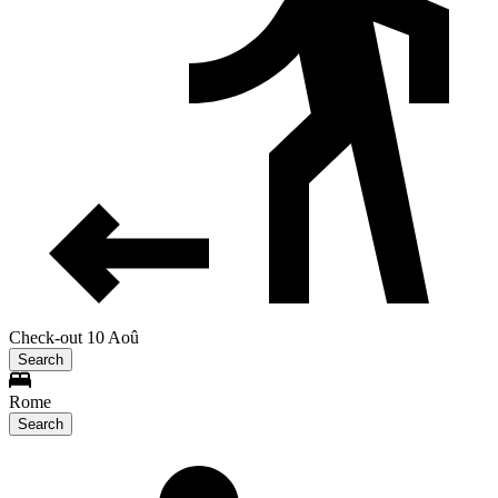
Check-out 10 Aoû
Search
Rome
Search