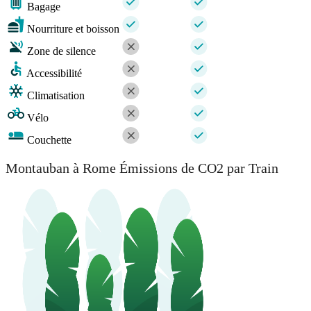
Bagage
Nourriture et boisson
Zone de silence
Accessibilité
Climatisation
Vélo
Couchette
Montauban à Rome Émissions de CO2 par Train