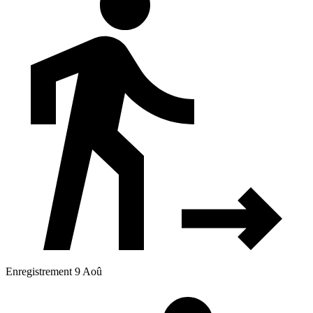
Enregistrement 9 Aoû