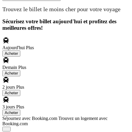
Trouvez le billet le moins cher pour votre voyage
Sécurisez votre billet aujourd'hui et profitez des
meilleures offres!
Aujourd'hui
Plus
Acheter
Demain
Plus
Acheter
2 jours
Plus
Acheter
3 jours
Plus
Acheter
Séjournez avec Booking.com
Trouvez un logement avec
Booking.com