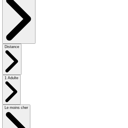
Distance
1 Adulte
Le moins cher