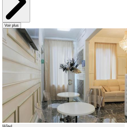
Voir plus
Hôtel