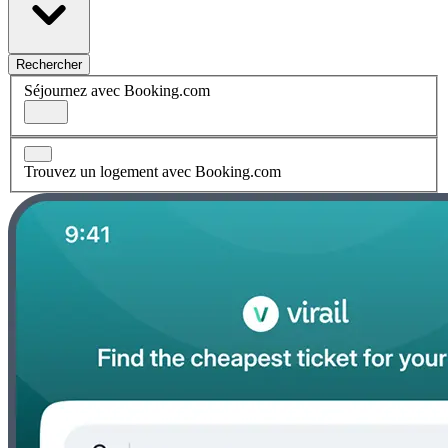
Rechercher
Séjournez avec Booking.com
Trouvez un logement avec Booking.com