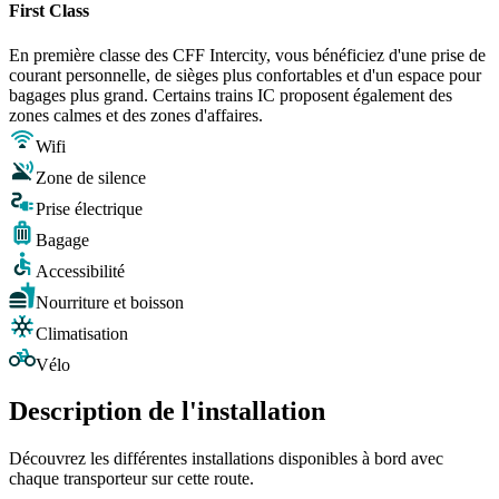
First Class
En première classe des CFF Intercity, vous bénéficiez d'une prise de
courant personnelle, de sièges plus confortables et d'un espace pour
bagages plus grand. Certains trains IC proposent également des
zones calmes et des zones d'affaires.
Wifi
Zone de silence
Prise électrique
Bagage
Accessibilité
Nourriture et boisson
Climatisation
Vélo
Description de l'installation
Découvrez les différentes installations disponibles à bord avec
chaque transporteur sur cette route.