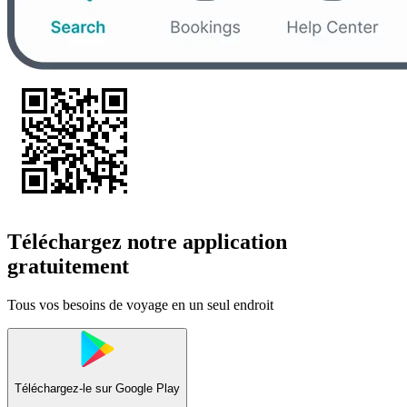
Téléchargez notre application
gratuitement
Tous vos besoins de voyage en un seul endroit
Téléchargez-le sur
Google Play