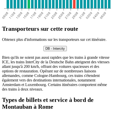
Transporteurs sur cette route
Obtenez plus d'informations sur les transporteurs sur cet itinéraire.
DB - Intercity
Bien qu'ils ne soient pas aussi rapides que les trains à grande vitesse
ICE, les trains InterCity de la Deutsche Bahn atteignent des vitesses
allant jusqu'à 200 km/h, offrant des voitures spacieuses et des
options de restauration. Opérant sur de nombreuses liaisons
allemandes, comme Cologne-Hambourg, ces trains s'étendent
également vers des destinations internationales, notamment
Amsterdam et Luxembourg. Certains itinéraires comportent même
des trains à deux niveaux.
Types de billets et service à bord de
Montauban à Rome