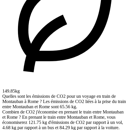
149.85kg
Quelles sont les émissions de CO2 pour un voyage en train de
Montauban à Rome ?
Les émissions de CO2 liées à la prise du train
entre Montauban et Rome sont 65.56 kg.
Combien de CO2 j'économise en prenant le train entre Montauban
et Rome ?
En prenant le train entre Montauban et Rome, vous
économiserez 121.75 kg d'émissions de CO2 par rapport à un vol,
4.68 kg par rapport à un bus et 84.29 kg par rapport à la voiture.