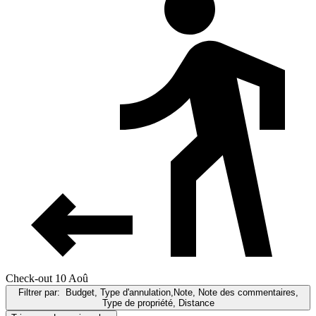
Check-out 10 Aoû
Filtrer par:
Budget, Type d'annulation,Note, Note des commentaires,
Type de propriété, Distance