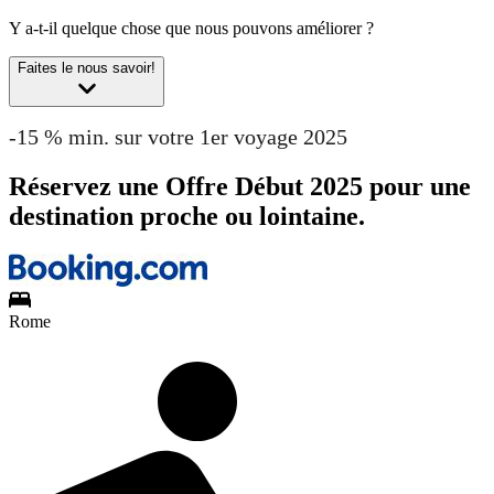
Y a-t-il quelque chose que nous pouvons améliorer ?
Faites le nous savoir!
-15 % min. sur votre 1er voyage 2025
Réservez une Offre Début 2025 pour une
destination proche ou lointaine.
Rome