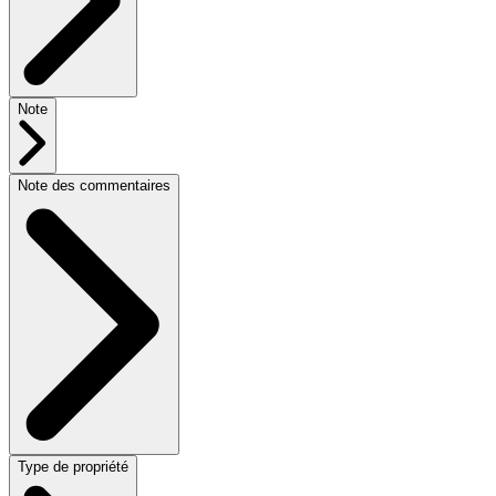
Note
Note des commentaires
Type de propriété