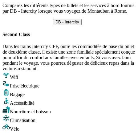
Comparez les différents types de billets et les services à bord fournis
par DB - Intercity lorsque vous voyagez de Montauban à Rome.
DB - Intercity
Second Class
Dans les trains Intercity CFF, outre les commodités de base du billet
de deuxième classe, il existe une zone familiale spécialement conçue
pour offrir du confort aux familles avec enfants. Si vous avez faim
pendant le voyage, vous pourrez déguster de délicieux repas dans la
voiture-restaurant.
Wifi
Prise électrique
Bagage
Accessibilité
Nourriture et boisson
Climatisation
Vélo