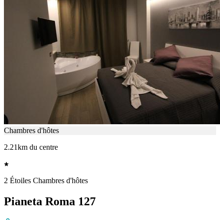
Chambres d'hôtes
2.21km du centre
2 Étoiles Chambres d'hôtes
Pianeta Roma 127