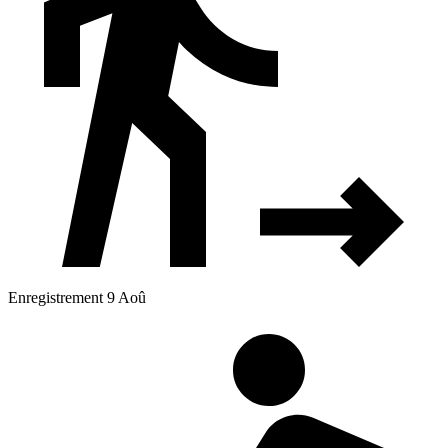
Enregistrement 9 Aoû