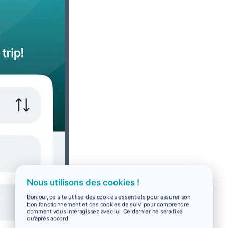
Nous utilisons des cookies !
Bonjour, ce site utilise des cookies essentiels pour assurer son
bon fonctionnement et des cookies de suivi pour comprendre
comment vous interagissez avec lui. Ce dernier ne sera fixé
qu'après accord.