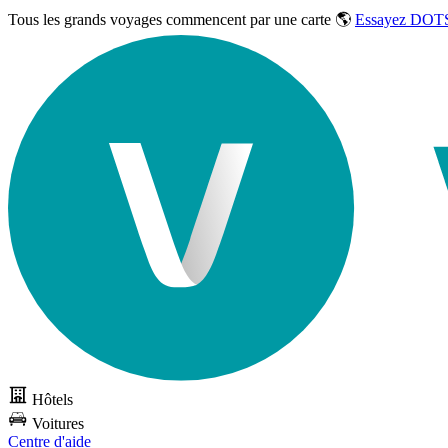
Tous les grands voyages commencent par une carte 🌎
Essayez DOTS
Hôtels
Voitures
Centre d'aide