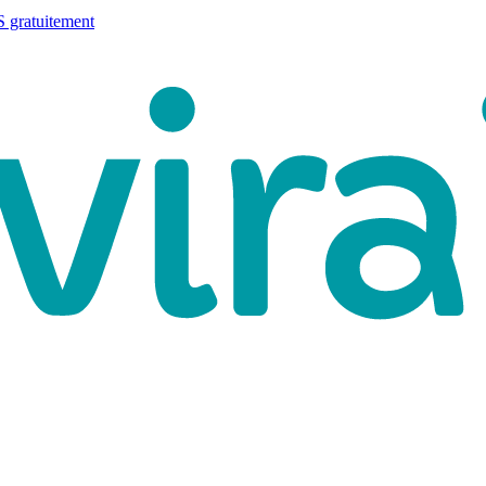
 gratuitement