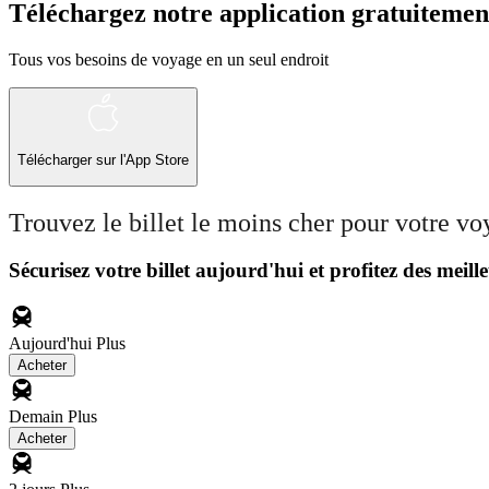
Téléchargez notre application gratuitemen
Tous vos besoins de voyage en un seul endroit
Télécharger sur l'App Store
Trouvez le billet le moins cher pour votre v
Sécurisez votre billet aujourd'hui et profitez des meille
Aujourd'hui
Plus
Acheter
Demain
Plus
Acheter