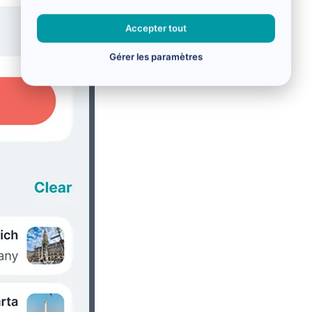
Accepter tout
Gérer les paramètres