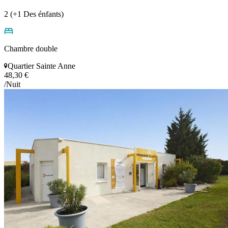
2 (+1 Des énfants)
Chambre double
Quartier Sainte Anne
48,30 €
/Nuit