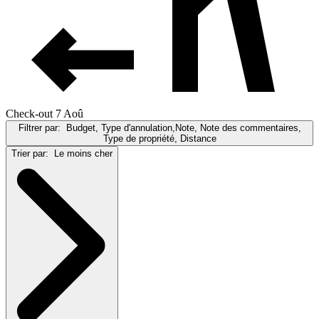
Check-out 7 Aoû
Filtrer par:
Budget, Type d'annulation,Note, Note des commentaires,
Type de propriété, Distance
Trier par:
Le moins cher