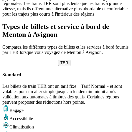
régionales. Les trains TER sont plus lents que les trains à grande
vitesse, mais ils offrent une alternative plus abordable et confortable
pour les trajets plus courts à l'intérieur des régions
Types de billets et service à bord de
Menton à Avignon
Comparez les différents types de billets et les services à bord fournis
par TER lorsque vous voyagez de Menton à Avignon.
TER
Standard
Les billets de train TER ont un tarif fixe « Tarif Normal » et sont
valables pour un aller simple jusqu'au lendemain minuit après
validation aux automates à timbres des quais. Certaines régions
peuvent proposer des réductions hors pointe.
Bagage
Accessibilité
Climatisation