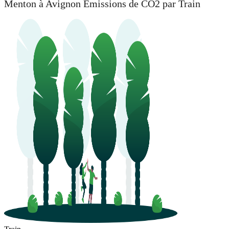
Menton à Avignon Émissions de CO2 par Train