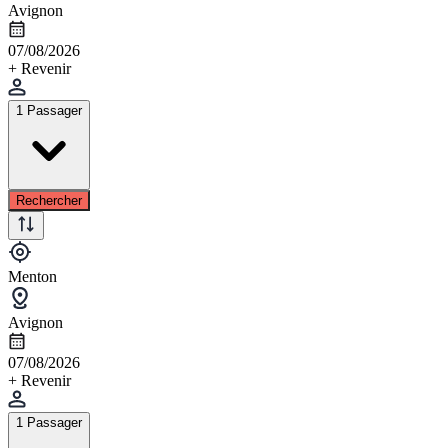
Avignon
07/08/2026
+ Revenir
1 Passager
Rechercher
Menton
Avignon
07/08/2026
+ Revenir
1 Passager