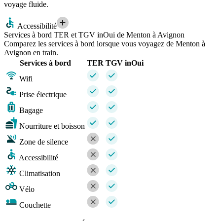
voyage fluide.
Accessibilité
Services à bord TER et TGV inOui de Menton à Avignon
Comparez les services à bord lorsque vous voyagez de Menton à
Avignon en train.
Services à bord
TER
TGV inOui
Wifi
Prise électrique
Bagage
Nourriture et boisson
Zone de silence
Accessibilité
Climatisation
Vélo
Couchette