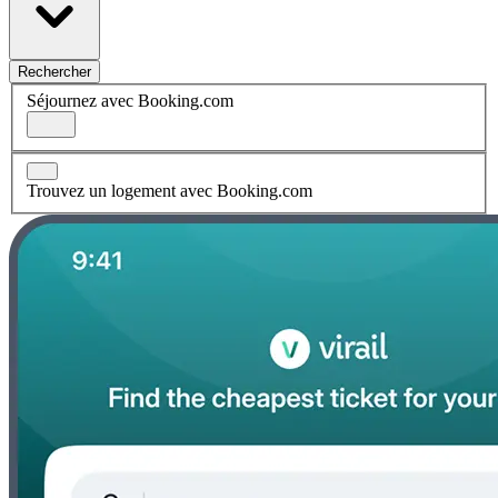
Rechercher
Séjournez avec Booking.com
Trouvez un logement avec Booking.com