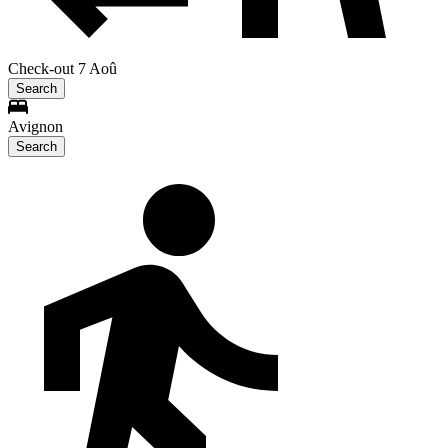
Check-out 7 Aoû
Search
Avignon
Search