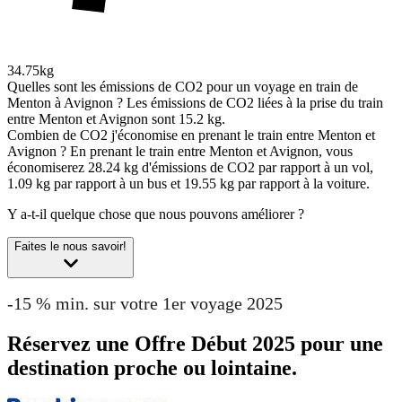
34.75kg
Quelles sont les émissions de CO2 pour un voyage en train de
Menton à Avignon ?
Les émissions de CO2 liées à la prise du train
entre Menton et Avignon sont 15.2 kg.
Combien de CO2 j'économise en prenant le train entre Menton et
Avignon ?
En prenant le train entre Menton et Avignon, vous
économiserez 28.24 kg d'émissions de CO2 par rapport à un vol,
1.09 kg par rapport à un bus et 19.55 kg par rapport à la voiture.
Y a-t-il quelque chose que nous pouvons améliorer ?
Faites le nous savoir!
-15 % min. sur votre 1er voyage 2025
Réservez une Offre Début 2025 pour une
destination proche ou lointaine.