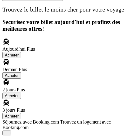
Trouvez le billet le moins cher pour votre voyage
Sécurisez votre billet aujourd'hui et profitez des
meilleures offres!
Aujourd'hui
Plus
Acheter
Demain
Plus
Acheter
2 jours
Plus
Acheter
3 jours
Plus
Acheter
Séjournez avec Booking.com
Trouvez un logement avec
Booking.com