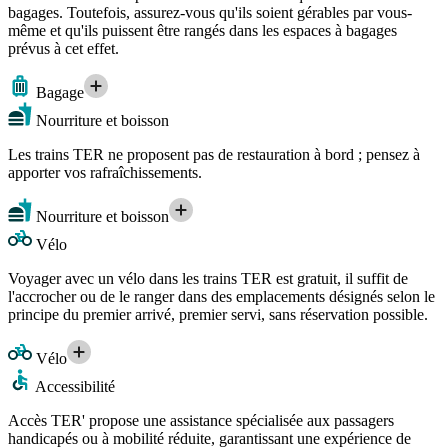
bagages. Toutefois, assurez-vous qu'ils soient gérables par vous-
même et qu'ils puissent être rangés dans les espaces à bagages
prévus à cet effet.
Bagage
Nourriture et boisson
Les trains TER ne proposent pas de restauration à bord ; pensez à
apporter vos rafraîchissements.
Nourriture et boisson
Vélo
Voyager avec un vélo dans les trains TER est gratuit, il suffit de
l'accrocher ou de le ranger dans des emplacements désignés selon le
principe du premier arrivé, premier servi, sans réservation possible.
Vélo
Accessibilité
Accès TER' propose une assistance spécialisée aux passagers
handicapés ou à mobilité réduite, garantissant une expérience de