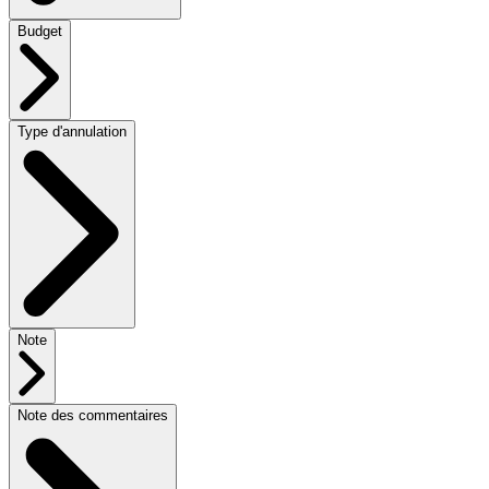
Budget
Type d'annulation
Note
Note des commentaires