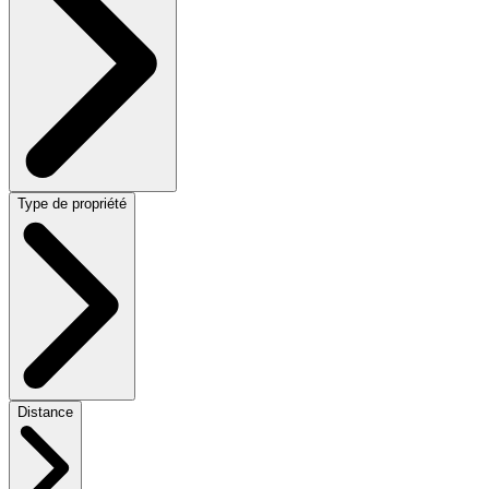
Type de propriété
Distance