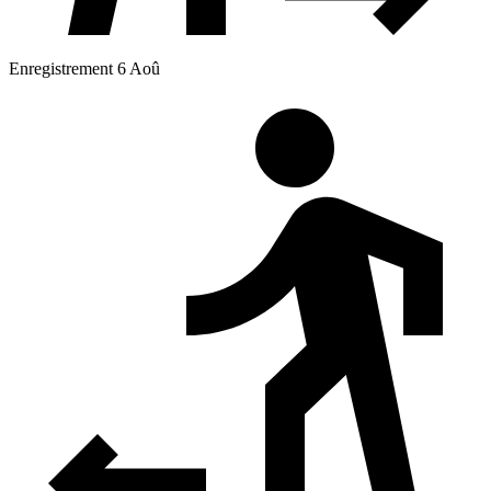
Enregistrement 6 Aoû