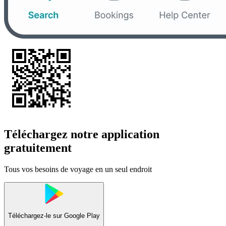
Téléchargez notre application
gratuitement
Tous vos besoins de voyage en un seul endroit
Téléchargez-le sur
Google Play