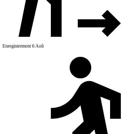
Enregistrement 6 Aoû