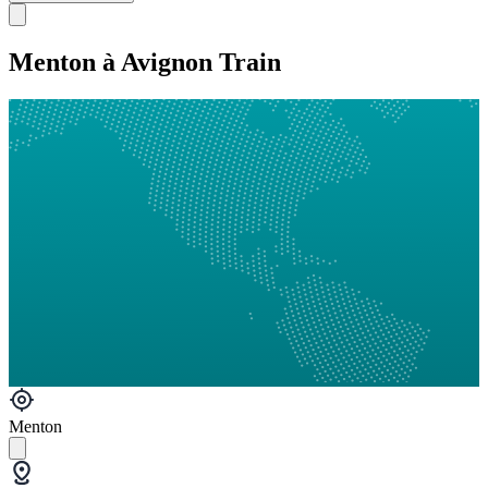
Menton à Avignon Train
Menton