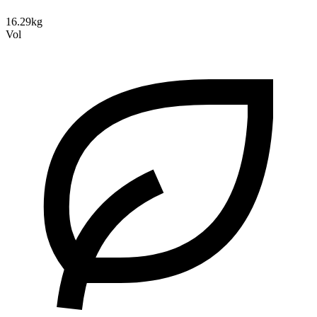
16.29kg
Vol