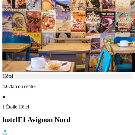
Hôtel
4.67km du centre
1 Étoile Hôtel
hotelF1 Avignon Nord