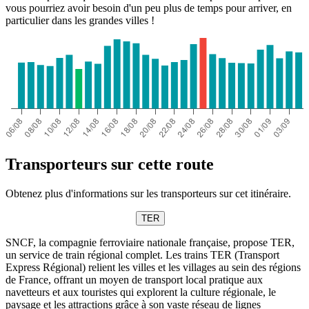
vous pourriez avoir besoin d'un peu plus de temps pour arriver, en
particulier dans les grandes villes !
Transporteurs sur cette route
Obtenez plus d'informations sur les transporteurs sur cet itinéraire.
TER
SNCF, la compagnie ferroviaire nationale française, propose TER,
un service de train régional complet. Les trains TER (Transport
Express Régional) relient les villes et les villages au sein des régions
de France, offrant un moyen de transport local pratique aux
navetteurs et aux touristes qui explorent la culture régionale, le
paysage et les attractions grâce à son vaste réseau de lignes