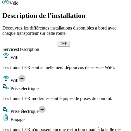
Vélo
Description de l'installation
Découvrez les différentes installations disponibles à bord avec
chaque transporteur sur cette route.
TER
Services
Description
Wifi
Les trains TER sont actuellement dépourvus de service WiFi.
Wifi
Prise électrique
Les trains TER modernes sont équipés de prises de courant.
Prise électrique
Bagage
Les trains TER n'imposent aucune restriction quant à la taille des