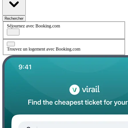
Rechercher
Séjournez avec Booking.com
Trouvez un logement avec Booking.com