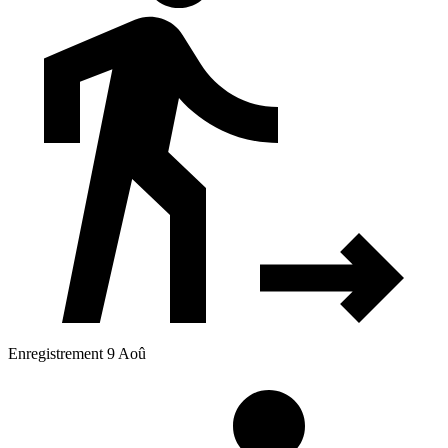
Enregistrement 9 Aoû