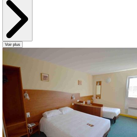
Voir plus