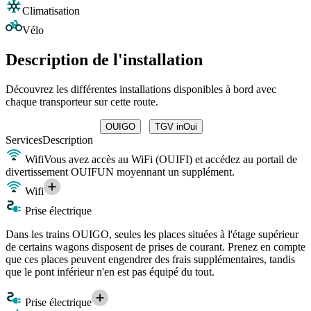
Climatisation
Vélo
Description de l'installation
Découvrez les différentes installations disponibles à bord avec
chaque transporteur sur cette route.
OUIGO
TGV inOui
Services
Description
Wifi
Vous avez accès au WiFi (OUIFI) et accédez au portail de
divertissement OUIFUN moyennant un supplément.
Wifi
Prise électrique
Dans les trains OUIGO, seules les places situées à l'étage supérieur
de certains wagons disposent de prises de courant. Prenez en compte
que ces places peuvent engendrer des frais supplémentaires, tandis
que le pont inférieur n'en est pas équipé du tout.
Prise électrique