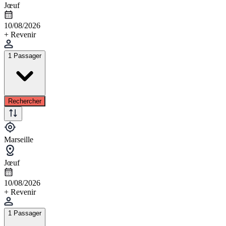
Jœuf
10/08/2026
+ Revenir
1 Passager
Rechercher
Marseille
Jœuf
10/08/2026
+ Revenir
1 Passager