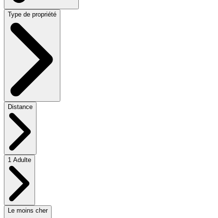
Type de propriété
Distance
1 Adulte
Le moins cher