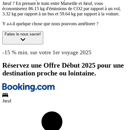
Jœuf ?
En prenant le train entre Marseille et Jœuf, vous
économiserez 86.15 kg d'émissions de CO2 par rapport à un vol,
3.32 kg par rapport à un bus et 59.64 kg par rapport à la voiture.
Y a-t-il quelque chose que nous pouvons améliorer ?
Faites le nous savoir!
-15 % min. sur votre 1er voyage 2025
Réservez une Offre Début 2025 pour une
destination proche ou lointaine.
Jœuf