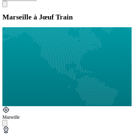
Marseille à Jœuf Train
Marseille