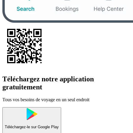
Téléchargez notre application
gratuitement
Tous vos besoins de voyage en un seul endroit
Téléchargez-le sur
Google Play