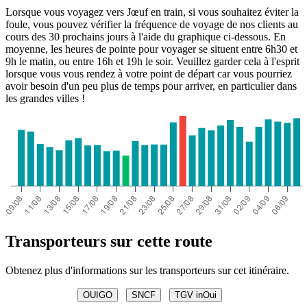
Lorsque vous voyagez vers Jœuf en train, si vous souhaitez éviter la
foule, vous pouvez vérifier la fréquence de voyage de nos clients au
cours des 30 prochains jours à l'aide du graphique ci-dessous. En
moyenne, les heures de pointe pour voyager se situent entre 6h30 et
9h le matin, ou entre 16h et 19h le soir. Veuillez garder cela à l'esprit
lorsque vous vous rendez à votre point de départ car vous pourriez
avoir besoin d'un peu plus de temps pour arriver, en particulier dans
les grandes villes !
Transporteurs sur cette route
Obtenez plus d'informations sur les transporteurs sur cet itinéraire.
OUIGO
SNCF
TGV inOui