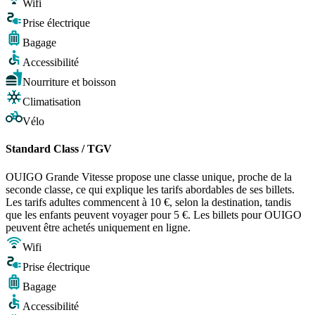
Wifi
Prise électrique
Bagage
Accessibilité
Nourriture et boisson
Climatisation
Vélo
Standard Class / TGV
OUIGO Grande Vitesse propose une classe unique, proche de la
seconde classe, ce qui explique les tarifs abordables de ses billets.
Les tarifs adultes commencent à 10 €, selon la destination, tandis
que les enfants peuvent voyager pour 5 €. Les billets pour OUIGO
peuvent être achetés uniquement en ligne.
Wifi
Prise électrique
Bagage
Accessibilité