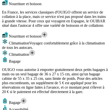
Nourriture et boisson
En France, les services classiques d'OUIGO offrent un service de
collation à la place, mais ce service n'est pas proposé dans les trains
à grande vitesse. Pour ceux qui voyagent en Espagne, le OUIBAR
situé dans l'autocar 4 offre une variété de boissons et de collations
Nourriture et boisson
Climatisation
Voyagez confortablement grâce à la climatisation
de tous les autocars.
Climatisation
Bagage
OUIGO vous autorise à emporter gratuitement deux petits bagages à
main ou un seul bagage de 36 x 27 x 15 cm, ainsi qu'un bagage
cabine de 55 x 35 x 25 cm, sans limite de poids. Pour des articles
plus encombrants, un supplément de 5 € est appliqué pour les
réservations en ligne faites à l'avance, et ce montant peut s'élever à
20 € si le paiement est effectué directement à la gare.
Bagage
Accessibilité