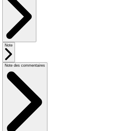
Note
Note des commentaires