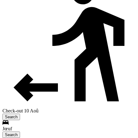
Check-out 10 Aoû
Search
Jœuf
Search