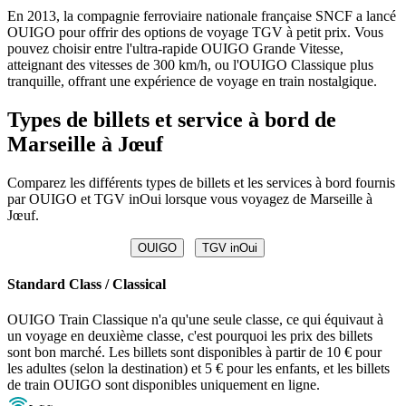
En 2013, la compagnie ferroviaire nationale française SNCF a lancé
OUIGO pour offrir des options de voyage TGV à petit prix. Vous
pouvez choisir entre l'ultra-rapide OUIGO Grande Vitesse,
atteignant des vitesses de 300 km/h, ou l'OUIGO Classique plus
tranquille, offrant une expérience de voyage en train nostalgique.
Types de billets et service à bord de
Marseille à Jœuf
Comparez les différents types de billets et les services à bord fournis
par OUIGO et TGV inOui lorsque vous voyagez de Marseille à
Jœuf.
OUIGO
TGV inOui
Standard Class / Classical
OUIGO Train Classique n'a qu'une seule classe, ce qui équivaut à
un voyage en deuxième classe, c'est pourquoi les prix des billets
sont bon marché. Les billets sont disponibles à partir de 10 € pour
les adultes (selon la destination) et 5 € pour les enfants, et les billets
de train OUIGO sont disponibles uniquement en ligne.