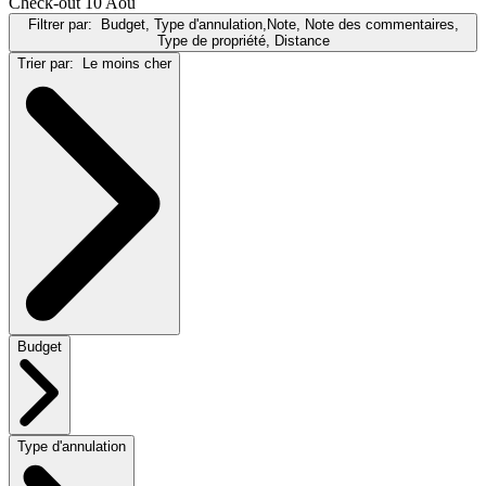
Check-out 10 Aoû
Filtrer par:
Budget, Type d'annulation,Note, Note des commentaires,
Type de propriété, Distance
Trier par:
Le moins cher
Budget
Type d'annulation