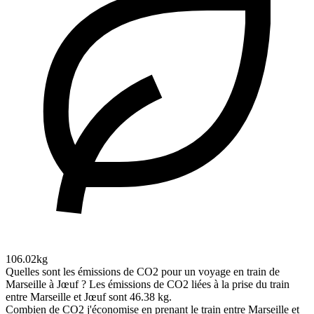
106.02kg
Quelles sont les émissions de CO2 pour un voyage en train de
Marseille à Jœuf ?
Les émissions de CO2 liées à la prise du train
entre Marseille et Jœuf sont 46.38 kg.
Combien de CO2 j'économise en prenant le train entre Marseille et