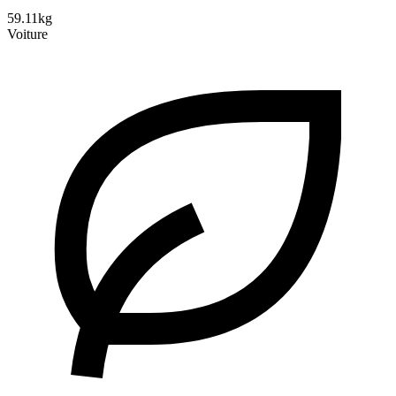
59.11kg
Voiture