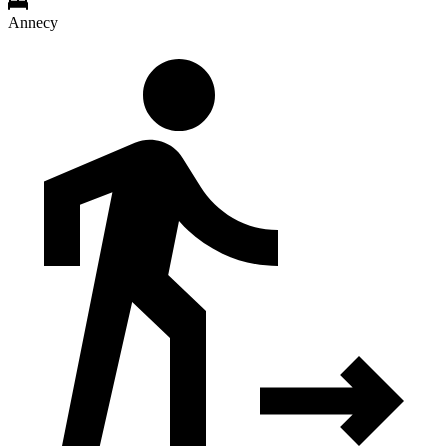
Annecy