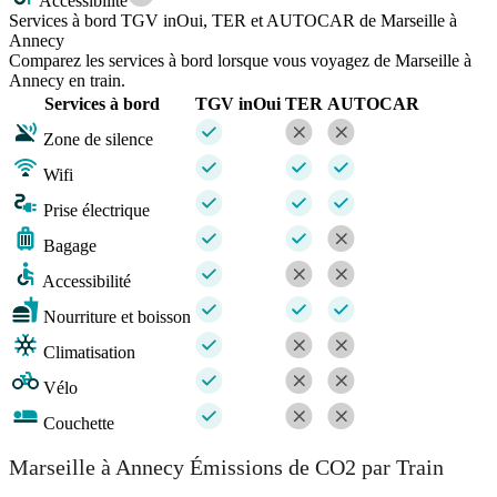
Accessibilité
Services à bord TGV inOui, TER et AUTOCAR de Marseille à
Annecy
Comparez les services à bord lorsque vous voyagez de Marseille à
Annecy en train.
Services à bord
TGV inOui
TER
AUTOCAR
Zone de silence
Wifi
Prise électrique
Bagage
Accessibilité
Nourriture et boisson
Climatisation
Vélo
Couchette
Marseille à Annecy Émissions de CO2 par Train