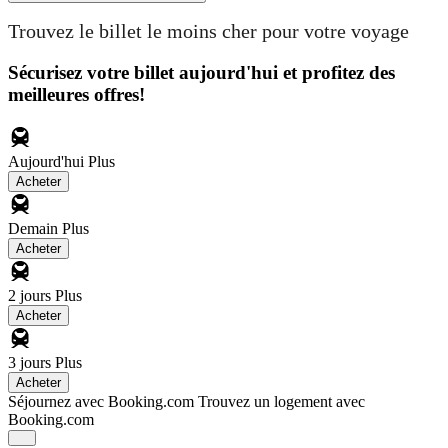
Trouvez le billet le moins cher pour votre voyage
Sécurisez votre billet aujourd'hui et profitez des
meilleures offres!
Aujourd'hui
Plus
Acheter
Demain
Plus
Acheter
2 jours
Plus
Acheter
3 jours
Plus
Acheter
Séjournez avec Booking.com
Trouvez un logement avec
Booking.com