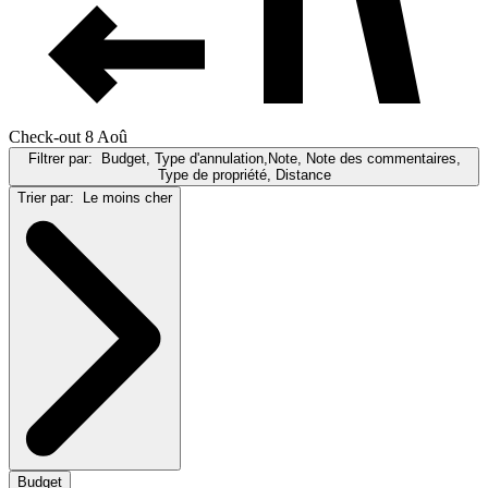
Check-out 8 Aoû
Filtrer par:
Budget, Type d'annulation,Note, Note des commentaires,
Type de propriété, Distance
Trier par:
Le moins cher
Budget