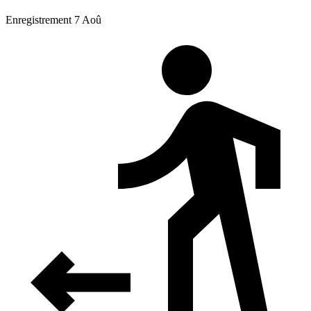
Enregistrement 7 Aoû