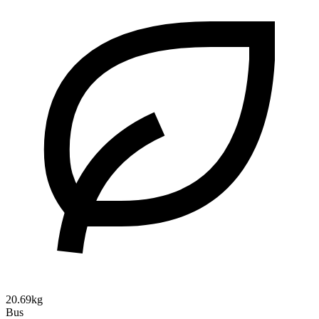
20.69kg
Bus