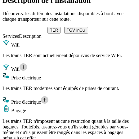
Description de l'installation
Découvrez les différentes installations disponibles à bord avec
chaque transporteur sur cette route.
TER
TGV inOui
Services
Description
Wifi
Les trains TER sont actuellement dépourvus de service WiFi.
Wifi
Prise électrique
Les trains TER modernes sont équipés de prises de courant.
Prise électrique
Bagage
Les trains TER n'imposent aucune restriction quant à la taille des
bagages. Toutefois, assurez-vous qu'ils soient gérables par vous-
même et qu'ils puissent être rangés dans les espaces à bagages
prévus à cet effet.