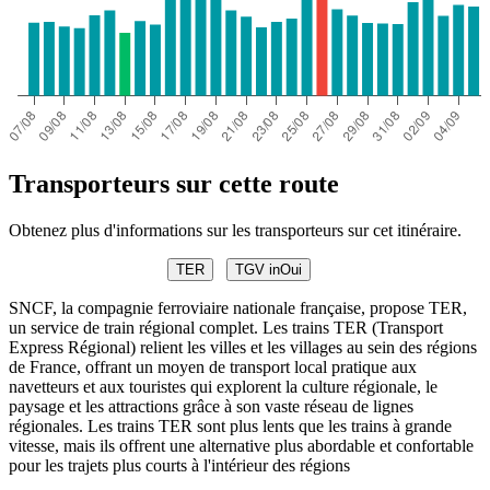
Transporteurs sur cette route
Obtenez plus d'informations sur les transporteurs sur cet itinéraire.
TER
TGV inOui
SNCF, la compagnie ferroviaire nationale française, propose TER,
un service de train régional complet. Les trains TER (Transport
Express Régional) relient les villes et les villages au sein des régions
de France, offrant un moyen de transport local pratique aux
navetteurs et aux touristes qui explorent la culture régionale, le
paysage et les attractions grâce à son vaste réseau de lignes
régionales. Les trains TER sont plus lents que les trains à grande
vitesse, mais ils offrent une alternative plus abordable et confortable
pour les trajets plus courts à l'intérieur des régions