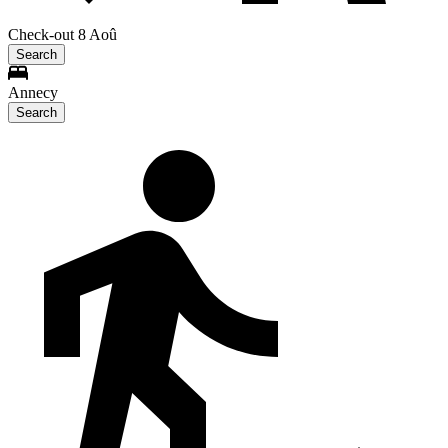
Check-out 8 Aoû
Search
Annecy
Search