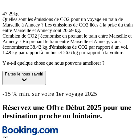
47.29kg
Quelles sont les émissions de CO2 pour un voyage en train de
Marseille à Annecy ?
Les émissions de CO2 liées à la prise du train
entre Marseille et Annecy sont 20.69 kg.
Combien de CO2 j'économise en prenant le train entre Marseille et
Annecy ?
En prenant le train entre Marseille et Annecy, vous
économiserez 38.42 kg d'émissions de CO2 par rapport à un vol,
1.48 kg par rapport à un bus et 26.6 kg par rapport à la voiture.
Y a-t-il quelque chose que nous pouvons améliorer ?
Faites le nous savoir!
-15 % min. sur votre 1er voyage 2025
Réservez une Offre Début 2025 pour une
destination proche ou lointaine.