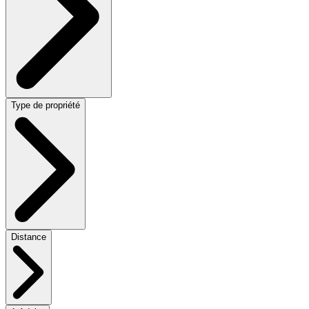
Type de propriété
Distance