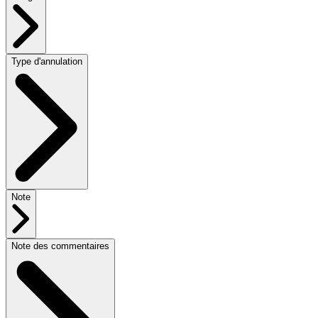
Type d'annulation
Note
Note des commentaires