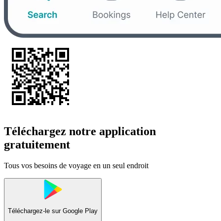
Téléchargez notre application
gratuitement
Tous vos besoins de voyage en un seul endroit
Téléchargez-le sur
Google Play