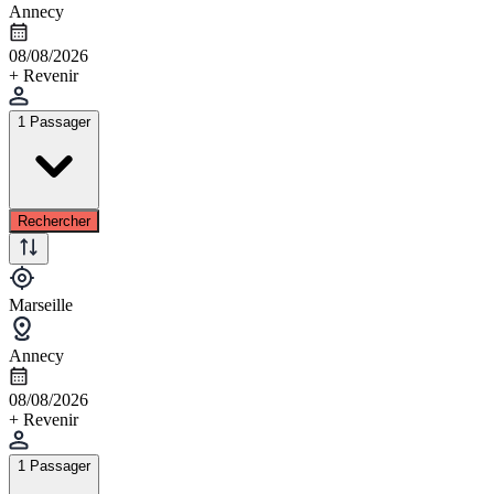
Annecy
08/08/2026
+ Revenir
1 Passager
Rechercher
Marseille
Annecy
08/08/2026
+ Revenir
1 Passager