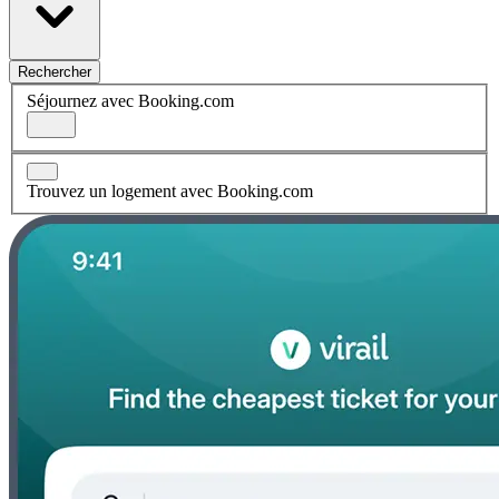
Rechercher
Séjournez avec Booking.com
Trouvez un logement avec Booking.com