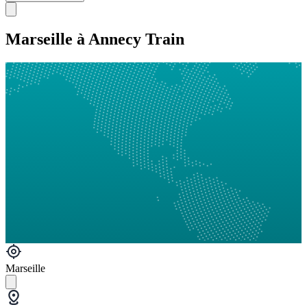
Marseille à Annecy Train
Marseille