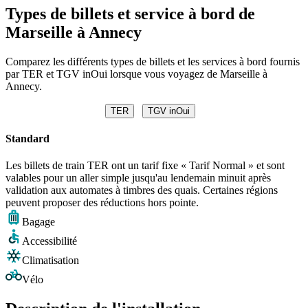
Types de billets et service à bord de
Marseille à Annecy
Comparez les différents types de billets et les services à bord fournis
par TER et TGV inOui lorsque vous voyagez de Marseille à
Annecy.
TER
TGV inOui
Standard
Les billets de train TER ont un tarif fixe « Tarif Normal » et sont
valables pour un aller simple jusqu'au lendemain minuit après
validation aux automates à timbres des quais. Certaines régions
peuvent proposer des réductions hors pointe.
Bagage
Accessibilité
Climatisation
Vélo