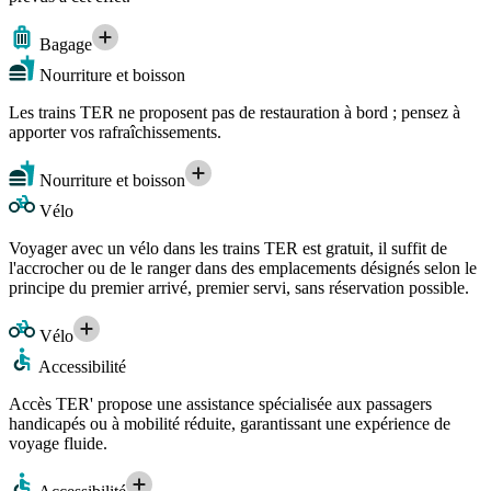
Bagage
Nourriture et boisson
Les trains TER ne proposent pas de restauration à bord ; pensez à
apporter vos rafraîchissements.
Nourriture et boisson
Vélo
Voyager avec un vélo dans les trains TER est gratuit, il suffit de
l'accrocher ou de le ranger dans des emplacements désignés selon le
principe du premier arrivé, premier servi, sans réservation possible.
Vélo
Accessibilité
Accès TER' propose une assistance spécialisée aux passagers
handicapés ou à mobilité réduite, garantissant une expérience de
voyage fluide.