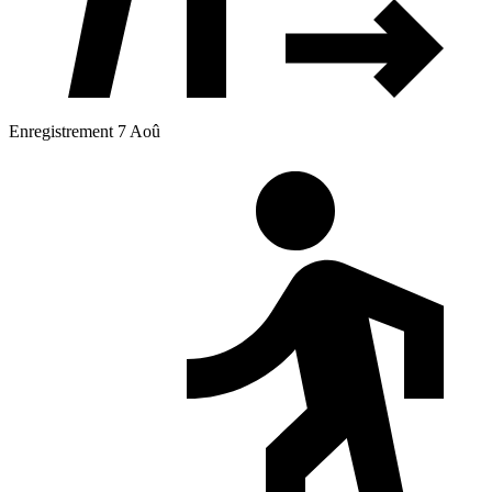
Enregistrement 7 Aoû