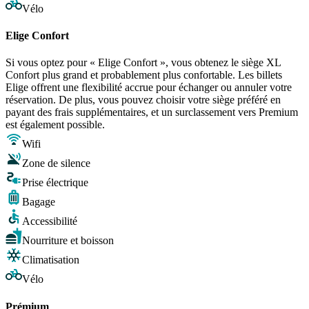
Vélo
Elige Confort
Si vous optez pour « Elige Confort », vous obtenez le siège XL
Confort plus grand et probablement plus confortable. Les billets
Elige offrent une flexibilité accrue pour échanger ou annuler votre
réservation. De plus, vous pouvez choisir votre siège préféré en
payant des frais supplémentaires, et un surclassement vers Premium
est également possible.
Wifi
Zone de silence
Prise électrique
Bagage
Accessibilité
Nourriture et boisson
Climatisation
Vélo
Prémium