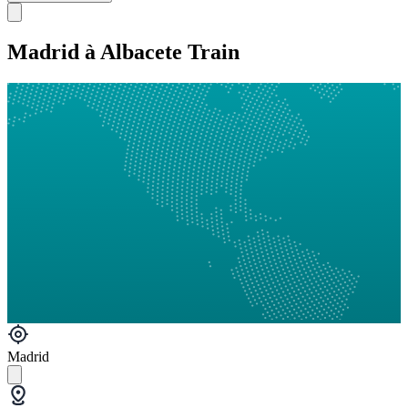
Madrid à Albacete Train
Madrid