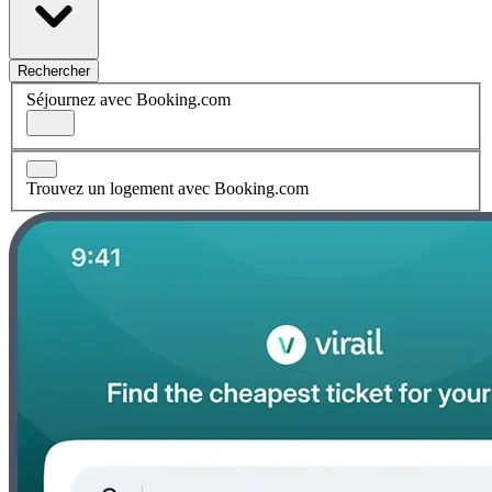
Rechercher
Séjournez avec Booking.com
Trouvez un logement avec Booking.com