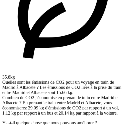
35.8kg
Quelles sont les émissions de CO2 pour un voyage en train de
Madrid à Albacete ?
Les émissions de CO2 liées à la prise du train
entre Madrid et Albacete sont 15.66 kg.
Combien de CO2 j'économise en prenant le train entre Madrid et
Albacete ?
En prenant le train entre Madrid et Albacete, vous
économiserez 29.09 kg d'émissions de CO2 par rapport à un vol,
1.12 kg par rapport à un bus et 20.14 kg par rapport à la voiture.
Y a-t-il quelque chose que nous pouvons améliorer ?