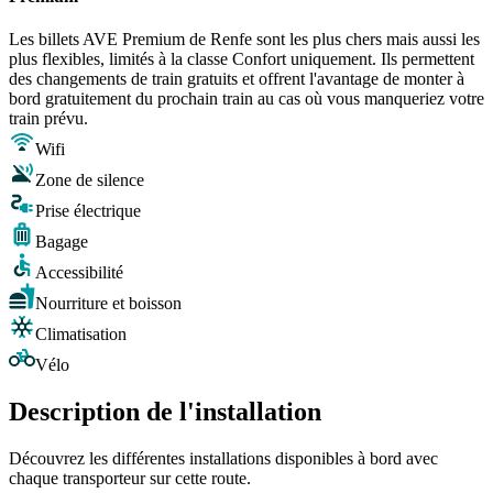
Les billets AVE Premium de Renfe sont les plus chers mais aussi les
plus flexibles, limités à la classe Confort uniquement. Ils permettent
des changements de train gratuits et offrent l'avantage de monter à
bord gratuitement du prochain train au cas où vous manqueriez votre
train prévu.
Wifi
Zone de silence
Prise électrique
Bagage
Accessibilité
Nourriture et boisson
Climatisation
Vélo
Description de l'installation
Découvrez les différentes installations disponibles à bord avec
chaque transporteur sur cette route.