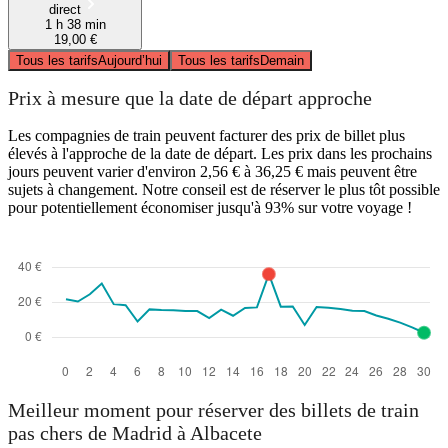
direct
1 h 38 min
19,00 €
Tous les tarifs
Aujourd’hui
Tous les tarifs
Demain
Prix à mesure que la date de départ approche
Les compagnies de train peuvent facturer des prix de billet plus
élevés à l'approche de la date de départ. Les prix dans les prochains
jours peuvent varier d'environ 2,56 € à 36,25 € mais peuvent être
sujets à changement. Notre conseil est de réserver le plus tôt possible
pour potentiellement économiser jusqu'à 93% sur votre voyage !
Meilleur moment pour réserver des billets de train
pas chers de Madrid à Albacete