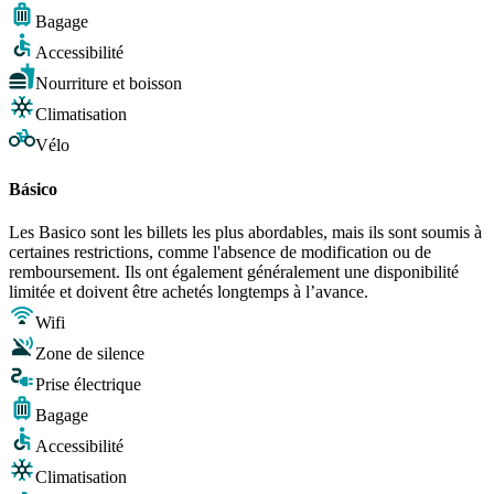
Bagage
Accessibilité
Nourriture et boisson
Climatisation
Vélo
Básico
Les Basico sont les billets les plus abordables, mais ils sont soumis à
certaines restrictions, comme l'absence de modification ou de
remboursement. Ils ont également généralement une disponibilité
limitée et doivent être achetés longtemps à l’avance.
Wifi
Zone de silence
Prise électrique
Bagage
Accessibilité
Climatisation