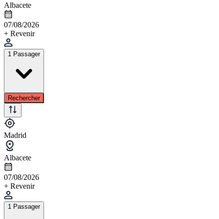
Albacete
07/08/2026
+ Revenir
1 Passager
Rechercher
Madrid
Albacete
07/08/2026
+ Revenir
1 Passager