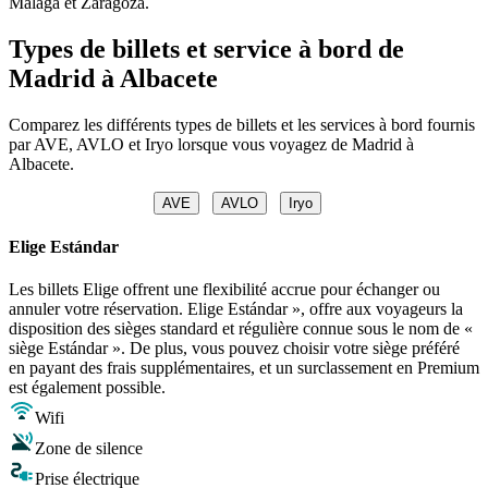
Malaga et Zaragoza.
Types de billets et service à bord de
Madrid à Albacete
Comparez les différents types de billets et les services à bord fournis
par AVE, AVLO et Iryo lorsque vous voyagez de Madrid à
Albacete.
AVE
AVLO
Iryo
Elige Estándar
Les billets Elige offrent une flexibilité accrue pour échanger ou
annuler votre réservation. Elige Estándar », offre aux voyageurs la
disposition des sièges standard et régulière connue sous le nom de «
siège Estándar ». De plus, vous pouvez choisir votre siège préféré
en payant des frais supplémentaires, et un surclassement en Premium
est également possible.
Wifi
Zone de silence
Prise électrique