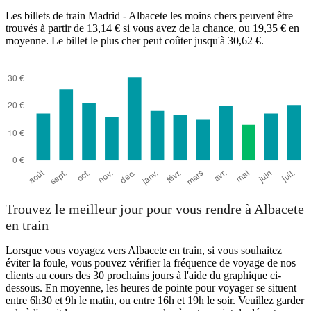
Les billets de train Madrid - Albacete les moins chers peuvent être
trouvés à partir de 13,14 € si vous avez de la chance, ou 19,35 € en
moyenne. Le billet le plus cher peut coûter jusqu'à 30,62 €.
Trouvez le meilleur jour pour vous rendre à Albacete
en train
Lorsque vous voyagez vers Albacete en train, si vous souhaitez
éviter la foule, vous pouvez vérifier la fréquence de voyage de nos
clients au cours des 30 prochains jours à l'aide du graphique ci-
dessous. En moyenne, les heures de pointe pour voyager se situent
entre 6h30 et 9h le matin, ou entre 16h et 19h le soir. Veuillez garder