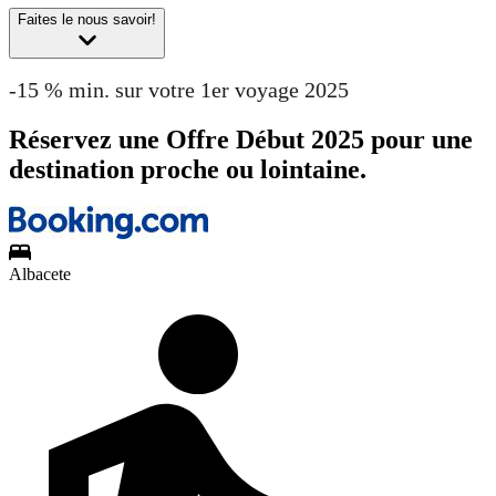
Faites le nous savoir!
-15 % min. sur votre 1er voyage 2025
Réservez une Offre Début 2025 pour une
destination proche ou lointaine.
Albacete