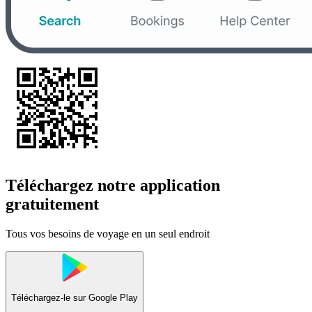
Téléchargez notre application
gratuitement
Tous vos besoins de voyage en un seul endroit
Téléchargez-le sur
Google Play