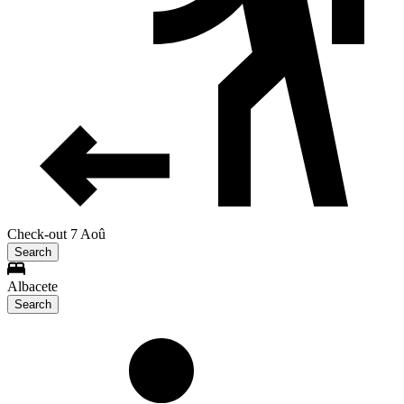
Check-out 7 Aoû
Search
Albacete
Search