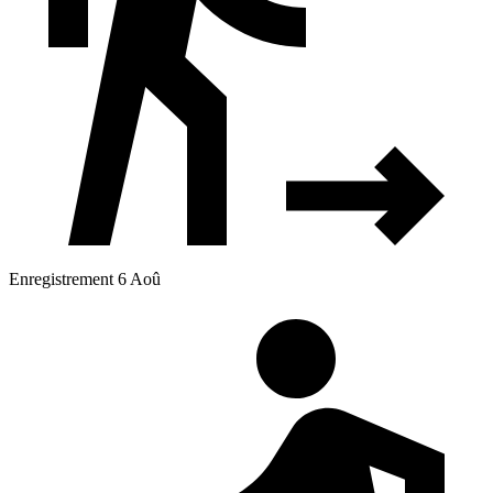
Enregistrement 6 Aoû