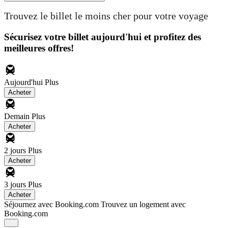
Trouvez le billet le moins cher pour votre voyage
Sécurisez votre billet aujourd'hui et profitez des
meilleures offres!
Aujourd'hui
Plus
Acheter
Demain
Plus
Acheter
2 jours
Plus
Acheter
3 jours
Plus
Acheter
Séjournez avec Booking.com
Trouvez un logement avec
Booking.com