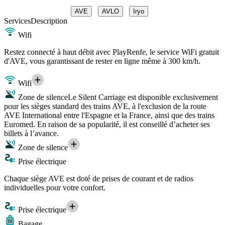
AVE
AVLO
Iryo
Services
Description
Wifi
Restez connecté à haut débit avec PlayRenfe, le service WiFi gratuit
d'AVE, vous garantissant de rester en ligne même à 300 km/h.
Wifi
Zone de silence
Le Silent Carriage est disponible exclusivement
pour les sièges standard des trains AVE, à l'exclusion de la route
AVE International entre l'Espagne et la France, ainsi que des trains
Euromed. En raison de sa popularité, il est conseillé d’acheter ses
billets à l’avance.
Zone de silence
Prise électrique
Chaque siège AVE est doté de prises de courant et de radios
individuelles pour votre confort.
Prise électrique
Bagage