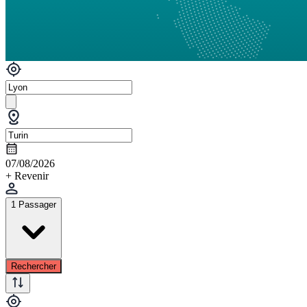
07/08/2026
+ Revenir
1 Passager
Rechercher