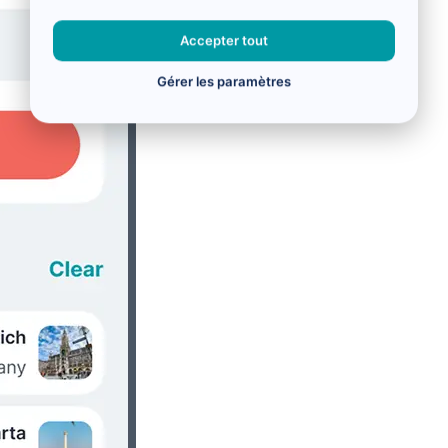
Accepter tout
Gérer les paramètres