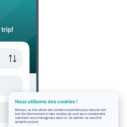
Nous utilisons des cookies !
Bonjour, ce site utilise des cookies essentiels pour assurer son
bon fonctionnement et des cookies de suivi pour comprendre
comment vous interagissez avec lui. Ce dernier ne sera fixé
qu'après accord.