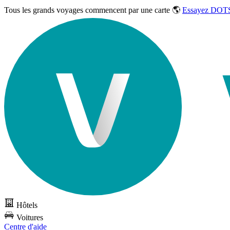
Tous les grands voyages commencent par une carte 🌎
Essayez DOTS
Hôtels
Voitures
Centre d'aide