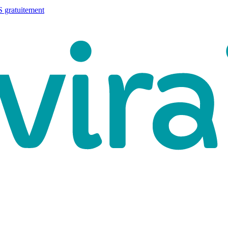
 gratuitement