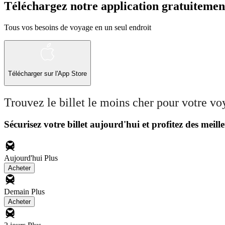
Téléchargez notre application gratuitemen
Tous vos besoins de voyage en un seul endroit
Télécharger sur l'App Store
Trouvez le billet le moins cher pour votre v
Sécurisez votre billet aujourd'hui et profitez des meille
Aujourd'hui
Plus
Acheter
Demain
Plus
Acheter