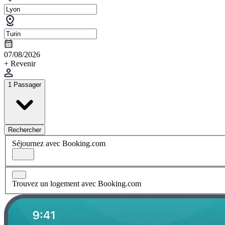
07/08/2026
+ Revenir
1 Passager
Rechercher
Séjournez avec Booking.com
Trouvez un logement avec Booking.com