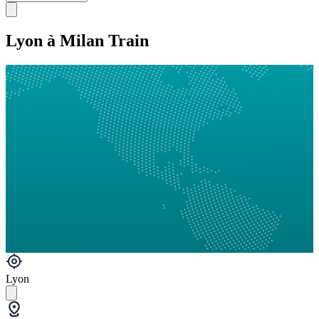
Lyon à Milan Train
Lyon