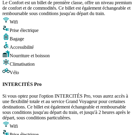
Le Confort est un billet de première classe, offre un niveau premium
de confort et de commodités. Ce billet est également échangeable et
remboursable sous conditions jusqu'au départ du train.
Wifi
Prise électrique
Bagage
Accessibilité
Nourriture et boisson
Climatisation
Vélo
INTERCITÉS Pro
Si vous optez pour l'option INTERCITÉS Pro, vous aurez accès à
une flexibilité totale et au service Grand Voyageur pour certaines
destinations. Ce billet est également échangeable et remboursable
sous conditions jusqu'au départ du train, et jusqu'à 2 heures après le
départ, sous conditions particulières.
Wifi
Prise électrique