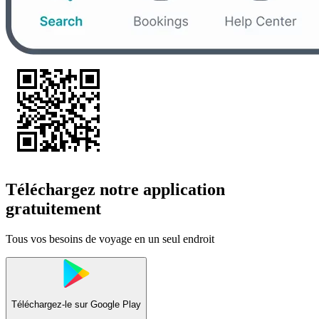
Téléchargez notre application
gratuitement
Tous vos besoins de voyage en un seul endroit
Téléchargez-le sur
Google Play