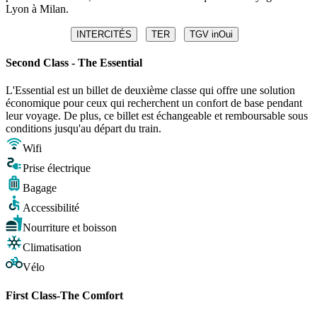
Lyon à Milan.
INTERCITÉS
TER
TGV inOui
Second Class - The Essential
L'Essential est un billet de deuxième classe qui offre une solution
économique pour ceux qui recherchent un confort de base pendant
leur voyage. De plus, ce billet est échangeable et remboursable sous
conditions jusqu'au départ du train.
Wifi
Prise électrique
Bagage
Accessibilité
Nourriture et boisson
Climatisation
Vélo
First Class-The Comfort