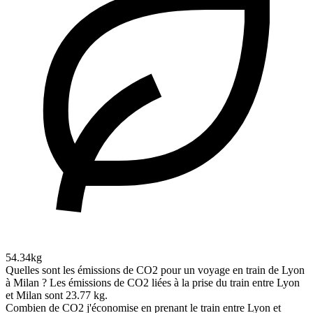
54.34kg
Quelles sont les émissions de CO2 pour un voyage en train de Lyon
à Milan ?
Les émissions de CO2 liées à la prise du train entre Lyon
et Milan sont 23.77 kg.
Combien de CO2 j'économise en prenant le train entre Lyon et