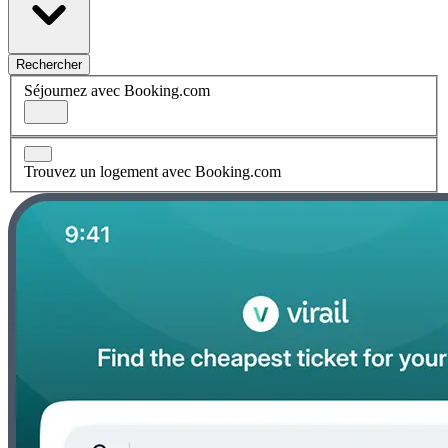
Rechercher
Séjournez avec Booking.com
Trouvez un logement avec Booking.com