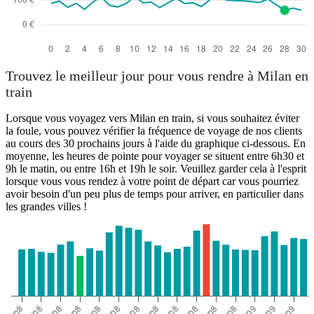
Trouvez le meilleur jour pour vous rendre à Milan en
train
Lorsque vous voyagez vers Milan en train, si vous souhaitez éviter
la foule, vous pouvez vérifier la fréquence de voyage de nos clients
au cours des 30 prochains jours à l'aide du graphique ci-dessous. En
moyenne, les heures de pointe pour voyager se situent entre 6h30 et
9h le matin, ou entre 16h et 19h le soir. Veuillez garder cela à l'esprit
lorsque vous vous rendez à votre point de départ car vous pourriez
avoir besoin d'un peu plus de temps pour arriver, en particulier dans
les grandes villes !