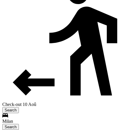
Check-out 10 Aoû
Search
Milan
Search