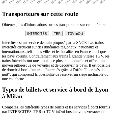
Transporteurs sur cette route
Obtenez plus d'informations sur les transporteurs sur cet itinéraire.
INTERCITÉS
TER
TGV inOui
Intercités est un service de train proposé par la SNCF. Les trains
Intercités circulent sur des itinéraires régionaux, nationaux et
internationaux, reliant les villes et les localités en France ainsi que
les pays voisins. Contrairement aux trains à grande vitesse TGV, les
trains Intercités ont une ambiance plus traditionnelle et offrent un
moyen pittoresque de voyager et de découvrir le pays. Il est possible
de dormir à bord d'un train Intercités grâce à l'offre "Intercités de
nuit", qui comprend la possibilité de réserver un siège inclinable ou
une couchette.
Types de billets et service à bord de Lyon
à Milan
Comparez les différents types de billets et les services à bord fournis
par INTERCITÉS, TER et TGV inOui lorsque vous voyagez de