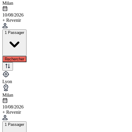
Milan
10/08/2026
+ Revenir
1 Passager
Rechercher
Lyon
Milan
10/08/2026
+ Revenir
1 Passager