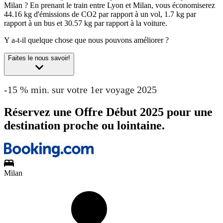
Milan ?
En prenant le train entre Lyon et Milan, vous économiserez
44.16 kg d'émissions de CO2 par rapport à un vol, 1.7 kg par
rapport à un bus et 30.57 kg par rapport à la voiture.
Y a-t-il quelque chose que nous pouvons améliorer ?
Faites le nous savoir!
-15 % min. sur votre 1er voyage 2025
Réservez une Offre Début 2025 pour une
destination proche ou lointaine.
Milan