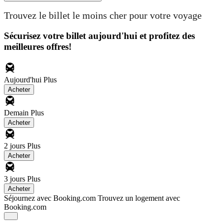
Trouvez le billet le moins cher pour votre voyage
Sécurisez votre billet aujourd'hui et profitez des
meilleures offres!
Aujourd'hui
Plus
Acheter
Demain
Plus
Acheter
2 jours
Plus
Acheter
3 jours
Plus
Acheter
Séjournez avec Booking.com
Trouvez un logement avec
Booking.com