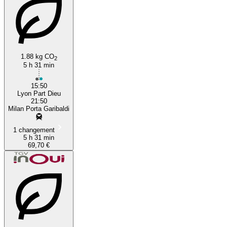
1.88 kg CO
2
5 h 31 min
15:50
Lyon Part Dieu
21:50
Milan Porta Garibaldi
1 changement
5 h 31 min
69,70 €