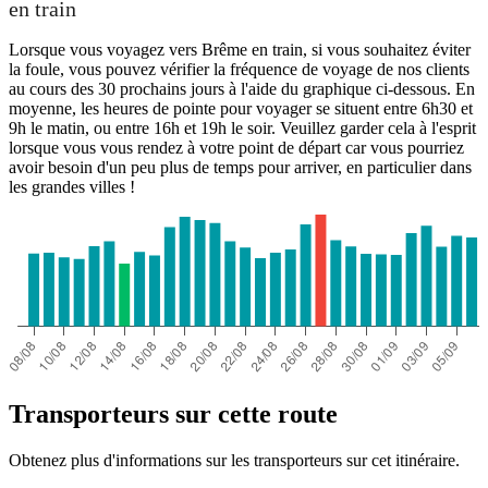
en train
Lorsque vous voyagez vers Brême en train, si vous souhaitez éviter
la foule, vous pouvez vérifier la fréquence de voyage de nos clients
au cours des 30 prochains jours à l'aide du graphique ci-dessous. En
moyenne, les heures de pointe pour voyager se situent entre 6h30 et
9h le matin, ou entre 16h et 19h le soir. Veuillez garder cela à l'esprit
lorsque vous vous rendez à votre point de départ car vous pourriez
avoir besoin d'un peu plus de temps pour arriver, en particulier dans
les grandes villes !
Transporteurs sur cette route
Obtenez plus d'informations sur les transporteurs sur cet itinéraire.