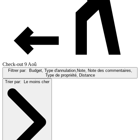
Check-out 9 Aoû
Filtrer par:
Budget, Type d'annulation,Note, Note des commentaires,
Type de propriété, Distance
Trier par:
Le moins cher