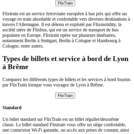
FlixTrain
Flixtrain est un service ferroviaire européen à bas prix qui offre un
voyage en train abordable et confortable vers diverses destinations à
travers l'Allemagne. Il est détenu et exploité par Flixmobility, la
société mère de Flixbus, qui est un service de transport de bus
populaire en Europe. Flixtrain opère sur plusieurs itinéraires,
notamment Berlin à Stuttgart, Berlin à Cologne et Hambourg à
Cologne, entre autres.
Types de billets et service à bord de Lyon
à Brême
Comparez les différents types de billets et les services à bord fournis
par FlixTrain lorsque vous voyagez de Lyon à Brême.
FlixTrain
Standard
Un billet standard sur FlixTrain est un billet régulier/deuxième
classe. Le billet standard Flixtrain vous offre un siège confortable,
une connexion Wi-Fi garantie, un accès aux prises de courant, ainsi