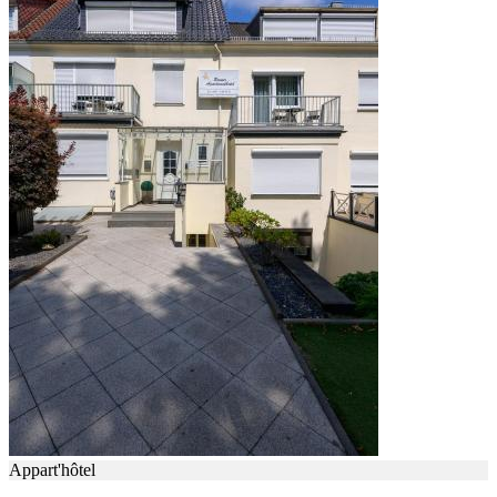
Appart'hôtel