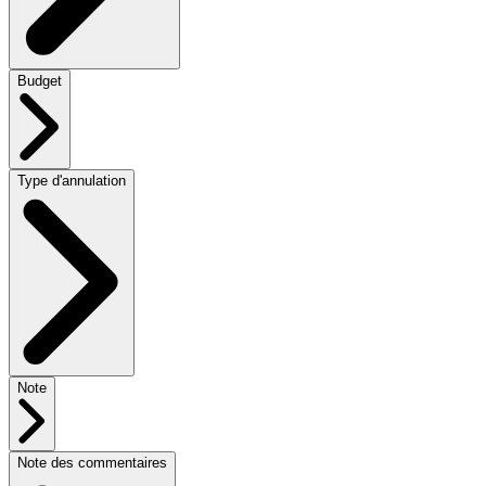
Budget
Type d'annulation
Note
Note des commentaires