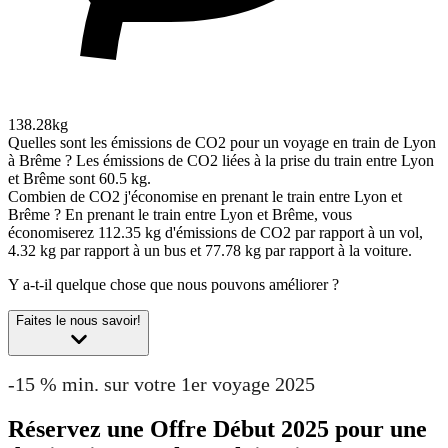
138.28kg
Quelles sont les émissions de CO2 pour un voyage en train de Lyon
à Brême ?
Les émissions de CO2 liées à la prise du train entre Lyon
et Brême sont 60.5 kg.
Combien de CO2 j'économise en prenant le train entre Lyon et
Brême ?
En prenant le train entre Lyon et Brême, vous
économiserez 112.35 kg d'émissions de CO2 par rapport à un vol,
4.32 kg par rapport à un bus et 77.78 kg par rapport à la voiture.
Y a-t-il quelque chose que nous pouvons améliorer ?
Faites le nous savoir!
-15 % min. sur votre 1er voyage 2025
Réservez une Offre Début 2025 pour une