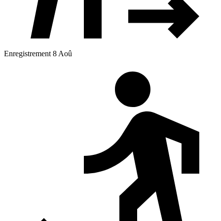
Enregistrement 8 Aoû