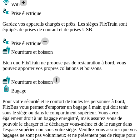
Wifi
Prise électrique
Gardez vos appareils chargés et prêts. Les sièges FlixTrain sont
équipés de prises de courant et de prises USB.
Prise électrique
Nourriture et boisson
Bien que FlixTrain ne propose pas de restauration à bord, vous
pouvez apporter vos propres collations et boissons.
Nourriture et boisson
Bagage
Pour votre sécurité et le confort de toutes les personnes à bord,
FlixBus vous permet d'emporter un bagage à main qui doit tenir
sous le siège ou dans le compartiment supérieur. Vous avez
également droit à un bagage enregistré, mais assurez-vous de
pouvoir le charger et le décharger vous-même et de le ranger dans
l'espace supérieur ou sous votre siège. Veuillez vous assurer que vos
bagages ne sont pas volumineux et ne présentent pas de risque pour