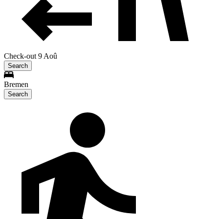
Check-out 9 Aoû
Search
Bremen
Search