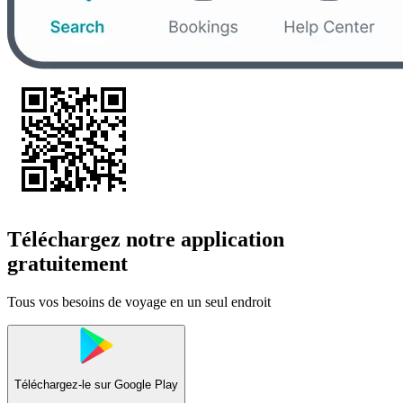
Téléchargez notre application
gratuitement
Tous vos besoins de voyage en un seul endroit
Téléchargez-le sur
Google Play