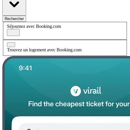
Rechercher
Séjournez avec Booking.com
Trouvez un logement avec Booking.com