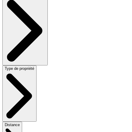
Type de propriété
Distance