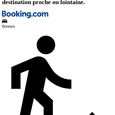
destination proche ou lointaine.
Bremen