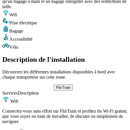
qu'un bagage à main et un bagage enregistré avec des restrictions de
taille.
Wifi
Prise électrique
Bagage
Accessibilité
Vélo
Description de l'installation
Découvrez les différentes installations disponibles à bord avec
chaque transporteur sur cette route.
FlixTrain
Services
Description
Wifi
Connectez-vous sans effort sur FlixTrain et profitez du Wi-Fi gratuit,
que vous soyez en train de travailler, de discuter ou simplement de
naviguer.