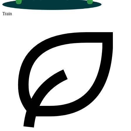
Train