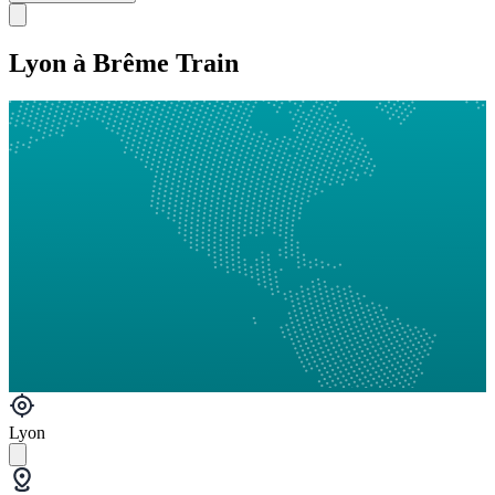
Lyon à Brême Train
Lyon