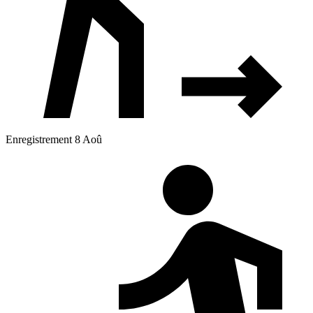
Enregistrement 8 Aoû