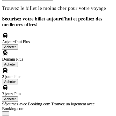
Trouvez le billet le moins cher pour votre voyage
Sécurisez votre billet aujourd'hui et profitez des
meilleures offres!
Aujourd'hui
Plus
Acheter
Demain
Plus
Acheter
2 jours
Plus
Acheter
3 jours
Plus
Acheter
Séjournez avec Booking.com
Trouvez un logement avec
Booking.com