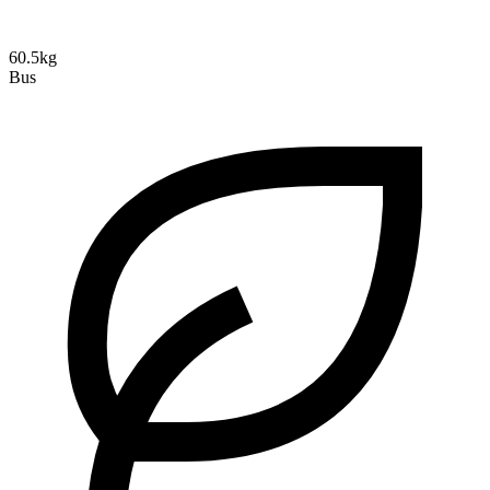
60.5kg
Bus