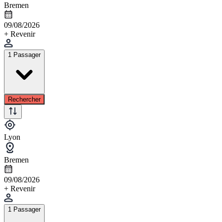
Bremen
09/08/2026
+ Revenir
1 Passager
Rechercher
Lyon
Bremen
09/08/2026
+ Revenir
1 Passager