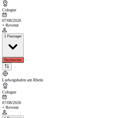
Cologne
07/08/2026
+ Revenir
1 Passager
Rechercher
Ludwigshafen am Rhein
Cologne
07/08/2026
+ Revenir