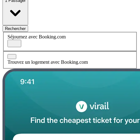
1 Passager
Rechercher
Séjournez avec Booking.com
Trouvez un logement avec Booking.com