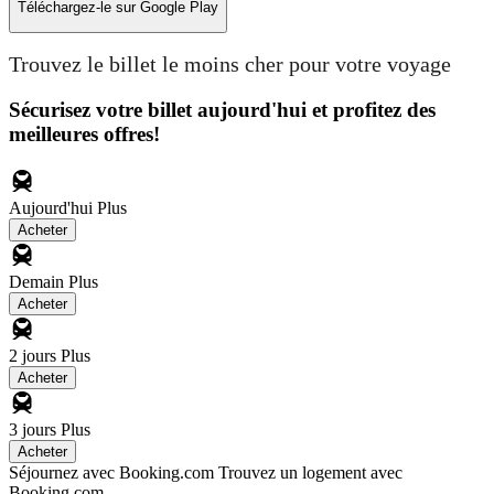
Téléchargez-le sur
Google Play
Trouvez le billet le moins cher pour votre voyage
Sécurisez votre billet aujourd'hui et profitez des
meilleures offres!
Aujourd'hui
Plus
Acheter
Demain
Plus
Acheter
2 jours
Plus
Acheter
3 jours
Plus
Acheter
Séjournez avec Booking.com
Trouvez un logement avec
Booking.com