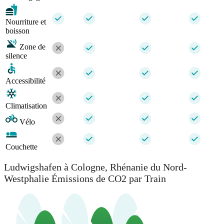
Nourriture et
boisson
Zone de
silence
Accessibilité
Climatisation
Vélo
Couchette
Ludwigshafen à Cologne, Rhénanie du Nord-
Westphalie Émissions de CO2 par Train