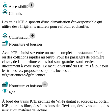
Accessibilité
Climatisation
Les trains ICE disposent d'une climatisation éco-responsable qui
utilise des réfrigérants naturels pour refroidir et chauffer.
Climatisation
Nourriture et boisson
Avec ICE, choisissez entre un menu complet au restaurant à bord,
ou des collations rapides au bistro. Pour les passagers de première
classe, de la nourriture et des boissons gratuites sont servies
directement à votre siège. Le menu diversifié du DB, mis à jour tous
les trimestres, propose des options locales et
végétariennes/végétaliennes.
Nourriture et boisson
Wifi
À bord des trains ICE, profitez du Wi-Fi gratuit et accédez au portail
ICE pour des films, des émissions de télévision, des livres audio, des
jeux et du matériel de lecture.