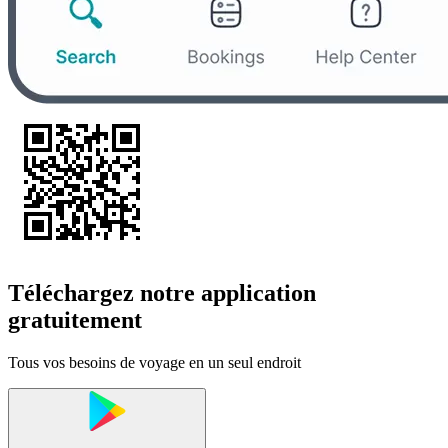
Téléchargez notre application
gratuitement
Tous vos besoins de voyage en un seul endroit