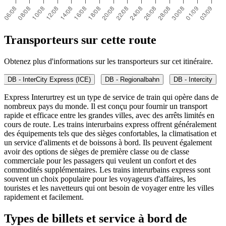
Transporteurs sur cette route
Obtenez plus d'informations sur les transporteurs sur cet itinéraire.
DB - InterCity Express (ICE)
DB - Regionalbahn
DB - Intercity
Express Interurtrey est un type de service de train qui opère dans de
nombreux pays du monde. Il est conçu pour fournir un transport
rapide et efficace entre les grandes villes, avec des arrêts limités en
cours de route. Les trains interurbains express offrent généralement
des équipements tels que des sièges confortables, la climatisation et
un service d'aliments et de boissons à bord. Ils peuvent également
avoir des options de sièges de première classe ou de classe
commerciale pour les passagers qui veulent un confort et des
commodités supplémentaires. Les trains interurbains express sont
souvent un choix populaire pour les voyageurs d'affaires, les
touristes et les navetteurs qui ont besoin de voyager entre les villes
rapidement et facilement.
Types de billets et service à bord de