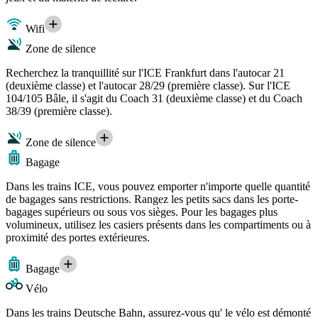
Wifi
Zone de silence
Recherchez la tranquillité sur l'ICE Frankfurt dans l'autocar 21
(deuxième classe) et l'autocar 28/29 (première classe). Sur l'ICE
104/105 Bâle, il s'agit du Coach 31 (deuxième classe) et du Coach
38/39 (première classe).
Zone de silence
Bagage
Dans les trains ICE, vous pouvez emporter n'importe quelle quantité
de bagages sans restrictions. Rangez les petits sacs dans les porte-
bagages supérieurs ou sous vos sièges. Pour les bagages plus
volumineux, utilisez les casiers présents dans les compartiments ou à
proximité des portes extérieures.
Bagage
Vélo
Dans les trains Deutsche Bahn, assurez-vous qu' le vélo est démonté