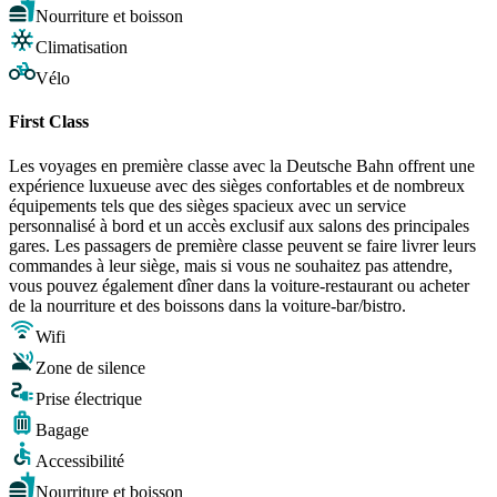
Nourriture et boisson
Climatisation
Vélo
First Class
Les voyages en première classe avec la Deutsche Bahn offrent une
expérience luxueuse avec des sièges confortables et de nombreux
équipements tels que des sièges spacieux avec un service
personnalisé à bord et un accès exclusif aux salons des principales
gares. Les passagers de première classe peuvent se faire livrer leurs
commandes à leur siège, mais si vous ne souhaitez pas attendre,
vous pouvez également dîner dans la voiture-restaurant ou acheter
de la nourriture et des boissons dans la voiture-bar/bistro.
Wifi
Zone de silence
Prise électrique
Bagage
Accessibilité
Nourriture et boisson