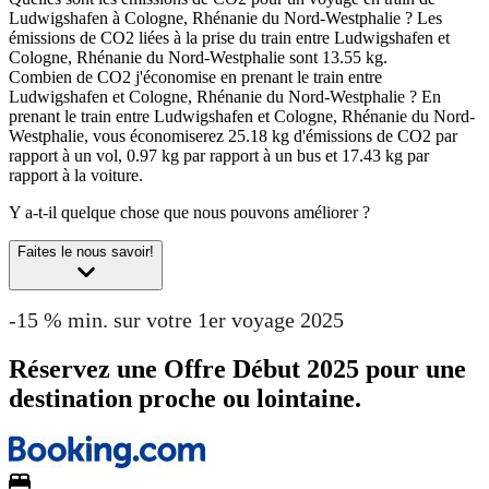
Ludwigshafen à Cologne, Rhénanie du Nord-Westphalie ?
Les
émissions de CO2 liées à la prise du train entre Ludwigshafen et
Cologne, Rhénanie du Nord-Westphalie sont 13.55 kg.
Combien de CO2 j'économise en prenant le train entre
Ludwigshafen et Cologne, Rhénanie du Nord-Westphalie ?
En
prenant le train entre Ludwigshafen et Cologne, Rhénanie du Nord-
Westphalie, vous économiserez 25.18 kg d'émissions de CO2 par
rapport à un vol, 0.97 kg par rapport à un bus et 17.43 kg par
rapport à la voiture.
Y a-t-il quelque chose que nous pouvons améliorer ?
Faites le nous savoir!
-15 % min. sur votre 1er voyage 2025
Réservez une Offre Début 2025 pour une
destination proche ou lointaine.