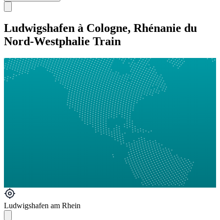
Ludwigshafen à Cologne, Rhénanie du
Nord-Westphalie Train
Ludwigshafen am Rhein