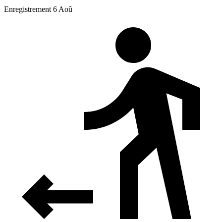
Enregistrement 6 Aoû