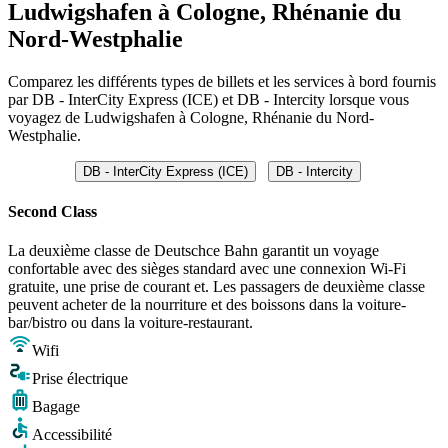
Ludwigshafen à Cologne, Rhénanie du
Nord-Westphalie
Comparez les différents types de billets et les services à bord fournis
par DB - InterCity Express (ICE) et DB - Intercity lorsque vous
voyagez de Ludwigshafen à Cologne, Rhénanie du Nord-
Westphalie.
DB - InterCity Express (ICE)
DB - Intercity
Second Class
La deuxième classe de Deutschce Bahn garantit un voyage
confortable avec des sièges standard avec une connexion Wi-Fi
gratuite, une prise de courant et. Les passagers de deuxième classe
peuvent acheter de la nourriture et des boissons dans la voiture-
bar/bistro ou dans la voiture-restaurant.
Wifi
Prise électrique
Bagage
Accessibilité