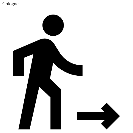
Cologne