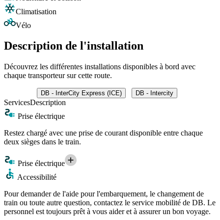
Climatisation
Vélo
Description de l'installation
Découvrez les différentes installations disponibles à bord avec
chaque transporteur sur cette route.
DB - InterCity Express (ICE)
DB - Intercity
Services
Description
Prise électrique
Restez chargé avec une prise de courant disponible entre chaque
deux sièges dans le train.
Prise électrique
Accessibilité
Pour demander de l'aide pour l'embarquement, le changement de
train ou toute autre question, contactez le service mobilité de DB. Le
personnel est toujours prêt à vous aider et à assurer un bon voyage.