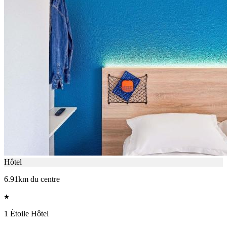
Hôtel
6.91km du centre
1 Étoile Hôtel