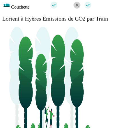
Couchette
Lorient à Hyères Émissions de CO2 par Train