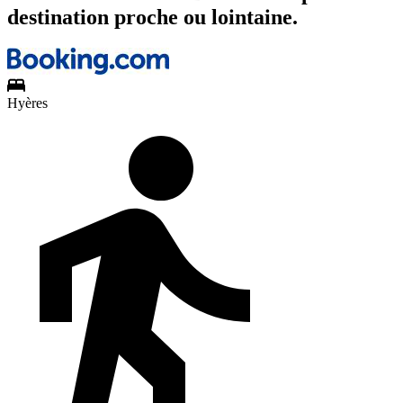
destination proche ou lointaine.
Hyères