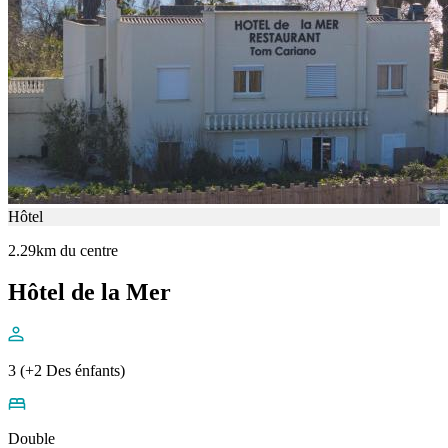
Hôtel
2.29km du centre
Hôtel de la Mer
3 (+2 Des énfants)
Double