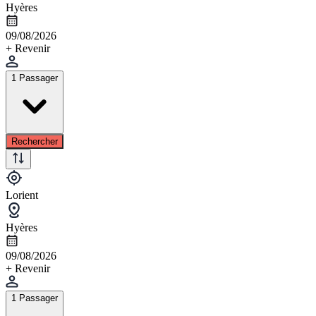
Hyères
09/08/2026
+ Revenir
1 Passager
Rechercher
Lorient
Hyères
09/08/2026
+ Revenir
1 Passager