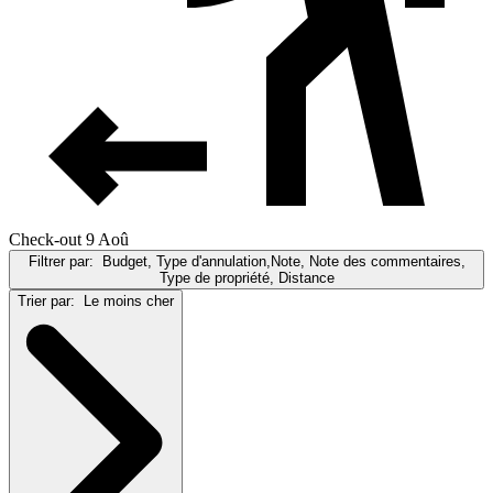
Check-out 9 Aoû
Filtrer par:
Budget, Type d'annulation,Note, Note des commentaires,
Type de propriété, Distance
Trier par:
Le moins cher