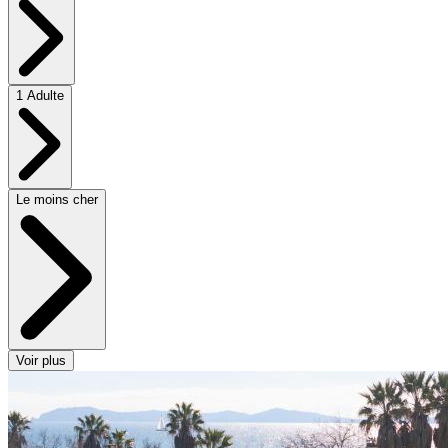
1 Adulte
Le moins cher
Voir plus