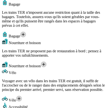
Bagage
Les trains TER n'imposent aucune restriction quant à la taille des
bagages. Toutefois, assurez-vous qu'ils soient gérables par vous-
même et qu'ils puissent être rangés dans les espaces à bagages
prévus à cet effet.
Bagage
Nourriture et boisson
Les trains TER ne proposent pas de restauration à bord ; pensez à
apporter vos rafraîchissements.
Nourriture et boisson
Vélo
Voyager avec un vélo dans les trains TER est gratuit, il suffit de
l'accrocher ou de le ranger dans des emplacements désignés selon le
principe du premier arrivé, premier servi, sans réservation possible.
Vélo
Accessibilité