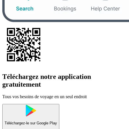
Téléchargez notre application
gratuitement
Tous vos besoins de voyage en un seul endroit
Téléchargez-le sur
Google Play