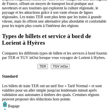
de France, offrant un moyen de transport local pratique aux
navetteurs et aux touristes qui explorent la culture régionale, le
paysage et les attractions grâce à son vaste réseau de lignes
régionales. Les trains TER sont plus lents que les trains à grande
vitesse, mais ils offrent une alternative plus abordable et confortable
pour les trajets plus courts à l'intérieur des régions
Types de billets et service à bord de
Lorient à Hyères
Comparez les différents types de billets et les services à bord fournis
par TER et TGV inOui lorsque vous voyagez de Lorient à Hyères.
TER
TGV inOui
Standard
Les billets de train TER ont un tarif fixe « Tarif Normal » et sont
valables pour un aller simple jusqu'au lendemain minuit après
validation aux automates à timbres des quais. Certaines régions
peuvent proposer des réductions hors pointe.
Bagage