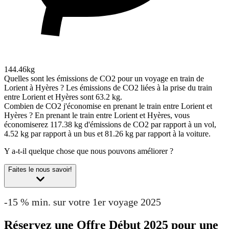
144.46kg
Quelles sont les émissions de CO2 pour un voyage en train de
Lorient à Hyères ?
Les émissions de CO2 liées à la prise du train
entre Lorient et Hyères sont 63.2 kg.
Combien de CO2 j'économise en prenant le train entre Lorient et
Hyères ?
En prenant le train entre Lorient et Hyères, vous
économiserez 117.38 kg d'émissions de CO2 par rapport à un vol,
4.52 kg par rapport à un bus et 81.26 kg par rapport à la voiture.
Y a-t-il quelque chose que nous pouvons améliorer ?
Faites le nous savoir!
-15 % min. sur votre 1er voyage 2025
Réservez une Offre Début 2025 pour une