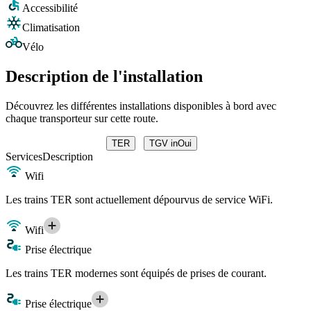
Accessibilité
Climatisation
Vélo
Description de l'installation
Découvrez les différentes installations disponibles à bord avec
chaque transporteur sur cette route.
TER
TGV inOui
Services
Description
Wifi
Les trains TER sont actuellement dépourvus de service WiFi.
Wifi
Prise électrique
Les trains TER modernes sont équipés de prises de courant.
Prise électrique