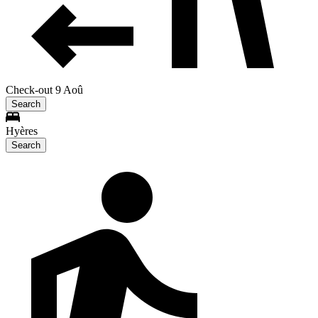
Check-out 9 Aoû
Search
Hyères
Search