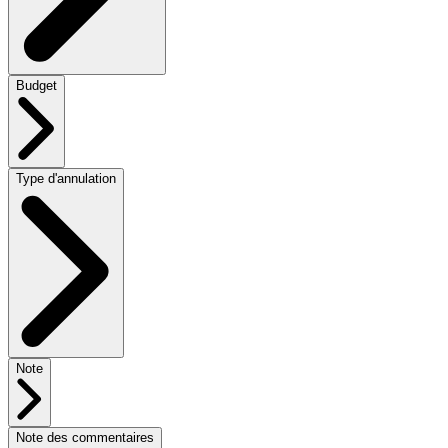
Budget
Type d'annulation
Note
Note des commentaires