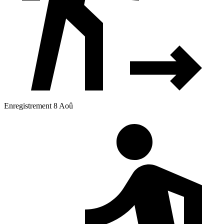
Enregistrement 8 Aoû