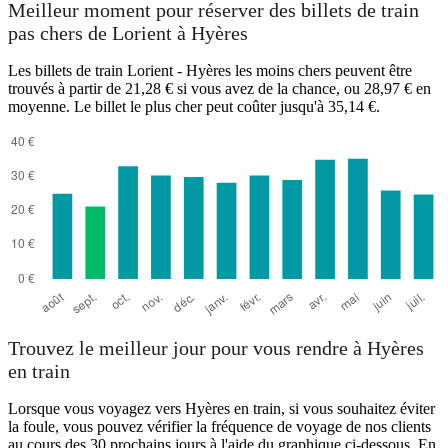
Meilleur moment pour réserver des billets de train
pas chers de Lorient à Hyères
Les billets de train Lorient - Hyères les moins chers peuvent être
trouvés à partir de 21,28 € si vous avez de la chance, ou 28,97 € en
moyenne. Le billet le plus cher peut coûter jusqu'à 35,14 €.
Hyères
Trouvez le meilleur jour pour vous rendre à Hyères
en train
Lorsque vous voyagez vers Hyères en train, si vous souhaitez éviter
la foule, vous pouvez vérifier la fréquence de voyage de nos clients
au cours des 30 prochains jours à l'aide du graphique ci-dessous. En