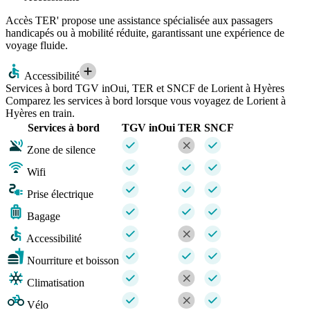
Accès TER' propose une assistance spécialisée aux passagers
handicapés ou à mobilité réduite, garantissant une expérience de
voyage fluide.
Accessibilité
Services à bord TGV inOui, TER et SNCF de Lorient à Hyères
Comparez les services à bord lorsque vous voyagez de Lorient à
Hyères en train.
Services à bord
TGV inOui
TER
SNCF
Zone de silence
Wifi
Prise électrique
Bagage
Accessibilité
Nourriture et boisson
Climatisation
Vélo