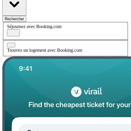
Rechercher
Séjournez avec Booking.com
Trouvez un logement avec Booking.com