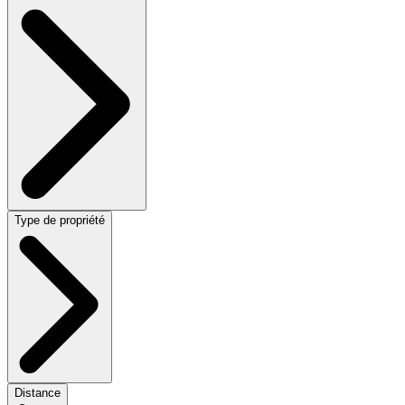
Type de propriété
Distance