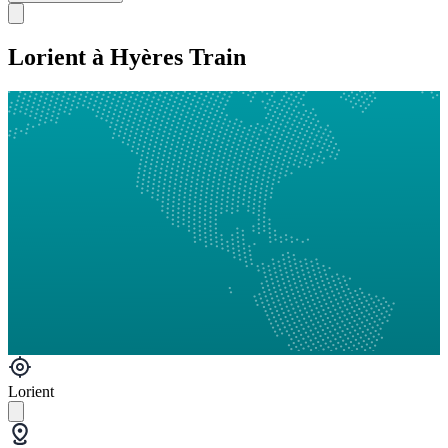
Lorient à Hyères Train
Lorient