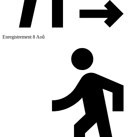
Enregistrement 8 Aoû