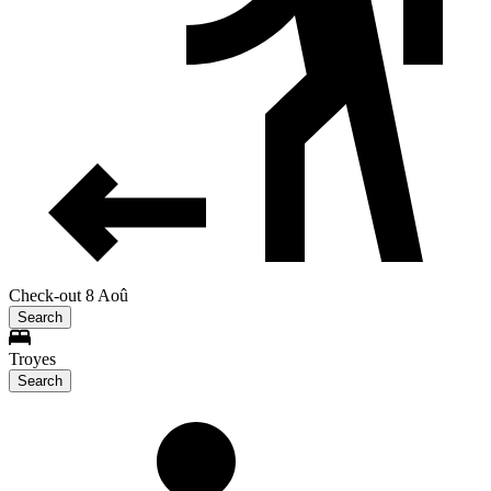
Check-out 8 Aoû
Search
Troyes
Search