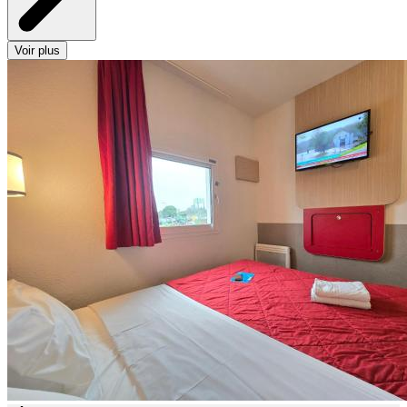
Voir plus