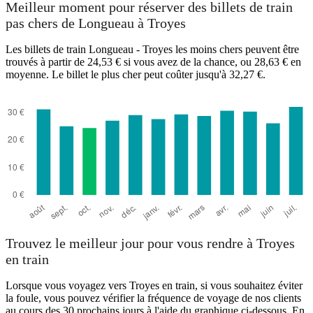
Meilleur moment pour réserver des billets de train
pas chers de Longueau à Troyes
Les billets de train Longueau - Troyes les moins chers peuvent être
trouvés à partir de 24,53 € si vous avez de la chance, ou 28,63 € en
moyenne. Le billet le plus cher peut coûter jusqu'à 32,27 €.
Troyes
Trouvez le meilleur jour pour vous rendre à Troyes
en train
Lorsque vous voyagez vers Troyes en train, si vous souhaitez éviter
la foule, vous pouvez vérifier la fréquence de voyage de nos clients
au cours des 30 prochains jours à l'aide du graphique ci-dessous. En