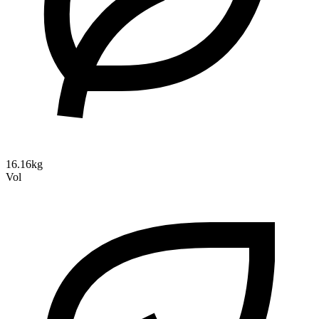
16.16kg
Vol