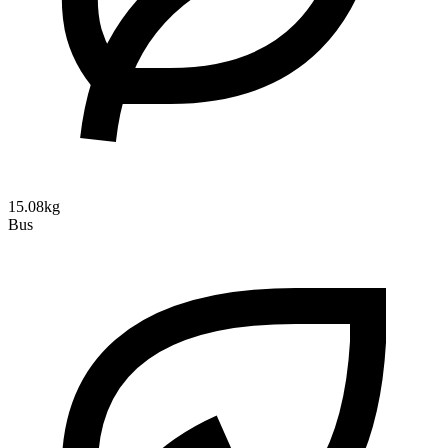
15.08kg
Bus