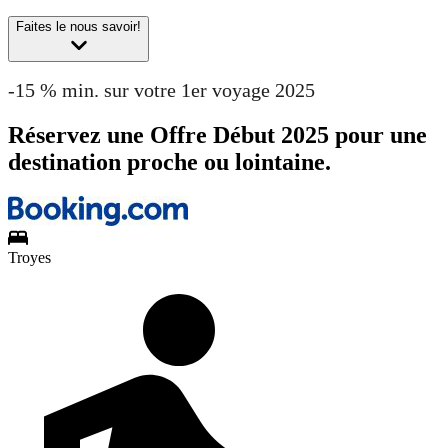
Faites le nous savoir!
-15 % min. sur votre 1er voyage 2025
Réservez une Offre Début 2025 pour une
destination proche ou lointaine.
Troyes