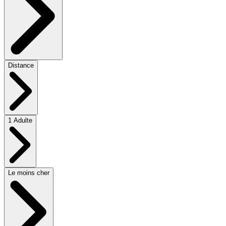
Distance
1 Adulte
Le moins cher