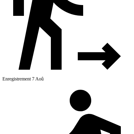
Enregistrement 7 Aoû