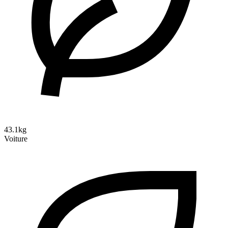
43.1kg
Voiture