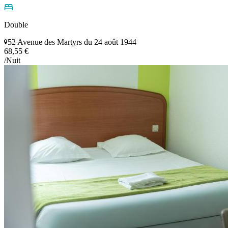
Double
52 Avenue des Martyrs du 24 août 1944
68,55 €
/Nuit