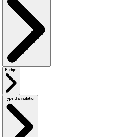
Budget
Type d'annulation