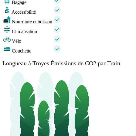
Bagage
Accessibilité
Nourriture et boisson
Climatisation
Vélo
Couchette
Longueau à Troyes Émissions de CO2 par Train