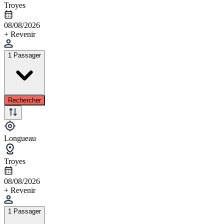
Troyes
08/08/2026
+ Revenir
1 Passager
Rechercher
Longueau
Troyes
08/08/2026
+ Revenir
1 Passager