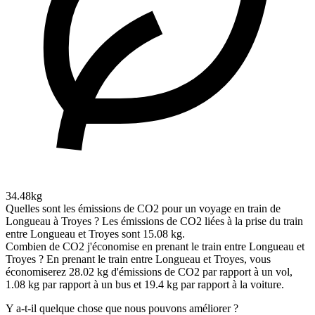
34.48kg
Quelles sont les émissions de CO2 pour un voyage en train de
Longueau à Troyes ?
Les émissions de CO2 liées à la prise du train
entre Longueau et Troyes sont 15.08 kg.
Combien de CO2 j'économise en prenant le train entre Longueau et
Troyes ?
En prenant le train entre Longueau et Troyes, vous
économiserez 28.02 kg d'émissions de CO2 par rapport à un vol,
1.08 kg par rapport à un bus et 19.4 kg par rapport à la voiture.
Y a-t-il quelque chose que nous pouvons améliorer ?