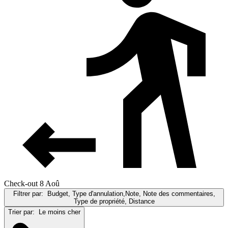
Check-out 8 Aoû
Filtrer par:
Budget, Type d'annulation,Note, Note des commentaires,
Type de propriété, Distance
Trier par:
Le moins cher