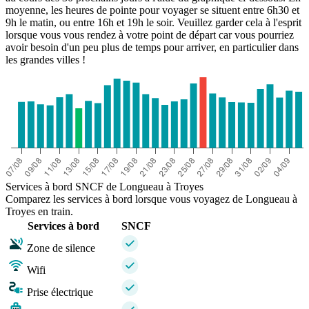
moyenne, les heures de pointe pour voyager se situent entre 6h30 et
9h le matin, ou entre 16h et 19h le soir. Veuillez garder cela à l'esprit
lorsque vous vous rendez à votre point de départ car vous pourriez
avoir besoin d'un peu plus de temps pour arriver, en particulier dans
les grandes villes !
Services à bord SNCF de Longueau à Troyes
Comparez les services à bord lorsque vous voyagez de Longueau à
Troyes en train.
Services à bord
SNCF
Zone de silence
Wifi
Prise électrique