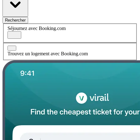
Rechercher
Séjournez avec Booking.com
Trouvez un logement avec Booking.com