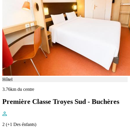
Hôtel
3.76km du centre
Première Classe Troyes Sud - Buchères
2 (+1 Des énfants)