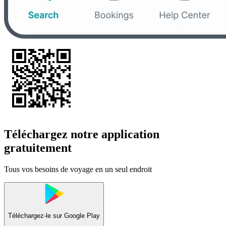
Téléchargez notre application
gratuitement
Tous vos besoins de voyage en un seul endroit
Téléchargez-le sur
Google Play