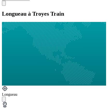
Longueau à Troyes Train
Longueau