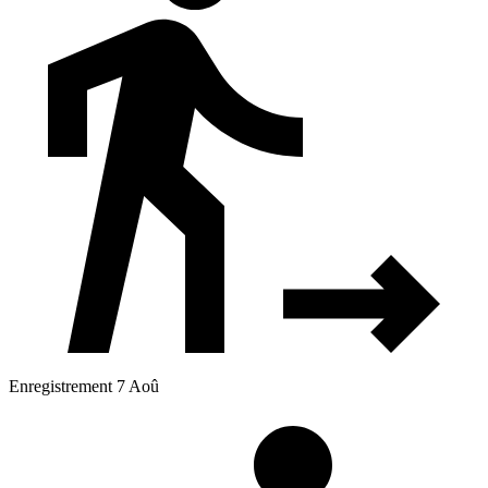
Enregistrement 7 Aoû