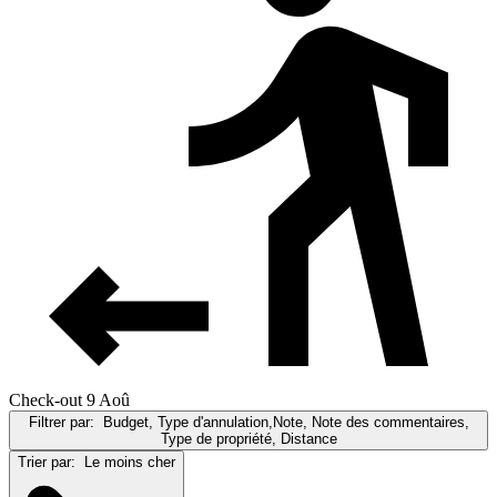
Check-out 9 Aoû
Filtrer par:
Budget, Type d'annulation,Note, Note des commentaires,
Type de propriété, Distance
Trier par:
Le moins cher