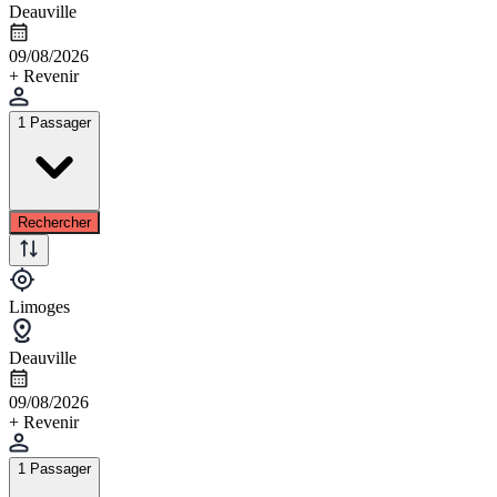
Deauville
09/08/2026
+ Revenir
1 Passager
Rechercher
Limoges
Deauville
09/08/2026
+ Revenir
1 Passager