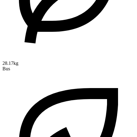
28.17kg
Bus