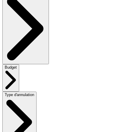
Budget
Type d'annulation