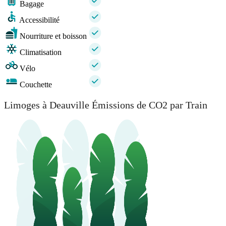
Bagage
Accessibilité
Nourriture et boisson
Climatisation
Vélo
Couchette
Limoges à Deauville Émissions de CO2 par Train