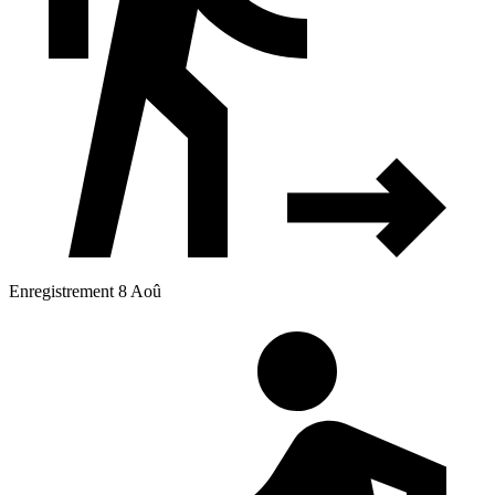
Enregistrement 8 Aoû