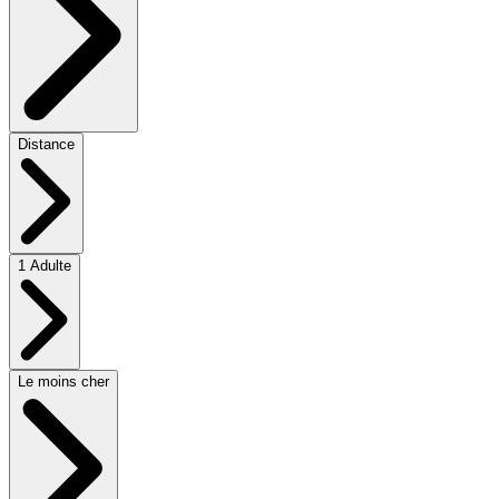
Distance
1 Adulte
Le moins cher