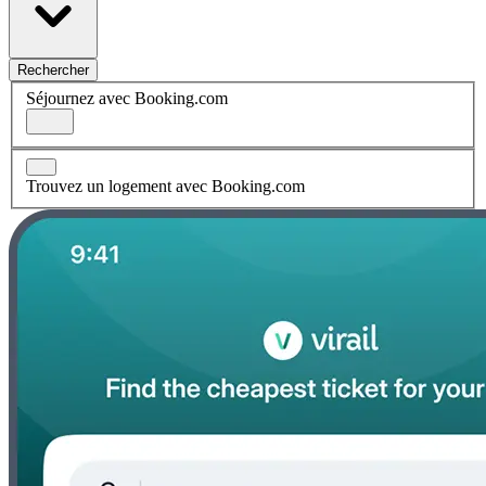
Rechercher
Séjournez avec Booking.com
Trouvez un logement avec Booking.com