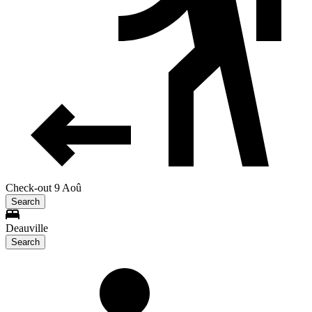
Check-out 9 Aoû
Search
Deauville
Search