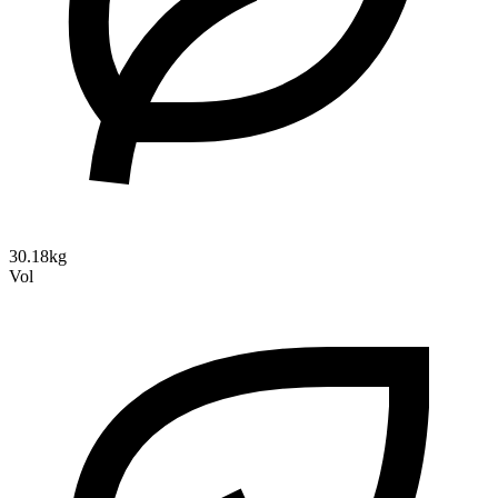
30.18kg
Vol