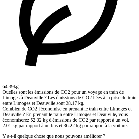
64.39kg
Quelles sont les émissions de CO2 pour un voyage en train de
Limoges à Deauville ?
Les émissions de CO2 liées à la prise du train
entre Limoges et Deauville sont 28.17 kg.
Combien de CO2 j'économise en prenant le train entre Limoges et
Deauville ?
En prenant le train entre Limoges et Deauville, vous
économiserez 52.32 kg d'émissions de CO2 par rapport à un vol,
2.01 kg par rapport à un bus et 36.22 kg par rapport à la voiture.
Y a-t-il quelque chose que nous pouvons améliorer ?