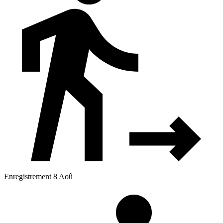
Enregistrement 8 Aoû