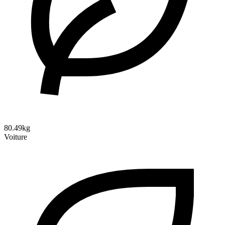
80.49kg
Voiture