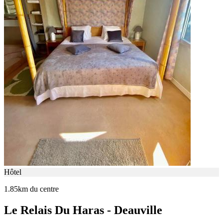
Hôtel
1.85km du centre
Le Relais Du Haras - Deauville