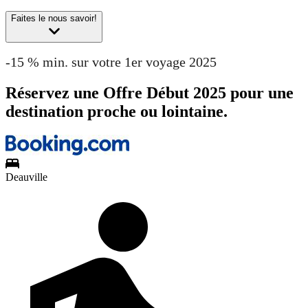
Faites le nous savoir!
-15 % min. sur votre 1er voyage 2025
Réservez une Offre Début 2025 pour une
destination proche ou lointaine.
Deauville