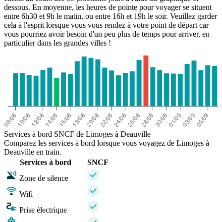
dessous. En moyenne, les heures de pointe pour voyager se situent
entre 6h30 et 9h le matin, ou entre 16h et 19h le soir. Veuillez garder
cela à l'esprit lorsque vous vous rendez à votre point de départ car
vous pourriez avoir besoin d'un peu plus de temps pour arriver, en
particulier dans les grandes villes !
Services à bord SNCF de Limoges à Deauville
Comparez les services à bord lorsque vous voyagez de Limoges à
Deauville en train.
Services à bord
SNCF
Zone de silence
Wifi
Prise électrique