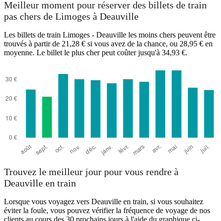
Meilleur moment pour réserver des billets de train
pas chers de Limoges à Deauville
Les billets de train Limoges - Deauville les moins chers peuvent être
trouvés à partir de 21,28 € si vous avez de la chance, ou 28,95 € en
moyenne. Le billet le plus cher peut coûter jusqu'à 34,93 €.
Limoges
Trouvez le meilleur jour pour vous rendre à
Deauville en train
Lorsque vous voyagez vers Deauville en train, si vous souhaitez
éviter la foule, vous pouvez vérifier la fréquence de voyage de nos
clients au cours des 30 prochains jours à l'aide du graphique ci-