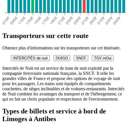
Transporteurs sur cette route
Obtenez plus d'informations sur les transporteurs sur cet itinéraire.
INTERCITÉS de nuit
OUIGO
SNCF
TGV inOui
Intercités de Nuit est un service de train de nuit exploité par la
compagnie ferroviaire nationale française, la SNCF. Il relie les
grandes villes de France et propose des options de voyage de nuit
pour les passagers. Les trains sont équipés de compartiments
couchettes, de sièges inclinables et de voitures-restaurants. Intercités
de Nuit combine les avantages du transport et de l'hébergement, ce
qui en fait un choix populaire et respectueux de l'environnement.
Types de billets et service à bord de
Limoges à Antibes