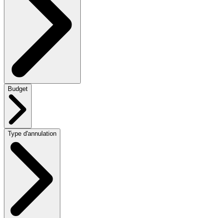
Budget
Type d'annulation