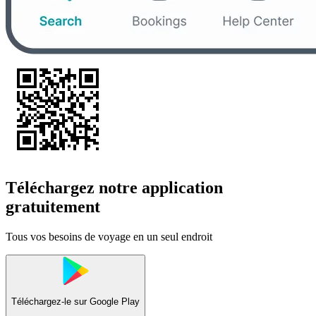
Téléchargez notre application
gratuitement
Tous vos besoins de voyage en un seul endroit
Téléchargez-le sur
Google Play