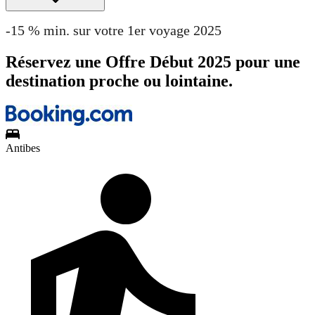
-15 % min. sur votre 1er voyage 2025
Réservez une Offre Début 2025 pour une
destination proche ou lointaine.
Antibes