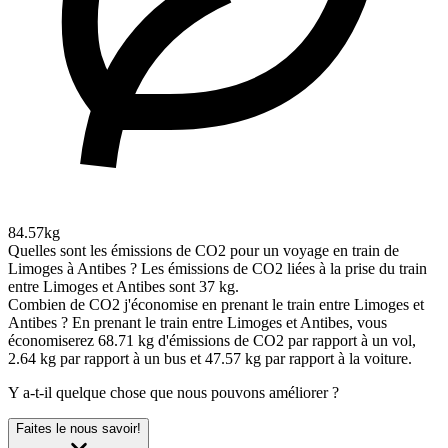
84.57kg
Quelles sont les émissions de CO2 pour un voyage en train de
Limoges à Antibes ?
Les émissions de CO2 liées à la prise du train
entre Limoges et Antibes sont 37 kg.
Combien de CO2 j'économise en prenant le train entre Limoges et
Antibes ?
En prenant le train entre Limoges et Antibes, vous
économiserez 68.71 kg d'émissions de CO2 par rapport à un vol,
2.64 kg par rapport à un bus et 47.57 kg par rapport à la voiture.
Y a-t-il quelque chose que nous pouvons améliorer ?
Faites le nous savoir!