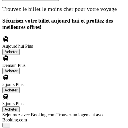
Trouvez le billet le moins cher pour votre voyage
Sécurisez votre billet aujourd'hui et profitez des
meilleures offres!
Aujourd'hui
Plus
Acheter
Demain
Plus
Acheter
2 jours
Plus
Acheter
3 jours
Plus
Acheter
Séjournez avec Booking.com
Trouvez un logement avec
Booking.com