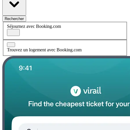
Rechercher
Séjournez avec Booking.com
Trouvez un logement avec Booking.com