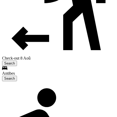
Check-out 8 Aoû
Search
Antibes
Search