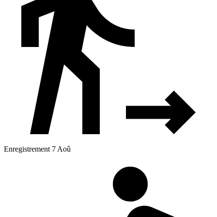
Enregistrement 7 Aoû