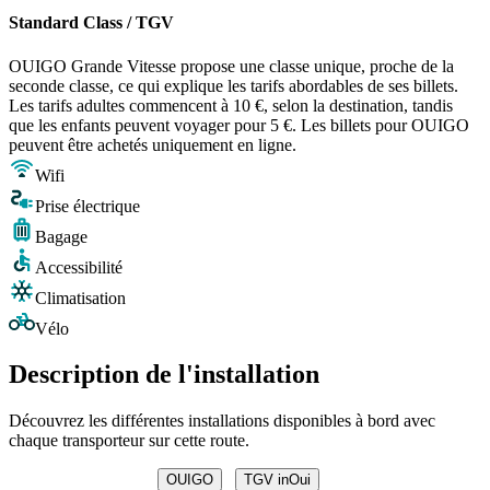
Standard Class / TGV
OUIGO Grande Vitesse propose une classe unique, proche de la
seconde classe, ce qui explique les tarifs abordables de ses billets.
Les tarifs adultes commencent à 10 €, selon la destination, tandis
que les enfants peuvent voyager pour 5 €. Les billets pour OUIGO
peuvent être achetés uniquement en ligne.
Wifi
Prise électrique
Bagage
Accessibilité
Climatisation
Vélo
Description de l'installation
Découvrez les différentes installations disponibles à bord avec
chaque transporteur sur cette route.
OUIGO
TGV inOui