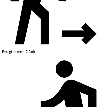
Enregistrement 7 Aoû