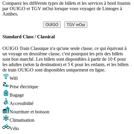
Comparez les différents types de billets et les services à bord fournis
par OUIGO et TGV inOui lorsque vous voyagez de Limoges à
Antibes.
OUIGO
TGV inOui
Standard Class / Classical
OUIGO Train Classique n'a qu'une seule classe, ce qui équivaut à
un voyage en deuxième classe, c'est pourquoi les prix des billets
sont bon marché. Les billets sont disponibles à partir de 10 € pour
les adultes (selon la destination) et 5 € pour les enfants, et les billets
de train OUIGO sont disponibles uniquement en ligne.
Wifi
Prise électrique
Bagage
Accessibilité
Nourriture et boisson
Climatisation
Vélo