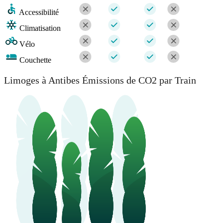
Accessibilité
Climatisation
Vélo
Couchette
Limoges à Antibes Émissions de CO2 par Train