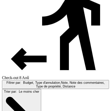
Check-out 8 Aoû
Filtrer par:
Budget, Type d'annulation,Note, Note des commentaires,
Type de propriété, Distance
Trier par:
Le moins cher