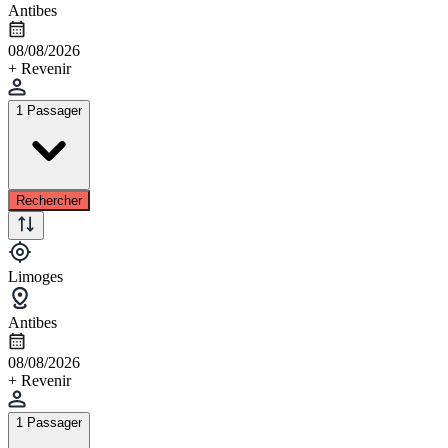
Antibes
08/08/2026
+ Revenir
1 Passager
Rechercher
Limoges
Antibes
08/08/2026
+ Revenir
1 Passager