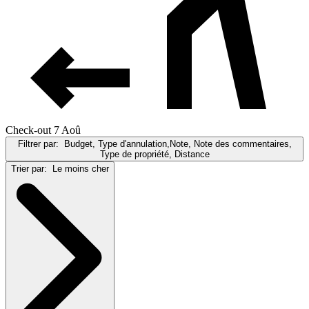
Check-out 7 Aoû
Filtrer par:
Budget, Type d'annulation,Note, Note des commentaires,
Type de propriété, Distance
Trier par:
Le moins cher