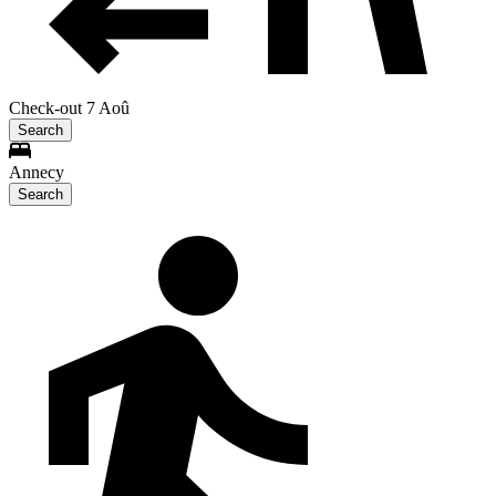
Check-out 7 Aoû
Search
Annecy
Search