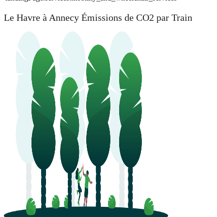
Le Havre à Annecy Émissions de CO2 par Train