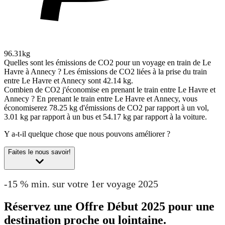
96.31kg
Quelles sont les émissions de CO2 pour un voyage en train de Le
Havre à Annecy ?
Les émissions de CO2 liées à la prise du train
entre Le Havre et Annecy sont 42.14 kg.
Combien de CO2 j'économise en prenant le train entre Le Havre et
Annecy ?
En prenant le train entre Le Havre et Annecy, vous
économiserez 78.25 kg d'émissions de CO2 par rapport à un vol,
3.01 kg par rapport à un bus et 54.17 kg par rapport à la voiture.
Y a-t-il quelque chose que nous pouvons améliorer ?
Faites le nous savoir!
-15 % min. sur votre 1er voyage 2025
Réservez une Offre Début 2025 pour une
destination proche ou lointaine.