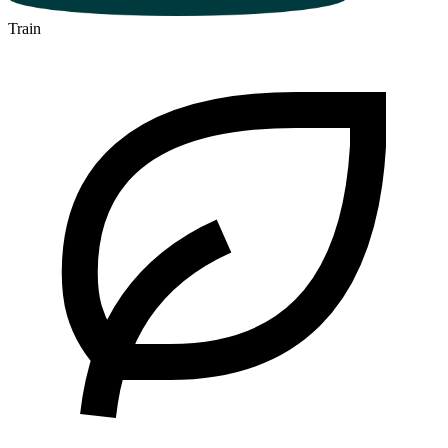
Train