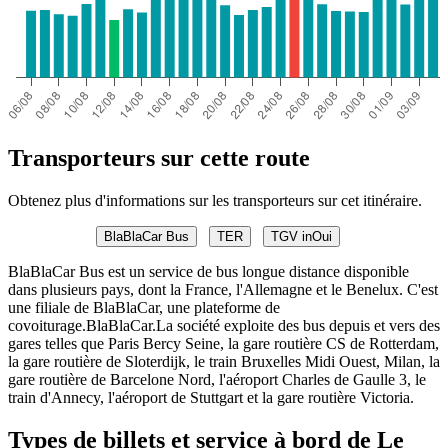
Transporteurs sur cette route
Obtenez plus d'informations sur les transporteurs sur cet itinéraire.
BlaBlaCar Bus
TER
TGV inOui
BlaBlaCar Bus est un service de bus longue distance disponible
dans plusieurs pays, dont la France, l'Allemagne et le Benelux. C'est
une filiale de BlaBlaCar, une plateforme de
covoiturage.BlaBlaCar.La société exploite des bus depuis et vers des
gares telles que Paris Bercy Seine, la gare routière CS de Rotterdam,
la gare routière de Sloterdijk, le train Bruxelles Midi Ouest, Milan, la
gare routière de Barcelone Nord, l'aéroport Charles de Gaulle 3, le
train d'Annecy, l'aéroport de Stuttgart et la gare routière Victoria.
Types de billets et service à bord de Le