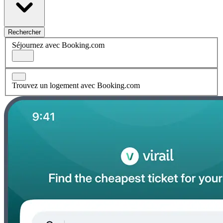
Rechercher
Séjournez avec Booking.com
Trouvez un logement avec Booking.com