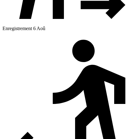
Enregistrement 6 Aoû