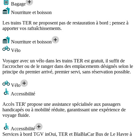
Bagage
Nourriture et boisson
Les trains TER ne proposent pas de restauration à bord ; pensez à
apporter vos rafraîchissements.
Nourriture et boisson
Vélo
Voyager avec un vélo dans les trains TER est gratuit, il suffit de
l'accrocher ou de le ranger dans des emplacements désignés selon le
principe du premier arrivé, premier servi, sans réservation possible.
Vélo
Accessibilité
Accès TER' propose une assistance spécialisée aux passagers
handicapés ou à mobilité réduite, garantissant une expérience de
voyage fluide.
Accessibilité
Services à bord TGV inOui, TER et BlaBlaCar Bus de Le Havre à