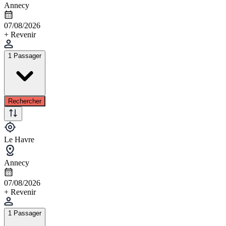
Annecy
07/08/2026
+ Revenir
1 Passager
Rechercher
Le Havre
Annecy
07/08/2026
+ Revenir
1 Passager