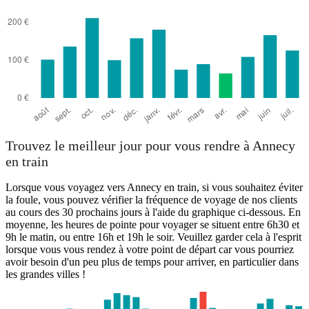
Trouvez le meilleur jour pour vous rendre à Annecy
en train
Lorsque vous voyagez vers Annecy en train, si vous souhaitez éviter
la foule, vous pouvez vérifier la fréquence de voyage de nos clients
au cours des 30 prochains jours à l'aide du graphique ci-dessous. En
moyenne, les heures de pointe pour voyager se situent entre 6h30 et
9h le matin, ou entre 16h et 19h le soir. Veuillez garder cela à l'esprit
lorsque vous vous rendez à votre point de départ car vous pourriez
avoir besoin d'un peu plus de temps pour arriver, en particulier dans
les grandes villes !