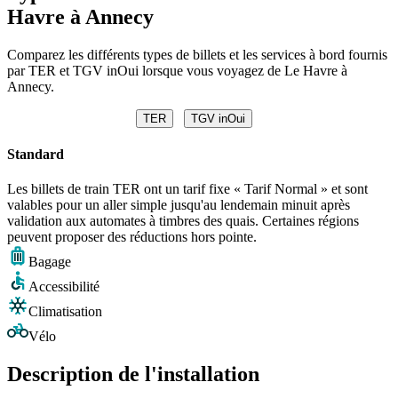
Havre à Annecy
Comparez les différents types de billets et les services à bord fournis
par TER et TGV inOui lorsque vous voyagez de Le Havre à
Annecy.
TER
TGV inOui
Standard
Les billets de train TER ont un tarif fixe « Tarif Normal » et sont
valables pour un aller simple jusqu'au lendemain minuit après
validation aux automates à timbres des quais. Certaines régions
peuvent proposer des réductions hors pointe.
Bagage
Accessibilité
Climatisation
Vélo
Description de l'installation