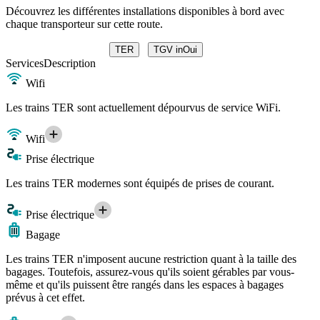
Découvrez les différentes installations disponibles à bord avec
chaque transporteur sur cette route.
TER
TGV inOui
Services
Description
Wifi
Les trains TER sont actuellement dépourvus de service WiFi.
Wifi
Prise électrique
Les trains TER modernes sont équipés de prises de courant.
Prise électrique
Bagage
Les trains TER n'imposent aucune restriction quant à la taille des
bagages. Toutefois, assurez-vous qu'ils soient gérables par vous-
même et qu'ils puissent être rangés dans les espaces à bagages
prévus à cet effet.