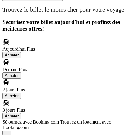
Trouvez le billet le moins cher pour votre voyage
Sécurisez votre billet aujourd'hui et profitez des
meilleures offres!
Aujourd'hui
Plus
Acheter
Demain
Plus
Acheter
2 jours
Plus
Acheter
3 jours
Plus
Acheter
Séjournez avec Booking.com
Trouvez un logement avec
Booking.com