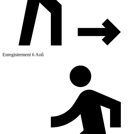
Enregistrement 6 Aoû