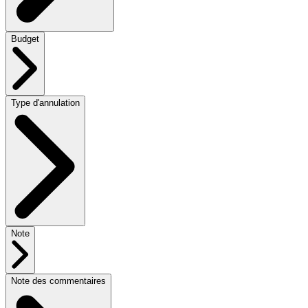
Budget
Type d'annulation
Note
Note des commentaires