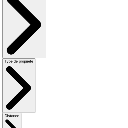
Type de propriété
Distance