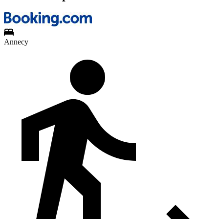
Annecy