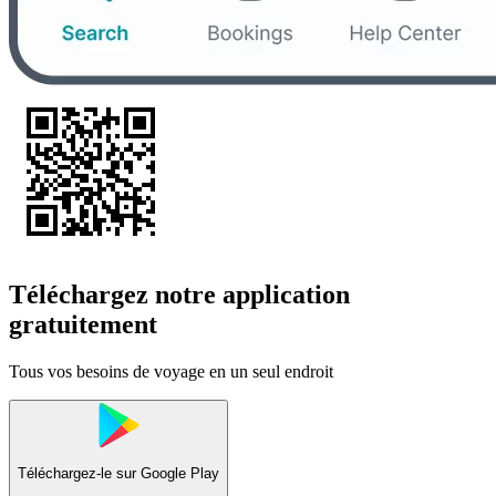
Téléchargez notre application
gratuitement
Tous vos besoins de voyage en un seul endroit
Téléchargez-le sur
Google Play