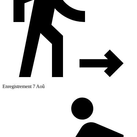
Enregistrement 7 Aoû