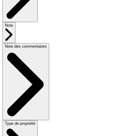
Note
Note des commentaires
Type de propriété