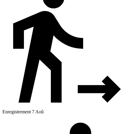
Enregistrement 7 Aoû