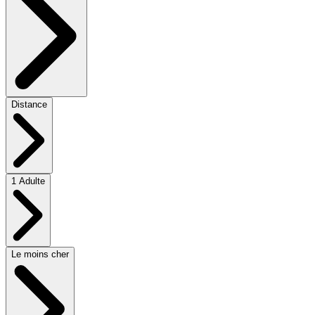
Distance
1 Adulte
Le moins cher