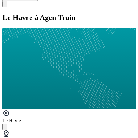
Le Havre à Agen Train
Le Havre