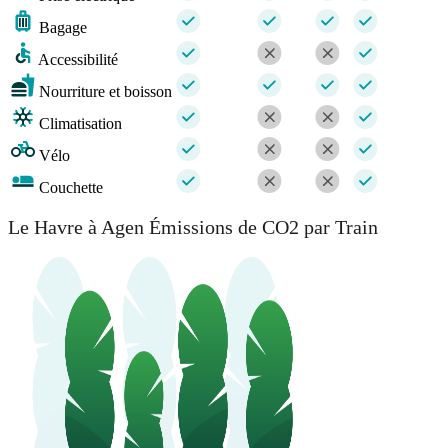
Bagage
Accessibilité
Nourriture et boisson
Climatisation
Vélo
Couchette
Le Havre à Agen Émissions de CO2 par Train