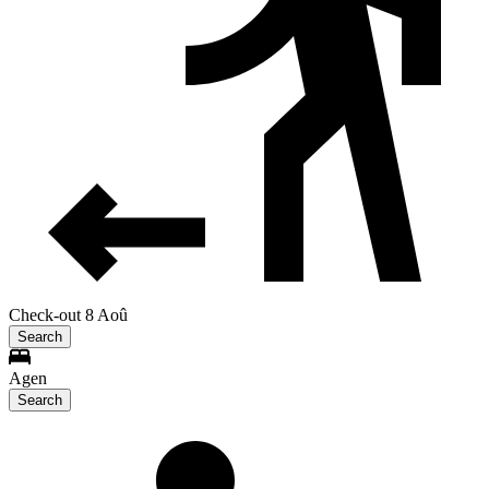
Check-out 8 Aoû
Search
Agen
Search