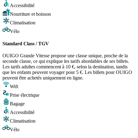
Accessibilité
Nourriture et boisson
Climatisation
Vélo
Standard Class / TGV
OUIGO Grande Vitesse propose une classe unique, proche de la
seconde classe, ce qui explique les tarifs abordables de ses billets.
Les tarifs adultes commencent à 10 €, selon la destination, tandis
que les enfants peuvent voyager pour 5 €. Les billets pour OUIGO
peuvent être achetés uniquement en ligne.
Wifi
Prise électrique
Bagage
Accessibilité
Climatisation
Vélo