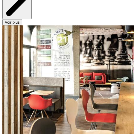
Voir plus