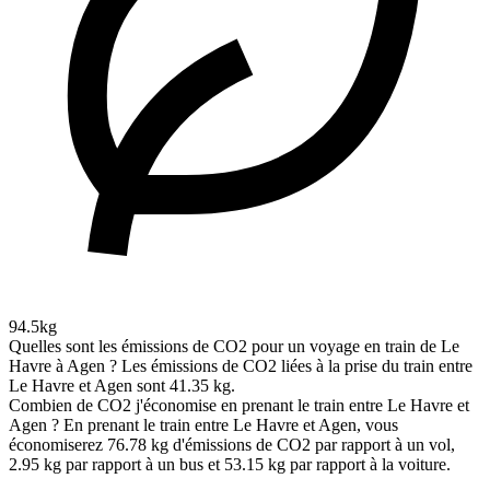
94.5kg
Quelles sont les émissions de CO2 pour un voyage en train de Le
Havre à Agen ?
Les émissions de CO2 liées à la prise du train entre
Le Havre et Agen sont 41.35 kg.
Combien de CO2 j'économise en prenant le train entre Le Havre et
Agen ?
En prenant le train entre Le Havre et Agen, vous
économiserez 76.78 kg d'émissions de CO2 par rapport à un vol,
2.95 kg par rapport à un bus et 53.15 kg par rapport à la voiture.