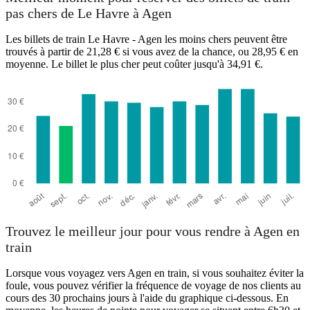
pas chers de Le Havre à Agen
Les billets de train Le Havre - Agen les moins chers peuvent être
trouvés à partir de 21,28 € si vous avez de la chance, ou 28,95 € en
moyenne. Le billet le plus cher peut coûter jusqu'à 34,91 €.
Trouvez le meilleur jour pour vous rendre à Agen en
train
Lorsque vous voyagez vers Agen en train, si vous souhaitez éviter la
foule, vous pouvez vérifier la fréquence de voyage de nos clients au
cours des 30 prochains jours à l'aide du graphique ci-dessous. En