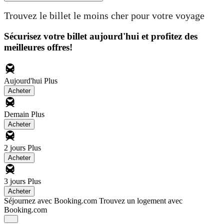
Trouvez le billet le moins cher pour votre voyage
Sécurisez votre billet aujourd'hui et profitez des
meilleures offres!
Aujourd'hui
Plus
Acheter
Demain
Plus
Acheter
2 jours
Plus
Acheter
3 jours
Plus
Acheter
Séjournez avec Booking.com
Trouvez un logement avec
Booking.com