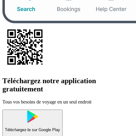
Téléchargez notre application
gratuitement
Tous vos besoins de voyage en un seul endroit
Téléchargez-le sur
Google Play