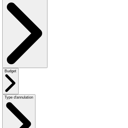
Budget
Type d'annulation