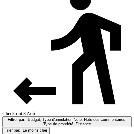
Check-out 8 Aoû
Filtrer par:
Budget, Type d'annulation,Note, Note des commentaires,
Type de propriété, Distance
Trier par:
Le moins cher