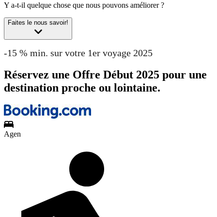
Y a-t-il quelque chose que nous pouvons améliorer ?
Faites le nous savoir!
-15 % min. sur votre 1er voyage 2025
Réservez une Offre Début 2025 pour une
destination proche ou lointaine.
Agen