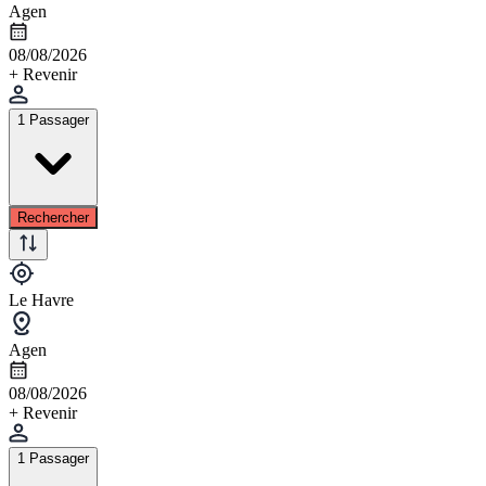
Agen
08/08/2026
+ Revenir
1 Passager
Rechercher
Le Havre
Agen
08/08/2026
+ Revenir
1 Passager