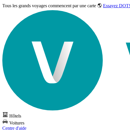
Tous les grands voyages commencent par une carte 🌎
Essayez DOTS
Hôtels
Voitures
Centre d'aide