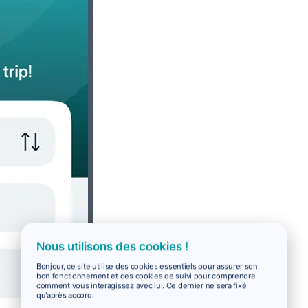
Nous utilisons des cookies !
Bonjour, ce site utilise des cookies essentiels pour assurer son
bon fonctionnement et des cookies de suivi pour comprendre
comment vous interagissez avec lui. Ce dernier ne sera fixé
qu'après accord.