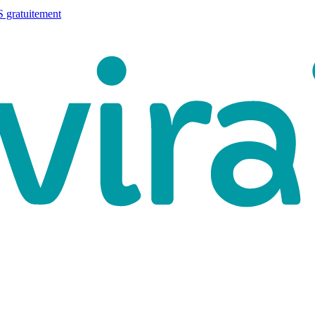
 gratuitement