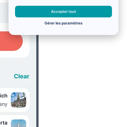
Accepter tout
Gérer les paramètres