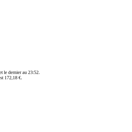
t le dernier au 23:52.
st 172,18 €.