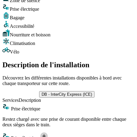
Zone de silence
Prise électrique
Bagage
Accessibilité
Nourriture et boisson
Climatisation
Vélo
Description de l'installation
Découvrez les différentes installations disponibles à bord avec
chaque transporteur sur cette route.
DB - InterCity Express (ICE)
Services
Description
Prise électrique
Restez chargé avec une prise de courant disponible entre chaque
deux sièges dans le train.