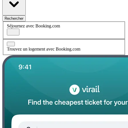
Rechercher
Séjournez avec Booking.com
Trouvez un logement avec Booking.com