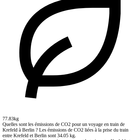
77.83kg
Quelles sont les émissions de CO2 pour un voyage en train de
Krefeld à Berlin ?
Les émissions de CO2 liées à la prise du train
entre Krefeld et Berlin sont 34.05 kg.