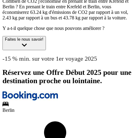
Combien de CO2 j'économise en prenant le train entre Krefeld et
Berlin ?
En prenant le train entre Krefeld et Berlin, vous
économiserez 63.24 kg d'émissions de CO2 par rapport à un vol,
2.43 kg par rapport à un bus et 43.78 kg par rapport à la voiture.
Y a-t-il quelque chose que nous pouvons améliorer ?
Faites le nous savoir!
-15 % min. sur votre 1er voyage 2025
Réservez une Offre Début 2025 pour une
destination proche ou lointaine.
Berlin