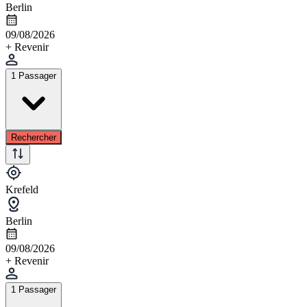
Berlin
09/08/2026
+ Revenir
1 Passager
Rechercher
Krefeld
Berlin
09/08/2026
+ Revenir
1 Passager