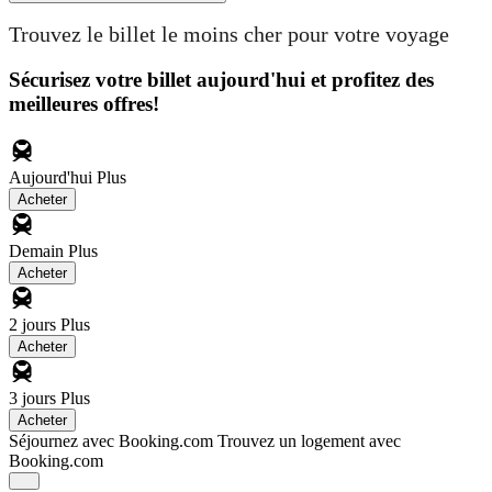
Trouvez le billet le moins cher pour votre voyage
Sécurisez votre billet aujourd'hui et profitez des
meilleures offres!
Aujourd'hui
Plus
Acheter
Demain
Plus
Acheter
2 jours
Plus
Acheter
3 jours
Plus
Acheter
Séjournez avec Booking.com
Trouvez un logement avec
Booking.com