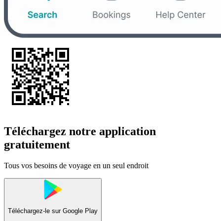
Téléchargez notre application
gratuitement
Tous vos besoins de voyage en un seul endroit
Téléchargez-le sur
Google Play