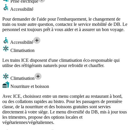
Prise électrique
Accessibilité
Pour demander de l'aide pour l'embarquement, le changement de
train ou toute autre question, contactez le service mobilité de DB. Le
personnel est toujours prêt à vous aider et à assurer un bon voyage.
Accessibilité
Climatisation
Les trains ICE disposent d'une climatisation éco-responsable qui
utilise des réfrigérants naturels pour refroidir et chauffer.
Climatisation
Nourriture et boisson
Avec ICE, choisissez entre un menu complet au restaurant à bord,
ou des collations rapides au bistro. Pour les passagers de première
classe, de la nourriture et des boissons gratuites sont servies
directement à votre siège. Le menu diversifié du DB, mis à jour tous
les trimestres, propose des options locales et
végétariennes/végétaliennes.