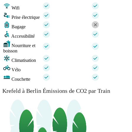
Wifi
Prise électrique
Bagage
Accessibilité
Nourriture et
boisson
Climatisation
Vélo
Couchette
Krefeld à Berlin Émissions de CO2 par Train