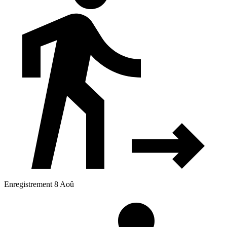
Enregistrement 8 Aoû