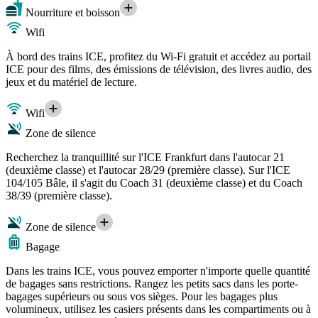
Nourriture et boisson
Wifi
À bord des trains ICE, profitez du Wi-Fi gratuit et accédez au portail
ICE pour des films, des émissions de télévision, des livres audio, des
jeux et du matériel de lecture.
Wifi
Zone de silence
Recherchez la tranquillité sur l'ICE Frankfurt dans l'autocar 21
(deuxième classe) et l'autocar 28/29 (première classe). Sur l'ICE
104/105 Bâle, il s'agit du Coach 31 (deuxième classe) et du Coach
38/39 (première classe).
Zone de silence
Bagage
Dans les trains ICE, vous pouvez emporter n'importe quelle quantité
de bagages sans restrictions. Rangez les petits sacs dans les porte-
bagages supérieurs ou sous vos sièges. Pour les bagages plus
volumineux, utilisez les casiers présents dans les compartiments ou à