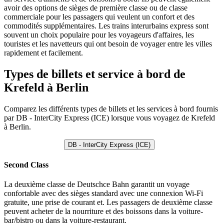
avoir des options de sièges de première classe ou de classe
commerciale pour les passagers qui veulent un confort et des
commodités supplémentaires. Les trains interurbains express sont
souvent un choix populaire pour les voyageurs d'affaires, les
touristes et les navetteurs qui ont besoin de voyager entre les villes
rapidement et facilement.
Types de billets et service à bord de
Krefeld à Berlin
Comparez les différents types de billets et les services à bord fournis
par DB - InterCity Express (ICE) lorsque vous voyagez de Krefeld
à Berlin.
DB - InterCity Express (ICE)
Second Class
La deuxième classe de Deutschce Bahn garantit un voyage
confortable avec des sièges standard avec une connexion Wi-Fi
gratuite, une prise de courant et. Les passagers de deuxième classe
peuvent acheter de la nourriture et des boissons dans la voiture-
bar/bistro ou dans la voiture-restaurant.