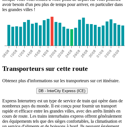
avoir besoin d'un peu plus de temps pour arriver, en particulier dans
les grandes villes !
Transporteurs sur cette route
Obtenez plus d'informations sur les transporteurs sur cet itinéraire.
DB - InterCity Express (ICE)
Express Interurtrey est un type de service de train qui opère dans de
nombreux pays du monde. Il est conçu pour fournir un transport
rapide et efficace entre les grandes villes, avec des arrêts limités en
cours de route. Les trains interurbains express offrent généralement
des équipements tels que des sièges confortables, la climatisation et
un service d'aliments et de boissons à bord. Ils peuvent également