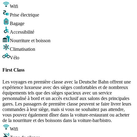
Wifi
Prise électrique
Bagage
Accessibilité
Nourriture et boisson
Climatisation
Vélo
First Class
Les voyages en première classe avec la Deutsche Bahn offrent une
expérience luxueuse avec des sièges confortables et de nombreux
équipements tels que des sièges spacieux avec un service
personnalisé à bord et un accès exclusif aux salons des principales
gares. Les passagers de première classe peuvent se faire livrer leurs
commandes à leur siège, mais si vous ne souhaitez pas attendre,
vous pouvez également dîner dans la voiture-restaurant ou acheter
de la nourriture et des boissons dans la voiture-bar/bistro.
Wifi