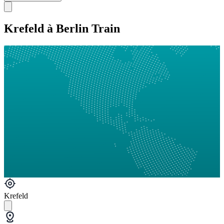
Krefeld à Berlin Train
Krefeld