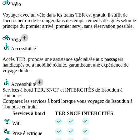
Vélo
Voyager avec un vélo dans les trains TER est gratuit, il suffit de
l'accrocher ou de le ranger dans des emplacements désignés selon le
principe du premier arrivé, premier servi, sans réservation possible.
Vélo
Accessibilité
Accès TER' propose une assistance spécialisée aux passagers
handicapés ou à mobilité réduite, garantissant une expérience de
voyage fluide.
Accessibilité
Services à bord TER, SNCF et INTERCITÉS de Issoudun à
Toulouse
Comparez les services à bord lorsque vous voyagez de Issoudun à
Toulouse en train.
Services à bord
TER
SNCF
INTERCITÉS
Wifi
Prise électrique