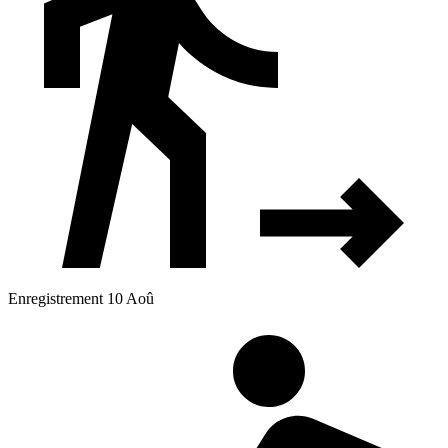
Enregistrement 10 Aoû