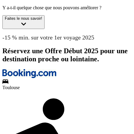
Y a-t-il quelque chose que nous pouvons améliorer ?
Faites le nous savoir!
-15 % min. sur votre 1er voyage 2025
Réservez une Offre Début 2025 pour une
destination proche ou lointaine.
Toulouse