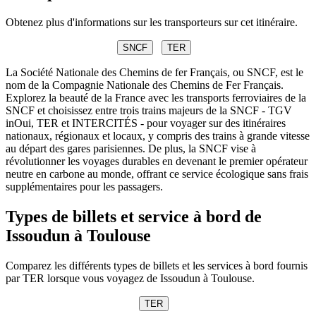
Obtenez plus d'informations sur les transporteurs sur cet itinéraire.
SNCF
TER
La Société Nationale des Chemins de fer Français, ou SNCF, est le
nom de la Compagnie Nationale des Chemins de Fer Français.
Explorez la beauté de la France avec les transports ferroviaires de la
SNCF et choisissez entre trois trains majeurs de la SNCF - TGV
inOui, TER et INTERCITÉS - pour voyager sur des itinéraires
nationaux, régionaux et locaux, y compris des trains à grande vitesse
au départ des gares parisiennes. De plus, la SNCF vise à
révolutionner les voyages durables en devenant le premier opérateur
neutre en carbone au monde, offrant ce service écologique sans frais
supplémentaires pour les passagers.
Types de billets et service à bord de
Issoudun à Toulouse
Comparez les différents types de billets et les services à bord fournis
par TER lorsque vous voyagez de Issoudun à Toulouse.
TER