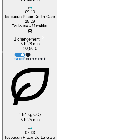
09:10
Issoudun Place De La Gare
15:29
Toulouse - Matabiau
1 changement
5 h 28 min
90,50 €
1.84 kg CO
2
5 h 25 min
07:33
Issoudun Place De La Gare