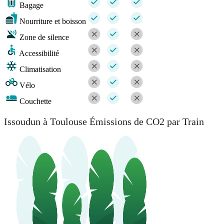
Bagage
Nourriture et boisson
Zone de silence
Accessibilité
Climatisation
Vélo
Couchette
Issoudun à Toulouse Émissions de CO2 par Train