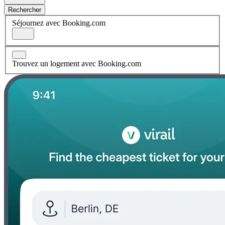
Rechercher
Séjournez avec Booking.com
Trouvez un logement avec Booking.com