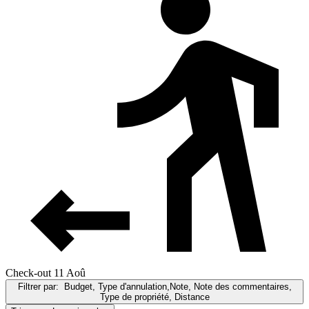
Check-out 11 Aoû
Filtrer par:
Budget, Type d'annulation,Note, Note des commentaires,
Type de propriété, Distance