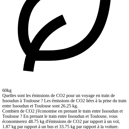
60kg
Quelles sont les émissions de CO2 pour un voyage en train de
Issoudun à Toulouse ?
Les émissions de CO2 liées à la prise du train
entre Issoudun et Toulouse sont 26.25 kg.
Combien de CO2 j'économise en prenant le train entre Issoudun et
Toulouse ?
En prenant le train entre Issoudun et Toulouse, vous
économiserez 48.75 kg d'émissions de CO2 par rapport à un vol,
1.87 kg par rapport à un bus et 33.75 kg par rapport à la voiture.