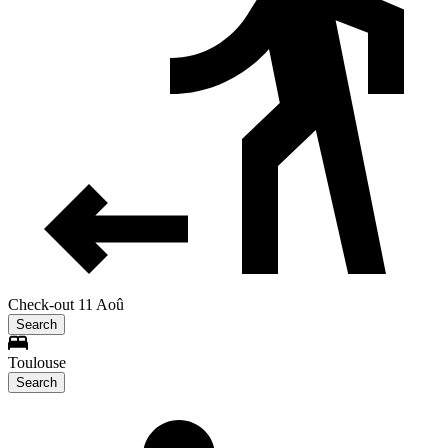
Check-out 11 Aoû
Search
Toulouse
Search