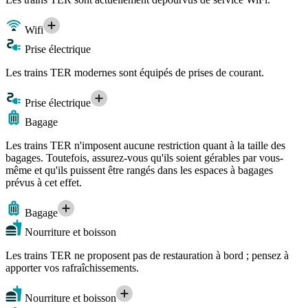
Wifi
Prise électrique
Les trains TER modernes sont équipés de prises de courant.
Prise électrique
Bagage
Les trains TER n'imposent aucune restriction quant à la taille des
bagages. Toutefois, assurez-vous qu'ils soient gérables par vous-
même et qu'ils puissent être rangés dans les espaces à bagages
prévus à cet effet.
Bagage
Nourriture et boisson
Les trains TER ne proposent pas de restauration à bord ; pensez à
apporter vos rafraîchissements.
Nourriture et boisson