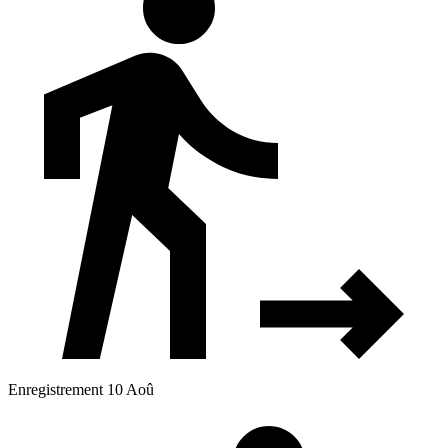
Enregistrement 10 Aoû