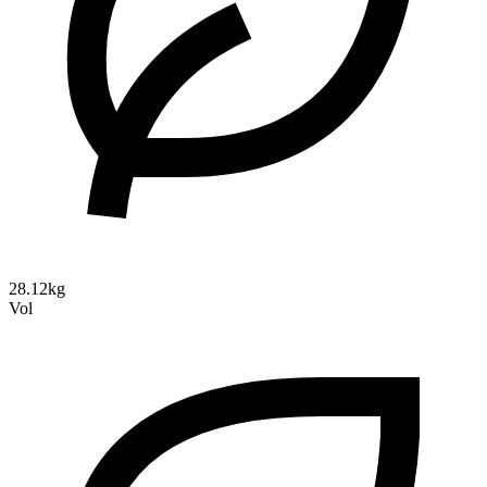
28.12kg
Vol