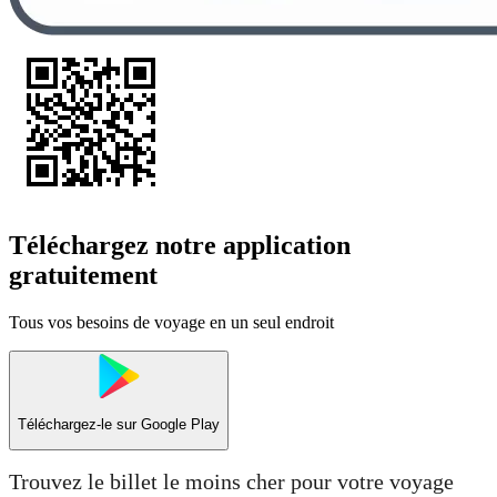
Téléchargez notre application
gratuitement
Tous vos besoins de voyage en un seul endroit
Téléchargez-le sur
Google Play
Trouvez le billet le moins cher pour votre voyage