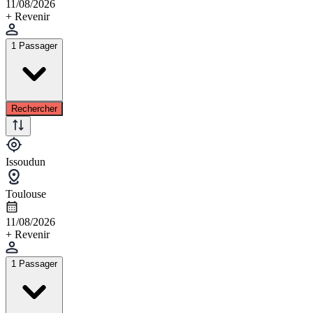
11/08/2026
+ Revenir
1 Passager
Rechercher
Issoudun
Toulouse
11/08/2026
+ Revenir
1 Passager