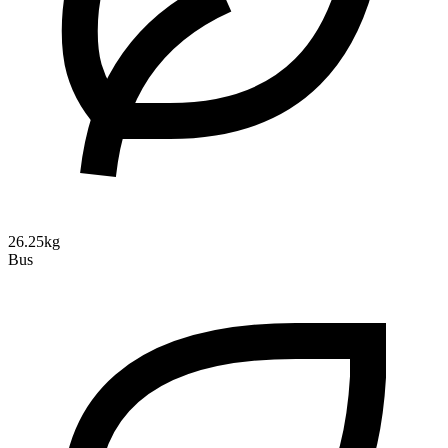
26.25kg
Bus