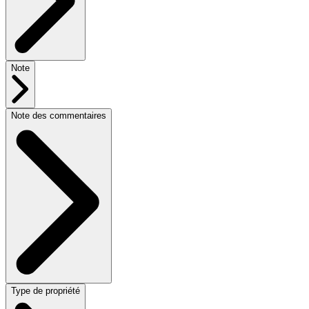
Note
Note des commentaires
Type de propriété