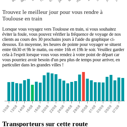
Trouvez le meilleur jour pour vous rendre à
Toulouse en train
Lorsque vous voyagez vers Toulouse en train, si vous souhaitez
éviter la foule, vous pouvez vérifier la fréquence de voyage de nos
clients au cours des 30 prochains jours à l'aide du graphique ci-
dessous. En moyenne, les heures de pointe pour voyager se situent
entre 6h30 et 9h le matin, ou entre 16h et 19h le soir. Veuillez garder
cela à l'esprit lorsque vous vous rendez à votre point de départ car
vous pourriez avoir besoin d'un peu plus de temps pour arriver, en
particulier dans les grandes villes !
Transporteurs sur cette route