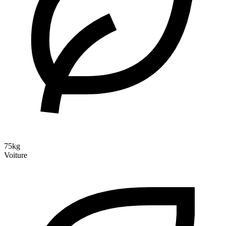
75kg
Voiture