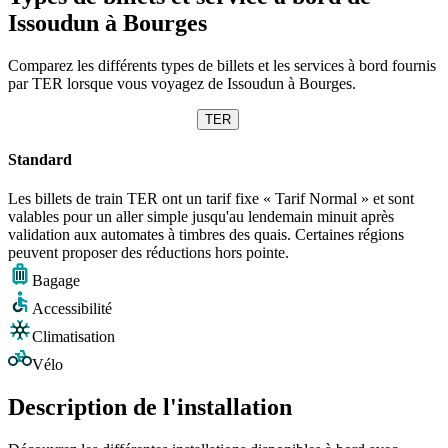
Issoudun à Bourges
Comparez les différents types de billets et les services à bord fournis
par TER lorsque vous voyagez de Issoudun à Bourges.
TER
Standard
Les billets de train TER ont un tarif fixe « Tarif Normal » et sont
valables pour un aller simple jusqu'au lendemain minuit après
validation aux automates à timbres des quais. Certaines régions
peuvent proposer des réductions hors pointe.
Bagage
Accessibilité
Climatisation
Vélo
Description de l'installation