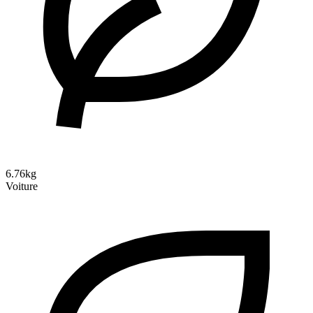
6.76kg
Voiture