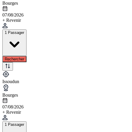
Bourges
07/08/2026
+ Revenir
1 Passager
Rechercher
Issoudun
Bourges
07/08/2026
+ Revenir
1 Passager