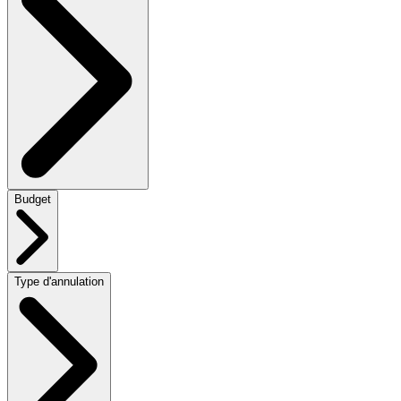
Budget
Type d'annulation