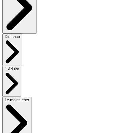
Distance
1 Adulte
Le moins cher