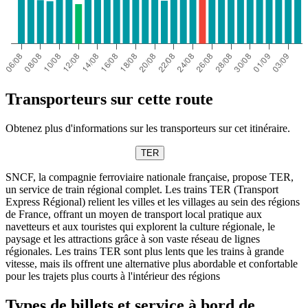
Transporteurs sur cette route
Obtenez plus d'informations sur les transporteurs sur cet itinéraire.
TER
SNCF, la compagnie ferroviaire nationale française, propose TER,
un service de train régional complet. Les trains TER (Transport
Express Régional) relient les villes et les villages au sein des régions
de France, offrant un moyen de transport local pratique aux
navetteurs et aux touristes qui explorent la culture régionale, le
paysage et les attractions grâce à son vaste réseau de lignes
régionales. Les trains TER sont plus lents que les trains à grande
vitesse, mais ils offrent une alternative plus abordable et confortable
pour les trajets plus courts à l'intérieur des régions
Types de billets et service à bord de