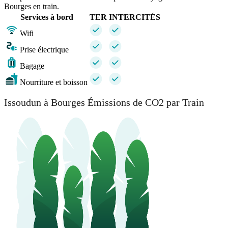
Bourges en train.
Services à bord
TER
INTERCITÉS
Wifi
Prise électrique
Bagage
Nourriture et boisson
Issoudun à Bourges Émissions de CO2 par Train