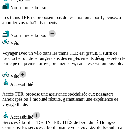
Nourriture et boisson
Les trains TER ne proposent pas de restauration à bord ; pensez à
apporter vos rafraîchissements.
Nourriture et boisson
Vélo
Voyager avec un vélo dans les trains TER est gratuit, il suffit de
l'accrocher ou de le ranger dans des emplacements désignés selon le
principe du premier arrivé, premier servi, sans réservation possible.
Vélo
Accessibilité
Accès TER' propose une assistance spécialisée aux passagers
handicapés ou à mobilité réduite, garantissant une expérience de
voyage fluide.
Accessibilité
Services à bord TER et INTERCITÉS de Issoudun à Bourges
Comparez les services à bord lorsque vous voyagez de Issoudun à