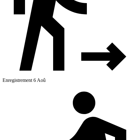
Enregistrement 6 Aoû