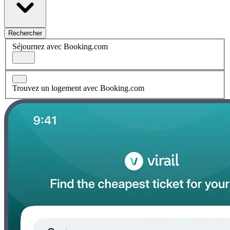
Rechercher
Séjournez avec Booking.com
Trouvez un logement avec Booking.com