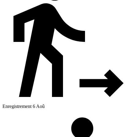
Enregistrement 6 Aoû