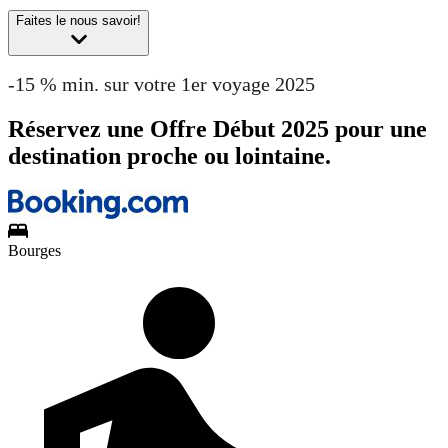
Faites le nous savoir!
-15 % min. sur votre 1er voyage 2025
Réservez une Offre Début 2025 pour une
destination proche ou lointaine.
Bourges