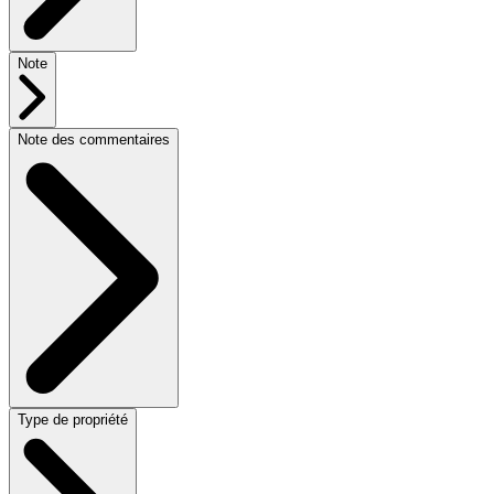
Note
Note des commentaires
Type de propriété