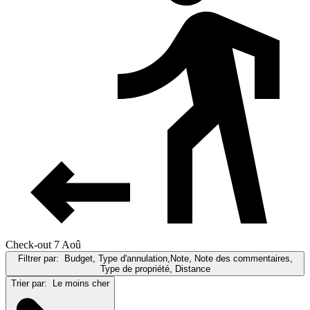
Check-out 7 Aoû
Filtrer par:
Budget, Type d'annulation,Note, Note des commentaires,
Type de propriété, Distance
Trier par:
Le moins cher