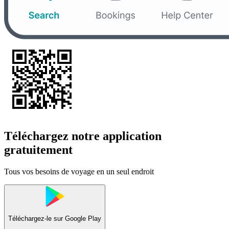
Téléchargez notre application
gratuitement
Tous vos besoins de voyage en un seul endroit
Téléchargez-le sur
Google Play