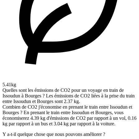
5.41kg
Quelles sont les émissions de CO2 pour un voyage en train de
Issoudun à Bourges ?
Les émissions de CO2 liées à la prise du train
entre Issoudun et Bourges sont 2.37 kg.
Combien de CO2 j'économise en prenant le train entre Issoudun et
Bourges ?
En prenant le train entre Issoudun et Bourges, vous
économiserez 4.39 kg d'émissions de CO2 par rapport à un vol, 0.16
kg par rapport à un bus et 3.04 kg par rapport à la voiture.
Y a-t-il quelque chose que nous pouvons améliorer ?