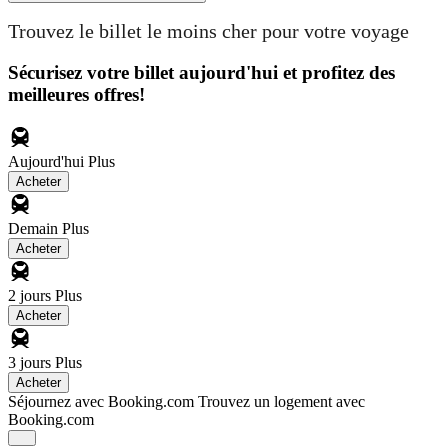
Trouvez le billet le moins cher pour votre voyage
Sécurisez votre billet aujourd'hui et profitez des
meilleures offres!
Aujourd'hui
Plus
Acheter
Demain
Plus
Acheter
2 jours
Plus
Acheter
3 jours
Plus
Acheter
Séjournez avec Booking.com
Trouvez un logement avec
Booking.com