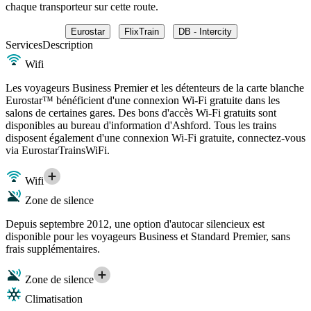
chaque transporteur sur cette route.
Eurostar
FlixTrain
DB - Intercity
Services
Description
Wifi
Les voyageurs Business Premier et les détenteurs de la carte blanche
Eurostar™ bénéficient d'une connexion Wi-Fi gratuite dans les
salons de certaines gares. Des bons d'accès Wi-Fi gratuits sont
disponibles au bureau d'information d'Ashford. Tous les trains
disposent également d'une connexion Wi-Fi gratuite, connectez-vous
via EurostarTrainsWiFi.
Wifi
Zone de silence
Depuis septembre 2012, une option d'autocar silencieux est
disponible pour les voyageurs Business et Standard Premier, sans
frais supplémentaires.
Zone de silence
Climatisation