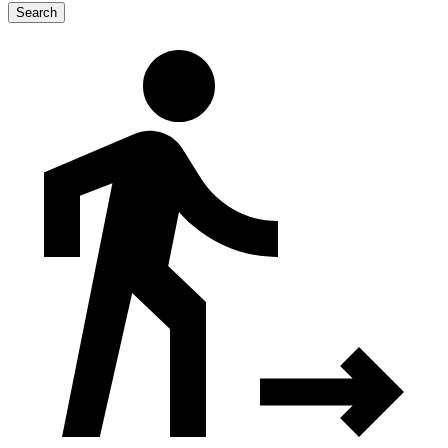
Search