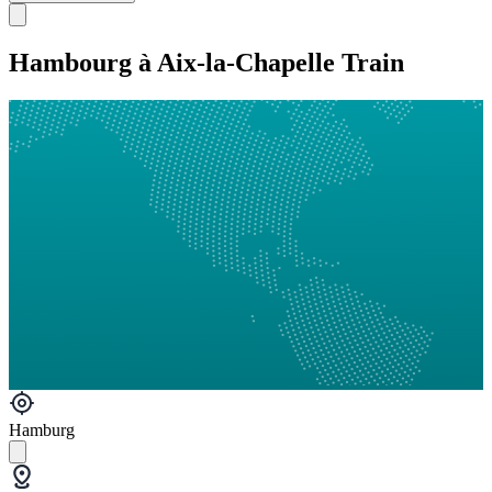
Hambourg à Aix-la-Chapelle Train
Hamburg