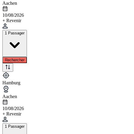
Aachen
10/08/2026
+ Revenir
1 Passager
Rechercher
Hamburg
Aachen
10/08/2026
+ Revenir
1 Passager