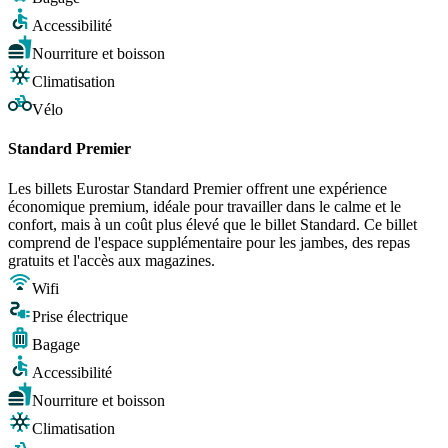
Accessibilité
Nourriture et boisson
Climatisation
Vélo
Standard Premier
Les billets Eurostar Standard Premier offrent une expérience
économique premium, idéale pour travailler dans le calme et le
confort, mais à un coût plus élevé que le billet Standard. Ce billet
comprend de l'espace supplémentaire pour les jambes, des repas
gratuits et l'accès aux magazines.
Wifi
Prise électrique
Bagage
Accessibilité
Nourriture et boisson
Climatisation