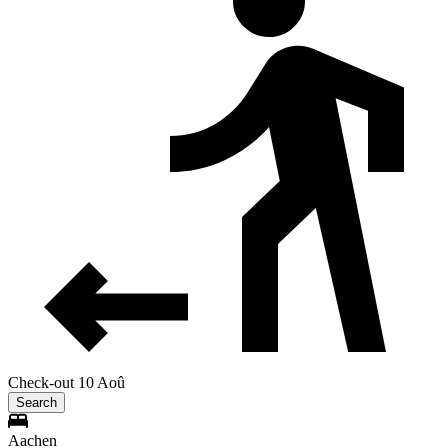
Check-out 10 Aoû
Search
Aachen