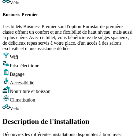
Vélo
Business Premier
Les billets Business Premier sont l'option Eurostar de première
classe offrant un confort et une flexibilité de haut niveau, mais aussi
la plus chère. Avec ce billet, vous bénéficierez de sièges spacieux,
de délicieux repas servis à votre place, d'un accès à des salons
exclusifs et d'une assistance dédiée.
Wifi
Prise électrique
Bagage
Accessibilité
Nourriture et boisson
Climatisation
Vélo
Description de l'installation
Découvrez les différentes installations disponibles à bord avec