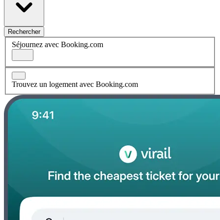
Rechercher
Séjournez avec Booking.com
Trouvez un logement avec Booking.com