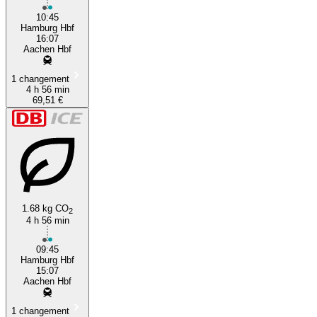
10:45
Hamburg Hbf
16:07
Aachen Hbf
1 changement
4 h 56 min
69,51 €
1.68 kg CO
2
4 h 56 min
09:45
Hamburg Hbf
15:07
Aachen Hbf
1 changement