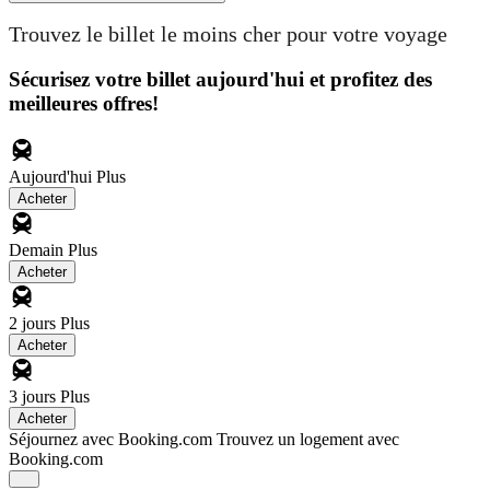
Trouvez le billet le moins cher pour votre voyage
Sécurisez votre billet aujourd'hui et profitez des
meilleures offres!
Aujourd'hui
Plus
Acheter
Demain
Plus
Acheter
2 jours
Plus
Acheter
3 jours
Plus
Acheter
Séjournez avec Booking.com
Trouvez un logement avec
Booking.com