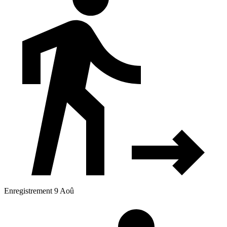
Enregistrement 9 Aoû