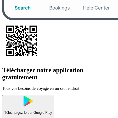
Téléchargez notre application
gratuitement
Tous vos besoins de voyage en un seul endroit
Téléchargez-le sur
Google Play