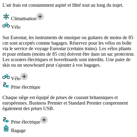
L'air frais est constamment aspiré et filtré tout au long du trajet.
Climatisation
Vélo
Sur Eurostar, les instruments de musique ou guitares de moins de 85
cm sont acceptés comme bagages. Réservez pour les vélos en boîte
via le service de voyage Eurostar (certains trains). Les vélos pliants
et pour enfants (moins de 85 cm) doivent être dans un sac protecteur.
Les scooters électriques et hoverboards sont interdits. Une paire de
skis ou un snowboard peut s'ajouter à vos bagages.
Vélo
Prise électrique
Chaque siège est équipé de prises de courant britanniques et
européennes. Business Premier et Standard Premier comprennent
également des prises USB.
Prise électrique
Bagage