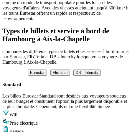
comme un mode de transport populaire pour les loisir et les
voyageurs d'affaires. Avec des vitesses atteignant jusqu'à 300 km / h,
les trains Eurostar offrent un rapide et respectueux de
l'environnement.
Types de billets et service à bord de
Hambourg à Aix-la-Chapelle
Comparez les différents types de billets et les services à bord fournis
par Eurostar, FlixTrain et DB - Intercity lorsque vous voyagez de
Hambourg à Aix-la-Chapelle.
Eurostar
FlixTrain
DB - Intercity
Standard
Les billets Eurostar Standard sont destinés aux voyageurs soucieux
de leur budget et constituent l'option la plus largement disponible et
la plus abordable. Cependant, ils ont une flexibilité limitée
Wifi
Prise électrique
Bagage