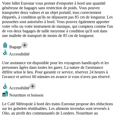
Votre billet Eurostar vous permet d'emporter à bord une quantité
généreuse de bagages sans restriction de poids. Vous pouvez
transporter deux valises et un objet portatif, tous correctement
étiquetés, à condition qu'ils ne dépassent pas 85 cm de longueur. Les
poussettes sont autorisées à bord. Vous pouvez également apporter
votre vélo ou votre instrument de musique, qui comptera comme l'un
de vos deux bagages de taille moyenne à condition qu'il soit dans
une mallette de transport de moins de 85 cm de longueur.
Bagage
Accessibilité
Une assistance est disponible pour les voyageurs handicapés et les
personnes âgées dans toutes les gares. La nature de l'assistance
diffère selon le lieu. Pour garantir ce service, réservez 24 heures à
l'avance et arrivez 60 minutes en avance si vous n'avez pas réservé.
Accessibilité
Nourriture et boisson
Le Café Métropole à bord des trains Eurostar propose des réductions
sur les gobelets réutilisables. Les aliments invendus sont reversés à
Olio, au profit des communautés de Londres. Nourriture au