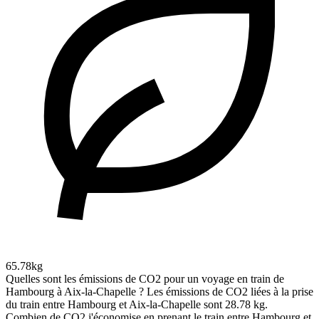
65.78kg
Quelles sont les émissions de CO2 pour un voyage en train de
Hambourg à Aix-la-Chapelle ?
Les émissions de CO2 liées à la prise
du train entre Hambourg et Aix-la-Chapelle sont 28.78 kg.
Combien de CO2 j'économise en prenant le train entre Hambourg et