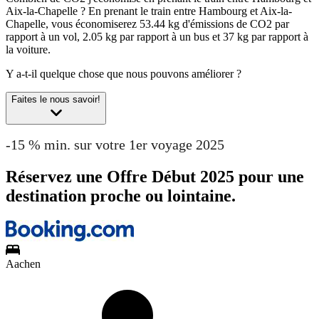
Aix-la-Chapelle ?
En prenant le train entre Hambourg et Aix-la-
Chapelle, vous économiserez 53.44 kg d'émissions de CO2 par
rapport à un vol, 2.05 kg par rapport à un bus et 37 kg par rapport à
la voiture.
Y a-t-il quelque chose que nous pouvons améliorer ?
Faites le nous savoir!
-15 % min. sur votre 1er voyage 2025
Réservez une Offre Début 2025 pour une
destination proche ou lointaine.
Aachen