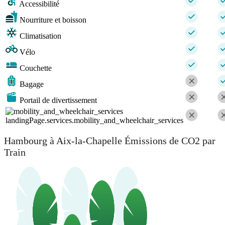
Accessibilité
Nourriture et boisson
Climatisation
Vélo
Couchette
Bagage
Portail de divertissement
landingPage.services.mobility_and_wheelchair_services
Hambourg à Aix-la-Chapelle Émissions de CO2 par
Train