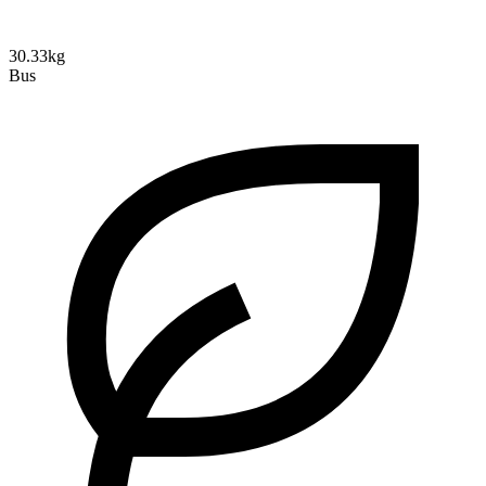
30.33kg
Bus