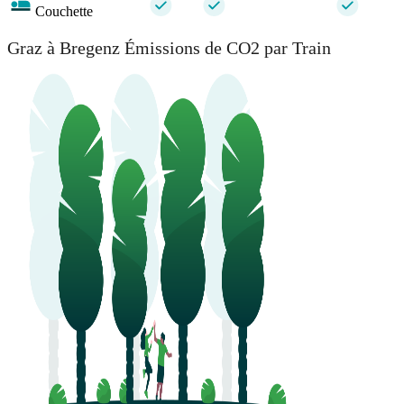
Couchette
Graz à Bregenz Émissions de CO2 par Train