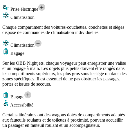
Prise électrique
Climatisation
Chaque compartiment des voitures-couchettes, couchettes et sièges
dispose de commandes de climatisation individuelles.
Climatisation
Bagage
Sur les ÖBB Nightjets, chaque voyageur peut enregistrer une valise
et un bagage à main. Les objets plus petits doivent être rangés dans
les compartiments supérieurs, les plus gros sous le siège ou dans des
zones spécifiques. Il est essentiel de ne pas obstruer les passages,
portes et issues de secours.
Bagage
Accessibilité
Certains itinéraires ont des wagons dotés de compartiments adaptés
aux fauteuils roulants et de toilettes à proximité, pouvant accueillir
un passager en fauteuil roulant et un accompagnateur.