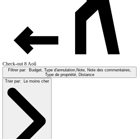
Check-out 8 Aoû
Filtrer par:
Budget, Type d'annulation,Note, Note des commentaires,
Type de propriété, Distance
Trier par:
Le moins cher