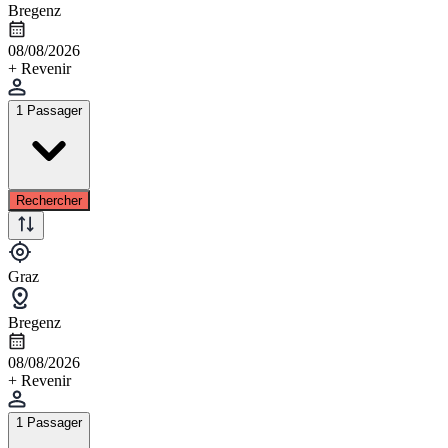
Bregenz
08/08/2026
+ Revenir
1 Passager
Rechercher
Graz
Bregenz
08/08/2026
+ Revenir
1 Passager