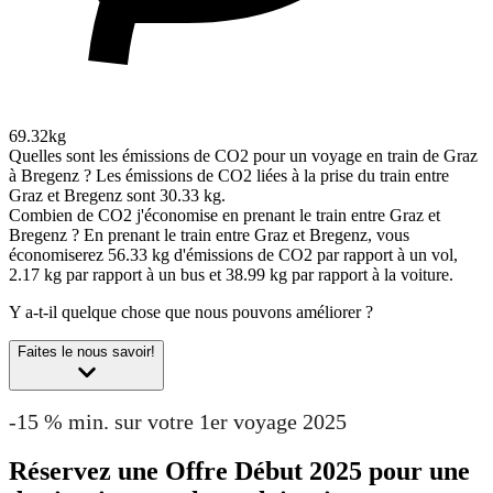
69.32kg
Quelles sont les émissions de CO2 pour un voyage en train de Graz
à Bregenz ?
Les émissions de CO2 liées à la prise du train entre
Graz et Bregenz sont 30.33 kg.
Combien de CO2 j'économise en prenant le train entre Graz et
Bregenz ?
En prenant le train entre Graz et Bregenz, vous
économiserez 56.33 kg d'émissions de CO2 par rapport à un vol,
2.17 kg par rapport à un bus et 38.99 kg par rapport à la voiture.
Y a-t-il quelque chose que nous pouvons améliorer ?
Faites le nous savoir!
-15 % min. sur votre 1er voyage 2025
Réservez une Offre Début 2025 pour une