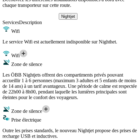
chaque transporteur sur cette route.
Nightjet
Services
Description
Wifi
Le service Wifi est actuellement indisponible sur Nighthet.
Wifi
Zone de silence
Les ÖBB Nightjets offrent des compartiments privés pouvant
accueillir 1 à 6 personnes (maximum 3 adultes et 5 enfants de moins
de 14 ans) à un tarif avantageux. Une période de calme est respectée
de 22h00 à 8h00, pendant laquelle les lumières principales sont
éteintes pour le confort des voyageurs.
Zone de silence
Prise électrique
Outre les prises standards, le nouveau Nightjet propose des prises de
recharge USB et inductives.