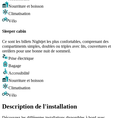
Nourriture et boisson
Climatisation
Vélo
Sleeper cabin
Ce sont les billets Nightjet les plus confortables, comprenant des
compartiments simples, doubles ou triples avec lits, couvertures et
oreillers pour une bonne nuit de sommeil.
Prise électrique
Bagage
Accessibilité
Nourriture et boisson
Climatisation
Vélo
Description de l'installation
Découvrez les différentes installations disponibles à bord avec