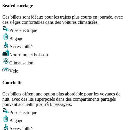
Seated carriage
Ces billets sont idéaux pour les trajets plus courts en journée, avec
des sièges confortables dans des voitures climatisées.
Prise électrique
Bagage
Accessibilité
Nourriture et boisson
Climatisation
Vélo
Couchette
Ces billets offrent une option plus abordable pour les voyages de
nuit, avec des lits superposés dans des compartiments partagés
pouvant accueillir jusqu'à 6 passagers.
Prise électrique
Bagage
Accessibilité