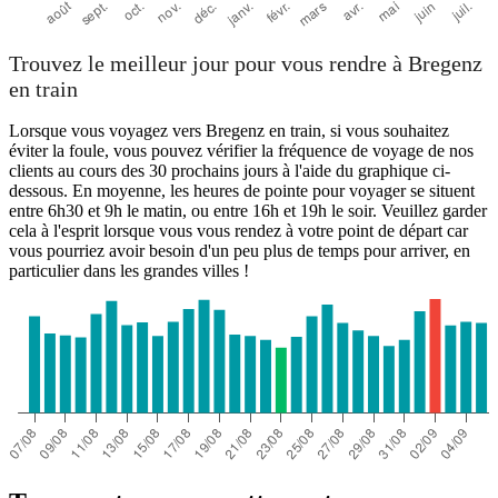
Trouvez le meilleur jour pour vous rendre à Bregenz
en train
Lorsque vous voyagez vers Bregenz en train, si vous souhaitez
éviter la foule, vous pouvez vérifier la fréquence de voyage de nos
clients au cours des 30 prochains jours à l'aide du graphique ci-
dessous. En moyenne, les heures de pointe pour voyager se situent
entre 6h30 et 9h le matin, ou entre 16h et 19h le soir. Veuillez garder
cela à l'esprit lorsque vous vous rendez à votre point de départ car
vous pourriez avoir besoin d'un peu plus de temps pour arriver, en
particulier dans les grandes villes !