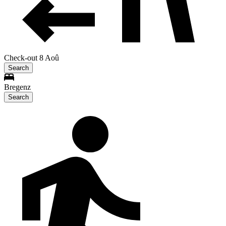
Check-out 8 Aoû
Search
Bregenz
Search