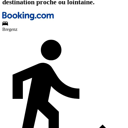
destination proche ou lointaine.
Bregenz