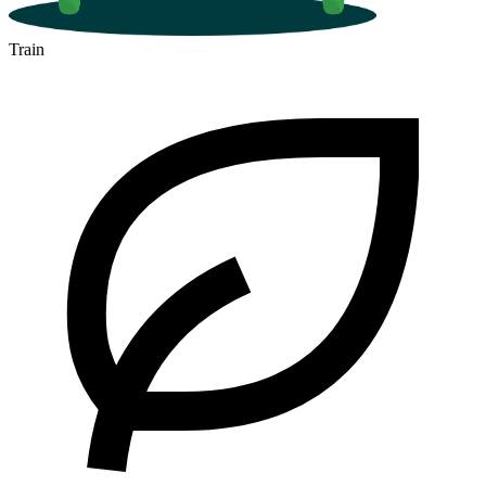
Train