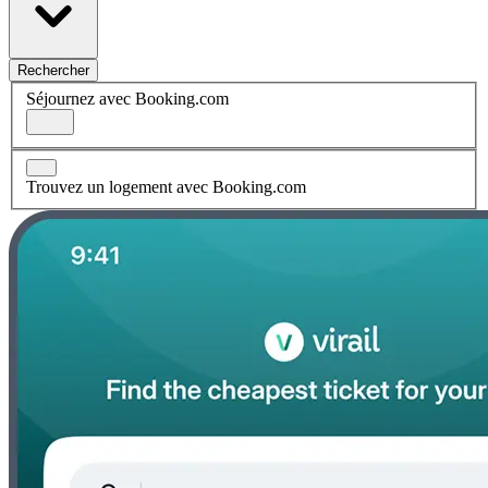
Rechercher
Séjournez avec Booking.com
Trouvez un logement avec Booking.com