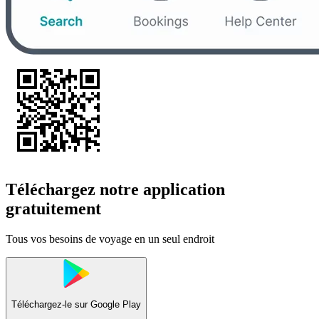
Téléchargez notre application
gratuitement
Tous vos besoins de voyage en un seul endroit
Téléchargez-le sur
Google Play