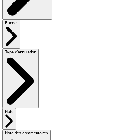
Budget
Type d'annulation
Note
Note des commentaires