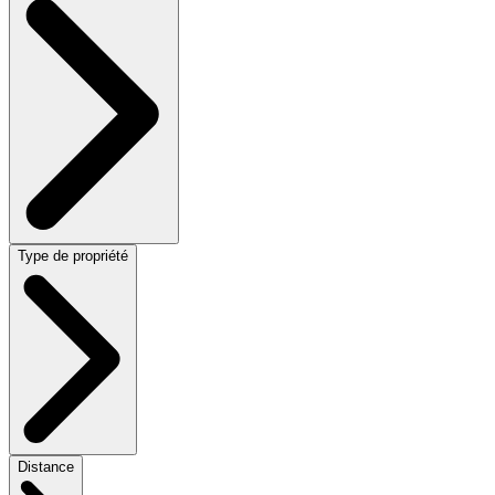
Type de propriété
Distance