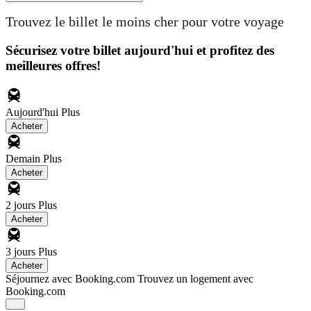
Trouvez le billet le moins cher pour votre voyage
Sécurisez votre billet aujourd'hui et profitez des
meilleures offres!
Aujourd'hui
Plus
Acheter
Demain
Plus
Acheter
2 jours
Plus
Acheter
3 jours
Plus
Acheter
Séjournez avec Booking.com
Trouvez un logement avec
Booking.com