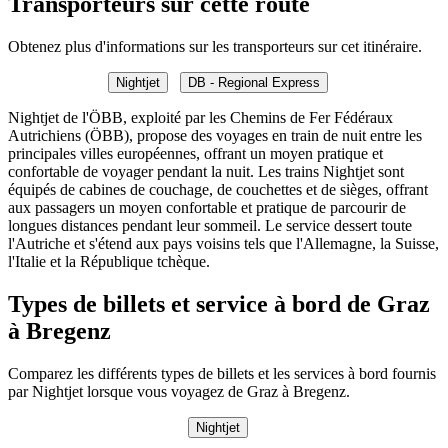
Transporteurs sur cette route
Obtenez plus d'informations sur les transporteurs sur cet itinéraire.
Nightjet
DB - Regional Express
Nightjet de l'ÖBB, exploité par les Chemins de Fer Fédéraux
Autrichiens (ÖBB), propose des voyages en train de nuit entre les
principales villes européennes, offrant un moyen pratique et
confortable de voyager pendant la nuit. Les trains Nightjet sont
équipés de cabines de couchage, de couchettes et de sièges, offrant
aux passagers un moyen confortable et pratique de parcourir de
longues distances pendant leur sommeil. Le service dessert toute
l'Autriche et s'étend aux pays voisins tels que l'Allemagne, la Suisse,
l'Italie et la République tchèque.
Types de billets et service à bord de Graz
à Bregenz
Comparez les différents types de billets et les services à bord fournis
par Nightjet lorsque vous voyagez de Graz à Bregenz.
Nightjet