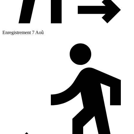
Enregistrement 7 Aoû