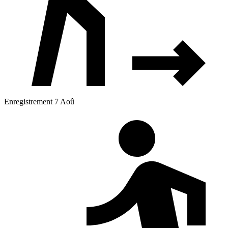
Enregistrement 7 Aoû