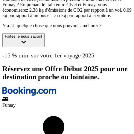
Fumay ?
En prenant le train entre Givet et Fumay, vous
économiserez 2.38 kg d'émissions de CO2 par rapport à un vol, 0.09
kg par rapport à un bus et 1.65 kg par rapport à la voiture.
Y a-t-il quelque chose que nous pouvons améliorer ?
Faites le nous savoir!
-15 % min. sur votre 1er voyage 2025
Réservez une Offre Début 2025 pour une
destination proche ou lointaine.
Fumay