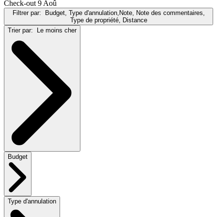
Check-out 9 Aoû
Filtrer par:
Budget, Type d'annulation,Note, Note des commentaires,
Type de propriété, Distance
Trier par:
Le moins cher
Budget
Type d'annulation