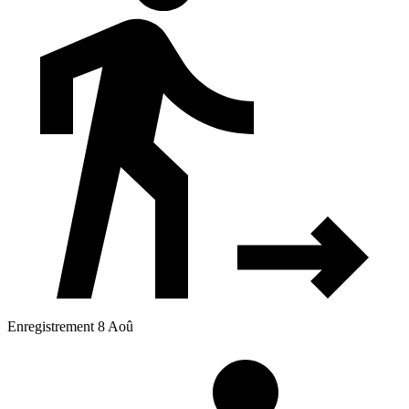
Enregistrement 8 Aoû