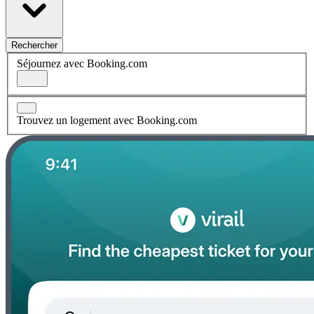
Rechercher
Séjournez avec Booking.com
Trouvez un logement avec Booking.com