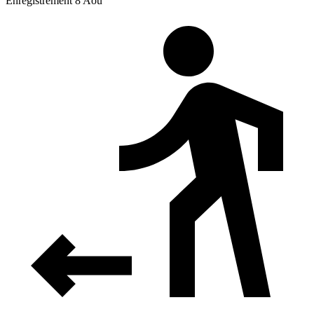
Enregistrement 8 Aoû