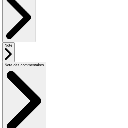
Note
Note des commentaires