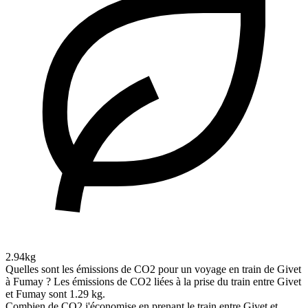
2.94kg
Quelles sont les émissions de CO2 pour un voyage en train de Givet
à Fumay ?
Les émissions de CO2 liées à la prise du train entre Givet
et Fumay sont 1.29 kg.
Combien de CO2 j'économise en prenant le train entre Givet et