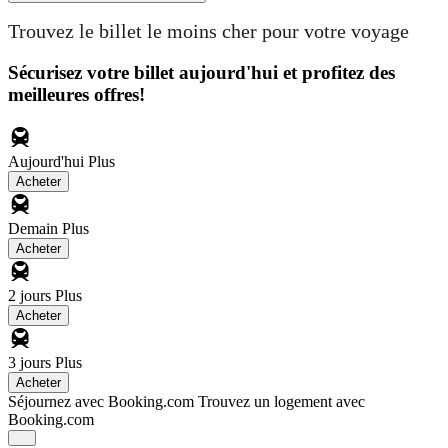
Trouvez le billet le moins cher pour votre voyage
Sécurisez votre billet aujourd'hui et profitez des
meilleures offres!
Aujourd'hui
Plus
Acheter
Demain
Plus
Acheter
2 jours
Plus
Acheter
3 jours
Plus
Acheter
Séjournez avec Booking.com
Trouvez un logement avec
Booking.com