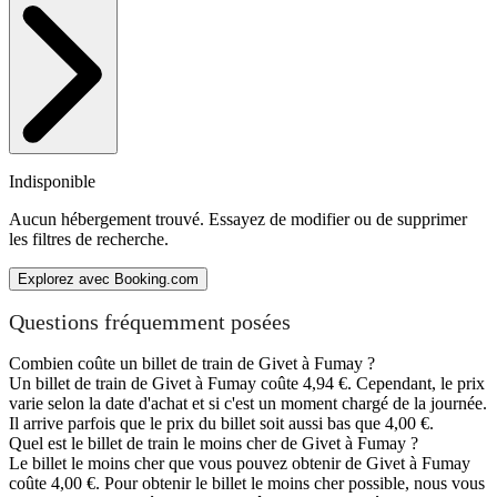
Indisponible
Aucun hébergement trouvé. Essayez de modifier ou de supprimer
les filtres de recherche.
Explorez avec Booking.com
Questions fréquemment posées
Combien coûte un billet de train de Givet à Fumay ?
Un billet de train de Givet à Fumay coûte 4,94 €. Cependant, le prix
varie selon la date d'achat et si c'est un moment chargé de la journée.
Il arrive parfois que le prix du billet soit aussi bas que 4,00 €.
Quel est le billet de train le moins cher de Givet à Fumay ?
Le billet le moins cher que vous pouvez obtenir de Givet à Fumay
coûte 4,00 €. Pour obtenir le billet le moins cher possible, nous vous