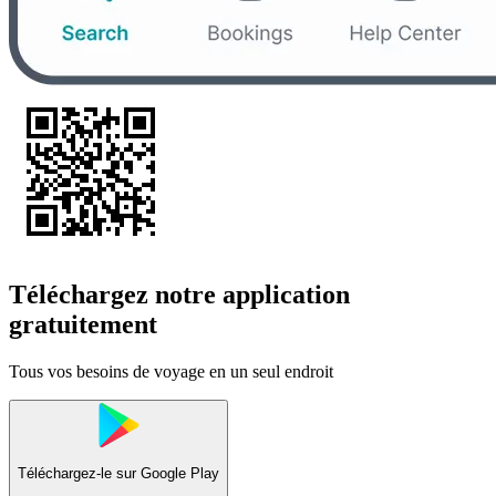
Téléchargez notre application
gratuitement
Tous vos besoins de voyage en un seul endroit
Téléchargez-le sur
Google Play