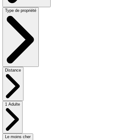
Type de propriété
Distance
1 Adulte
Le moins cher