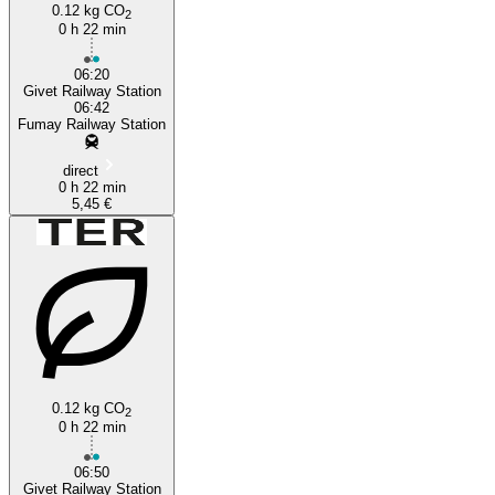
0.12 kg CO
2
0 h 22 min
06:20
Givet Railway Station
06:42
Fumay Railway Station
direct
0 h 22 min
5,45 €
0.12 kg CO
2
0 h 22 min
06:50
Givet Railway Station