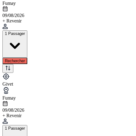
Fumay
09/08/2026
+ Revenir
1 Passager
Rechercher
Givet
Fumay
09/08/2026
+ Revenir
1 Passager