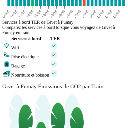
Services à bord TER de Givet à Fumay
Comparez les services à bord lorsque vous voyagez de Givet à
Fumay en train.
Services à bord
TER
Wifi
Prise électrique
Bagage
Nourriture et boisson
Givet à Fumay Émissions de CO2 par Train